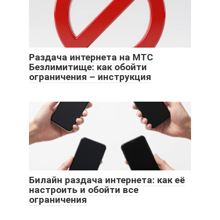
Раздача интернета на МТС
Безлимитище: как обойти
ограничения – инструкция
Билайн раздача интернета: как её
настроить и обойти все
ограничения