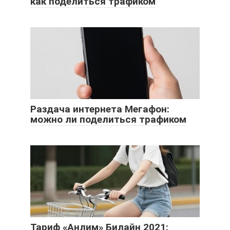
как поделиться трафиком
Раздача интернета Мегафон:
можно ли поделиться трафиком
Тариф «Анлим» Билайн 2021: