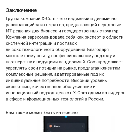
Заключение
Группа компаний X-Com - это надежный и динамично
развивающийся интегратор, предлагающий передовые
ИТ-решения для бизнеса и государственных структур.
Компания зарекомендовала себя как эксперт в области
системной интеграции и поставок
высокотехнологичного оборудования. Благодаря
многолетнему опыту, профессиональному подходу и
партнерству с ведущими вендорами X-Com продолжает
укреплять свои позиции на рынке, предлагая клиентам
комплексные решения, адаптированные под их
индивидуальные потребности. Высокий уровень
экспертизы, качественное обслуживание и
инновационный подход делают X-Com одним из лидеров
в сфере информационных технологий в России.
Вам также может быть интересно