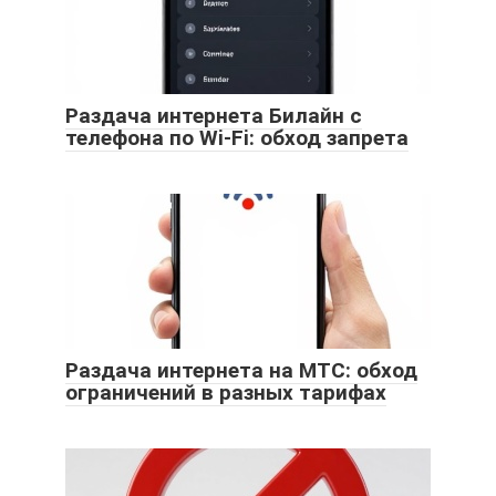
Раздача интернета Билайн с
телефона по Wi-Fi: обход запрета
Раздача интернета на МТС: обход
ограничений в разных тарифах