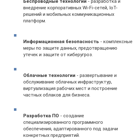
Беспроводные технологии
- разработка и
внедрение корпоративных Wi-Fi-сетей, IoT-
решений и мобильных коммуникационных
платформ.
Информационная безопасность
- комплексные
меры по защите данных, предотвращению
утечек и защите от киберугроз.
Облачные технологии
- развертывание и
обслуживание облачных инфраструктур,
виртуализация рабочих мест и построение
частных облаков для бизнеса.
Разработка ПО
- создание
специализированного программного
обеспечения, адаптированного под задачи
конкретных предприятий.