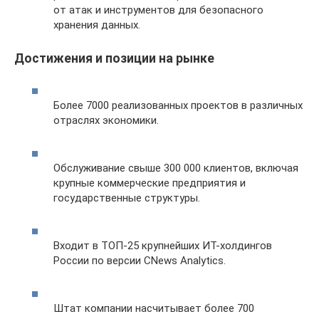
от атак и инструментов для безопасного
хранения данных.
Достижения и позиции на рынке
Более 7000 реализованных проектов в различных
отраслях экономики.
Обслуживание свыше 300 000 клиентов, включая
крупные коммерческие предприятия и
государственные структуры.
Входит в ТОП-25 крупнейших ИТ-холдингов
России по версии CNews Analytics.
Штат компании насчитывает более 700