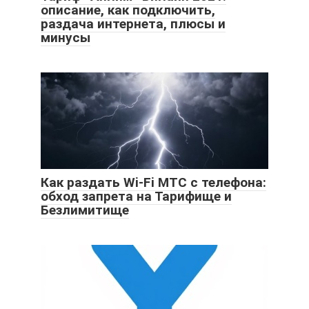
описание, как подключить,
раздача интернета, плюсы и
минусы
Как раздать Wi-Fi МТС с телефона:
обход запрета на Тарифище и
Безлимитище