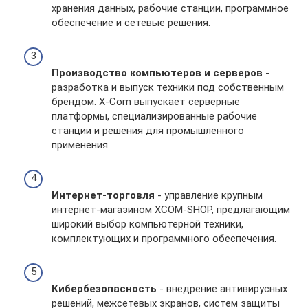
хранения данных, рабочие станции, программное
обеспечение и сетевые решения.
Производство компьютеров и серверов
-
разработка и выпуск техники под собственным
брендом. X-Com выпускает серверные
платформы, специализированные рабочие
станции и решения для промышленного
применения.
Интернет-торговля
- управление крупным
интернет-магазином XCOM-SHOP, предлагающим
широкий выбор компьютерной техники,
комплектующих и программного обеспечения.
Кибербезопасность
- внедрение антивирусных
решений, межсетевых экранов, систем защиты