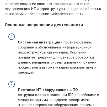
включая создание сложных корпоративных сетей,
модернизацию ИТ-инфраструктуры, внедрение облачных
технологий и обеспечение кибербезопасности.
Основные направления деятельности
Системная интеграция
- проектирование,
создание и обслуживание информационной
инфраструктуры организаций. Компания
предлагает решения для центров обработки
данных, внедрение систем управления бизнес-
процессами и автоматизацию корпоративных
операций.
Поставка ИТ-оборудования и ПО
-
сотрудничество с более чем 500 российскими и
международными вендорами. Ассортимент
включает серверное оборудование, системы