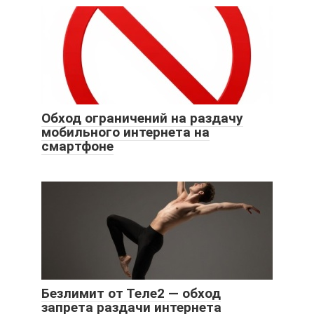
Обход ограничений на раздачу
мобильного интернета на
смартфоне
Безлимит от Теле2 — обход
запрета раздачи интернета