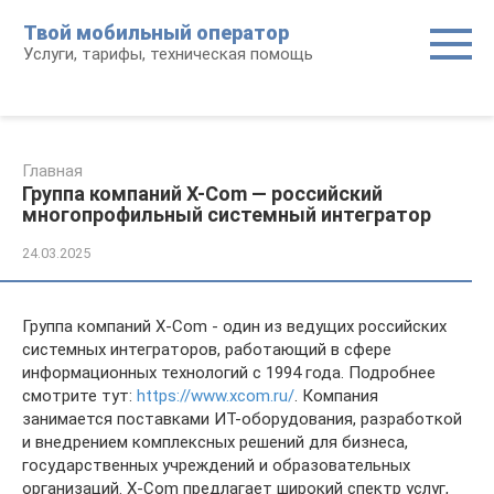
Перейти
Твой мобильный оператор
к
Услуги, тарифы, техническая помощь
контенту
Главная
Группа компаний X-Com — российский
многопрофильный системный интегратор
24.03.2025
Группа компаний X-Com - один из ведущих российских
системных интеграторов, работающий в сфере
информационных технологий с 1994 года. Подробнее
смотрите тут:
https://www.xcom.ru/
. Компания
занимается поставками ИТ-оборудования, разработкой
и внедрением комплексных решений для бизнеса,
государственных учреждений и образовательных
организаций. X-Com предлагает широкий спектр услуг,