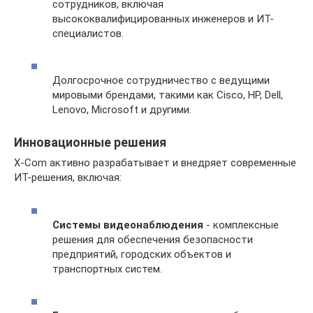
сотрудников, включая
высококвалифицированных инженеров и ИТ-
специалистов.
Долгосрочное сотрудничество с ведущими
мировыми брендами, такими как Cisco, HP, Dell,
Lenovo, Microsoft и другими.
Инновационные решения
X-Com активно разрабатывает и внедряет современные
ИТ-решения, включая:
Системы видеонаблюдения
- комплексные
решения для обеспечения безопасности
предприятий, городских объектов и
транспортных систем.