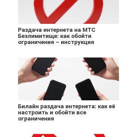
Раздача интернета на МТС
Безлимитище: как обойти
ограничения – инструкция
Билайн раздача интернета: как её
настроить и обойти все
ограничения