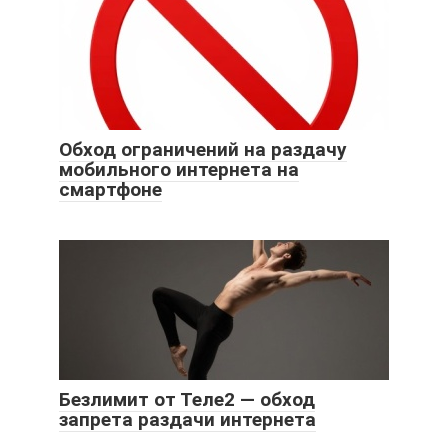
Обход ограничений на раздачу
мобильного интернета на
смартфоне
Безлимит от Теле2 — обход
запрета раздачи интернета