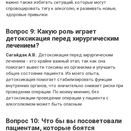
важно также избегать ситуаций, которые могут
спровоцировать тягу к алкоголю, и развивать новые,
здоровые привычки.
Вопрос 9: Какую роль играет
детоксикация перед хирургическим
лечением?
Сагайдак А.В.
: Детоксикация перед хирургическим
лечением - это крайне важный этап, так как она
помогает вывести токсины из организма и улучшить
общее состояние пациента. Из моего опыта,
детоксикация помогает стабилизировать функции
внутренних органов, что значительно снижает риски при
проведении операции. По моему мнению, без
детоксикации проведение операции у пациента с
алкоголизмом может быть опасным.
Вопрос 10: Что бы вы посоветовали
пациентам, которые боятся