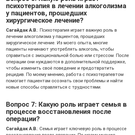
психотерапия в лечении алкоголизма
у пациентов, прошедших
хирургическое лечение?
Сагайдак А.В.
: Психотерапия играет важную роль в
лечении алкоголизма у пациентов, прошедших
хирургическое лечение. Из моего опыта, многие
пациенты начинают употреблять алкоголь, чтобы
справиться с эмоциональной болью или стрессом. После
операции они нуждаются в дополнительной поддержке,
чтобы изменить своё поведение и предотвратить
рецидив. По моему мнению, работа с психотерапевтом
помогает пациентам осознать свои проблемы и найти
новые способы справляться с трудностями.
Вопрос 7: Какую роль играет семья в
процессе восстановления после
операции?
Сагайдак А.В.
: Семья играет ключевую роль в процессе