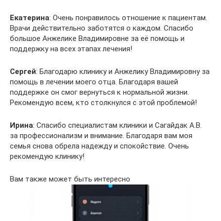
Екатерина
: Очень понравилось отношение к пациентам.
Врачи действительно заботятся о каждом. Спасибо
большое Анжелике Владимировне за её помощь и
поддержку на всех этапах лечения!
Сергей
: Благодарю клинику и Анжелику Владимировну за
помощь в лечении моего отца. Благодаря вашей
поддержке он смог вернуться к нормальной жизни.
Рекомендую всем, кто столкнулся с этой проблемой!
Ирина
: Спасибо специалистам клиники и Сагайдак А.В.
за профессионализм и внимание. Благодаря вам моя
семья снова обрела надежду и спокойствие. Очень
рекомендую клинику!
Вам также может быть интересно