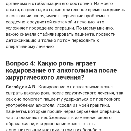
организма и стабилизации его состояния. Из моего
опыта, пациенты, которые длительное время находились
в состоянии запоя, имеют серьёзные проблемы с
сердечно-сосудистой системой и печенью, что
усложняет проведение операции. По моему мнению,
важно сначала стабилизировать пациента, провести
детоксикацию и только потом переходить к
оперативному лечению.
Вопрос 4: Какую роль играет
кодирование от алкоголизма после
хирургического лечения?
Сагайдак А.В.
: Кодирование от алкоголизма может
сыграть важную роль после хирургического лечения, так
как оно помогает пациенту удержаться от повторного
употребления алкоголя. Исходя из моей практики,
пациенты, которые прошли через серьёзные операции,
часто осознают необходимость изменения своего
образа жизни, и кодирование может стать
дополнительным инструментом в их борьбе с