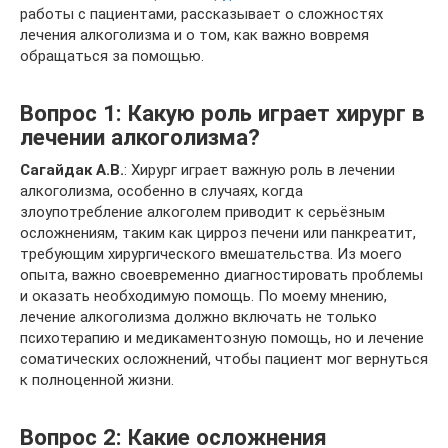
работы с пациентами, рассказывает о сложностях
лечения алкоголизма и о том, как важно вовремя
обращаться за помощью.
Вопрос 1: Какую роль играет хирург в
лечении алкоголизма?
Сагайдак А.В.
: Хирург играет важную роль в лечении
алкоголизма, особенно в случаях, когда
злоупотребление алкоголем приводит к серьёзным
осложнениям, таким как цирроз печени или панкреатит,
требующим хирургического вмешательства. Из моего
опыта, важно своевременно диагностировать проблемы
и оказать необходимую помощь. По моему мнению,
лечение алкоголизма должно включать не только
психотерапию и медикаментозную помощь, но и лечение
соматических осложнений, чтобы пациент мог вернуться
к полноценной жизни.
Вопрос 2: Какие осложнения