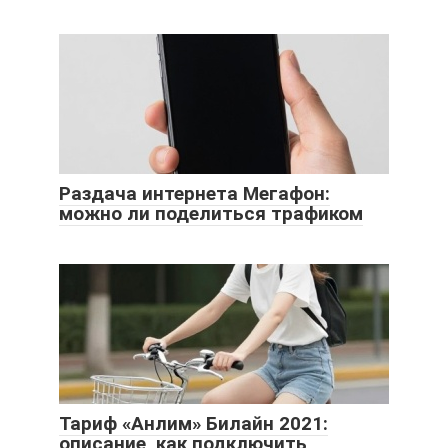
Раздача интернета Мегафон:
можно ли поделиться трафиком
Тариф «Анлим» Билайн 2021:
описание, как подключить,