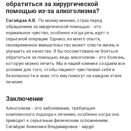
обратиться за хирургической
помощью из-за алкоголизма?
Сагайдак А.В.
: По моему мнению, страх перед
обращением за хирургической помощью - это
нормальное чувство, особенно когда речь идёт о
серьёзной операции. Однако, из моего опыта,
своевременное вмешательство может спасти жизнь и
улучшить её качество. Я бы посоветовала не бояться
обратиться за помощью, ведь алкоголизм - это болезнь,
которую можно лечить. Мы в нашей клинике создаём все
условия для того, чтобы пациент чувствовал себя в
безопасности и знал, что ему помогут на каждом этапе
лечения.
Заключение
Алкоголизм - это заболевание, требующее
комплексного подхода к лечению, особенно когда оно
приводит к серьёзным физическим осложнениям.
Сагайдак Анжелика Владимировна - хирург