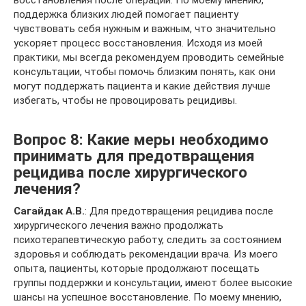
восстановления после операции. По моему мнению,
поддержка близких людей помогает пациенту
чувствовать себя нужным и важным, что значительно
ускоряет процесс восстановления. Исходя из моей
практики, мы всегда рекомендуем проводить семейные
консультации, чтобы помочь близким понять, как они
могут поддержать пациента и какие действия лучше
избегать, чтобы не провоцировать рецидивы.
Вопрос 8: Какие меры необходимо
принимать для предотвращения
рецидива после хирургического
лечения?
Сагайдак А.В.
: Для предотвращения рецидива после
хирургического лечения важно продолжать
психотерапевтическую работу, следить за состоянием
здоровья и соблюдать рекомендации врача. Из моего
опыта, пациенты, которые продолжают посещать
группы поддержки и консультации, имеют более высокие
шансы на успешное восстановление. По моему мнению,