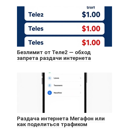
Безлимит от Теле2 — обход
запрета раздачи интернета
Раздача интернета Мегафон или
как поделиться трафиком