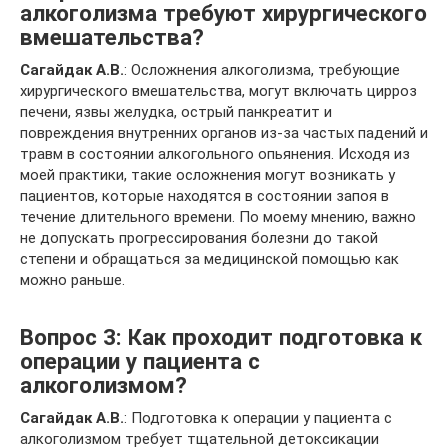
алкоголизма требуют хирургического
вмешательства?
Сагайдак А.В.
: Осложнения алкоголизма, требующие
хирургического вмешательства, могут включать цирроз
печени, язвы желудка, острый панкреатит и
повреждения внутренних органов из-за частых падений и
травм в состоянии алкогольного опьянения. Исходя из
моей практики, такие осложнения могут возникать у
пациентов, которые находятся в состоянии запоя в
течение длительного времени. По моему мнению, важно
не допускать прогрессирования болезни до такой
степени и обращаться за медицинской помощью как
можно раньше.
Вопрос 3: Как проходит подготовка к
операции у пациента с
алкоголизмом?
Сагайдак А.В.
: Подготовка к операции у пациента с
алкоголизмом требует тщательной детоксикации