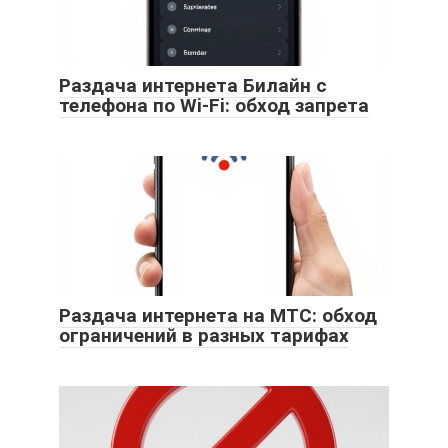
Раздача интернета Билайн с
телефона по Wi-Fi: обход запрета
Раздача интернета на МТС: обход
ограничений в разных тарифах