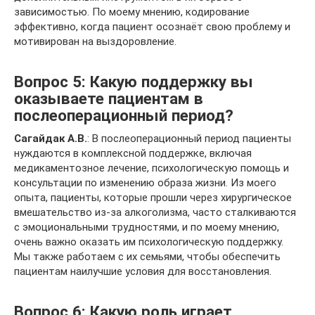
зависимостью. По моему мнению, кодирование
эффективно, когда пациент осознаёт свою проблему и
мотивирован на выздоровление.
Вопрос 5: Какую поддержку вы
оказываете пациентам в
послеоперационный период?
Сагайдак А.В.
: В послеоперационный период пациенты
нуждаются в комплексной поддержке, включая
медикаментозное лечение, психологическую помощь и
консультации по изменению образа жизни. Из моего
опыта, пациенты, которые прошли через хирургическое
вмешательство из-за алкоголизма, часто сталкиваются
с эмоциональными трудностями, и по моему мнению,
очень важно оказать им психологическую поддержку.
Мы также работаем с их семьями, чтобы обеспечить
пациентам наилучшие условия для восстановления.
Вопрос 6: Какую роль играет