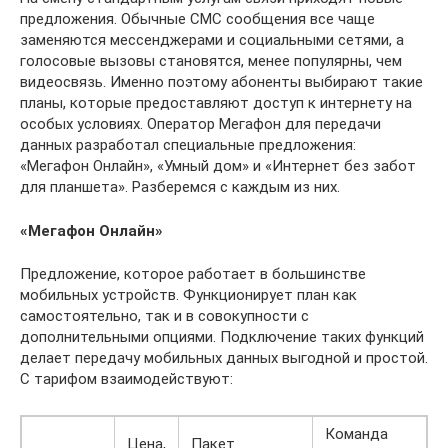
предложения. Обычные СМС сообщения все чаще
заменяются мессенджерами и социальными сетями, а
голосовые вызовы становятся, менее популярны, чем
видеосвязь. Именно поэтому абоненты выбирают такие
планы, которые предоставляют доступ к интернету на
особых условиях. Оператор Мегафон для передачи
данных разработал специальные предложения:
«Мегафон Онлайн», «Умный дом» и «Интернет без забот
для планшета». Разберемся с каждым из них.
«Мегафон Онлайн»
Предложение, которое работает в большинстве
мобильных устройств. Функционирует план как
самостоятельно, так и в совокупности с
дополнительными опциями. Подключение таких функций
делает передачу мобильных данных выгодной и простой.
С тарифом взаимодействуют:
Команда
Цена,
Пакет