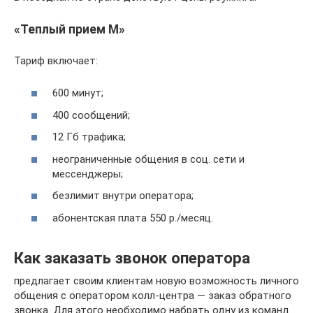
«Теплый прием М»
Тариф включает:
600 минут;
400 сообщений;
12 Гб трафика;
неограниченные общения в соц. сети и
мессенджеры;
безлимит внутри оператора;
абонентская плата 550 р./месяц.
Как заказать звонок оператора
предлагает своим клиентам новую возможность личного
общения с оператором колл-центра — заказ обратного
звонка. Для этого необходимо набрать одну из команд