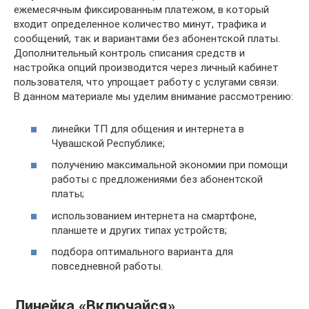
ежемесячным фиксированным платежом, в который
входит определенное количество минут, трафика и
сообщений, так и вариантами без абонентской платы.
Дополнительный контроль списания средств и
настройка опций производится через личный кабинет
пользователя, что упрощает работу с услугами связи.
В данном материале мы уделим внимание рассмотрению:
линейки ТП для общения и интернета в
Чувашской Республике;
получению максимальной экономии при помощи
работы с предложениями без абонентской
платы;
использованием интернета на смартфоне,
планшете и других типах устройств;
подбора оптимального варианта для
повседневной работы.
Линейка «Включайся»