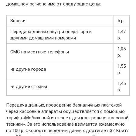
домашнем регионе имеют следующие цены:
Звонки
5 р.
Передача данных внутри оператора и
1,47
другими домашними номерами
р.
1,05
СМС на местные телефоны
р.
1,55
-в другие города
р.
1,45
-в другие страны
р.
Передача данных, проведение безналичных платежей
через кассовые аппараты осуществляется с помощью
тарифа «Мобильный интернет для контрольно-кассовой
техники». За его использование взимается ежемесячно
по 100 р. Скорость передачи данных достигает 32 Кбит/