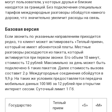
могут пользователи, у которых друзья и близкие
находятся за границей. Без подключения специальных
тарифов международные разговоры обойдутся намного
дороже, что значительно увеличит расходы на связь.
Базовая версия
Если звонить по указанным направлениям приходится
редко, то клиент может активировать «Теплый прием»,
который не имеет абонентской платы. Местные
разговоры расходуются из пакета, который
активируется при первом звонке. Его объем 10 минут,
стоимость 12 рублей. Максимально за день может быть
подключено 6 таких пакетов. Далее стоимость вызова
составит 2 р. Междугородные соединения обойдутся в
9,9 р. На таких же условиях предоставляется передача
мобильных данных 100 Мб за 12 рублей при открытии
интернет сессии. Суточный лимит 1 Гб.
Теплый
Государство
«S»
«M»
прием