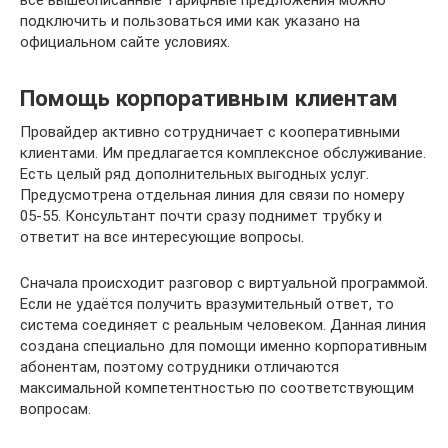
подключить и пользоваться ими как указано на
официальном сайте условиях.
Помощь корпоративным клиентам
Провайдер активно сотрудничает с кооперативными
клиентами. Им предлагается комплексное обслуживание.
Есть целый ряд дополнительных выгодных услуг.
Предусмотрена отдельная линия для связи по номеру
05-55. Консультант почти сразу поднимет трубку и
ответит на все интересующие вопросы.
Сначала происходит разговор с виртуальной программой.
Если не удаётся получить вразумительный ответ, то
система соединяет с реальным человеком. Данная линия
создана специально для помощи именно корпоративным
абонентам, поэтому сотрудники отличаются
максимальной компетентностью по соответствующим
вопросам.