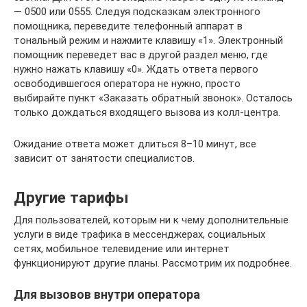
— 0500 или 0555. Следуя подсказкам электронного
помощника, переведите телефонный аппарат в
тональный режим и нажмите клавишу «1». Электронный
помощник переведет вас в другой раздел меню, где
нужно нажать клавишу «0». Ждать ответа первого
освободившегося оператора не нужно, просто
выбирайте пункт «Заказать обратный звонок». Осталось
только дождаться входящего вызова из колл-центра.
Ожидание ответа может длиться 8–10 минут, все
зависит от занятости специалистов.
Другие тарифы
Для пользователей, которым ни к чему дополнительные
услуги в виде трафика в мессенджерах, социальных
сетях, мобильное телевидение или интернет
функционируют другие планы. Рассмотрим их подробнее.
Для вызовов внутри оператора