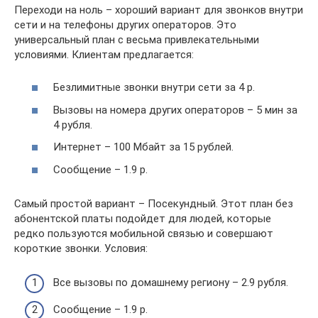
Переходи на ноль – хороший вариант для звонков внутри
сети и на телефоны других операторов. Это
универсальный план с весьма привлекательными
условиями. Клиентам предлагается:
Безлимитные звонки внутри сети за 4 р.
Вызовы на номера других операторов – 5 мин за
4 рубля.
Интернет – 100 Мбайт за 15 рублей.
Сообщение – 1.9 р.
Самый простой вариант – Посекундный. Этот план без
абонентской платы подойдет для людей, которые
редко пользуются мобильной связью и совершают
короткие звонки. Условия:
Все вызовы по домашнему региону – 2.9 рубля.
Сообщение – 1.9 р.