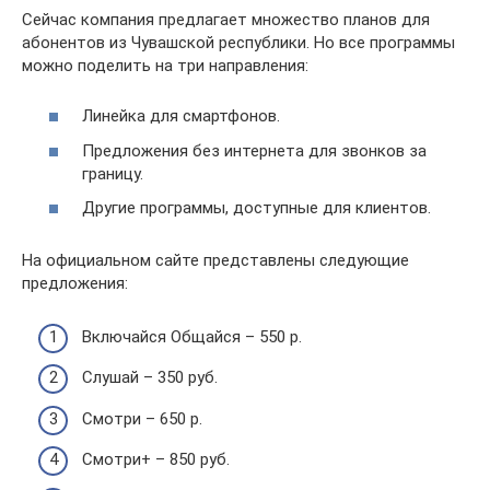
Сейчас компания предлагает множество планов для
абонентов из Чувашской республики. Но все программы
можно поделить на три направления:
Линейка для смартфонов.
Предложения без интернета для звонков за
границу.
Другие программы, доступные для клиентов.
На официальном сайте представлены следующие
предложения:
Включайся Общайся – 550 р.
Слушай – 350 руб.
Смотри – 650 р.
Смотри+ – 850 руб.