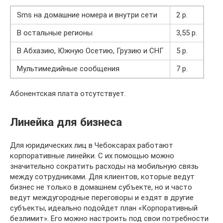
Sms на домашние номера и внутри сети
2 р.
В остальные регионы
3,55 р.
В Абхазию, Южную Осетию, Грузию и СНГ
5 р.
Мультимедийные сообщения
7 р.
Абонентская плата отсутствует.
Линейка для бизнеса
Для юридических лиц в Чебоксарах работают
корпоративные линейки. С их помощью можно
значительно сократить расходы на мобильную связь
между сотрудниками. Для клиентов, которые ведут
бизнес не только в домашнем субъекте, но и часто
ведут междугородные переговоры и ездят в другие
субъекты, идеально подойдет план «Корпоративный
безлимит». Его можно настроить под свои потребности