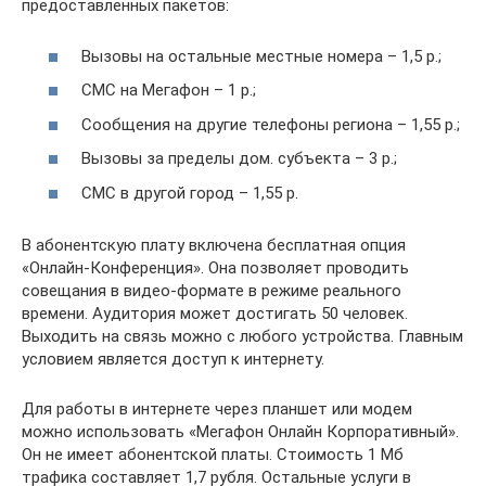
предоставленных пакетов:
Вызовы на остальные местные номера – 1,5 р.;
СМС на Мегафон – 1 р.;
Сообщения на другие телефоны региона – 1,55 р.;
Вызовы за пределы дом. субъекта – 3 р.;
СМС в другой город – 1,55 р.
В абонентскую плату включена бесплатная опция
«Онлайн-Конференция». Она позволяет проводить
совещания в видео-формате в режиме реального
времени. Аудитория может достигать 50 человек.
Выходить на связь можно с любого устройства. Главным
условием является доступ к интернету.
Для работы в интернете через планшет или модем
можно использовать «Мегафон Онлайн Корпоративный».
Он не имеет абонентской платы. Стоимость 1 Мб
трафика составляет 1,7 рубля. Остальные услуги в