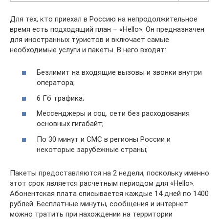
Для тех, кто приехал в Россию на непродолжительное
время есть подходящий план – «Hello». Он предназначен
для иностранных туристов и включает самые
необходимые услуги и пакеты. В него входят:
Безлимит на входящие вызовы и звонки внутри
оператора;
6 Гб трафика;
Мессенджеры и соц. сети без расходования
основных гигабайт;
По 30 минут и СМС в регионы России и
некоторые зарубежные страны;
Пакеты предоставляются на 2 недели, поскольку именно
этот срок является расчетным периодом для «Hello».
Абонентская плата списывается каждые 14 дней по 1400
рублей. Бесплатные минуты, сообщения и интернет
можно тратить при нахождении на территории