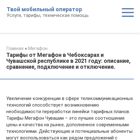
Перейти
Твой мобильный оператор
к
Услуги, тарифы, техническая помощь
контенту
Главная
»
Мегафон
Тарифы от Мегафон в Чебоксарах и
Чувашской республике в 2021 году: описание,
сравнение, подключение и отключение.
Увеличение конкуренции в сфере телекоммуникационных
технологий способствует возникновению
необходимости переработки линейки тарифных планов.
Тарифы Мегафон Чувашии – это лучшее соотношение
цены и качества на рынке, дополненное современными
технологиями. Действующие и потенциальные абоненты
могут воспользоваться как рядом предложений с