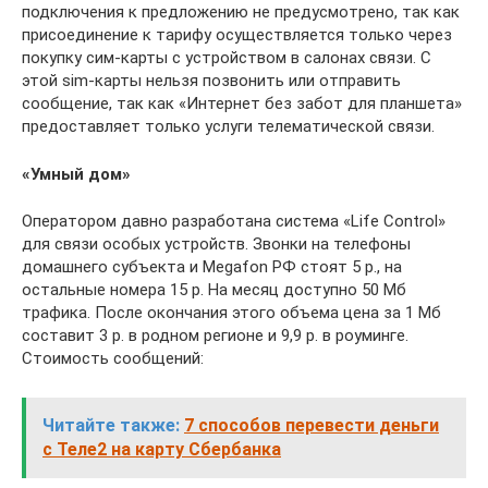
подключения к предложению не предусмотрено, так как
присоединение к тарифу осуществляется только через
покупку сим-карты с устройством в салонах связи. С
этой sim-карты нельзя позвонить или отправить
сообщение, так как «Интернет без забот для планшета»
предоставляет только услуги телематической связи.
«Умный дом»
Оператором давно разработана система «Life Control»
для связи особых устройств. Звонки на телефоны
домашнего субъекта и Megafon РФ стоят 5 р., на
остальные номера 15 р. На месяц доступно 50 Мб
трафика. После окончания этого объема цена за 1 Мб
составит 3 р. в родном регионе и 9,9 р. в роуминге.
Стоимость сообщений:
Читайте также:
7 способов перевести деньги
с Теле2 на карту Сбербанка