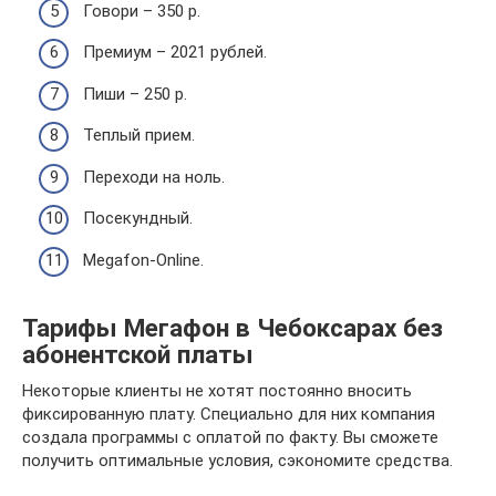
Говори – 350 р.
Премиум – 2021 рублей.
Пиши – 250 р.
Теплый прием.
Переходи на ноль.
Посекундный.
Megafon-Online.
Тарифы Мегафон в Чебоксарах без
абонентской платы
Некоторые клиенты не хотят постоянно вносить
фиксированную плату. Специально для них компания
создала программы с оплатой по факту. Вы сможете
получить оптимальные условия, сэкономите средства.