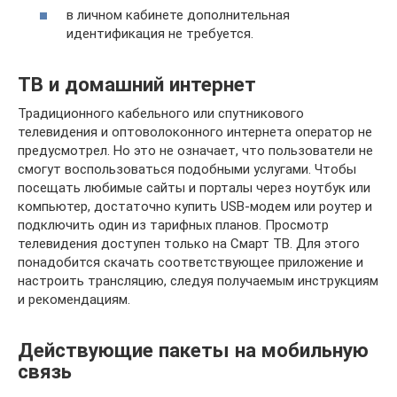
в личном кабинете дополнительная
идентификация не требуется.
ТВ и домашний интернет
Традиционного кабельного или спутникового
телевидения и оптоволоконного интернета оператор не
предусмотрел. Но это не означает, что пользователи не
смогут воспользоваться подобными услугами. Чтобы
посещать любимые сайты и порталы через ноутбук или
компьютер, достаточно купить USB-модем или роутер и
подключить один из тарифных планов. Просмотр
телевидения доступен только на Смарт ТВ. Для этого
понадобится скачать соответствующее приложение и
настроить трансляцию, следуя получаемым инструкциям
и рекомендациям.
Действующие пакеты на мобильную
связь