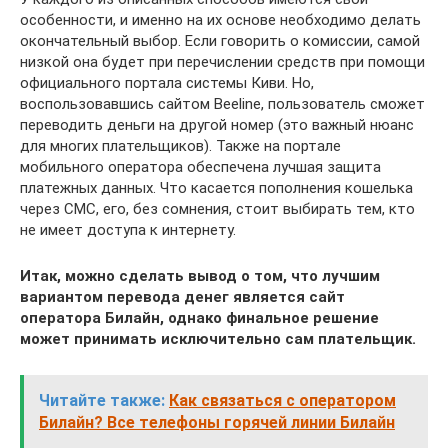
особенности, и именно на их основе необходимо делать
окончательный выбор. Если говорить о комиссии, самой
низкой она будет при перечислении средств при помощи
официального портала системы Киви. Но,
воспользовавшись сайтом Beeline, пользователь сможет
переводить деньги на другой номер (это важный нюанс
для многих плательщиков). Также на портале
мобильного оператора обеспечена лучшая защита
платежных данных. Что касается пополнения кошелька
через СМС, его, без сомнения, стоит выбирать тем, кто
не имеет доступа к интернету.
Итак, можно сделать вывод о том, что лучшим
вариантом перевода денег является сайт
оператора Билайн, однако финальное решение
может принимать исключительно сам плательщик.
Читайте также:
Как связаться с оператором
Билайн? Все телефоны горячей линии Билайн