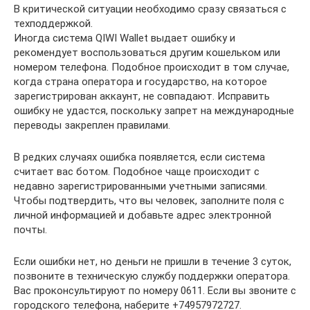
В критической ситуации необходимо сразу связаться с
техподдержкой.
Иногда система QIWI Wallet выдает ошибку и
рекомендует воспользоваться другим кошельком или
номером телефона. Подобное происходит в том случае,
когда страна оператора и государство, на которое
зарегистрирован аккаунт, не совпадают. Исправить
ошибку не удастся, поскольку запрет на международные
переводы закреплен правилами.
В редких случаях ошибка появляется, если система
считает вас ботом. Подобное чаще происходит с
недавно зарегистрированными учетными записями.
Чтобы подтвердить, что вы человек, заполните поля с
личной информацией и добавьте адрес электронной
почты.
Если ошибки нет, но деньги не пришли в течение 3 суток,
позвоните в техническую службу поддержки оператора.
Вас проконсультируют по номеру 0611. Если вы звоните с
городского телефона, наберите +74957972727.