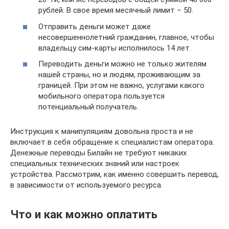
рублей. В свое время месячный лимит – 50.
Отправить деньги может даже
несовершеннолетний гражданин, главное, чтобы
владельцу сим-карты исполнилось 14 лет.
Переводить деньги можно не только жителям
нашей страны, но и людям, проживающим за
границей. При этом не важно, услугами какого
мобильного оператора пользуется
потенциальный получатель.
Инструкция к манипуляциям довольна проста и не
включает в себя обращение к специалистам оператора.
Денежные переводы Билайн не требуют никаких
специальных технических знаний или настроек
устройства. Рассмотрим, как именно совершить перевод,
в зависимости от используемого ресурса.
Что и как можно оплатить