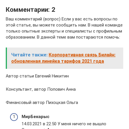
Комментарии: 2
Ваш комментарий (вопрос) Если у вас есть вопросы по
этой статье, вы можете сообщить нам. В нашей команде
только опытные эксперты и специалисты с профильным
образованием. В данной теме вам постараются помочь:
Читайте также:
Корпоративная связь Билайн:
обновленная линейка тарифов 2021 года
Автор статьи Евгений Никитин
Консультант, автор Попович Анна
Финансовый автор Пихоцкая Ольга
МирБекарыс
14.03.2021 в 22:50 У меня ничего не вышло