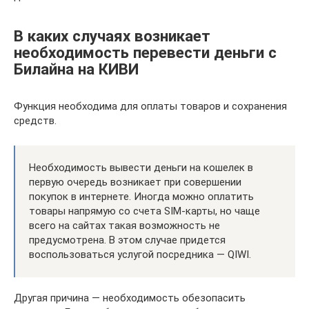
В каких случаях возникает
необходимость перевести деньги с
Билайна на КИВИ
Функция необходима для оплаты товаров и сохранения
средств.
Необходимость вывести деньги на кошелек в
первую очередь возникает при совершении
покупок в интернете. Иногда можно оплатить
товары напрямую со счета SIM-карты, но чаще
всего на сайтах такая возможность не
предусмотрена. В этом случае придется
воспользоваться услугой посредника — QIWI.
Другая причина — необходимость обезопасить