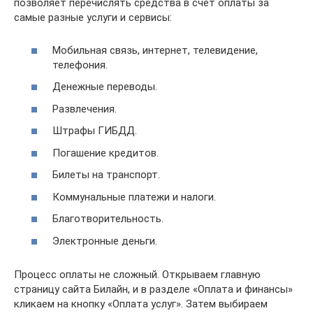
позволяет перечислять средства в счет оплаты за
самые разные услуги и сервисы:
Мобильная связь, интернет, телевидение,
телефония.
Денежные переводы.
Развлечения.
Штрафы ГИБДД.
Погашение кредитов.
Билеты на транспорт.
Коммунальные платежи и налоги.
Благотворительность.
Электронные деньги.
Процесс оплаты не сложный. Открываем главную
страницу сайта Билайн, и в разделе «Оплата и финансы»
кликаем на кнопку «Оплата услуг». Затем выбираем