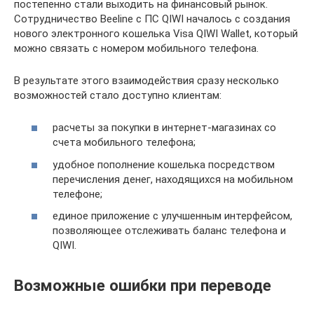
постепенно стали выходить на финансовый рынок.
Сотрудничество Beeline с ПС QIWI началось с создания
нового электронного кошелька Visa QIWI Wallet, который
можно связать с номером мобильного телефона.
В результате этого взаимодействия сразу несколько
возможностей стало доступно клиентам:
расчеты за покупки в интернет-магазинах со
счета мобильного телефона;
удобное пополнение кошелька посредством
перечисления денег, находящихся на мобильном
телефоне;
единое приложение с улучшенным интерфейсом,
позволяющее отслеживать баланс телефона и
QIWI.
Возможные ошибки при переводе