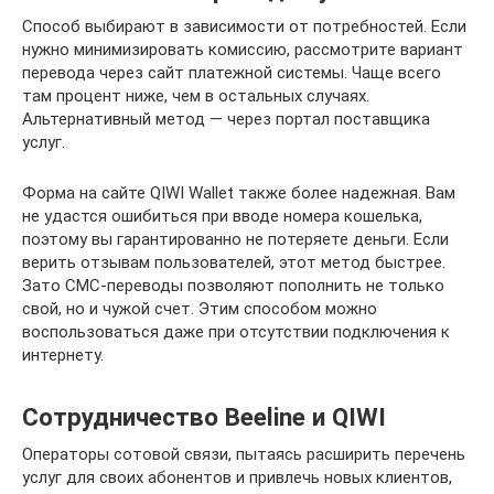
Способ выбирают в зависимости от потребностей. Если
нужно минимизировать комиссию, рассмотрите вариант
перевода через сайт платежной системы. Чаще всего
там процент ниже, чем в остальных случаях.
Альтернативный метод — через портал поставщика
услуг.
Форма на сайте QIWI Wallet также более надежная. Вам
не удастся ошибиться при вводе номера кошелька,
поэтому вы гарантированно не потеряете деньги. Если
верить отзывам пользователей, этот метод быстрее.
Зато СМС-переводы позволяют пополнить не только
свой, но и чужой счет. Этим способом можно
воспользоваться даже при отсутствии подключения к
интернету.
Сотрудничество Beeline и QIWI
Операторы сотовой связи, пытаясь расширить перечень
услуг для своих абонентов и привлечь новых клиентов,