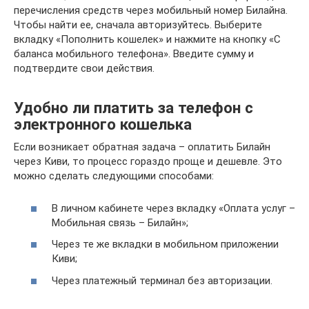
перечисления средств через мобильный номер Билайна.
Чтобы найти ее, сначала авторизуйтесь. Выберите
вкладку «Пополнить кошелек» и нажмите на кнопку «С
баланса мобильного телефона». Введите сумму и
подтвердите свои действия.
Удобно ли платить за телефон с
электронного кошелька
Если возникает обратная задача – оплатить Билайн
через Киви, то процесс гораздо проще и дешевле. Это
можно сделать следующими способами:
В личном кабинете через вкладку «Оплата услуг –
Мобильная связь – Билайн»;
Через те же вкладки в мобильном приложении
Киви;
Через платежный терминал без авторизации.