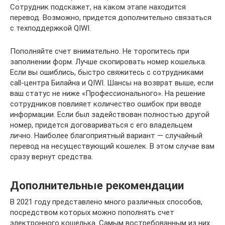
Сотрудник подскажет, на каком этапе находится
перевод. Возможно, придется дополнительно связаться
с техподдержкой QIWI.
Пополняйте счет внимательно. Не торопитесь при
заполнении форм. Лучше скопировать номер кошелька.
Если вы ошиблись, быстро свяжитесь с сотрудниками
call-центра Билайна и QIWI. Шансы на возврат выше, если
ваш статус не ниже «Профессионального». На решение
сотрудников повлияет количество ошибок при вводе
информации. Если был задействован полностью другой
номер, придется договариваться с его владельцем
лично. Наиболее благоприятный вариант — случайный
перевод на несуществующий кошелек. В этом случае вам
сразу вернут средства.
Дополнительные рекомендации
В 2021 году представлено много различных способов,
посредством которых можно пополнять счет
электронного кошелька. Самым востребованным из них