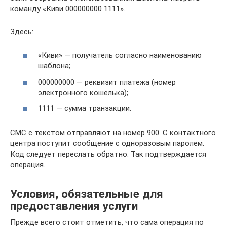
команду «Киви 000000000 1111».
Здесь:
«Киви» — получатель согласно наименованию
шаблона;
000000000 — реквизит платежа (номер
электронного кошелька);
1111 — сумма транзакции.
СМС с текстом отправляют на номер 900. С контактного
центра поступит сообщение с одноразовым паролем.
Код следует переслать обратно. Так подтверждается
операция.
Условия, обязательные для
предоставления услуги
Прежде всего стоит отметить, что сама операция по