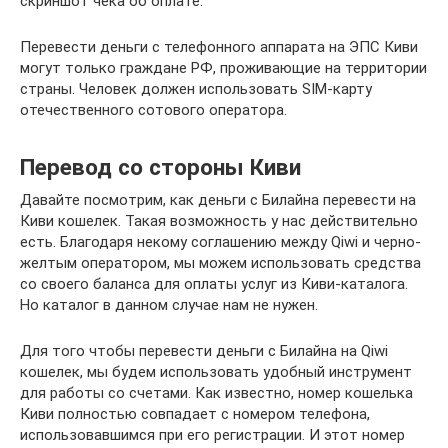
скриншот чека об оплате.
Перевести деньги с телефонного аппарата на ЭПС Киви
могут только граждане РФ, проживающие на территории
страны. Человек должен использовать SIM-карту
отечественного сотового оператора.
Перевод со стороны Киви
Давайте посмотрим, как деньги с Билайна перевести на
Киви кошелек. Такая возможность у нас действительно
есть. Благодаря некому соглашению между Qiwi и черно-
желтым оператором, мы можем использовать средства
со своего баланса для оплаты услуг из Киви-каталога.
Но каталог в данном случае нам не нужен.
Для того чтобы перевести деньги с Билайна на Qiwi
кошелек, мы будем использовать удобный инструмент
для работы со счетами. Как известно, номер кошелька
Киви полностью совпадает с номером телефона,
использовавшимся при его регистрации. И этот номер