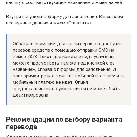
кнопку с соответствующим названием и жмем на нее.
Внутри вы увидите форму для заполнения. Вписываем
все нужные данные и жмем «Оплатить».
Обратите внимание: для части сервисов доступен
перевод средств с помощью отправки СМС на
номер 7878. Текст для каждого вида услуги вы
можете просмотреть там же, под кнопкой с ее
названием, справа от формы для заполнения. И
повторимся: речи о том, как на Билайне отключить
мобильный платеж, не идет. Опция
предоставляется по умолчанию и не может быть
деактивирована.
Рекомендации по выбору варианта
перевода
У каждого из описанных способов имеются свои