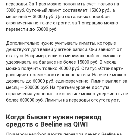
переводы. За 1 раз можно пополнить счет только на
5000 руб. Суточный лимит составляет 15000 руб., а
месячный — 30000 руб. Для остальных способов
ограничения не такие строгие: за 1 операцию можно
перевести до 50000 руб.
Дополнительно нужно учитывать лимиты, которые
действуют для вашей учетной записи. Они зависят от
статуса. Например, если он минимальный, вы сможете
удерживать на балансе не более 15000 руб. В месяц
можно получить только 40000 руб. Статус «Стандарт»
расширяет возможности пользователя. На счете можно
держать до 60000 руб. единовременно. Лимит выплат за
месяц — 200000 руб. На третьем уровне доступа
ограничения условные: в кошельке можно удерживать не
более 600000 руб. Лимиты на переводы отсутствуют.
Когда бывает нужен перевод
средств с Beeline на QIWI
Примером необходимости перевода денег с Beeline на