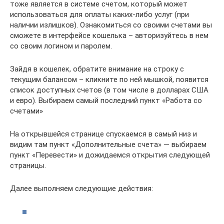
тоже является в системе счетом, который может
использоваться для оплаты каких-либо услуг (при
наличии излишков). Ознакомиться со своими счетами вы
сможете в интерфейсе кошелька – авторизуйтесь в нем
со своим логином и паролем.
Зайдя в кошелек, обратите внимание на строку с
текущим балансом – кликните по ней мышкой, появится
список доступных счетов (в том числе в долларах США
и евро). Выбираем самый последний пункт «Работа со
счетами»
На открывшейся странице спускаемся в самый низ и
видим там пункт «Дополнительные счета» — выбираем
пункт «Перевести» и дожидаемся открытия следующей
страницы.
Далее выполняем следующие действия: