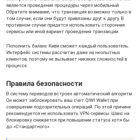
является проведение процедуры через мобильный.
Обратите внимание, что транзакция возможно только в
том случае, если они будут привязаны друг к другу. В
противном случае придется использовать сторонние
сервисы или иной вариант проведения транзакции.
Пополнить баланс Киви сможет каждый пользователь.
Интерфейс системы рассчитан даже на неопытных
клиентов, поэтому не вызывает никаких сложностей в
процессе.
Правила безопасности
В систему переводов встроен автоматический алгоритм.
Он может заблокировать ваш счет QIWI Wallet при
совершении подозрительных операций. По этой причине
рекомендуется не использовать VPN-сервисы. Шанс на
блокировку снижается при повышении статуса хотя бы
до «Стандартного».