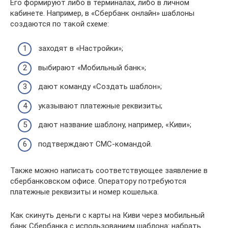
Его формируют либо в терминалах, либо в личном
кабинете. Например, в «Сбербанк онлайн» шаблоны
создаются по такой схеме:
заходят в «Настройки»;
выбирают «Мобильный банк»;
дают команду «Создать шаблон»;
указывают платежные реквизиты;
дают название шаблону, например, «Киви»;
подтверждают СМС-командой.
Также можно написать соответствующее заявление в
сбербанковском офисе. Оператору потребуются
платежные реквизиты и номер кошелька.
Как скинуть деньги с карты на Киви через мобильный
банк Сбербанка с использованием шаблона: набрать