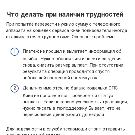
Что делать при наличии трудностей
При попытке перевести нужную сумму с телефонного
аппарата на кошелек сервиса Киви пользователи иногда
сталкиваются с трудностями. Основные проблемы:
Платеж не прошел и вылетает информация об
ошибке. Нужно обновиться и ввести сведения
снова, снизить размер выплат. При отсутствии
результата операция проводится спустя
небольшой временной промежуток.
Деньги снимаются, но баланс кошелька ЭПС
Киви не пополняется. Проверяется статус
выплаты. Если показано успешность транзакции,
нужно писать в техподдержку. Бывает, что на
перечисление денег уходит до недели.
Для надежности в службу техпомощи стоит отправить