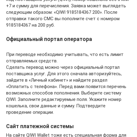
+7 и сумму для перечисления. Заявка может выглядеть
следующим образом: «QIWI 9185184367 200». После
отправки такого СМС вы пополните счет с номером
9185184367 на 200 руб.
Официальный портал оператора
При переводе необходимо учитывать, что есть лимит
отправляемых средств.
Сделать перевод можно через официальный портал
поставщика услуг. Для этого сначала авторизуйтесь,
зайдите в «Личный кабинет» и найдите раздел
«Оплатить с телефона». Перед вами появится перечень
возможных способов пополнения. Выберите систему
QIWI. Заполните редактируемые поля. Укажите номер
кошелька, свои данные и сумму. Подтвердите
проведение операции.
Сайт платежной системы
На сайте QIWI Wallet тоже есть специальная форма для