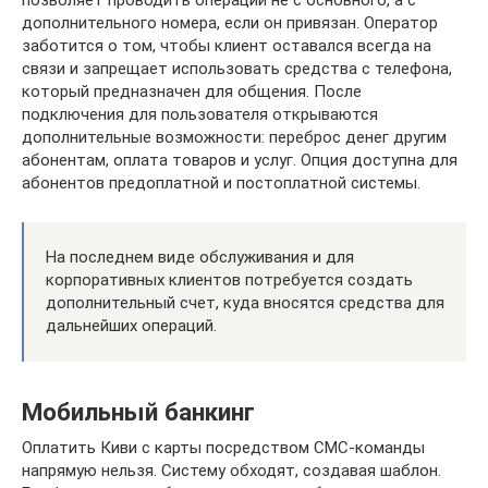
дополнительного номера, если он привязан. Оператор
заботится о том, чтобы клиент оставался всегда на
связи и запрещает использовать средства с телефона,
который предназначен для общения. После
подключения для пользователя открываются
дополнительные возможности: переброс денег другим
абонентам, оплата товаров и услуг. Опция доступна для
абонентов предоплатной и постоплатной системы.
На последнем виде обслуживания и для
корпоративных клиентов потребуется создать
дополнительный счет, куда вносятся средства для
дальнейших операций.
Мобильный банкинг
Оплатить Киви с карты посредством СМС-команды
напрямую нельзя. Систему обходят, создавая шаблон.