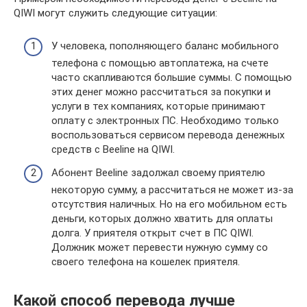
QIWI могут служить следующие ситуации:
У человека, пополняющего баланс мобильного
телефона с помощью автоплатежа, на счете
часто скапливаются большие суммы. С помощью
этих денег можно рассчитаться за покупки и
услуги в тех компаниях, которые принимают
оплату с электронных ПС. Необходимо только
воспользоваться сервисом перевода денежных
средств с Beeline на QIWI.
Абонент Beeline задолжал своему приятелю
некоторую сумму, а рассчитаться не может из-за
отсутствия наличных. Но на его мобильном есть
деньги, которых должно хватить для оплаты
долга. У приятеля открыт счет в ПС QIWI.
Должник может перевести нужную сумму со
своего телефона на кошелек приятеля.
Какой способ перевода лучше