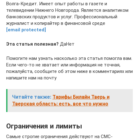
Волга-Кредит. Имеет опыт работы в газете и
телевидении Нижнего Новгорода. Является аналитиком
банковских продуктов и услуг. Профессиональный
журналист и копирайтер в финансовой среде
[email protected]
Эта статья полезная?
ДаНет
Помогите нам узнать насколько эта статья помогла вам.
Если чего-то не хватает или информация не точная,
пожалуйста, сообщите об этом ниже в комментариях или
напишите нам на почту
Читайте также:
Тарифы Билайн Тверь и
Тверская область: есть, все что нужно
Ограничения и лимиты
Самые строгие ограничения действуют на СМС-