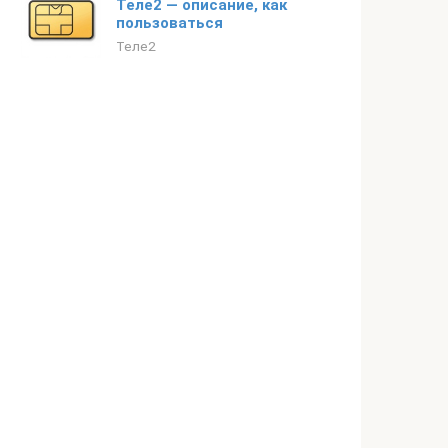
Теле2 — описание, как
пользоваться
Теле2