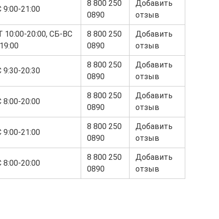
8 800 250
Добавить
 9:00-21:00
0890
отзыв
 10:00-20:00, СБ-ВС
8 800 250
Добавить
19:00
0890
отзыв
8 800 250
Добавить
 9:30-20:30
0890
отзыв
8 800 250
Добавить
 8:00-20:00
0890
отзыв
8 800 250
Добавить
 9:00-21:00
0890
отзыв
8 800 250
Добавить
 8:00-20:00
0890
отзыв