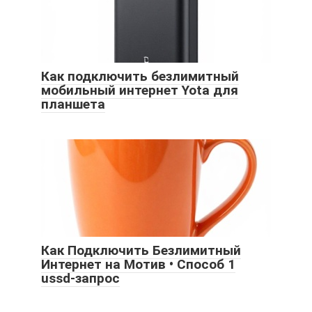
Как подключить безлимитный
мобильный интернет Yota для
планшета
Как Подключить Безлимитный
Интернет на Мотив • Способ 1
ussd-запрос