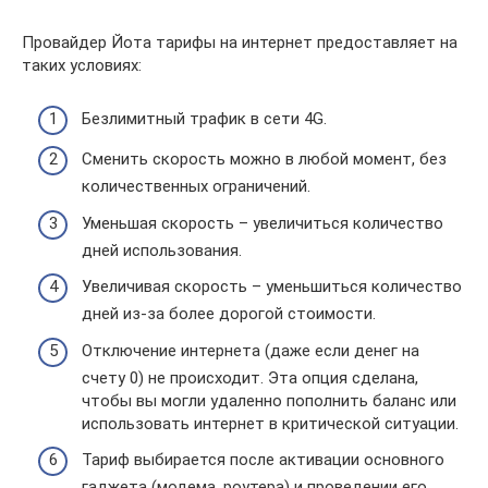
Провайдер Йота тарифы на интернет предоставляет на
таких условиях:
Безлимитный трафик в сети 4G.
Сменить скорость можно в любой момент, без
количественных ограничений.
Уменьшая скорость – увеличиться количество
дней использования.
Увеличивая скорость – уменьшиться количество
дней из-за более дорогой стоимости.
Отключение интернета (даже если денег на
счету 0) не происходит. Эта опция сделана,
чтобы вы могли удаленно пополнить баланс или
использовать интернет в критической ситуации.
Тариф выбирается после активации основного
гаджета (модема, роутера) и проведении его