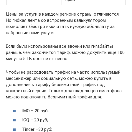
Цены за услуги в каждом регионе страны отличаются.
Но гибкая лента со встроенным калькулятором
позволяет быстро высчитать нужную абонплату за
набранные вами услуги.
Если были использованы все звонки или гигабайты
раньше, чем закончится тариф, можно докупить еще 100
минут и 5 ГБ соответственно.
Чтобы не расходовать трафик на часто используемый
мессенджер или социальную сеть, можно купить в
дополнение к тарифу безлимитный трафик под
конкретный сервис. Только для владельцев смартфона
можно подключить безлимитный трафик для:
IMO – 20 руб;
ICQ – 20 руб;
Tinder –30 руб;