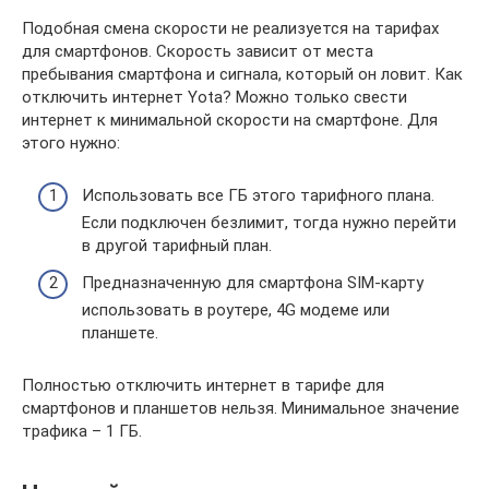
Подобная смена скорости не реализуется на тарифах
для смартфонов. Скорость зависит от места
пребывания смартфона и сигнала, который он ловит. Как
отключить интернет Yota? Можно только свести
интернет к минимальной скорости на смартфоне. Для
этого нужно:
Использовать все ГБ этого тарифного плана.
Если подключен безлимит, тогда нужно перейти
в другой тарифный план.
Предназначенную для смартфона SIM-карту
использовать в роутере, 4G модеме или
планшете.
Полностью отключить интернет в тарифе для
смартфонов и планшетов нельзя. Минимальное значение
трафика – 1 ГБ.