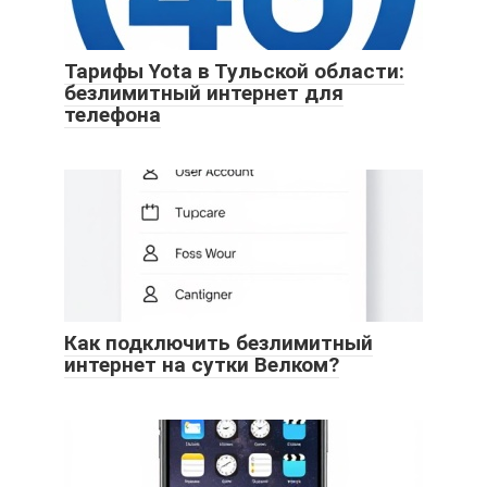
Тарифы Yota в Тульской области:
безлимитный интернет для
телефона
Как подключить безлимитный
интернет на сутки Велком?