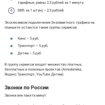
тарифные, равны 2,5 рублей за 1 минуту.
SMS за 1 штуку – 2,5 рублей.
Эксклюзивом подключения безлимитного трафика на
планшете остаются такие группы сервисов:
Кино – 5 руб;
Транспорт – 5 руб;
Детям – 5 руб.
В группу сервисов входят множество платных,
бесплатных и полезных проектов (Amediateka,
Яндекс.Транспорт, YouTube Детям).
Звонки по России
Звонки вне пакета минут: