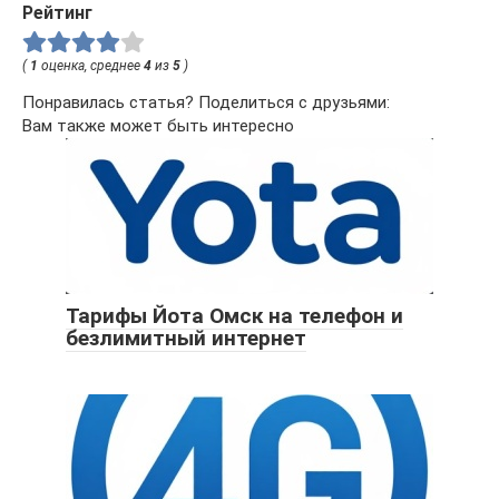
Рейтинг
(
1
оценка, среднее
4
из
5
)
Понравилась статья? Поделиться с друзьями:
Вам также может быть интересно
Тарифы Йота Омск на телефон и
безлимитный интернет