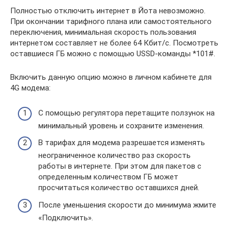
Полностью отключить интернет в Йота невозможно.
При окончании тарифного плана или самостоятельного
переключения, минимальная скорость пользования
интернетом составляет не более 64 Кбит/с. Посмотреть
оставшиеся ГБ можно с помощью USSD-команды *101#.
Включить данную опцию можно в личном кабинете для
4G модема:
С помощью регулятора перетащите ползунок на
минимальный уровень и сохраните изменения.
В тарифах для модема разрешается изменять
неограниченное количество раз скорость
работы в интернете. При этом для пакетов с
определенным количеством ГБ может
просчитаться количество оставшихся дней.
После уменьшения скорости до минимума жмите
«Подключить».