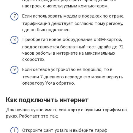
настроек с используемым компьютером.
Если использовать модем в поездках по стране,
тарификация действует согласно тому региону,
где он был подключен.
Приобретая новое оборудование с SIM-картой,
предоставляется бесплатный тест-драйв до 72
часов работы в интернете на максимальных
скоростях.
Если сетевое устройство не подошло, то в
течении 7-дневного периода его можно вернуть
оператору Yota обратно.
Как подключить интернет
Для начала нужно иметь сим-карту с нужным тарифом на
руках. Работает это так:
Откройте сайт yota.ru и выберите тариф