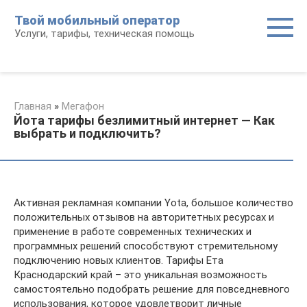
Перейти
Твой мобильный оператор
к
Услуги, тарифы, техническая помощь
контенту
Главная
»
Мегафон
Йота тарифы безлимитный интернет — Как
выбрать и подключить?
Активная рекламная компании Yota, большое количество
положительных отзывов на авторитетных ресурсах и
применение в работе современных технических и
программных решений способствуют стремительному
подключению новых клиентов. Тарифы Ета
Краснодарский край – это уникальная возможность
самостоятельно подобрать решение для повседневного
использования, которое удовлетворит личные