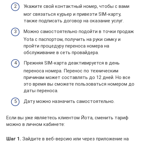
Укажите свой контактный номер, чтобы с вами
мог связаться курьер и привезти SIM-карту,
также подписать договор на оказание услуг.
Можно самостоятельно подойти в точки продаж
Yota с паспортом, получить на руки симку и
пройти процедуру переноса номера на
обслуживание в сеть провайдера.
Прежняя SIM-карта деактивируется в день
переноса номера. Перенос по техническим
причинам может составлять до 12 дней. Но все
это время вы сможете пользоваться номером до
даты переноса.
Дату можно назначить самостоятельно.
Если вы уже являетесь клиентом Йота, сменить тариф
можно в личном кабинете:
Шаг 1.
Зайдите в веб-версию или через приложение на