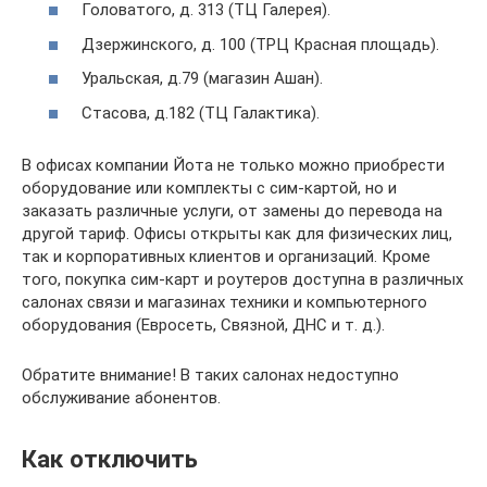
Головатого, д. 313 (ТЦ Галерея).
Дзержинского, д. 100 (ТРЦ Красная площадь).
Уральская, д.79 (магазин Ашан).
Стасова, д.182 (ТЦ Галактика).
В офисах компании Йота не только можно приобрести
оборудование или комплекты с сим-картой, но и
заказать различные услуги, от замены до перевода на
другой тариф. Офисы открыты как для физических лиц,
так и корпоративных клиентов и организаций. Кроме
того, покупка сим-карт и роутеров доступна в различных
салонах связи и магазинах техники и компьютерного
оборудования (Евросеть, Связной, ДНС и т. д.).
Обратите внимание! В таких салонах недоступно
обслуживание абонентов.
Как отключить