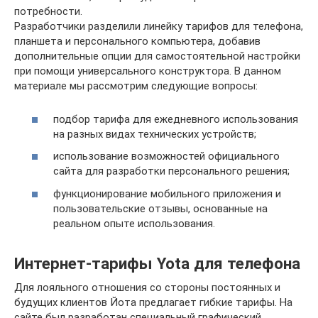
потребности.
Разработчики разделили линейку тарифов для телефона,
планшета и персонального компьютера, добавив
дополнительные опции для самостоятельной настройки
при помощи универсального конструктора. В данном
материале мы рассмотрим следующие вопросы:
подбор тарифа для ежедневного использования
на разных видах технических устройств;
использование возможностей официального
сайта для разработки персонального решения;
функционирование мобильного приложения и
пользовательские отзывы, основанные на
реальном опыте использования.
Интернет-тарифы Yota для телефона
Для лояльного отношения со стороны постоянных и
будущих клиентов Йота предлагает гибкие тарифы. На
сайте был разработан специальный графический