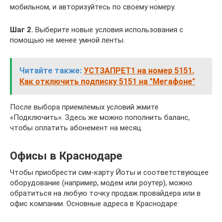
мобильном, и авторизуйтесь по своему номеру.
Шаг 2.
Выберите новые условия использования с
помощью не менее умной ленты.
Читайте также:
УСТЗАПРЕТ1 на номер 5151.
Как отключить подписку 5151 на "Мегафоне"
После выбора приемлемых условий жмите
«Подключить». Здесь же можно пополнить баланс,
чтобы оплатить абонемент на месяц.
Офисы в Краснодаре
Чтобы приобрести сим-карту Йоты и соответствующее
оборудование (например, модем или роутер), можно
обратиться на любую точку продаж провайдера или в
офис компании. Основные адреса в Краснодаре: