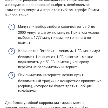
инструмент, позволяющий выбрать необходимое
количество минут и интернета в гибком тарифе. Рамки
выбора такие:
Минуты – выбор любого количества, от 0 до
2000 минут с шагом по минуте. При этом можно
выбрать 1777 минут и вам никто ничего не
скажет.
Количество Гигабайт – минимум 1 ГБ, максимум –
безлимит. Начиная от 1 ГБ с шагом 1 можно
подключить до 50 ГБ на месяц, или сразу
перейти на безлимитный интернет.
При лимитном интернете можно купить
безлимитный трафик на конкретное приложение
(сервис), которое не будет тратить общие
гигабайты.
Для более удобной корреляции тарифа можно
воспользоваться специальными тегами на сайте: