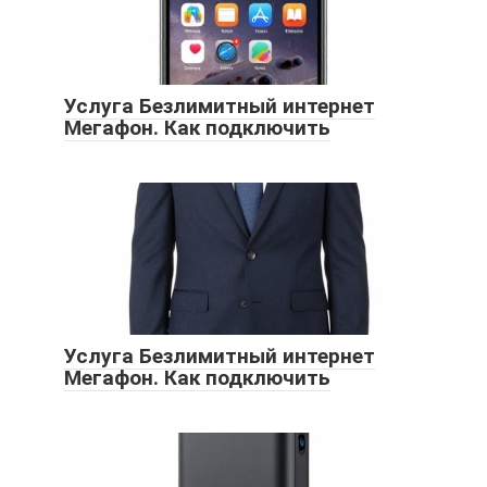
Услуга Безлимитный интернет
Мегафон. Как подключить
Услуга Безлимитный интернет
Мегафон. Как подключить