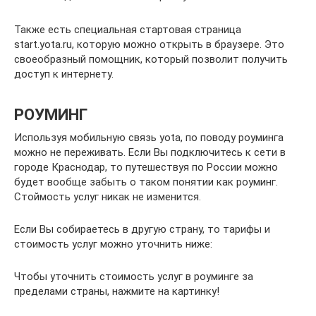
Также есть специальная стартовая страница
start.yota.ru, которую можно открыть в браузере. Это
своеобразный помощник, который позволит получить
доступ к интернету.
РОУМИНГ
Используя мобильную связь yota, по поводу роуминга
можно не переживать. Если Вы подключитесь к сети в
городе Краснодар, то путешествуя по России можно
будет вообще забыть о таком понятии как роуминг.
Стоймость услуг никак не изменится.
Если Вы собираетесь в другую страну, то тарифы и
стоимость услуг можно уточнить ниже:
Чтобы уточнить стоимость услуг в роуминге за
пределами страны, нажмите на картинку!