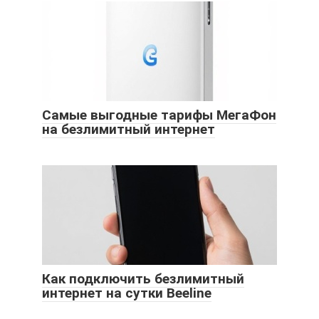
Самые выгодные тарифы МегаФон
на безлимитный интернет
Как подключить безлимитный
интернет на сутки Beeline