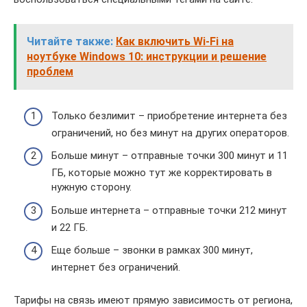
Читайте также:
Как включить Wi-Fi на
ноутбуке Windows 10: инструкции и решение
проблем
Только безлимит – приобретение интернета без
ограничений, но без минут на других операторов.
Больше минут – отправные точки 300 минут и 11
ГБ, которые можно тут же корректировать в
нужную сторону.
Больше интернета – отправные точки 212 минут
и 22 ГБ.
Еще больше – звонки в рамках 300 минут,
интернет без ограничений.
Тарифы на связь имеют прямую зависимость от региона,