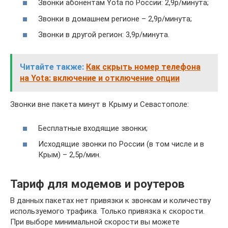
Звонки абонентам Yota по России: 2,9р/минута;
Звонки в домашнем регионе – 2,9р/минута;
Звонки в другой регион: 3,9р/минута.
Читайте также:
Как скрыть номер телефона
на Yota: включение и отключение опции
Звонки вне пакета минут в Крыму и Севастополе:
Бесплатные входящие звонки;
Исходящие звонки по России (в том числе и в
Крым) – 2,5р/мин.
Тариф для модемов и роутеров
В данных пакетах нет привязки к звонкам и количеству
используемого трафика. Только привязка к скорости.
При выборе минимальной скорости вы можете