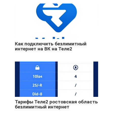
Как подключить безлимитный
интернет на ВК на Теле2
Тарифы Теле2 ростовская область
безлимитный интернет