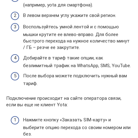
(например, yota для смартфона).
В левом верхнем углу укажите свой регион.
Воспользуйтесь умной лентой и с помощью
мышки крутите ее влево-вправо. Для более
быстрого перехода на нужное количество минут
/ ГБ – резче ее закрутите.
Добирайте в тариф такие опции, как
безлимитный трафик на WhatsApp, SMS, YouTube.
После выбора можете подключить нужный вам
тариф.
Подключение происходит на сайте оператора связи,
если вы еще не клиент Yota:
Нажмите кнопку «Заказать SIM-карту» и
выберите опцию перехода со своим номером или
без.