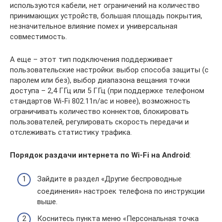
используются кабели, нет ограничений на количество
принимающих устройств, большая площадь покрытия,
незначительное влияние помех и универсальная
совместимость.
А еще – этот тип подключения поддерживает
пользовательские настройки: выбор способа защиты (с
паролем или без), выбор диапазона вещания точки
доступа – 2,4 ГГц или 5 ГГц (при поддержке телефоном
стандартов Wi-Fi 802.11n/ac и новее), возможность
ограничивать количество коннектов, блокировать
пользователей, регулировать скорость передачи и
отслеживать статистику трафика.
Порядок раздачи интернета по
Wi-
Fi на
Android
:
Зайдите в раздел «Другие беспроводные
соединения» настроек телефона по инструкции
выше.
Коснитесь пункта меню «Персональная точка