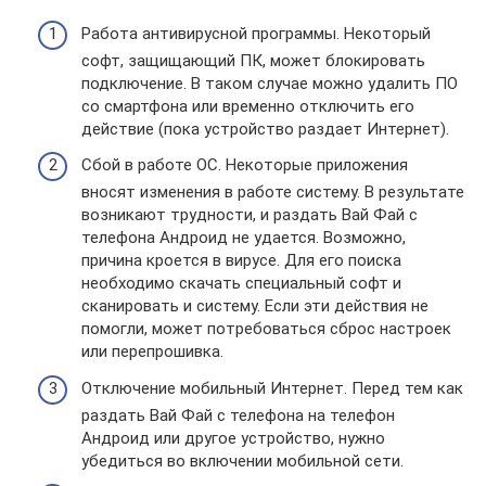
Работа антивирусной программы. Некоторый
софт, защищающий ПК, может блокировать
подключение. В таком случае можно удалить ПО
со смартфона или временно отключить его
действие (пока устройство раздает Интернет).
Сбой в работе ОС. Некоторые приложения
вносят изменения в работе систему. В результате
возникают трудности, и раздать Вай Фай с
телефона Андроид не удается. Возможно,
причина кроется в вирусе. Для его поиска
необходимо скачать специальный софт и
сканировать и систему. Если эти действия не
помогли, может потребоваться сброс настроек
или перепрошивка.
Отключение мобильный Интернет. Перед тем как
раздать Вай Фай с телефона на телефон
Андроид или другое устройство, нужно
убедиться во включении мобильной сети.