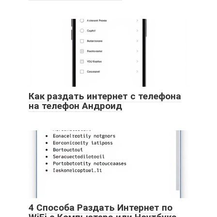
Как раздать интернет с телефона
на телефон Андроид
4 Способа Раздать Интернет по