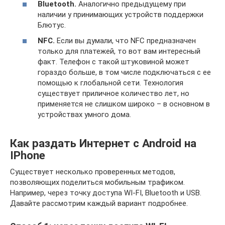
Bluetooth.
Аналогично предыдущему при
наличии у принимающих устройств поддержки
Блютус.
NFC.
Если вы думали, что NFC предназначен
только для платежей, то вот вам интересный
факт. Телефон с такой штуковиной может
гораздо больше, в том числе подключаться с ее
помощью к глобальной сети. Технология
существует приличное количество лет, но
применяется не слишком широко – в основном в
устройствах умного дома.
Как раздать Интернет с Android на
IPhone
Существует несколько проверенных методов,
позволяющих поделиться мобильным трафиком.
Например, через точку доступа WI-FI, Bluetooth и USB.
Давайте рассмотрим каждый вариант подробнее.