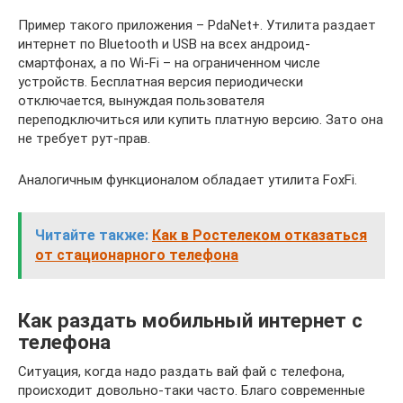
Пример такого приложения – PdaNet+. Утилита раздает
интернет по Bluetooth и USB на всех андроид-
смартфонах, а по Wi-Fi – на ограниченном числе
устройств. Бесплатная версия периодически
отключается, вынуждая пользователя
переподключиться или купить платную версию. Зато она
не требует рут-прав.
Аналогичным функционалом обладает утилита FoxFi.
Читайте также:
Как в Ростелеком отказаться
от стационарного телефона
Как раздать мобильный интернет с
телефона
Ситуация, когда надо раздать вай фай с телефона,
происходит довольно-таки часто. Благо современные