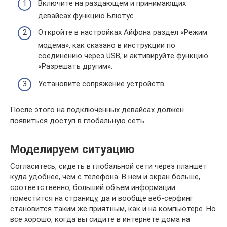
Включите на раздающем и принимающих
девайсах функцию Блютус.
Откройте в настройках Айфона раздел «Режим
модема», как сказано в инструкции по
соединению через USB, и активируйте функцию
«Разрешать другим».
Установите сопряжение устройств.
После этого на подключенных девайсах должен
появиться доступ в глобальную сеть.
Моделируем ситуацию
Согласитесь, сидеть в глобальной сети через планшет
куда удобнее, чем с телефона. В нем и экран больше,
соответственно, больший объем информации
поместится на страницу, да и вообще веб-серфинг
становится таким же приятным, как и на компьютере. Но
все хорошо, когда вы сидите в интернете дома на