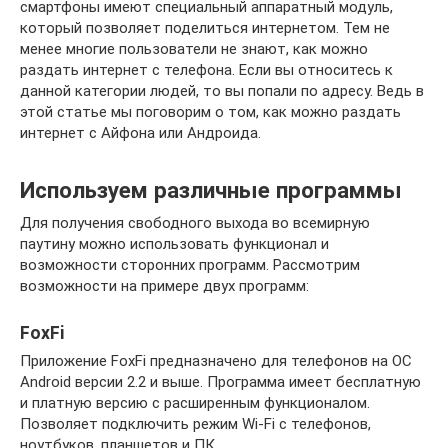
смартфоны имеют специальный аппаратный модуль,
который позволяет поделиться интернетом. Тем не
менее многие пользователи не знают, как можно
раздать интернет с телефона. Если вы относитесь к
данной категории людей, то вы попали по адресу. Ведь в
этой статье мы поговорим о том, как можно раздать
интернет с Айфона или Андроида.
Используем различные программы
Для получения свободного выхода во всемирную
паутину можно использовать функционал и
возможности сторонних программ. Рассмотрим
возможности на примере двух программ:
FoxFi
Приложение FoxFi предназначено для телефонов на ОС
Android версии 2.2 и выше. Программа имеет бесплатную
и платную версию с расширенным функционалом.
Позволяет подключить режим Wi-Fi с телефонов,
ноутбуков, планшетов и ПК.