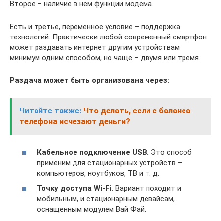
Второе – наличие в нем функции модема.
Есть и третье, переменное условие – поддержка
технологий. Практически любой современный смартфон
может раздавать интернет другим устройствам
минимум одним способом, но чаще – двумя или тремя.
Раздача может быть организована через:
Читайте также:
Что делать, если с баланса
телефона исчезают деньги?
Кабельное подключение USB.
Это способ
применим для стационарных устройств –
компьютеров, ноутбуков, ТВ и т. д.
Точку доступа Wi-Fi.
Вариант походит и
мобильным, и стационарным девайсам,
оснащенным модулем Вай Фай.