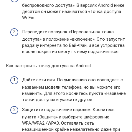
беспроводного доступа». В версиях Android ниже
десятой он может называться «Точка доступа
Wi-Fi».
Переведите ползунок «Персональная точка
доступа» в положение «включено». Это запустит
раздачу интернета по Вай-Фай, и все устройства
в зоне покрытия смогут к нему подключиться.
Как настроить точку доступа на Android:
Дайте сети имя. По умолчанию оно совпадает с
названием модели телефона, но вы можете его
изменить. Для этого коснитесь пункта «Название
точки доступа» и укажите другое.
Защитите подключение паролем. Коснитесь
пункта «Защита» и выберите шифрование
WPA/WPA2 /WPA3. Оставлять сеть
незащищенной крайне нежелательно даже при