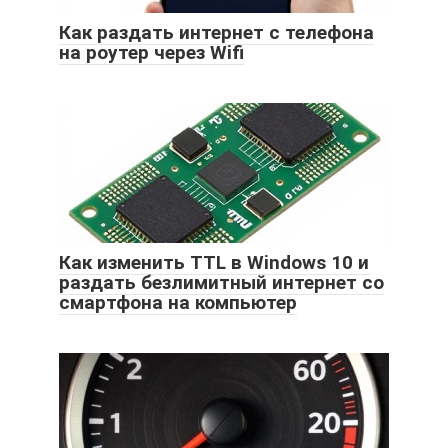
Как раздать интернет с телефона
на роутер через Wifi
Как изменить TTL в Windows 10 и
раздать безлимитный интернет со
смартфона на компьютер