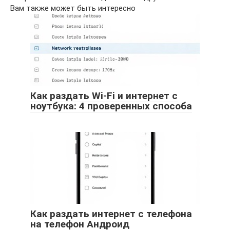
Вам также может быть интересно
Как раздать Wi-Fi и интернет с
ноутбука: 4 проверенных способа
Как раздать интернет с телефона
на телефон Андроид