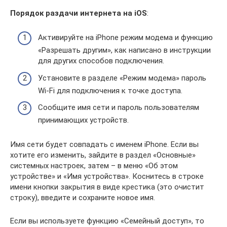
Порядок раздачи интернета на
iOS
:
Активируйте на iPhone режим модема и функцию
«Разрешать другим», как написано в инструкции
для других способов подключения.
Установите в разделе «Режим модема» пароль
Wi-Fi для подключения к точке доступа.
Сообщите имя сети и пароль пользователям
принимающих устройств.
Имя сети будет совпадать с именем iPhone. Если вы
хотите его изменить, зайдите в раздел «Основные»
системных настроек, затем – в меню «Об этом
устройстве» и «Имя устройства». Коснитесь в строке
имени кнопки закрытия в виде крестика (это очистит
строку), введите и сохраните новое имя.
Если вы используете функцию «Семейный доступ», то