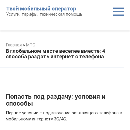
Перейти
Твой мобильный оператор
к
Услуги, тарифы, техническая помощь
контенту
Главная
»
МТС
В глобальном месте веселее вместе: 4
способа раздать интернет с телефона
Попасть под раздачу: условия и
способы
Первое условие – подключение раздающего телефона к
мобильному интернету 3G/4G.