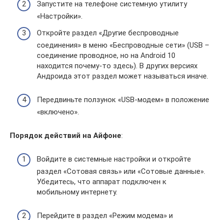
Запустите на телефоне системную утилиту
«Настройки».
Откройте раздел «Другие беспроводные
соединения» в меню «Беспроводные сети» (USB –
соединение проводное, но на Android 10
находится почему-то здесь). В других версиях
Андроида этот раздел может называться иначе.
Передвиньте ползунок «USB-модем» в положение
«включено».
Порядок действий на Айфоне
:
Войдите в системные настройки и откройте
раздел «Сотовая связь» или «Сотовые данные».
Убедитесь, что аппарат подключен к
мобильному интернету.
Перейдите в раздел «Режим модема» и