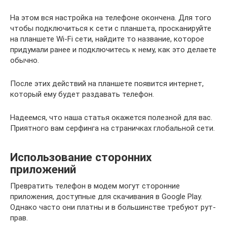
На этом вся настройка на телефоне окончена. Для того
чтобы подключиться к сети с планшета, просканируйте
на планшете Wi-Fi сети, найдите то название, которое
придумали ранее и подключитесь к нему, как это делаете
обычно.
После этих действий на планшете появится интернет,
который ему будет раздавать телефон.
Надеемся, что наша статья окажется полезной для вас.
Приятного вам серфинга на страничках глобальной сети.
Использование сторонних
приложений
Превратить телефон в модем могут сторонние
приложения, доступные для скачивания в Google Play.
Однако часто они платны и в большинстве требуют рут-
прав.