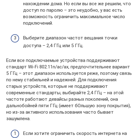
нахождении дома. Но если вы все же решили, что
доступ по паролю – это неудобно, у вас есть
возможность ограничить максимальное число
подключений.
Выберите диапазон частот вещания точки
доступа – 2,4 ГГц или 5 ГГц.
Если все подключаемые устройства поддерживают
стандарт Wi-Fi 802.11n/ac/ax, предпочтительнее вариант
5 ГГц – этот диапазон используется реже, поэтому связь
по нему стабильней и надежней. Для подключения
старых устройств, которые не поддерживают
современные стандарты, выбирайте 2,4 ГГц – на этой
частоте работают девайсы разных поколений, она
дальнобойней пяти ГГц (имеет бОльшую зону покрытия),
но из-за активного использования часто бывает
зашумлена.
Если хотите ограничить скорость интернета на