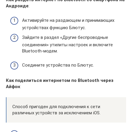
Андроиде
:
Активируйте на раздающем и принимающих
устройствах функцию Блютус.
Зайдите в раздел «Другие беспроводные
соединения» утилиты настроек и включите
Bluetooth-модем.
Соедините устройства по Блютус.
Как поделиться интернетом по
Bluetooth через
Айфон
:
Способ пригоден для подключения к сети
различных устройств за исключением iOS.