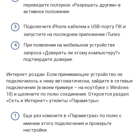
переведите ползунок «Разрешать другим» в
активное положение.
Подключите iPhone кабелем к USB-порту ПК и
запустите на последнем приложение iTunes.
При появлении на мобильном устройстве
запроса «Доверять ли этому компьютеру?»
подтвердите доверие.
Интернет роздан. Если принимающее устройство не
подключилось к нему автоматически, зайдите в сетевые
подключения (в моем примере – на ноутбуке с Windows
10) и щелкните по полю соединения. Откроется раздел
«Сеть и Интернет» утилиты «Параметры».
Еще раз кликните в «Параметрах» по полю с
именем этого подключения и проверьте
настройки.