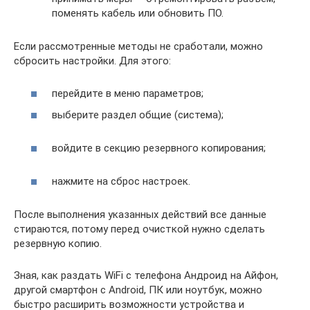
поменять кабель или обновить ПО.
Если рассмотренные методы не сработали, можно
сбросить настройки. Для этого:
перейдите в меню параметров;
выберите раздел общие (система);
войдите в секцию резервного копирования;
нажмите на сброс настроек.
После выполнения указанных действий все данные
стираются, потому перед очисткой нужно сделать
резервную копию.
Зная, как раздать WiFi с телефона Андроид на Айфон,
другой смартфон с Android, ПК или ноутбук, можно
быстро расширить возможности устройства и