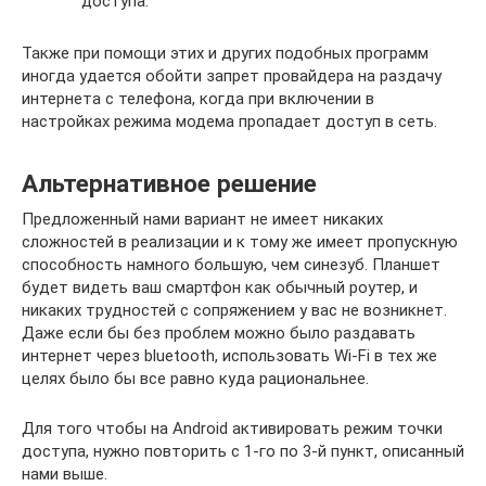
доступа.
Также при помощи этих и других подобных программ
иногда удается обойти запрет провайдера на раздачу
интернета с телефона, когда при включении в
настройках режима модема пропадает доступ в сеть.
Альтернативное решение
Предложенный нами вариант не имеет никаких
сложностей в реализации и к тому же имеет пропускную
способность намного большую, чем синезуб. Планшет
будет видеть ваш смартфон как обычный роутер, и
никаких трудностей с сопряжением у вас не возникнет.
Даже если бы без проблем можно было раздавать
интернет через bluetooth, использовать Wi-Fi в тех же
целях было бы все равно куда рациональнее.
Для того чтобы на Android активировать режим точки
доступа, нужно повторить с 1-го по 3-й пункт, описанный
нами выше.