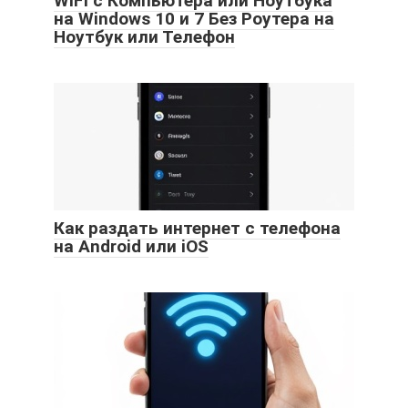
WiFi с Компьютера или Ноутбука
на Windows 10 и 7 Без Роутера на
Ноутбук или Телефон
Как раздать интернет с телефона
на Android или iOS