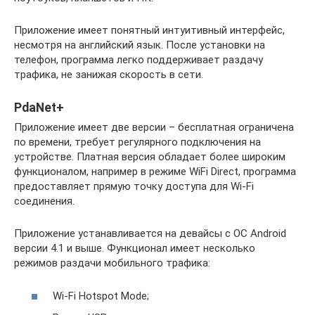
Приложение имеет понятный интуитивный интерфейс,
несмотря на английский язык. После установки на
телефон, программа легко поддерживает раздачу
трафика, не занижая скорость в сети.
PdaNet+
Приложение имеет две версии – бесплатная ограничена
по времени, требует регулярного подключения на
устройстве. Платная версия обладает более широким
функционалом, например в режиме WiFi Direct, программа
предоставляет прямую точку доступа для Wi-Fi
соединения.
Приложение устанавливается на девайсы с ОС Android
версии 4.1 и выше. Функционал имеет несколько
режимов раздачи мобильного трафика:
Wi-Fi Hotspot Mode;