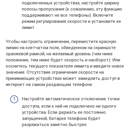
подключенных устройствах, настройте ширину
полосы пропускания (к сожалению, эту функцию
поддерживают не все телефоны). Включите
режим регулирования скорости и установите ее
лимит.
Чтобы настроить ограничение, переместите красную
линию на клетчатом поле, обведенном на скриншоте
оранжевой рамкой, на желаемый уровень (чем ниже
положение, тем ниже будет скорость и наоборот). Или
коснитесь текущего показателя лимита и введите новое
значение. Отсутствие ограничения скорости на
принимающих устройствах может замедлить доступ в
интернет на самом раздающем телефоне.
Настройте автоматическое отключение точки
доступа, если к ней не подключено ни одного
устройства. Если держать ее постоянно
запущенной, батарея телефона будет
разряжаться заметно быстрее.