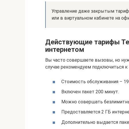
Управление даже закрытым тариф
или в виртуальном кабинете на офи
Действующие тарифы Тел
интернетом
Вы часто совершаете вызовы, но нуж
случае рекомендуем подключиться к 
Стоимость обслуживания – 199
Включен пакет 200 минут.
Можно совершать безлимитны
Предоставляется 2 ГБ интерне
Дополнительно выдается паке