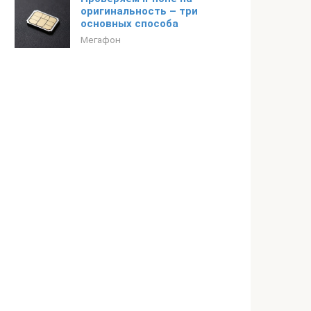
оригинальность – три
основных способа
Мегафон