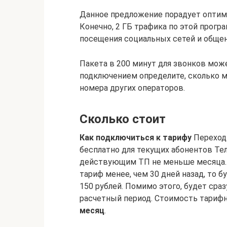
Данное предложение порадует оптима
Конечно, 2 ГБ трафика по этой програ
посещения социальных сетей и обще
Пакета в 200 минут для звонков мож
подключением определите, сколько м
номера других операторов.
Сколько стоит
Как подключиться к тарифу
Переход
бесплатно для текущих абонентов Тел
действующим ТП не меньше месяца. 
тариф менее, чем 30 дней назад, то б
150 рублей. Помимо этого, будет сра
расчетный период. Стоимость тарифно
месяц
.