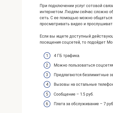
При подключении услуг сотовой связ
интернетом. Людям сейчас сложно о
сеть. С ее помощью можно общаться 
просматривать видео и прослушиват
Если вы ищете доступный действующи
посещения соцсетей, то подойдет Мо
4 ГБ трафика.
Можно пользоваться соцсетям
Предлагаются безлимитные зв
Вызовы на остальные телефон
Сообщение – 1.5 руб.
Плата за обслуживание – 7 руб