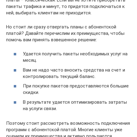
пакеты трафика и минут, то придется подключаться к
ней, выбирать клиентам не приходится.
Но стоит ли сразу отвергать планы с абонентской
платой? Давайте перечислим их преимущества, чтобы
помочь вам принять взвешенное решение:
Удается получить пакеты необходимых услуг на
месяц.
Вам не надо часто вносить средства на счет и
контролировать текущий баланс.
При покупке пакетов предоставляются большие
скидки.
В результате удается оптимизировать затраты
на услуги связи.
Поэтому стоит рассмотреть возможность подключения
программ с абонентской платой. Многие клиенты уже
оценили их преимущества и активно пользуются