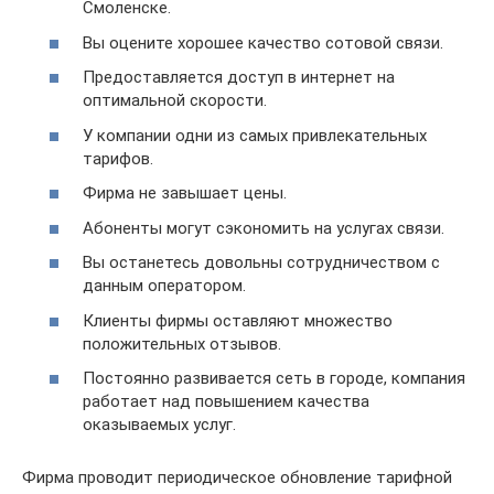
Смоленске.
Вы оцените хорошее качество сотовой связи.
Предоставляется доступ в интернет на
оптимальной скорости.
У компании одни из самых привлекательных
тарифов.
Фирма не завышает цены.
Абоненты могут сэкономить на услугах связи.
Вы останетесь довольны сотрудничеством с
данным оператором.
Клиенты фирмы оставляют множество
положительных отзывов.
Постоянно развивается сеть в городе, компания
работает над повышением качества
оказываемых услуг.
Фирма проводит периодическое обновление тарифной