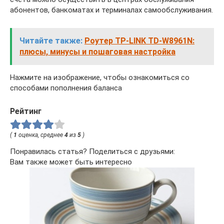
абонентов, банкоматах и терминалах самообслуживания.
Читайте также:
Роутер TP-LINK TD-W8961N:
плюсы, минусы и пошаговая настройка
Нажмите на изображение, чтобы ознакомиться со
способами пополнения баланса
Рейтинг
(
1
оценка, среднее
4
из
5
)
Понравилась статья? Поделиться с друзьями:
Вам также может быть интересно