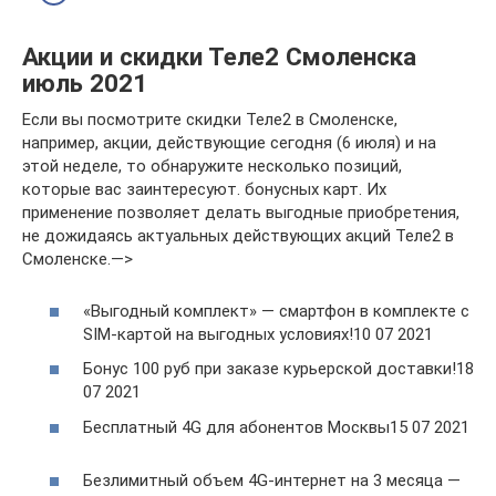
Акции и скидки Теле2 Смоленска
июль 2021
Если вы посмотрите скидки Теле2 в Смоленске,
например, акции, действующие сегодня (6 июля) и на
этой неделе, то обнаружите несколько позиций,
которые вас заинтересуют. бонусных карт. Их
применение позволяет делать выгодные приобретения,
не дожидаясь актуальных действующих акций Теле2 в
Смоленске.—>
«Выгодный комплект» — смартфон в комплекте с
SIM-картой на выгодных условиях!10 07 2021
Бонус 100 руб при заказе курьерской доставки!18
07 2021
Бесплатный 4G для абонентов Москвы15 07 2021
Безлимитный объем 4G-интернет на 3 месяца —