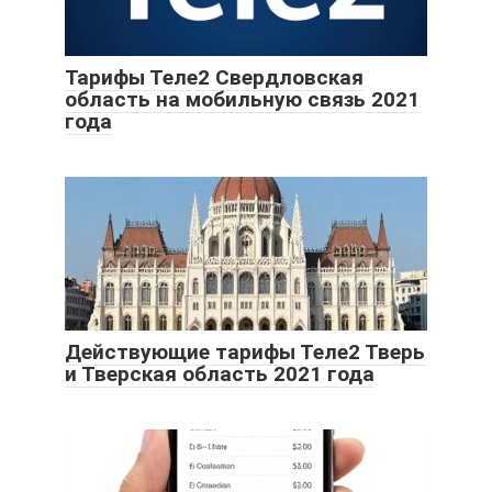
Тарифы Теле2 Свердловская
область на мобильную связь 2021
года
Действующие тарифы Теле2 Тверь
и Тверская область 2021 года