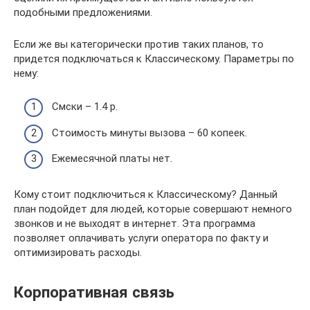
подобными предложениями.
Если же вы категорически против таких планов, то
придется подключаться к Классическому. Параметры по
нему:
Смски – 1.4 р.
Стоимость минуты вызова – 60 копеек.
Ежемесячной платы нет.
Кому стоит подключиться к Классическому? Данный
план подойдет для людей, которые совершают немного
звонков и не выходят в интернет. Эта программа
позволяет оплачивать услуги оператора по факту и
оптимизировать расходы.
Корпоративная связь