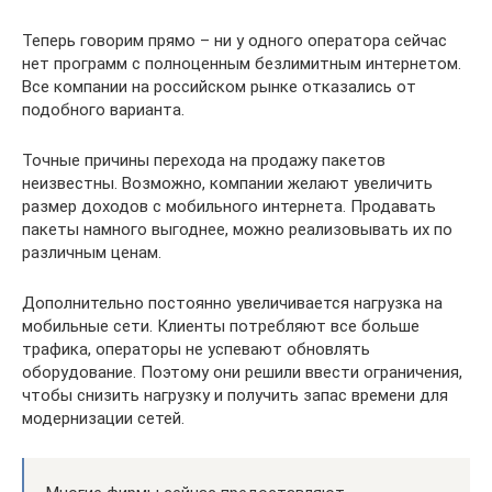
Теперь говорим прямо – ни у одного оператора сейчас
нет программ с полноценным безлимитным интернетом.
Все компании на российском рынке отказались от
подобного варианта.
Точные причины перехода на продажу пакетов
неизвестны. Возможно, компании желают увеличить
размер доходов с мобильного интернета. Продавать
пакеты намного выгоднее, можно реализовывать их по
различным ценам.
Дополнительно постоянно увеличивается нагрузка на
мобильные сети. Клиенты потребляют все больше
трафика, операторы не успевают обновлять
оборудование. Поэтому они решили ввести ограничения,
чтобы снизить нагрузку и получить запас времени для
модернизации сетей.