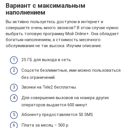
Вариант с максимальным
наполнением
Вы активно пользуетесь доступом в интернет и
совершаете очень много звонков? В этом случае нужно
выбрать топовую программу Мой Online+. Она обладает
богатым наполнением, а стоимость месячного
обслуживания не так высока. Изучим описание:
25 ГБ для выхода в сеть.
Соцсети безлимитные, ими можно пользоваться
без ограничений.
Звонки на Tele2 бесплатны.
Для совершения вызовов на номера других
операторов выдается 600 минут.
Абоненту предоставляется 50 SMS.
Плата за месяц – 500 р.