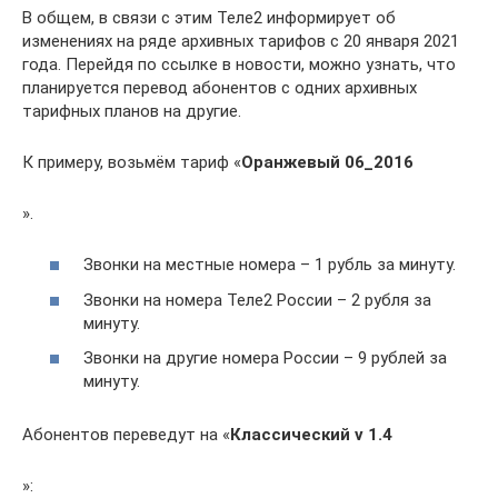
В общем, в связи с этим Теле2 информирует об
изменениях на ряде архивных тарифов с 20 января 2021
года. Перейдя по ссылке в новости, можно узнать, что
планируется перевод абонентов с одних архивных
тарифных планов на другие.
К примеру, возьмём тариф «
Оранжевый 06_2016
».
Звонки на местные номера – 1 рубль за минуту.
Звонки на номера Теле2 России – 2 рубля за
минуту.
Звонки на другие номера России – 9 рублей за
минуту.
Абонентов переведут на «
Классический v 1.4
»: