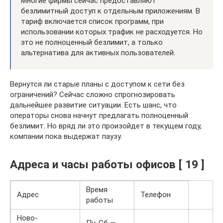
Многие фирмы сейчас предоставляют
безлимитный доступ к отдельным приложениям. В
тариф включается список программ, при
использовании которых трафик не расходуется. Но
это не полноценный безлимит, а только
альтернатива для активных пользователей.
Вернутся ли старые планы с доступом к сети без
ограничений? Сейчас сложно спрогнозировать
дальнейшее развитие ситуации. Есть шанс, что
операторы снова начнут предлагать полноценный
безлимит. Но вряд ли это произойдет в текущем году,
компании пока выдержат паузу.
Адреса и часы работы офисов [ 19 ]
Время
Адрес
Телефон
работы
Ново-