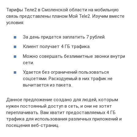
Тарифы Теле2 в Смоленской области на мобильную
связь представлены планом Мой Tele2. Изучим вместе
условия:
За день придется заплатить 7 рублей.
Клиент получает 4 ГБ трафика.
Можно совершать безлимитные звонки внутри
сети.
Удается без ограничений пользоваться
соцсетями. Расходуемый в них трафик не
вычитается из пакета.
Данное предложение создано для людей, которым
нужен постоянный доступ в сеть, и они не хотят
переплачивать. Вам хватит предоставляемых 4 ГБ
трафика для использования различных приложений и
посещения веб-страниц.