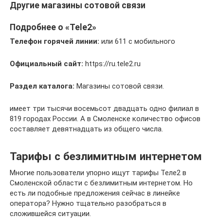
Другие магазины сотовой связи
Подробнее о «Tele2»
Телефон горячей линии:
или 611 с мобильного
Официальный сайт:
https://ru.tele2.ru
Раздел каталога:
Магазины сотовой связи.
имеет три тысячи восемьсот двадцать одно филиал в
819 городах России. А в Смоленске количество офисов
составляет девятнадцать из общего числа.
Тарифы с безлимитным интернетом
Многие пользователи упорно ищут тарифы Теле2 в
Смоленской области с безлимитным интернетом. Но
есть ли подобные предложения сейчас в линейке
оператора? Нужно тщательно разобраться в
сложившейся ситуации.