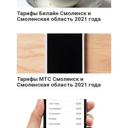
Тарифы Билайн Смоленск и
Смоленская область 2021 года
Тарифы МТС Смоленск и
Смоленская область 2021 года