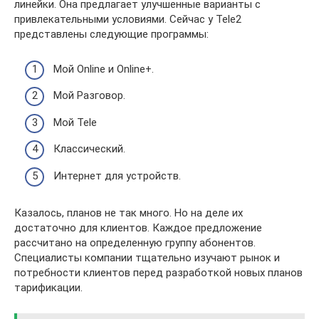
линейки. Она предлагает улучшенные варианты с
привлекательными условиями. Сейчас у Tele2
представлены следующие программы:
Мой Online и Online+.
Мой Разговор.
Мой Tele
Классический.
Интернет для устройств.
Казалось, планов не так много. Но на деле их
достаточно для клиентов. Каждое предложение
рассчитано на определенную группу абонентов.
Специалисты компании тщательно изучают рынок и
потребности клиентов перед разработкой новых планов
тарификации.