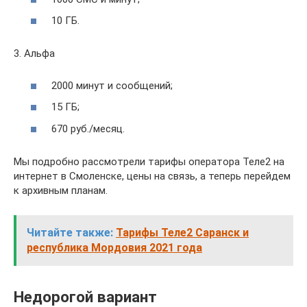
10 ГБ.
3. Альфа
2000 минут и сообщений;
15 ГБ;
670 руб./месяц.
Мы подробно рассмотрели тарифы оператора Теле2 на
интернет в Смоленске, цены на связь, а теперь перейдем
к архивным планам.
Читайте также:
Тарифы Теле2 Саранск и
республика Мордовия 2021 года
Недорогой вариант