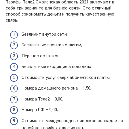
Тарифы Теле2 Смоленская область 2021 включают в
себя три варианта для бизнес-связи. Это отличный
способ сэкономить деньги и получить качественную
связь.
Безлимит внутри сети;
Бесплатные звонки коллегам;
Перенос остатков;
Бесплатные входящие в поездках.
Стоимость услуг сверх абонентской платы:
Номера домашнего региона – 1,50;
Номера Теле2 – 0,00;
Номера РФ – 9,00;
Стоимость международных звонков совпадает с
ценой на тарифах для физ.лиц;