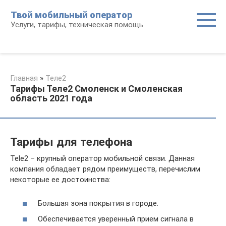
Перейти
Твой мобильный оператор
к
Услуги, тарифы, техническая помощь
контенту
Главная
»
Теле2
Тарифы Теле2 Смоленск и Смоленская
область 2021 года
Тарифы для телефона
Tele2 – крупный оператор мобильной связи. Данная
компания обладает рядом преимуществ, перечислим
некоторые ее достоинства:
Большая зона покрытия в городе.
Обеспечивается уверенный прием сигнала в