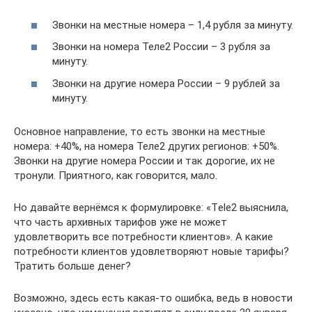
Звонки на местные номера – 1,4 рубля за минуту.
Звонки на номера Теле2 России – 3 рубля за
минуту.
Звонки на другие номера России – 9 рублей за
минуту.
Основное направление, то есть звонки на местные
номера: +40%, на номера Теле2 других регионов: +50%.
Звонки на другие номера России и так дорогие, их не
тронули. Приятного, как говорится, мало.
Но давайте вернёмся к формулировке: «Тele2 выяснила,
что часть архивных тарифов уже не может
удовлетворить все потребности клиентов». А какие
потребности клиентов удовлетворяют новые тарифы?
Тратить больше денег?
Возможно, здесь есть какая-то ошибка, ведь в новости