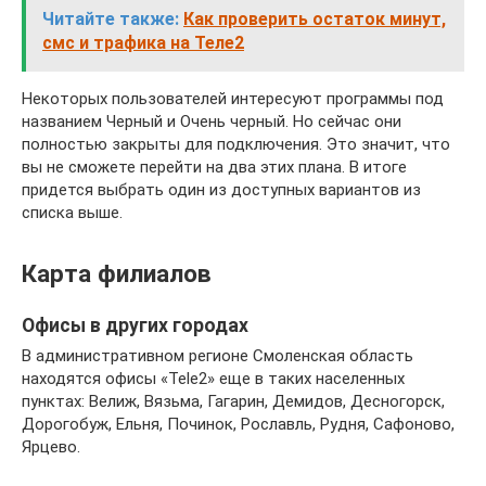
Читайте также:
Как проверить остаток минут,
смс и трафика на Теле2
Некоторых пользователей интересуют программы под
названием Черный и Очень черный. Но сейчас они
полностью закрыты для подключения. Это значит, что
вы не сможете перейти на два этих плана. В итоге
придется выбрать один из доступных вариантов из
списка выше.
Карта филиалов
Офисы в других городах
В административном регионе Смоленская область
находятся офисы «Tele2» еще в таких населенных
пунктах: Велиж, Вязьма, Гагарин, Демидов, Десногорск,
Дорогобуж, Ельня, Починок, Рославль, Рудня, Сафоново,
Ярцево.