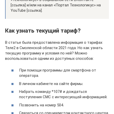
[ссылка] и/или на канал «Портал Технологикус» на
YouTube [ссылка].
Как узнать текущий тариф?
В статье была предоставлена информация о тарифах
Теле2 в Смоленской области 2021 года. Но как узнать
текущую программу и условия по ней? Можно
воспользоваться одним из доступных способов:
При помощи программы для смартфона от
оператора.
В личном кабинете на сайте фирмы.
Набрать команду *107# и дождаться
поступления СМС с интересующей информацией.
Позвонить на номер 504.
Связаться со специалистом контактного центра.