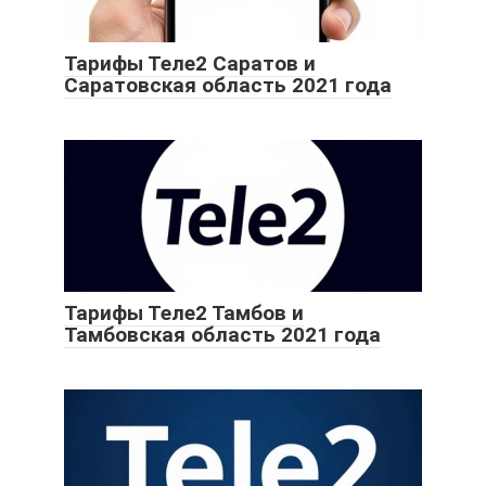
Тарифы Теле2 Саратов и
Саратовская область 2021 года
Тарифы Теле2 Тамбов и
Тамбовская область 2021 года