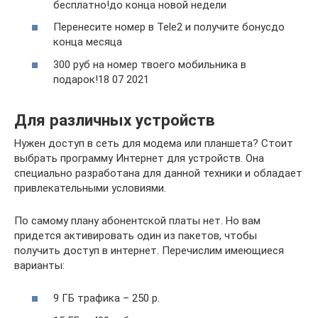
бесплатно!до конца новой недели
Перенесите номер в Tele2 и получите бонусдо
конца месяца
300 руб на номер твоего мобильника в
подарок!18 07 2021
Для различных устройств
Нужен доступ в сеть для модема или планшета? Стоит
выбрать программу Интернет для устройств. Она
специально разработана для данной техники и обладает
привлекательными условиями.
По самому плану абонентской платы нет. Но вам
придется активировать один из пакетов, чтобы
получить доступ в интернет. Перечислим имеющиеся
варианты:
9 ГБ трафика – 250 р.