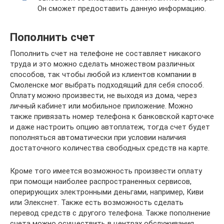
Он сможет предоставить данную информацию.
Пополнить счет
Пополнить счет на телефоне не составляет никакого
труда и это можно сделать множеством различных
способов, так чтобы любой из клиентов компании в
Смоленске мог выбрать подходящий для себя способ.
Оплату можно произвести, не выходя из дома, через
личный кабинет или мобильное приложение. Можно
также привязать номер телефона к банковской карточке
и даже настроить опцию автоплатеж, тогда счет будет
пополняться автоматически при условии наличия
достаточного количества свободных средств на карте.
Кроме того имеется возможность произвести оплату
при помощи наиболее распространенных сервисов,
оперирующих электронными деньгами, например, Киви
или Элекснет. Также есть возможность сделать
перевод средств с другого телефона. Также пополнение
счета можно осуществить в центрах обслуживания