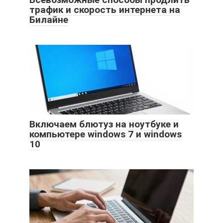
трафик и скорость интернета на
Билайне
Включаем блютуз на ноутбуке и
компьютере windows 7 и windows
10