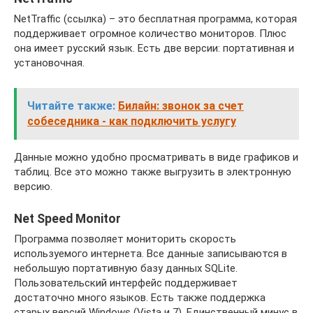
NetTraffic (ссылка) – это бесплатная программа, которая
поддерживает огромное количество мониторов. Плюс
она имеет русский язык. Есть две версии: портативная и
установочная.
Читайте также:
Билайн: звонок за счет
собеседника - как подключить услугу
Данные можно удобно просматривать в виде графиков и
таблиц. Все это можно также выгрузить в электронную
версию.
Net Speed Monitor
Программа позволяет мониторить скорость
используемого интернета. Все данные записываются в
небольшую портативную базу данных SQLite.
Пользовательский интерфейс поддерживает
достаточно много языков. Есть также поддержка
старых версий Windows (Vista и 7). Единственный минус в