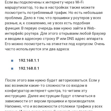
Если вы подключены к интернету через Wi-Fi
маршрутизатор, то вы в настройках также можете
посмотреть потребляемый трафик. Но есть небольшая
проблема. Дело в том, что прошивки у роутеров у всех
разные, и, к сожалению, не у всех есть подобная
функция. В первую очередь вам нужно зайти в Web-
интерфейс роутера. Для этого открываем любой браузер
и вводим в адресную строку IP или DNS адрес аппарата.
Его можно посмотреть на этикетке под корпусом. Очень
часто используются эти два адреса:
192.168.1.1
192.168.0.1
После этого вам нужно будет авторизоваться. Если у
вас возникли какие-то сложности со входом в
конфигуратор интернет-центра, то читаем эту
инструкцию. Далее инструкции будут отличаться в
зависимости от версии прошивки и производителя.
Напомню, что и возможности отслежки трафика у всех