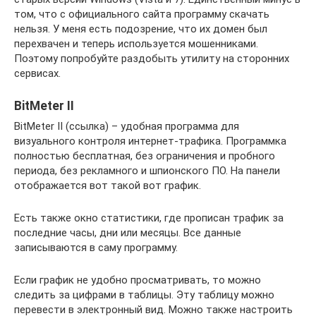
том, что с официального сайта программу скачать
нельзя. У меня есть подозрение, что их домен был
перехвачен и теперь используется мошенниками.
Поэтому попробуйте раздобыть утилиту на сторонних
сервисах.
BitMeter II
BitMeter II (ссылка) – удобная программа для
визуального контроля интернет-трафика. Программка
полностью бесплатная, без ограничения и пробного
периода, без рекламного и шпионского ПО. На панели
отображается вот такой вот график.
Есть также окно статистики, где прописан трафик за
последние часы, дни или месяцы. Все данные
записываются в саму программу.
Если график не удобно просматривать, то можно
следить за цифрами в таблицы. Эту таблицу можно
перевести в электронный вид. Можно также настроить