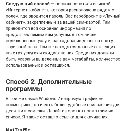
Следующий способ
— воспользоваться ссылкой
«Интернет-кабинет», которая расположена рядом с
полем, где вводится пароль. Вас перебросит в «Личный
кабинет», закрепленный за вашей сим-картой. Там
приводится вся основная информация по
предоставляемым вам услугам, в том числе
подключенные услуги, расходование денег на счету,
тарифный план. Там же находятся данные о текущих
пакетах услугах и скидках на них. Среди них должны
быть указаны выделенные вам мегабайты, количество
использованных и оставшихся.
Способ 2: Дополнительные
программы
В той же самой Windows 7 напрямую трафик не
посмотришь, да и есть более удобные приложения для
десятки и семерки. Давайте коротко посмотрим их
список. Я также оставлю ссылки для скачивания.
NetTraffic