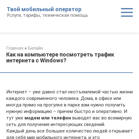
Перейти
Твой мобильный оператор
к
Услуги, тарифы, техническая помощь
контенту
Главная
»
Билайн
Как на компьютере посмотреть трафик
интернета с Windows?
Интернет – уже давно стал неотъемлемой частью жизни
каждого современного человека. Дома, в офисе или
иногда прямо на прогулке в парке вам нужно получить
нужную информацию – причем быстро и оперативно. И
тут уже
модем или телефон
выводят вас во всемирную
сеть для получения интересующих сведений.
Каждый день все большее количество людей открывает
для себя мир мобильного интернета, и это