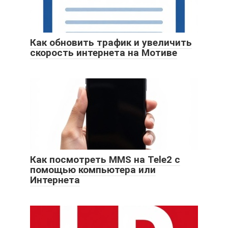
Как обновить трафик и увеличить
скорость интернета на Мотиве
Как посмотреть MMS на Tele2 с
помощью компьютера или
Интернета