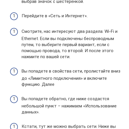
выбрав значок с шестеренкой.
Перейдите в «Сеть и Интернет».
Смотрите, нас интересуют два раздела: Wi-Fi и
Ethernet. Если вы подключены беспроводным
путем, то выберите первый вариант, если с
помощью провода, то второй. И после этого
нажмите по вашей сети.
Вы попадете в свойства сети, пролистайте вниз
до «Лимитного подключения» и включите
функцию. Далее
Вы попадете обратно, где ниже создастся
небольшой пункт – нажимаем «Использование
данных».
Кстати, тут же можно выбрать сети. Ниже вы