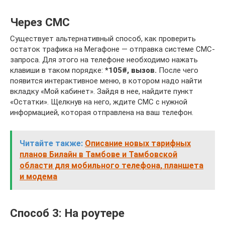
Через СМС
Существует альтернативный способ, как проверить
остаток трафика на Мегафоне — отправка системе СМС-
запроса. Для этого на телефоне необходимо нажать
клавиши в таком порядке:
*105#, вызов.
После чего
появится интерактивное меню, в котором надо найти
вкладку «Мой кабинет». Зайдя в нее, найдите пункт
«Остатки». Щелкнув на него, ждите СМС с нужной
информацией, которая отправлена на ваш телефон.
Читайте также:
Описание новых тарифных
планов Билайн в Тамбове и Тамбовской
области для мобильного телефона, планшета
и модема
Способ 3: На роутере