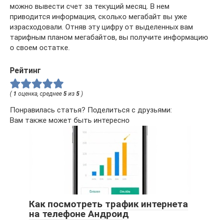
можно вывести счет за текущий месяц. В нем
приводится информация, сколько мегабайт вы уже
израсходовали. Отняв эту цифру от выделенных вам
тарифным планом мегабайтов, вы получите информацию
о своем остатке.
Рейтинг
(
1
оценка, среднее
5
из
5
)
Понравилась статья? Поделиться с друзьями:
Вам также может быть интересно
Как посмотреть трафик интернета
на телефоне Андроид