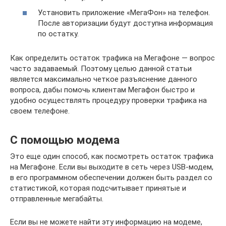
Установить приложение «МегаФон» на телефон.
После авторизации будут доступна информация
по остатку.
Как определить остаток трафика на Мегафоне — вопрос
часто задаваемый. Поэтому целью данной статьи
является максимально четкое разъяснение данного
вопроса, дабы помочь клиентам Мегафон быстро и
удобно осуществлять процедуру проверки трафика на
своем телефоне.
С помощью модема
Это еще один способ, как посмотреть остаток трафика
на Мегафоне. Если вы выходите в сеть через USB-модем,
в его программном обеспечении должен быть раздел со
статистикой, которая подсчитывает принятые и
отправленные мегабайты.
Если вы не можете найти эту информацию на модеме,