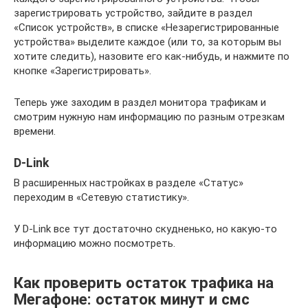
зарегистрировать устройство, зайдите в раздел
«Список устройств», в списке «Незарегистрированные
устройства» выделите каждое (или то, за которым вы
хотите следить), назовите его как-нибудь, и нажмите по
кнопке «Зарегистрировать».
Теперь уже заходим в раздел монитора трафикам и
смотрим нужную нам информацию по разным отрезкам
времени.
D-Link
В расширенных настройках в разделе «Статус»
переходим в «Сетевую статистику».
У D-Link все тут достаточно скудненько, но какую-то
информацию можно посмотреть.
Как проверить остаток трафика на
Мегафоне: остаток минут и смс