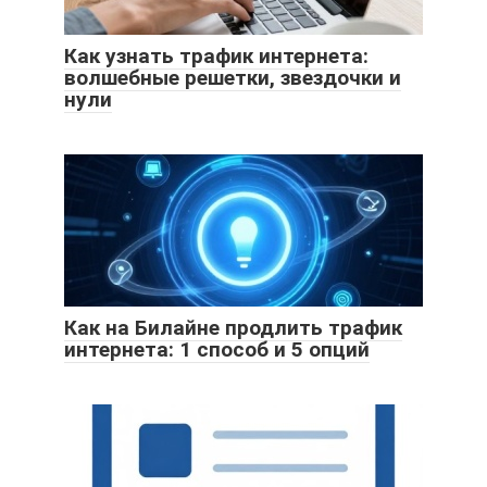
Как узнать трафик интернета:
волшебные решетки, звездочки и
нули
Как на Билайне продлить трафик
интернета: 1 способ и 5 опций