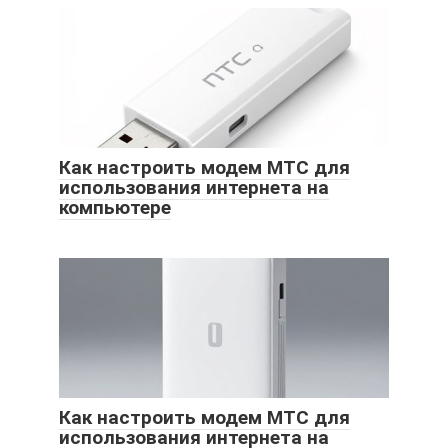
Как настроить модем МТС для
использования интернета на
компьютере
Как настроить модем МТС для
использования интернета на