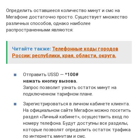
Определить оставшееся количество минут и смс на
Мегафоне достаточно просто. Существует множество
различных способов, однако наиболее
распространенными являются:
Читайте также:
Телефонные коды городов
России: республики, края, области, округа.
Отправить USSD —
*
100
#
нажать кнопку вызова.
Запрос позволит узнать остаток минут на
подключенном тарифном плане.
Зарегистрироваться в личном кабинете клиента.
На официальном сайте Мегафон можно посетить
раздел «Личный кабинет», осуществить вход по
номеру телефона. Будут доступны все разделы,
которые позволят определить остаток трафика
по интернету, минутам и смс.