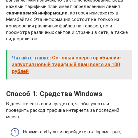
вы заплатили изначально за его использование. Ведь
каждый тарифный план имеет определенный
лимит
скачиваемой информации,
которая измеряется в
Мегабайтах. Эта информация состоит не только из
копирования различных файлов на телефон, но и
просмотра различных сайтов и страниц в сети, а также
видеороликов.
Читайте также:
Сотовый оператор «Билайн»
запустил новый тарифный план всего за 100
рублей
Способ 1: Средства Windows
В десятке есть свои средства, чтобы узнать и
проверить расход трафика интернета за последний
месяц.
Нажмите «Пуск» и перейдите в «Параметры»,