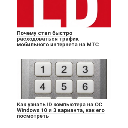
Почему стал быстро
расходоваться трафик
мобильного интернета на МТС
Как узнать ID компьютера на ОС
Windows 10 и 3 варианта, как его
посмотреть