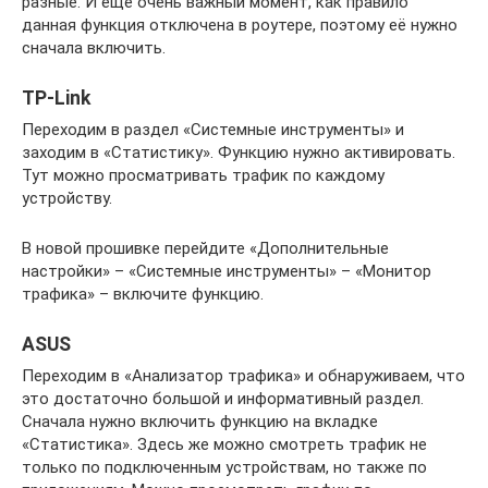
разные. И еще очень важный момент, как правило
данная функция отключена в роутере, поэтому её нужно
сначала включить.
TP-Link
Переходим в раздел «Системные инструменты» и
заходим в «Статистику». Функцию нужно активировать.
Тут можно просматривать трафик по каждому
устройству.
В новой прошивке перейдите «Дополнительные
настройки» – «Системные инструменты» – «Монитор
трафика» – включите функцию.
ASUS
Переходим в «Анализатор трафика» и обнаруживаем, что
это достаточно большой и информативный раздел.
Сначала нужно включить функцию на вкладке
«Статистика». Здесь же можно смотреть трафик не
только по подключенным устройствам, но также по