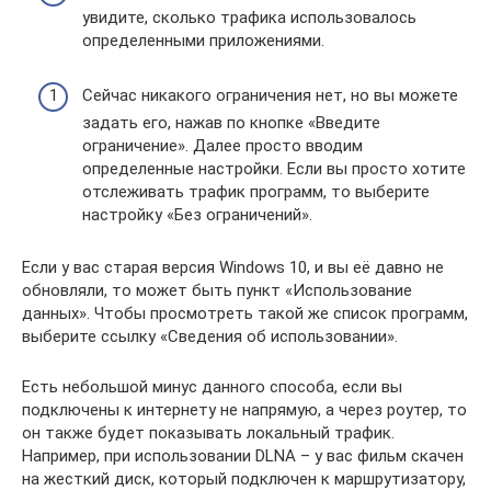
увидите, сколько трафика использовалось
определенными приложениями.
Сейчас никакого ограничения нет, но вы можете
задать его, нажав по кнопке «Введите
ограничение». Далее просто вводим
определенные настройки. Если вы просто хотите
отслеживать трафик программ, то выберите
настройку «Без ограничений».
Если у вас старая версия Windows 10, и вы её давно не
обновляли, то может быть пункт «Использование
данных». Чтобы просмотреть такой же список программ,
выберите ссылку «Сведения об использовании».
Есть небольшой минус данного способа, если вы
подключены к интернету не напрямую, а через роутер, то
он также будет показывать локальный трафик.
Например, при использовании DLNA – у вас фильм скачен
на жесткий диск, который подключен к маршрутизатору,