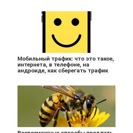
Мобильный трафик: что это такое,
интернета, в телефоне, на
андроиде, как сберегать трафик
Всевозможные способы продлить