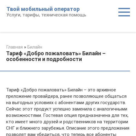
Перейти
Твой мобильный оператор
к
Услуги, тарифы, техническая помощь
контенту
Главная
»
Билайн
Тариф «Добро пожаловать» Билайн –
особенности и подробности
Тариф «Добро пожаловать» Билайн – это архивное
преложение провайдера, ранее позволяющее общаться
на выгодных условиях с абонентами других государств.
Сейчас этот продукт успешно заменила с аналогичными
возможностями. Гостевая опция предназначена для тех,
кто имеет много друзей и родственников на территории
СНГ и ближнего зарубежья. Описание этого предложения
позволят вам убедиться, что теперь все абоненты