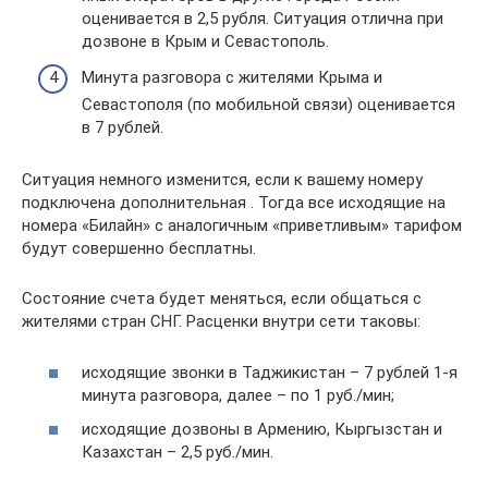
оценивается в 2,5 рубля. Ситуация отлична при
дозвоне в Крым и Севастополь.
Минута разговора с жителями Крыма и
Севастополя (по мобильной связи) оценивается
в 7 рублей.
Ситуация немного изменится, если к вашему номеру
подключена дополнительная . Тогда все исходящие на
номера «Билайн» с аналогичным «приветливым» тарифом
будут совершенно бесплатны.
Состояние счета будет меняться, если общаться с
жителями стран СНГ. Расценки внутри сети таковы:
исходящие звонки в Таджикистан – 7 рублей 1-я
минута разговора, далее – по 1 руб./мин;
исходящие дозвоны в Армению, Кыргызстан и
Казахстан – 2,5 руб./мин.