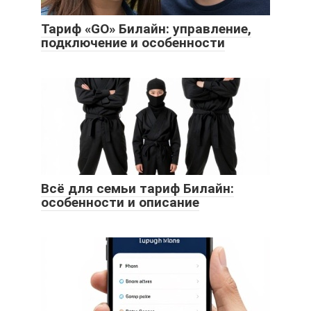
Тариф «GO» Билайн: управление,
подключение и особенности
Всё для семьи тариф Билайн:
особенности и описание