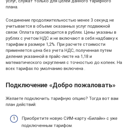
услуг, служат только для целей данного тарифного
плана.
Соединение продолжительностью менее 3 секунд не
учитывается в объеме оказанных услуг подвижной
связи. Оплата производится в рублях. Цены указаны в
рублях с учетом НДС и не включают в себя надбавку к
тарифам в размере 1,2%. При расчете стоимости
применяется цена без учета НДС, полученная путем
деления указанной в прайс-листе на 1,18 и
математического округления с точностью до копеек. На
всех тарифах по умолчанию включена .
Подключение «Добро пожаловать»
Желаете подключить тарифную опцию? Тогда вот вам
план действий:
Приобретите новую СИМ-карту «Билайн» с уже
подключенным тарифом.