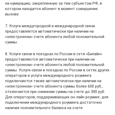
на нумерацию, закрепленную за тем субъектом РФ, в
котором находится абонент в момент совершения
вызова
7. Услуги междугородной и международной связи
предоставляется автоматически при наличии на
«электронном» счете абонента любой положительной
суммы.
8. Услуги связи в поездках по России в сети «Билайн»
предоставляются автоматически при наличии на
«электронном» счете абонента любой положительной
суммы. Услуги связи в поездках по России в сетях других
операторов и услуга международного роуминга
подключаются также автоматически при наличии на
«электронном» счете абонента суммы более 600 руб.,
отключается при снижении суммы на счете до 300 руб.
Для операторов, поддерживающих он-лайн роуминг, для
подключения международного роуминга достаточно
наличие положительного баланса на счете.