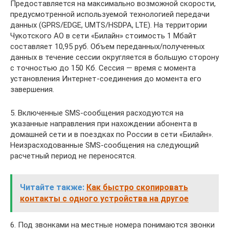
Предоставляется на максимально возможной скорости,
предусмотренной используемой технологией передачи
данных (GPRS/EDGE, UMTS/HSDPA, LTE). На территории
Чукотского АО в сети «Билайн» стоимость 1 Мбайт
составляет 10,95 руб. Объем переданных/полученных
данных в течение сессии округляется в большую сторону
с точностью до 150 Кб. Сессия — время с момента
установления Интернет-соединения до момента его
завершения.
5. Включенные SMS-сообщения расходуются на
указанные направления при нахождении абонента в
домашней сети и в поездках по России в сети «Билайн».
Неизрасходованные SMS-сообщения на следующий
расчетный период не переносятся.
Читайте также:
Как быстро скопировать
контакты с одного устройства на другое
6. Под звонками на местные номера понимаются звонки