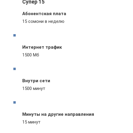
Супер 15
Абонентская плата
15 сомони в неделю
Интернет трафик
1500 Мб
Внутри сети
1500 минут
Минуты на другие направления
15 минут