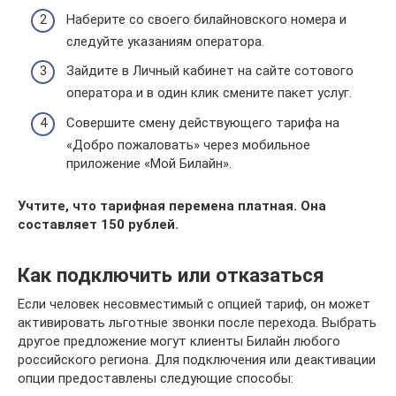
Наберите со своего билайновского номера и
следуйте указаниям оператора.
Зайдите в Личный кабинет на сайте сотового
оператора и в один клик смените пакет услуг.
Совершите смену действующего тарифа на
«Добро пожаловать» через мобильное
приложение «Мой Билайн».
Учтите, что тарифная перемена платная. Она
составляет 150 рублей.
Как подключить или отказаться
Если человек несовместимый с опцией тариф, он может
активировать льготные звонки после перехода. Выбрать
другое предложение могут клиенты Билайн любого
российского региона. Для подключения или деактивации
опции предоставлены следующие способы: