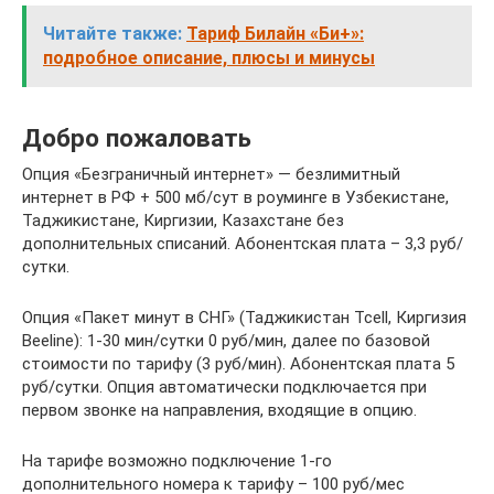
Читайте также:
Тариф Билайн «Би+»:
подробное описание, плюсы и минусы
Добро пожаловать
Опция «Безграничный интернет» — безлимитный
интернет в РФ + 500 мб/сут в роуминге в Узбекистане,
Таджикистане, Киргизии, Казахстане без
дополнительных списаний. Абонентская плата – 3,3 руб/
сутки.
Опция «Пакет минут в СНГ» (Таджикистан Tcell, Киргизия
Beeline): 1-30 мин/сутки 0 руб/мин, далее по базовой
стоимости по тарифу (3 руб/мин). Абонентская плата 5
руб/сутки. Опция автоматически подключается при
первом звонке на направления, входящие в опцию.
На тарифе возможно подключение 1-го
дополнительного номера к тарифу – 100 руб/мес