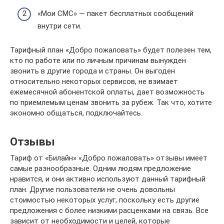
«Мои СМС» — пакет бесплатных сообщений
внутри сети.
Тарифный план «Добро пожаловать» будет полезен тем,
кто по работе или по личным причинам вынужден
звонить в другие города и страны. Он выгоден
относительно некоторых сервисов, не взимает
ежемесячной абонентской оплаты, дает возможность
по приемлемым ценам звонить за рубеж. Так что, хотите
экономно общаться, подключайтесь.
Отзывы
Тариф от «Билайн» «Добро пожаловать» отзывы имеет
самые разнообразные. Одним людям предложение
нравится, и они активно используют данный тарифный
план. Другие пользователи не очень довольны
стоимостью некоторых услуг, поскольку есть другие
предложения с более низкими расценками на связь. Все
зависит от необходимости и целей, которые