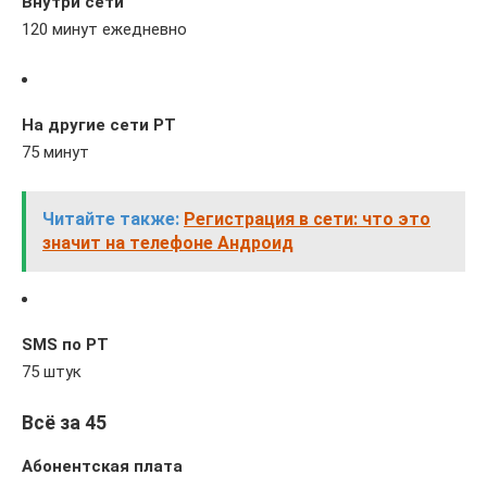
Внутри сети
120 минут ежедневно
На другие сети РТ
75 минут
Читайте также:
Регистрация в сети: что это
значит на телефоне Андроид
SMS по РТ
75 штук
Всё за 45
Абонентская плата