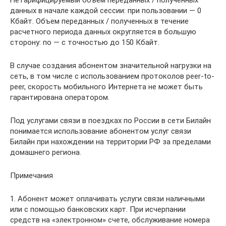
Нетарифицируемый объем переданных / полученных
данных в начале каждой сессии: при пользовании — 0
Кбайт. Объем переданных / полученных в течение
расчетного периода данных округляется в большую
сторону: по — с точностью до 150 Кбайт.
В случае создания абонентом значительной нагрузки на
сеть, в том числе с использованием протоколов peer-to-
peer, скорость мобильного Интернета не может быть
гарантирована оператором.
Под услугами связи в поездках по России в сети Билайн
понимается использование абонентом услуг связи
Билайн при нахождении на территории РФ за пределами
домашнего региона.
Примечания
1. Абонент может оплачивать услуги связи наличными
или с помощью банковских карт. При исчерпании
средств на «электронном» счете, обслуживание номера