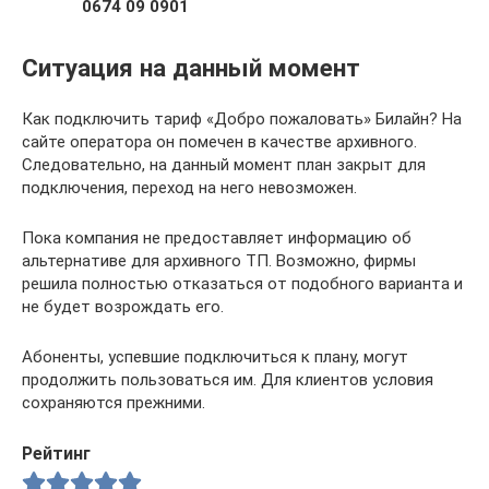
0674 09 0901
Ситуация на данный момент
Как подключить тариф «Добро пожаловать» Билайн? На
сайте оператора он помечен в качестве архивного.
Следовательно, на данный момент план закрыт для
подключения, переход на него невозможен.
Пока компания не предоставляет информацию об
альтернативе для архивного ТП. Возможно, фирмы
решила полностью отказаться от подобного варианта и
не будет возрождать его.
Абоненты, успевшие подключиться к плану, могут
продолжить пользоваться им. Для клиентов условия
сохраняются прежними.
Рейтинг