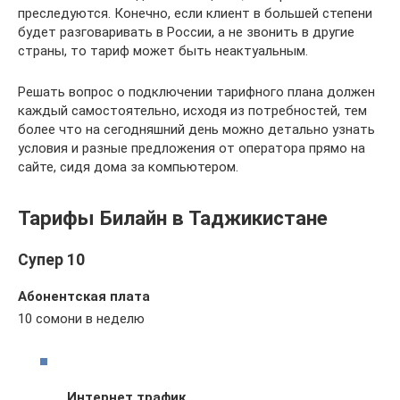
преследуются. Конечно, если клиент в большей степени
будет разговаривать в России, а не звонить в другие
страны, то тариф может быть неактуальным.
Решать вопрос о подключении тарифного плана должен
каждый самостоятельно, исходя из потребностей, тем
более что на сегодняшний день можно детально узнать
условия и разные предложения от оператора прямо на
сайте, сидя дома за компьютером.
Тарифы Билайн в Таджикистане
Супер 10
Абонентская плата
10 сомони в неделю
Интернет трафик