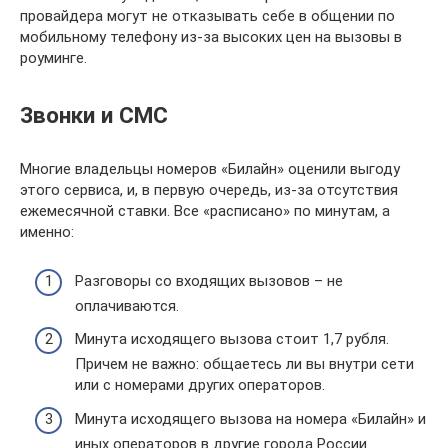
провайдера могут не отказывать себе в общении по
мобильному телефону из-за высоких цен на вызовы в
роуминге.
Звонки и СМС
Многие владельцы номеров «Билайн» оценили выгоду
этого сервиса, и, в первую очередь, из-за отсутствия
ежемесячной ставки. Все «расписано» по минутам, а
именно:
Разговоры со входящих вызовов – не
оплачиваются.
Минута исходящего вызова стоит 1,7 рубля.
Причем не важно: общаетесь ли вы внутри сети
или с номерами других операторов.
Минута исходящего вызова на номера «Билайн» и
иных операторов в другие города России