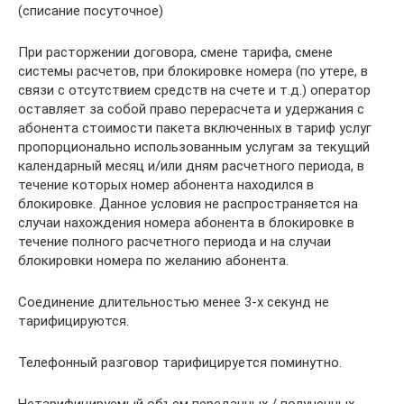
(списание посуточное)
При расторжении договора, смене тарифа, смене
системы расчетов, при блокировке номера (по утере, в
связи с отсутствием средств на счете и т.д.) оператор
оставляет за собой право перерасчета и удержания с
абонента стоимости пакета включенных в тариф услуг
пропорционально использованным услугам за текущий
календарный месяц и/или дням расчетного периода, в
течение которых номер абонента находился в
блокировке. Данное условия не распространяется на
случаи нахождения номера абонента в блокировке в
течение полного расчетного периода и на случаи
блокировки номера по желанию абонента.
Соединение длительностью менее 3-х секунд не
тарифицируются.
Телефонный разговор тарифицируется поминутно.