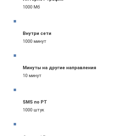
1000 Мб
Внутри сети
1000 минут
Минуты на другие направления
10 минут
SMS по РТ
1000 штук