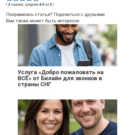
(
2
оценки, среднее
4.5
из
5
)
Понравилась статья? Поделиться с друзьями:
Вам также может быть интересно
Услуга «Добро пожаловать на
ВСЁ» от Билайн для звонков в
страны СНГ