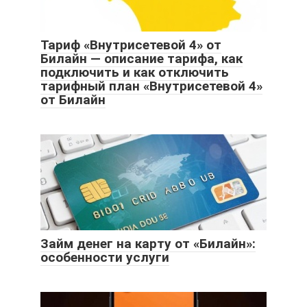
Тариф «Внутрисетевой 4» от
Билайн — описание тарифа, как
подключить и как отключить
тарифный план «Внутрисетевой 4»
от Билайн
Займ денег на карту от «Билайн»:
особенности услуги