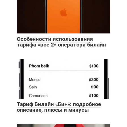
Особенности использования
тарифа «все 2» оператора билайн
Тариф Билайн «Би+»: подробное
описание, плюсы и минусы