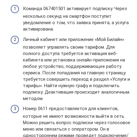
Команда 067401501 активирует подписку. Через
несколько секунд на смартфон поступит
уведомление о том, что заявка принята, а услуга
активирована.
Личный кабинет или приложение «Мой Билайн»
позволяет управлять своим тарифом. Для
полного доступа требуется активация веб-
кабинета или установка онлайн-приложения на
любое устройство, поддерживающее работу
сервиса. После попадания на главную страницу
требуется совершить переход в раздел «Услуги и
тарифы». Найти нужную графу и подключить
подписку. Деактивация происходит аналогичным
методом.
Номер 0611 предоставляется для клиентов,
которые не имеют возможности выйти в сеть.
Можно решить вопрос подписки через голосовое
меню или связаться с оператором. Он в
одностороннем режиме проведет подключение/