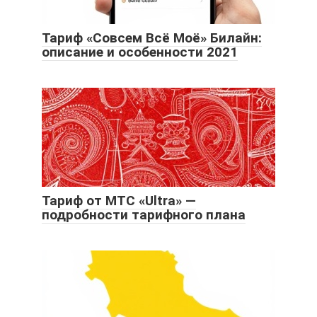
Тариф «Совсем Всё Моё» Билайн:
описание и особенности 2021
Тариф от МТС «Ultra» —
подробности тарифного плана