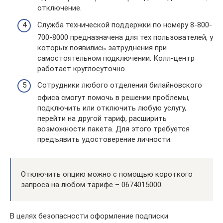
отключение.
Служба технической поддержки по номеру 8-800-
700-8000 предназначена для тех пользователей, у
которых появились затруднения при
самостоятельном подключении. Колл-центр
работает круглосуточно.
Сотрудники любого отделения билайновского
офиса смогут помочь в решении проблемы,
подключить или отключить любую услугу,
перейти на другой тариф, расширить
возможности пакета. Для этого требуется
предъявить удостоверение личности.
Отключить опцию можно с помощью короткого
запроса на любом тарифе – 0674015000.
В целях безопасности оформление подписки