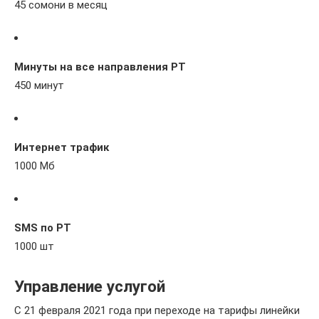
45 сомони в месяц
Минуты на все направления РТ
450 минут
Интернет трафик
1000 Мб
SMS по РТ
1000 шт
Управление услугой
С 21 февраля 2021 года при переходе на тарифы линейки