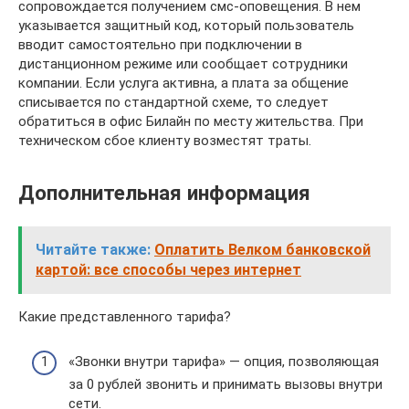
сопровождается получением смс-оповещения. В нем
указывается защитный код, который пользователь
вводит самостоятельно при подключении в
дистанционном режиме или сообщает сотрудники
компании. Если услуга активна, а плата за общение
списывается по стандартной схеме, то следует
обратиться в офис Билайн по месту жительства. При
техническом сбое клиенту возместят траты.
Дополнительная информация
Читайте также:
Оплатить Велком банковской
картой: все способы через интернет
Какие представленного тарифа?
«Звонки внутри тарифа» — опция, позволяющая
за 0 рублей звонить и принимать вызовы внутри
сети.