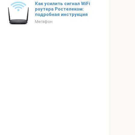
Как усилить сигнал WiFi
роутера Ростелеком:
подробная инструкция
Мегафон