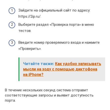
Зайдите на официальный сайт по адресу:
https://2ip.ru/.
Выберите раздел «Проверка порта» в меню
тестов.
Введите номер проверяемого входа и нажмите
«Проверить».
Читайте также:
Как удобно записывать
мысли на ходу с помощью диктофона
на iPhone?
В течение нескольких секунд система отправит
соответствующие запросы и выявит доступность
порта.