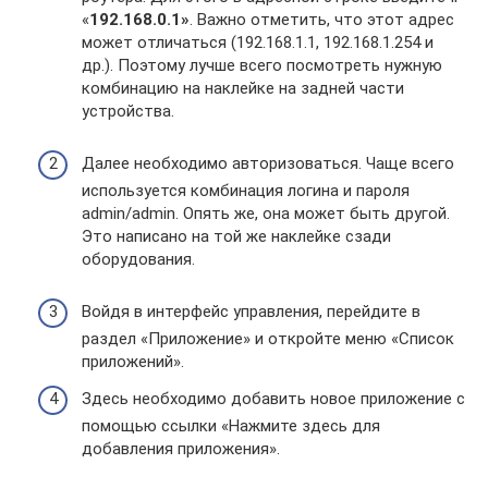
«
192.168.0.1»
. Важно отметить, что этот адрес
может отличаться (192.168.1.1, 192.168.1.254 и
др.). Поэтому лучше всего посмотреть нужную
комбинацию на наклейке на задней части
устройства.
Далее необходимо авторизоваться. Чаще всего
используется комбинация логина и пароля
admin/admin. Опять же, она может быть другой.
Это написано на той же наклейке сзади
оборудования.
Войдя в интерфейс управления, перейдите в
раздел «Приложение» и откройте меню «Список
приложений».
Здесь необходимо добавить новое приложение с
помощью ссылки «Нажмите здесь для
добавления приложения».