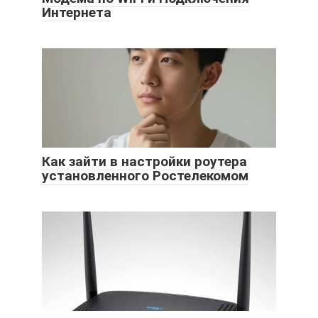
Интернета
Как зайти в настройки роутера
установленного Ростелекомом