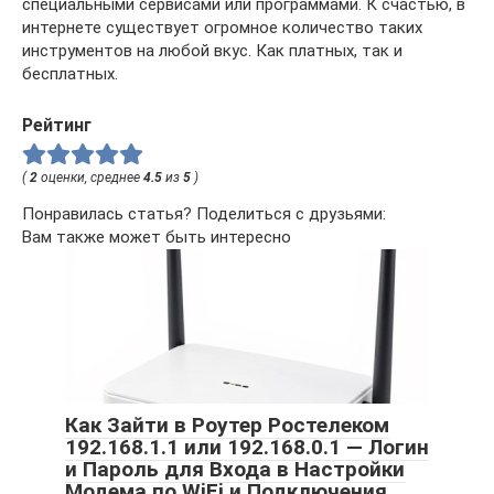
специальными сервисами или программами. К счастью, в
интернете существует огромное количество таких
инструментов на любой вкус. Как платных, так и
бесплатных.
Рейтинг
(
2
оценки, среднее
4.5
из
5
)
Понравилась статья? Поделиться с друзьями:
Вам также может быть интересно
Как Зайти в Роутер Ростелеком
192.168.1.1 или 192.168.0.1 — Логин
и Пароль для Входа в Настройки
Модема по WiFi и Подключения