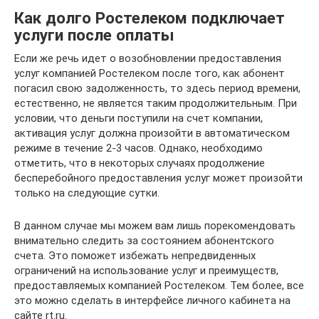
Как долго Ростелеком подключает
услуги после оплаты
Если же речь идет о возобновлении предоставления
услуг компанией Ростелеком после того, как абонент
погасил свою задолженность, то здесь период времени,
естественно, не является таким продолжительным. При
условии, что деньги поступили на счет компании,
активация услуг должна произойти в автоматическом
режиме в течение 2-3 часов. Однако, необходимо
отметить, что в некоторых случаях продолжение
бесперебойного предоставления услуг может произойти
только на следующие сутки.
В данном случае мы можем вам лишь порекомендовать
внимательно следить за состоянием абонентского
счета. Это поможет избежать непредвиденных
ограничений на использование услуг и преимуществ,
предоставляемых компанией Ростелеком. Тем более, все
это можно сделать в интерфейсе личного кабинета на
сайте rt.ru.