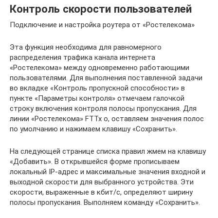
Контроль скорости пользователей
Подключение и настройка роутера от «Ростелекома»
Эта функция необходима для равномерного
распределения трафика канала интернета
«Ростелекома» между одновременно работающими
пользователями. Для выполнения поставленной задачи
во вкладке «Контроль пропускной способности» в
пункте «Параметры контроля» отмечаем галочкой
строку включения контроля полосы пропускания. Для
линии «Ростелекома» FTTx о, оставляем значения полос
по умолчанию и нажимаем клавишу «Сохранить».
На следующей странице списка правил жмем на клавишу
«Добавить». В открывшейся форме прописываем
локальный IP-адрес и максимальные значения входной и
выходной скорости для выбранного устройства. Эти
скорости, выраженные в кбит/с, определяют ширину
полосы пропускания. Выполняем команду «Сохранить».