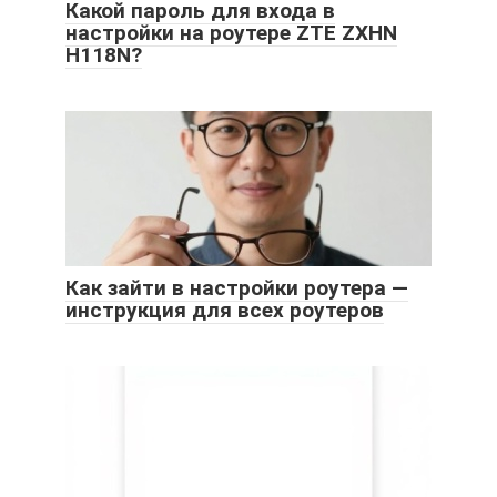
Какой пароль для входа в
настройки на роутере ZTE ZXHN
H118N?
Как зайти в настройки роутера —
инструкция для всех роутеров