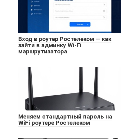
Вход в роутер Ростелеком — как
зайти в админку Wi-Fi
маршрутизатора
Меняем стандартный пароль на
WiFi роутере Ростелеком