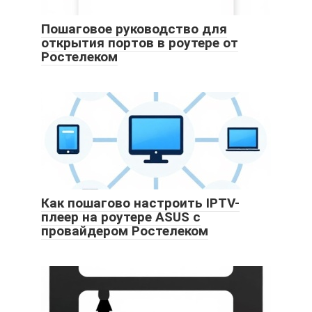
Пошаговое руководство для
открытия портов в роутере от
Ростелеком
Как пошагово настроить IPTV-
плеер на роутере ASUS с
провайдером Ростелеком