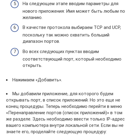
На следующем этапе вводим параметры для
нового приложения: Имя может быть любым по
желанию.
В качестве протокола выбираем TCP and UCP,
поскольку так можно охватить больший
диапазон портов.
Во всех следующих пунктах вводим
соответствующий порт, который необходимо
открыть.
Нажимаем «Добавить».
Мы добавили приложение, для которого будем
открывать порт, в список приложений. Но это еще не
конец процедуры. Теперь необходимо перейти в меню
«Перенаправление портов (список приложений)» в том
же разделе. Здесь необходимо ввести только IP-адрес
вашего компьютера внутри локальной сети. Если вы не
знаете его, проделайте следующую процедуру: