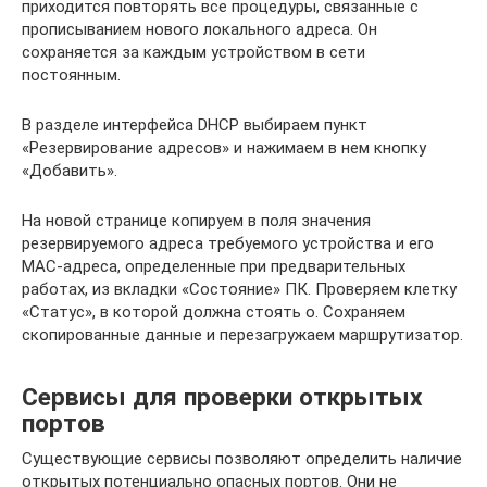
приходится повторять все процедуры, связанные с
прописыванием нового локального адреса. Он
сохраняется за каждым устройством в сети
постоянным.
В разделе интерфейса DHCP выбираем пункт
«Резервирование адресов» и нажимаем в нем кнопку
«Добавить».
На новой странице копируем в поля значения
резервируемого адреса требуемого устройства и его
MAC-адреса, определенные при предварительных
работах, из вкладки «Состояние» ПК. Проверяем клетку
«Статус», в которой должна стоять о. Сохраняем
скопированные данные и перезагружаем маршрутизатор.
Сервисы для проверки открытых
портов
Существующие сервисы позволяют определить наличие
открытых потенциально опасных портов. Они не