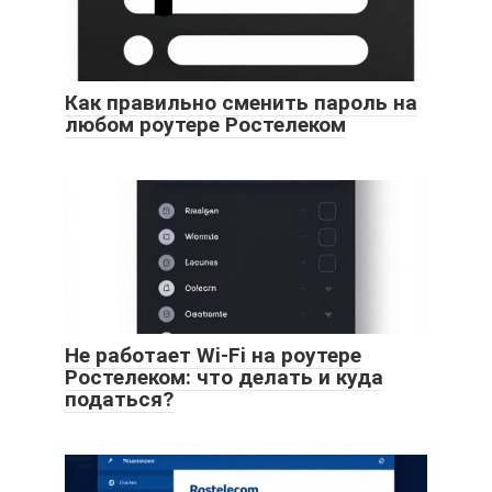
Как правильно сменить пароль на
любом роутере Ростелеком
Не работает Wi-Fi на роутере
Ростелеком: что делать и куда
податься?