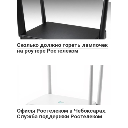
Сколько должно гореть лампочек
на роутере Ростелеком
Офисы Ростелеком в Чебоксарах.
Служба поддержки Ростелеком