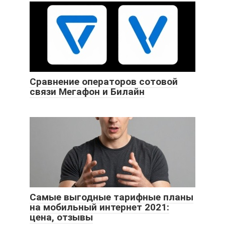
Сравнение операторов сотовой
связи Мегафон и Билайн
Самые выгодные тарифные планы
на мобильный интернет 2021:
цена, отзывы