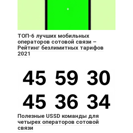
ТОП-6 лучших мобильных
операторов сотовой связи –
Рейтинг безлимитных тарифов
2021
Полезные USSD команды для
четырех операторов сотовой
связи