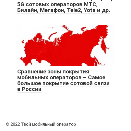
5G сотовых операторов МТС,
Билайн, Мегафон, Tele2, Yota и др.
Сравнение зоны покрытия
мобильных операторов – Самое
большое покрытие сотовой связи
в России
© 2022 Твой мобильный оператор