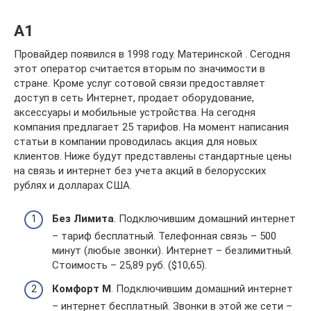
А1
Провайдер появился в 1998 году. Материнской . Сегодня
этот оператор считается вторым по значимости в
стране. Кроме услуг сотовой связи предоставляет
доступ в сеть Интернет, продает оборудование,
аксессуары и мобильные устройства. На сегодня
компания предлагает 25 тарифов. На момент написания
статьи в компании проводилась акция для новых
клиентов. Ниже будут представлены стандартные цены
на связь и интернет без учета акций в белорусских
рублях и долларах США.
Без Лимита
. Подключившим домашний интернет
– тариф бесплатный. Телефонная связь – 500
минут (любые звонки). Интернет – безлимитный.
Стоимость – 25,89 руб. ($10,65).
Комфорт М
. Подключившим домашний интернет
– интернет бесплатный. Звонки в этой же сети –