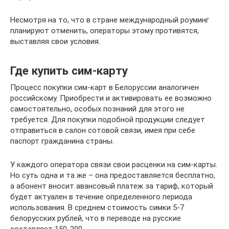
Несмотря на то, что в стране международный роуминг
планируют отменить, операторы этому противятся,
выставляя свои условия.
Где купить сим-карту
Процесс покупки сим-карт в Белоруссии аналогичен
российскому. Приобрести и активировать ее возможно
самостоятельно, особых познаний для этого не
требуется. Для покупки подобной продукции следует
отправиться в салон сотовой связи, имея при себе
паспорт гражданина страны.
У каждого оператора связи свои расценки на сим-карты.
Но суть одна и та же – она предоставляется бесплатно,
а абонент вносит авансовый платеж за тариф, который
будет актуален в течение определенного периода
использования. В среднем стоимость симки 5-7
белорусских рублей, что в переводе на русские