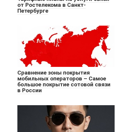
от Ростелекома в Санкт-
Петербурге
Сравнение зоны покрытия
мобильных операторов – Самое
большое покрытие сотовой связи
в России