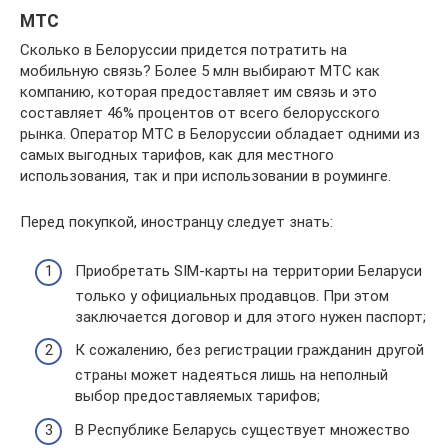
МТС
Сколько в Белоруссии придется потратить на
мобильную связь? Более 5 млн выбирают МТС как
компанию, которая предоставляет им связь и это
составляет 46% процентов от всего белорусского
рынка. Оператор МТС в Белоруссии обладает одними из
самых выгодных тарифов, как для местного
использования, так и при использовании в роуминге.
Перед покупкой, иностранцу следует знать:
Приобретать SIM-карты на территории Беларуси
только у официальных продавцов. При этом
заключается договор и для этого нужен паспорт;
К сожалению, без регистрации гражданин другой
страны может надеяться лишь на неполный
выбор предоставляемых тарифов;
В Республике Беларусь существует множество