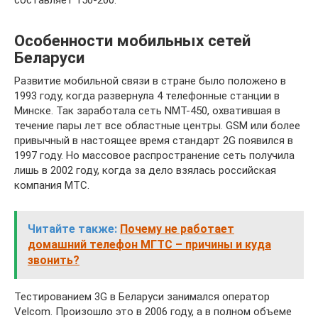
составляет 150-200.
Особенности мобильных сетей
Беларуси
Развитие мобильной связи в стране было положено в
1993 году, когда развернула 4 телефонные станции в
Минске. Так заработала сеть NMT-450, охватившая в
течение пары лет все областные центры. GSM или более
привычный в настоящее время стандарт 2G появился в
1997 году. Но массовое распространение сеть получила
лишь в 2002 году, когда за дело взялась российская
компания МТС.
Читайте также:
Почему не работает
домашний телефон МГТС – причины и куда
звонить?
Тестированием 3G в Беларуси занимался оператор
Velcom. Произошло это в 2006 году, а в полном объеме