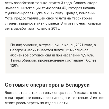
сеть заработала только спустя 3 года. Совсем скоро
началась интеграции технологии 4G, которая начала
функционировать уже в 2012 году. Правда, компании
Yota, предоставлявшей свои услуги на территории
страны, пришлось уйти с рынка. В итоге по-настоящему
сеть заработала только в 2015.
По информации, актуальной на конец 2021 года, в
Беларуси насчитывается почти 12 миллионов
абонентов сотовой связи при населении 9,5 млн.
Таким образом, проникновение составляет более
120%.
Сотовые операторы в Беларуси
Всего в стране три сотовых оператора. У каждого есть
свои тарифные планы посетителя, т.е. гостевые. И их все
стоит рассмотреть по отдельности.