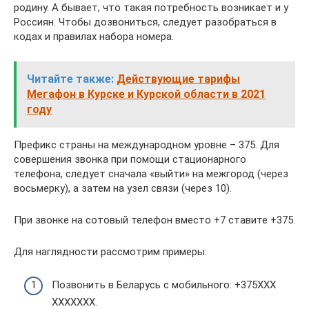
родину. А бывает, что такая потребность возникает и у
Россиян. Чтобы дозвониться, следует разобраться в
кодах и правилах набора номера.
Читайте также:
Действующие тарифы
Мегафон в Курске и Курской области в 2021
году
Префикс страны на международном уровне – 375. Для
совершения звонка при помощи стационарного
телефона, следует сначала «выйти» на межгород (через
восьмерку), а затем на узел связи (через 10).
При звонке на сотовый телефон вместо +7 ставите +375.
Для наглядности рассмотрим примеры:
Позвонить в Беларусь с мобильного: +375XXX
XXXXXXX.