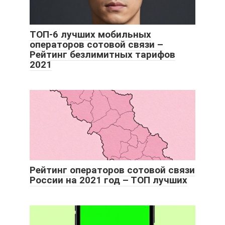
ТОП-6 лучших мобильных
операторов сотовой связи –
Рейтинг безлимитных тарифов
2021
Рейтинг операторов сотовой связи
России на 2021 год – ТОП лучших