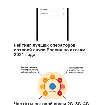
Рейтинг лучших операторов
сотовой связи России по итогам
2021 года
Частоты сотовой связи 2G, 3G, 4G,