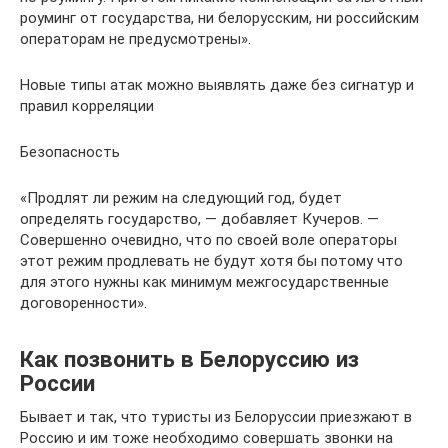
роуминг от государства, ни белорусским, ни российским
операторам не предусмотрены».
Новые типы атак можно выявлять даже без сигнатур и
правил корреляции
Безопасность
«Продлят ли режим на следующий год, будет
определять государство, — добавляет Кучеров. —
Совершенно очевидно, что по своей воле операторы
этот режим продлевать не будут хотя бы потому что
для этого нужны как минимум межгосударственные
договоренности».
Как позвонить в Белоруссию из
России
Бывает и так, что туристы из Белоруссии приезжают в
Россию и им тоже необходимо совершать звонки на