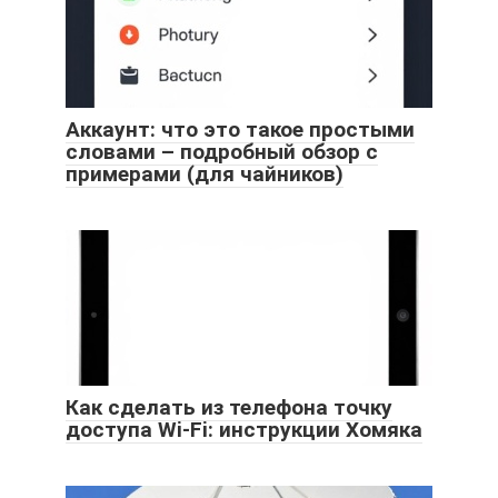
Аккаунт: что это такое простыми
словами – подробный обзор с
примерами (для чайников)
Как сделать из телефона точку
доступа Wi-Fi: инструкции Хомяка