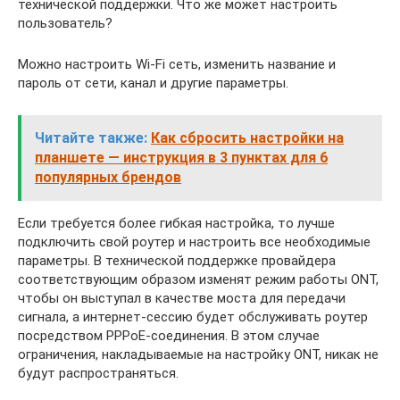
технической поддержки. Что же может настроить
пользователь?
Можно настроить Wi-Fi сеть, изменить название и
пароль от сети, канал и другие параметры.
Читайте также:
Как сбросить настройки на
планшете — инструкция в 3 пунктах для 6
популярных брендов
Если требуется более гибкая настройка, то лучше
подключить свой роутер и настроить все необходимые
параметры. В технической поддержке провайдера
соответствующим образом изменят режим работы ONT,
чтобы он выступал в качестве моста для передачи
сигнала, а интернет-сессию будет обслуживать роутер
посредством PPPoE-соединения. В этом случае
ограничения, накладываемые на настройку ONT, никак не
будут распространяться.