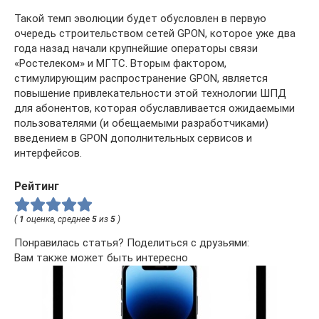
Такой темп эволюции будет обусловлен в первую
очередь строительством сетей GPON, которое уже два
года назад начали крупнейшие операторы связи
«Ростелеком» и МГТС. Вторым фактором,
стимулирующим распространение GPON, является
повышение привлекательности этой технологии ШПД
для абонентов, которая обуславливается ожидаемыми
пользователями (и обещаемыми разработчиками)
введением в GPON дополнительных сервисов и
интерфейсов.
Рейтинг
(
1
оценка, среднее
5
из
5
)
Понравилась статья? Поделиться с друзьями:
Вам также может быть интересно