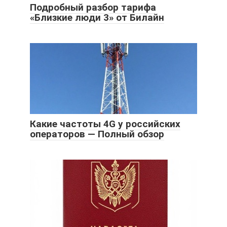
Подробный разбор тарифа
«Близкие люди 3» от Билайн
Какие частоты 4G у российских
операторов — Полный обзор