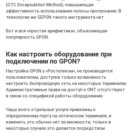
(GTC Encapsulation Method), повышающая
эффективность использования полосы пропускания. В
технологии же GEPON такого инструмента нет.
Вот и вся «простая арифметика», объясняющая
популярность GPON.
Как настроить оборудование при
подключении по GPON?
Настройка GPON у «Ростелеком», не производится
пользователем, доступна только возможность
настроить беспроводную сеть на некоторых терминалах.
Административные права на доступ к ONT отсутствуют
в связи со спецификой работы оборудования.
Чаще всего отдельные услуги привязаны к
определенному порту на оптическом терминале, и
изменить это обычно нет возможности, только в
некоторых случаях это делается посредством