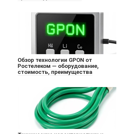
Обзор технологии GPON от
Ростелеком — оборудование,
стоимость, преимущества