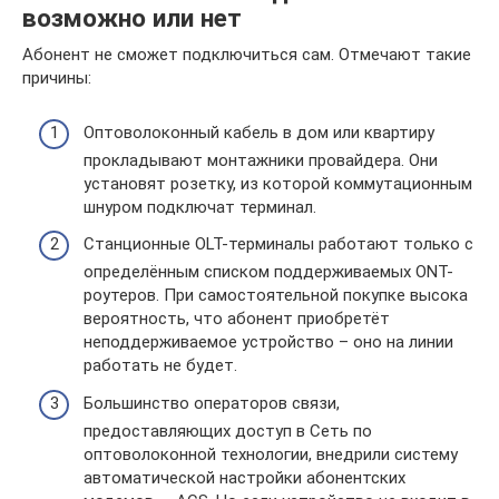
возможно или нет
Абонент не сможет подключиться сам. Отмечают такие
причины:
Оптоволоконный кабель в дом или квартиру
прокладывают монтажники провайдера. Они
установят розетку, из которой коммутационным
шнуром подключат терминал.
Станционные OLT-терминалы работают только с
определённым списком поддерживаемых ONT-
роутеров. При самостоятельной покупке высока
вероятность, что абонент приобретёт
неподдерживаемое устройство – оно на линии
работать не будет.
Большинство операторов связи,
предоставляющих доступ в Сеть по
оптоволоконной технологии, внедрили систему
автоматической настройки абонентских