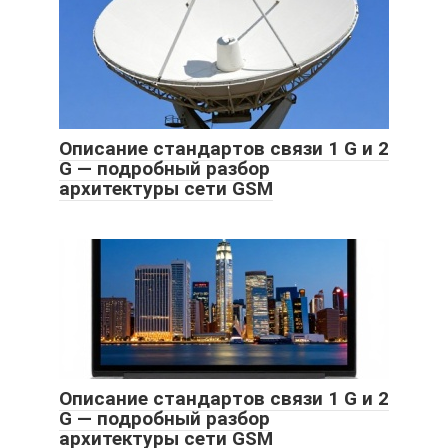
Описание стандартов связи 1 G и 2
G — подробный разбор
архитектуры сети GSM
Описание стандартов связи 1 G и 2
G — подробный разбор
архитектуры сети GSM