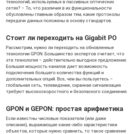
технологий, используемых в пассивных оптических
сетях? – То, что различия в их функциональности
обусловлены главным образом тем, какие протоколы
передачи данных положены в основу стандартов.
Стоит ли переходить на Gigabit PO
Рассмотрим, нужно ли переходить на обновленные
технологии GPON. Большинство экспертов считает, что
эта технология – действительно выгодное предложение.
Большая мощность каналов дает возможность
подключения большего количества функций и
дополнительных опций. Все, чем вы пользуетесь –
глобальная сеть, телевидение, охранная сигнализация
требуют высокоскоростного и безопасного соединения.
GPON и GEPON: простая арифметика
Если известны числовые показатели (или даже
описания), выражающие какие-либо характеристики
объектов, которые нужно сравнить, то такое сравнение