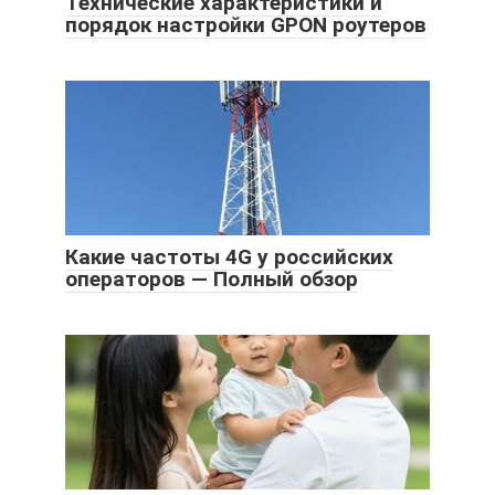
Технические характеристики и
порядок настройки GPON роутеров
Какие частоты 4G у российских
операторов — Полный обзор