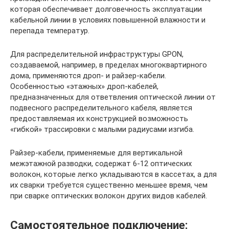
которая обеспечивает долговечность эксплуатации
кабельной линии в условиях повышенной влажности и
перепада температур.
Для распределительной инфраструктуры GPON,
создаваемой, например, в пределах многоквартирного
дома, применяются дроп- и райзер-кабели.
Особенностью «этажных» дроп-кабелей,
предназначенных для ответвления оптической линии от
подвесного распределительного кабеля, является
предоставляемая их конструкцией возможность
«гибкой» трассировки с малыми радиусами изгиба.
Райзер-кабели, применяемые для вертикальной
межэтажной разводки, содержат 6-12 оптических
волокон, которые легко укладываются в кассетах, а для
их сварки требуется существенно меньшее время, чем
при сварке оптических волокон других видов кабелей.
Самостоятельное подключение: