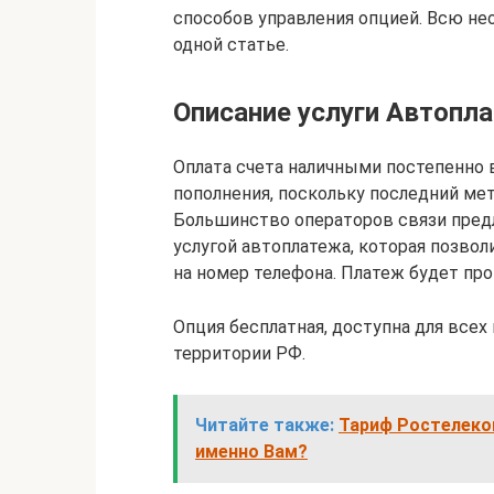
способов управления опцией. Всю н
одной статье.
Описание услуги Автопл
Оплата счета наличными постепенно
пополнения, поскольку последний мет
Большинство операторов связи пред
услугой автоплатежа, которая позвол
на номер телефона. Платеж будет про
Опция бесплатная, доступна для всех 
территории РФ.
Читайте также:
Тариф Ростелеком
именно Вам?