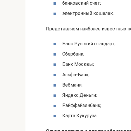
банковский счет;
электронный кошелек.
Представляем наиболее известных по
Банк Русский стандарт;
Сбербанк;
Банк Москвы;
Альфа-Банк;
Вебмани;
Яндекс.Деньги;
Райффайзенбанк;
Карта Кукуруза.