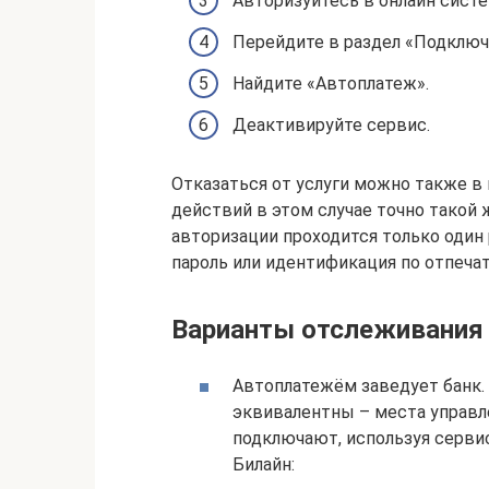
Авторизуйтесь в онлайн систе
Перейдите в раздел «Подключ
Найдите «Автоплатеж».
Деактивируйте сервис.
Отказаться от услуги можно также в
действий в этом случае точно такой
авторизации проходится только один 
пароль или идентификация по отпечат
Варианты отслеживания
Автоплатежём заведует банк. 
эквивалентны – места управл
подключают, используя серви
Билайн: