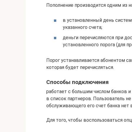
Пополнение производится одним из 
в установленный день систем
указанного счета;
деньги перечисляются при до
установленного порога (для п
Порог устанавливается абонентом са
которая будет перечисляться.
Способы подключения
работает с большим числом банков и
в список партнеров. Пользователь не
обслуживающего его счет банка нет в
Для того, чтобы воспользоваться опц