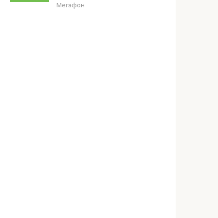
Мегафон