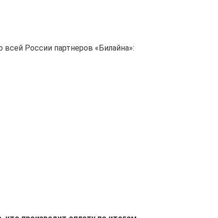
 всей России партнеров «Билайна»: