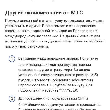
Другие эконом-опции от МТС
Помимо описанной в статье услуги, пользователь может
установить и другие. В зависимости от направления
своего звонка подключайте скидки по России или по
международному направлению. На данный момент для
активации доступны следующие наименования, которые
помогут вам сэкономить:
Выгодные международные звонки. Получайте
значительные скидки при осуществлении
вызовов в другие страны мира. За опцию
установлена ежемесячная плата размером 50
рублей. Стоимость общения с абонентами
Европы составит 10 рублей за минуту. Для
подключения наберите *111*902#.
Для соединения с государствами СНГ и
ближайшими соседями установите приложение
Выгодные звонки в другие страны. За нее не