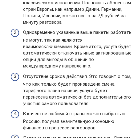
классическом исполнении. Позвонить абонентам
стран Европы, как например Дании, Германии,
Польши, Испании, можно всего за 7,9 рублей за
минуту разговора.
Одновременно указанные выше пакеты работать
не могут, так как являются
взаимоисключаемыми. Кроме этого, услуга будет
автоматически отключать иные активированные
опции для выгоды в общении по
международному направлению.
Отсутствие сроков действия. Это говорит о том,
что как только будет произведена смена
тарифного плана на иной, услуга будет
перенесена автоматически без дополнительного
участия самого пользователя.
В качестве любимой страны можно выбрать и
Россию, получая значительную экономию
финансов в процессе разговоров.