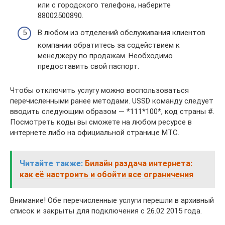
или с городского телефона, наберите
88002500890.
В любом из отделений обслуживания клиентов
компании обратитесь за содействием к
менеджеру по продажам. Необходимо
предоставить свой паспорт.
Чтобы отключить услугу можно воспользоваться
перечисленными ранее методами. USSD команду следует
вводить следующим образом — *111*100*, код страны #.
Посмотреть коды вы сможете на любом ресурсе в
интернете либо на официальной странице МТС.
Читайте также:
Билайн раздача интернета:
как её настроить и обойти все ограничения
Внимание! Обе перечисленные услуги перешли в архивный
список и закрыты для подключения с 26.02 2015 года.