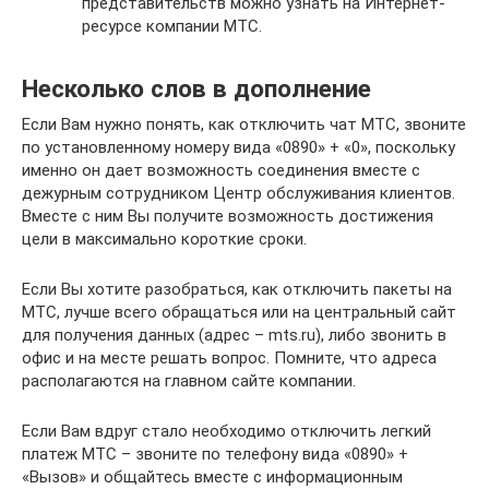
представительств можно узнать на Интернет-
ресурсе компании МТС.
Несколько слов в дополнение
Если Вам нужно понять, как отключить чат МТС, звоните
по установленному номеру вида «0890» + «0», поскольку
именно он дает возможность соединения вместе с
дежурным сотрудником Центр обслуживания клиентов.
Вместе с ним Вы получите возможность достижения
цели в максимально короткие сроки.
Если Вы хотите разобраться, как отключить пакеты на
МТС, лучше всего обращаться или на центральный сайт
для получения данных (адрес – mts.ru), либо звонить в
офис и на месте решать вопрос. Помните, что адреса
располагаются на главном сайте компании.
Если Вам вдруг стало необходимо отключить легкий
платеж МТС – звоните по телефону вида «0890» +
«Вызов» и общайтесь вместе с информационным