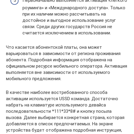
Первоначально выполняется активация «Легкого
роуминга» и «Международного доступа». Только
при их наличии можно рассчитывать на
достойное и выгодное использование услуг
связи. Среди других государств Россия не
считается исключением в использовании.
Что касается абонентской платы, она может
варьироваться в зависимости от региона проживания
абонента. Подробная информация отображена на
официальном ресурсе мобильного оператора. Активация
выполняется вне зависимости от используемого
мобильного предложения.
В качестве наиболее востребованного способа
активации используется USSD команда. Достаточно
набрать на клавиатуре используемого девайса
последовательности *111*33*8# и кнопку посыла
вызова. Далее выбирается конкретная страна, которая
добавляется в список предпочитаемых. На экране
устройства будет отображена подробная инструкция,