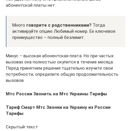
абонентской платы нет.
Много
говорите с родственниками?
Тогда
активируйте опцию Любимый номер. Ее ключевое
преимущество – полный безлимит.
Минус – высокая абонентская плата. Но при частых
вызовах она полностью окупится в течение месяца.
Перед принятием решения тщательно изучите свои
потребности, определите общую продолжительность
вызовов.
Мтс России Звонить на Мтс Украины Тарифы
Тариф Смарт Мтс Звонки на Украину из России
Тарифы
Скрытый текст