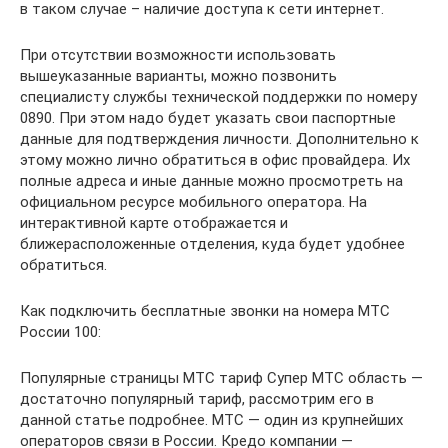
в таком случае – наличие доступа к сети интернет.
При отсутствии возможности использовать
вышеуказанные варианты, можно позвонить
специалисту службы технической поддержки по номеру
0890. При этом надо будет указать свои паспортные
данные для подтверждения личности. Дополнительно к
этому можно лично обратиться в офис провайдера. Их
полные адреса и иные данные можно просмотреть на
официальном ресурсе мобильного оператора. На
интерактивной карте отображается и
ближерасположенные отделения, куда будет удобнее
обратиться.
Как подключить бесплатные звонки на номера МТС
России 100:
Популярные страницы МТС тариф Супер МТС область —
достаточно популярный тариф, рассмотрим его в
данной статье подробнее. МТС — один из крупнейших
операторов связи в России. Кредо компании —