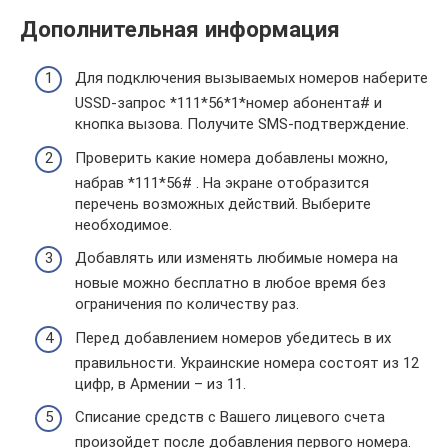
Дополнительная информация
Для подключения вызываемых номеров наберите
USSD-запрос *111*56*1*номер абонента# и
кнопка вызова. Получите SMS-подтверждение.
Проверить какие номера добавлены можно,
набрав *111*56# . На экране отобразится
перечень возможных действий. Выберите
необходимое.
Добавлять или изменять любимые номера на
новые можно бесплатно в любое время без
ограничения по количеству раз.
Перед добавлением номеров убедитесь в их
правильности. Украинские номера состоят из 12
цифр, в Армении – из 11.
Списание средств с Вашего лицевого счета
произойдет после добавления первого номера.