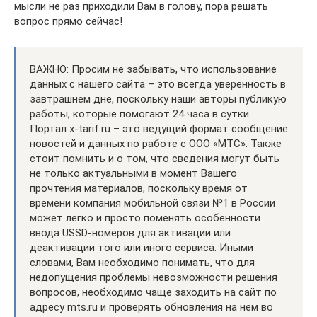
мысли не раз приходили Вам в голову, пора решать
вопрос прямо сейчас!
ВАЖНО: Просим не забывать, что использование
данных с нашего сайта – это всегда уверенность в
завтрашнем дне, поскольку наши авторы публикую
работы, которые помогают 24 часа в сутки.
Портал x-tarif.ru – это ведущий формат сообщение
новостей и данных по работе с ООО «МТС». Также
стоит помнить и о том, что сведения могут быть
не только актуальными в момент Вашего
прочтения материалов, поскольку время от
времени компания мобильной связи №1 в России
может легко и просто поменять особенности
ввода USSD-номеров для активации или
деактивации того или иного сервиса. Иными
словами, Вам необходимо понимать, что для
недопущения проблемы невозможности решения
вопросов, необходимо чаще заходить на сайт по
адресу mts.ru и проверять обновления на нем во