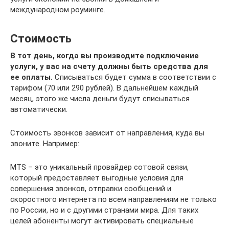
международном роуминге.
Стоимость
В тот день, когда вы производите подключение
услуги, у вас на счету должны быть средства для
ее оплаты.
Списываться будет сумма в соответствии с
тарифом (70 или 290 рублей). В дальнейшем каждый
месяц, этого же числа деньги будут списываться
автоматически.
Стоимость звонков зависит от направления, куда вы
звоните. Например:
MTS – это уникальный провайдер сотовой связи,
который предоставляет выгодные условия для
совершения звонков, отправки сообщений и
скоростного интернета по всем направлениям не только
по России, но и с другими странами мира. Для таких
целей абоненты могут активировать специальные