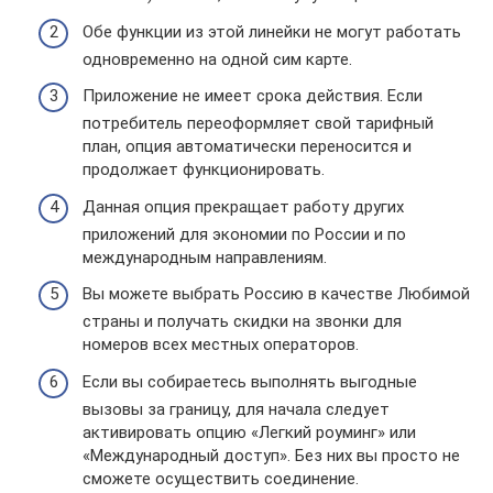
Обе функции из этой линейки не могут работать
одновременно на одной сим карте.
Приложение не имеет срока действия. Если
потребитель переоформляет свой тарифный
план, опция автоматически переносится и
продолжает функционировать.
Данная опция прекращает работу других
приложений для экономии по России и по
международным направлениям.
Вы можете выбрать Россию в качестве Любимой
страны и получать скидки на звонки для
номеров всех местных операторов.
Если вы собираетесь выполнять выгодные
вызовы за границу, для начала следует
активировать опцию «Легкий роуминг» или
«Международный доступ». Без них вы просто не
сможете осуществить соединение.