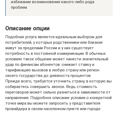
избежание возникновения какого-либо рода
проблем.
Описание опции
Подобная услуга является идеальным выбором для
потребителей, у которых родственники или близкие
живут за пределами России и у них существует
потребность в постоянной коммуникации. В обычных
условиях такое общение может нанести значительный
удар по финансам абонентов. снижает ставку и
тарификацию вызовов в любую страну или регион
своего государства до девяноста процентов.
Прежде всего, требуется уточнить страну, в которую вы
собираетесь совершить звонок. Ведь стоимость
переговоров может сильно разниться в зависимости от
направления. Подробное описание условия о конкретной
точке мира вы можете запросить у представителя
провайдера в своем населенном пункте или городе.