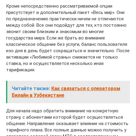
Кроме непосредственно рассматриваемой опции
присутствует и дополнительный пакет «Весь мир». Они
по предназначению практически ничем не отличаются
между собой. Все они подойдут для тех, кто постоянно
звонит своим близким и знакомым во многие
государства мира. Если же брать во внимание
классическое общение без услуги, баланс пользователя
изо дня в день будет сокращаться и значительно. После
активации «Любимой страны» снижается не только
ставка, но и осуществляется несколько иная
тарификация.
Читайте также:
Как связаться с оператором
Билайн в Узбекистане
Для начала надо обратить внимание на конкретную
страну, с абонентами которой будет осуществляться
общение. Направление оказывает влияние на стоимость
тарифного плана. Все полные данные можно получить у