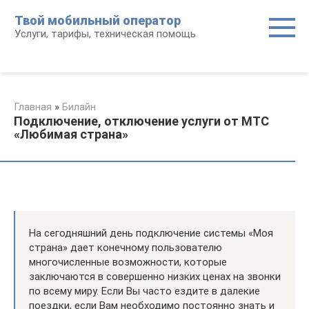
Перейти
Твой мобильный оператор
к
Услуги, тарифы, техническая помощь
контенту
Главная
»
Билайн
Подключение, отключение услуги от МТС
«Любимая страна»
На сегодняшний день подключение системы «Моя
страна» дает конечному пользователю
многочисленные возможности, которые
заключаются в совершенно низких ценах на звонки
по всему миру. Если Вы часто ездите в далекие
поездки, если Вам необходимо постоянно знать и