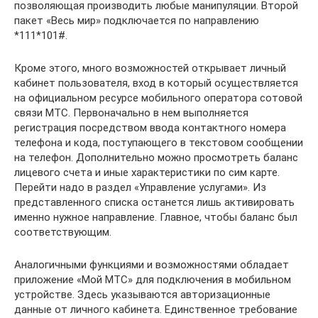
позволяющая производить любые манипуляции. Второй
пакет «Весь мир» подключается по направлению
*111*101#.
Кроме этого, много возможностей открывает личный
кабинет пользователя, вход в который осуществляется
на официальном ресурсе мобильного оператора сотовой
связи МТС. Первоначально в нем выполняется
регистрация посредством ввода контактного номера
телефона и кода, поступающего в текстовом сообщении
на телефон. Дополнительно можно просмотреть баланс
лицевого счета и иные характеристики по сим карте.
Перейти надо в раздел «Управление услугами». Из
представленного списка останется лишь активировать
именно нужное направление. Главное, чтобы баланс был
соответствующим.
Аналогичными функциями и возможностями обладает
приложение «Мой МТС» для подключения в мобильном
устройстве. Здесь указываются авторизационные
данные от личного кабинета. Единственное требование