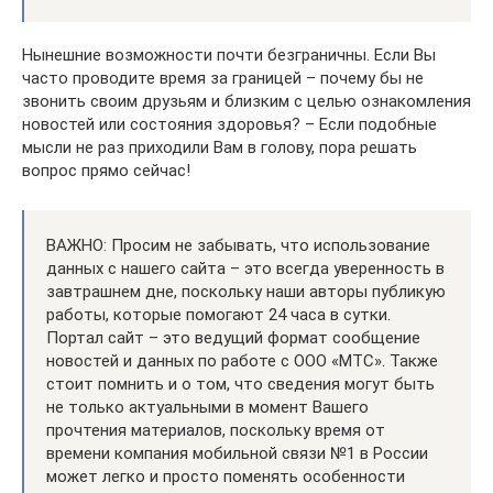
Нынешние возможности почти безграничны. Если Вы
часто проводите время за границей – почему бы не
звонить своим друзьям и близким с целью ознакомления
новостей или состояния здоровья? – Если подобные
мысли не раз приходили Вам в голову, пора решать
вопрос прямо сейчас!
ВАЖНО: Просим не забывать, что использование
данных с нашего сайта – это всегда уверенность в
завтрашнем дне, поскольку наши авторы публикую
работы, которые помогают 24 часа в сутки.
Портал сайт – это ведущий формат сообщение
новостей и данных по работе с ООО «МТС». Также
стоит помнить и о том, что сведения могут быть
не только актуальными в момент Вашего
прочтения материалов, поскольку время от
времени компания мобильной связи №1 в России
может легко и просто поменять особенности