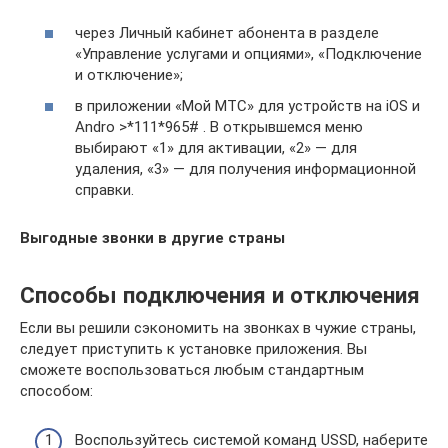
через Личный кабинет абонента в разделе
«Управление услугами и опциями», «Подключение
и отключение»;
в приложении «Мой МТС» для устройств на iOS и
Andro >*111*965# . В открывшемся меню
выбирают «1» для активации, «2» — для
удаления, «3» — для получения информационной
справки.
Выгодные звонки в другие страны
Способы подключения и отключения
Если вы решили сэкономить на звонках в чужие страны,
следует приступить к установке приложения. Вы
сможете воспользоваться любым стандартным
способом:
Воспользуйтесь системой команд USSD, наберите