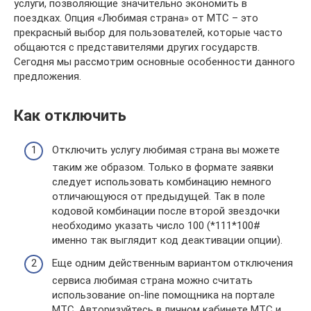
услуги, позволяющие значительно экономить в
поездках. Опция «Любимая страна» от МТС – это
прекрасный выбор для пользователей, которые часто
общаются с представителями других государств.
Сегодня мы рассмотрим основные особенности данного
предложения.
Как отключить
Отключить услугу любимая страна вы можете
таким же образом. Только в формате заявки
следует использовать комбинацию немного
отличающуюся от предыдущей. Так в поле
кодовой комбинации после второй звездочки
необходимо указать число 100 (*111*100#
именно так выглядит код деактивации опции).
Еще одним действенным вариантом отключения
сервиса любимая страна можно считать
использование on-line помощника на портале
МТС. Авторизуйтесь в личном кабинете МТС и