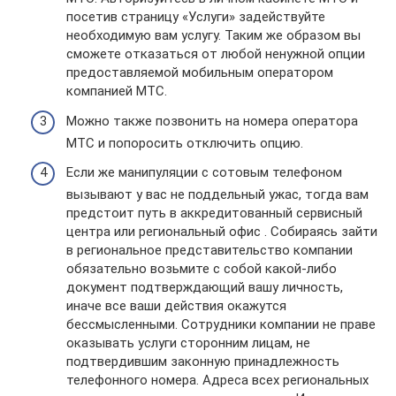
посетив страницу «Услуги» задействуйте
необходимую вам услугу. Таким же образом вы
сможете отказаться от любой ненужной опции
предоставляемой мобильным оператором
компанией МТС.
Можно также позвонить на номера оператора
МТС и попоросить отключить опцию.
Если же манипуляции с сотовым телефоном
вызывают у вас не поддельный ужас, тогда вам
предстоит путь в аккредитованный сервисный
центра или региональный офис . Собираясь зайти
в региональное представительство компании
обязательно возьмите с собой какой-либо
документ подтверждающий вашу личность,
иначе все ваши действия окажутся
бессмысленными. Сотрудники компании не праве
оказывать услуги сторонним лицам, не
подтвердившим законную принадлежность
телефонного номера. Адреса всех региональных