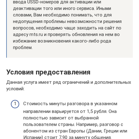
ввода USSD-номеров для активации или
деактивации того или иного сервиса. Иными
словами, Вам необходимо понимать, что для
недопущения проблемы невозможности решения
вопросов, необходимо чаще заходить на сайт по
адресу mts.ru и проверять обновления на нем во
избежание возникновения какого-либо рода
проблем.
Условия предоставления
Данная услуга имеет ряд ограничений и дополнительных
условий:
Стоимость минуты разговора в указанном
направлении варьируется от 1,5 рубля. Она
полностью зависит от выбранной
пользователем страны. Например, разговор с
абонентом из стран Европы (Дании, Греции или
Испании) стоит 7,90 за минуту общения.