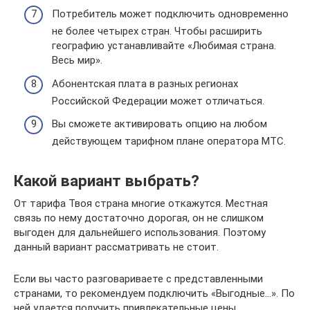
Потребитель может подключить одновременно
не более четырех стран. Чтобы расширить
географию устанавливайте «Любимая страна.
Весь мир».
Абонентская плата в разных регионах
Российской Федерации может отличаться.
Вы сможете активировать опцию на любом
действующем тарифном плане оператора МТС.
Какой вариант выбрать?
От тарифа Твоя страна многие откажутся. Местная
связь по нему достаточно дорогая, он не слишком
выгоден для дальнейшего использования. Поэтому
данный вариант рассматривать не стоит.
Если вы часто разговариваете с представленными
странами, то рекомендуем подключить «Выгодные…». По
ней удается получить привлекательные цены,