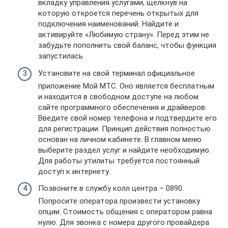
вкладку управления услугами, щелкнув на
которую откроется перечень открытых для
подключения наименований. Найдите и
активируйте «Любимую страну». Перед этим не
забудьте пополнить свой баланс, чтобы функция
запустилась.
Установите на свой терминал официальное
приложение Мой МТС. Оно является бесплатным
и находится в свободном доступе на любом
сайте программного обеспечения и драйверов.
Введите свой номер телефона и подтвердите его
для регистрации. Принцип действия полностью
основан на личном кабинете. В главном меню
выберите раздел услуг и найдите необходимую.
Для работы утилиты требуется постоянный
доступ к интернету.
Позвоните в службу колл центра – 0890.
Попросите оператора произвести установку
опции. Стоимость общения с оператором равна
нулю. Для звонка с номера другого провайдера