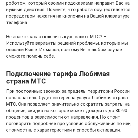
роботом, который своими подсказками направит Вас на
нужные действия. Помните, что работа осуществляется
посредством нажатия на кнопочки на Вашей клавиатуре
телефона.
Не знаете, как отключить курс валют МТС? –
Используйте варианты решений проблемы, которые мы
описали Выше. Их масса, поэтому Вы в любом случае
сможете помочь себе.
Подключение тарифа Любимая
страна МТС
При постоянных звонках за пределы территории России
пользователю будет интересна услуга Любимая страна
МТС. Она позволяет значительно сократить затраты на
общение, скидка на которое может доходить до 80-90
процентов в зависимости от направления. Но стоит
поговорить подробнее про условия обслуживания по ней,
стоимостные характеристики и способы активации.