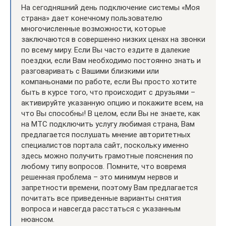
На сегодняшний день подключение системы «Моя
страна» дает конечному пользователю
многочисленные возможности, которые
заключаются в совершенно низких ценах на звонки
по всему миру. Если Вы часто ездите в далекие
поездки, если Вам необходимо постоянно знать и
разговаривать с Вашими близкими или
компаньонами по работе, если Вы просто хотите
быть в курсе того, что происходит с друзьями –
активируйте указанную опцию и покажите всем, на
что Вы способны! В целом, если Вы не знаете, как
на МТС подключить услугу любимая страна, Вам
предлагается послушать мнение авторитетных
специалистов портала сайт, поскольку именно
здесь можно получить грамотные пояснения по
любому типу вопросов. Помните, что вовремя
решенная проблема – это минимум нервов и
запретности времени, поэтому Вам предлагается
почитать все приведенные варианты снятия
вопроса и навсегда расстаться с указанным
нюансом.