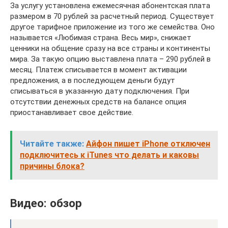
За услугу установлена ежемесячная абонентская плата
размером в 70 рублей за расчетный период. Существует
другое тарифное приложение из того же семейства. Оно
называется «Любимая страна. Весь мир», снижает
ценники на общение сразу на все страны и континенты
мира. За такую опцию выставлена плата – 290 рублей в
месяц. Платеж списывается в момент активации
предложения, а в последующем деньги будут
списываться в указанную дату подключения. При
отсутствии денежных средств на балансе опция
приостанавливает свое действие.
Читайте также:
Айфон пишет iPhone отключен
подключитесь к iTunes что делать и каковы
причины блока?
Видео: обзор