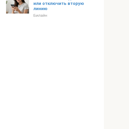
или отключить вторую
линию
Билайн