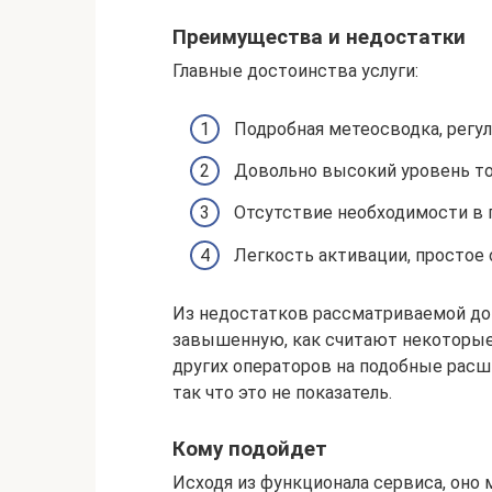
Преимущества и недостатки
Главные достоинства услуги:
Подробная метеосводка, регул
Довольно высокий уровень то
Отсутствие необходимости в 
Легкость активации, простое
Из недостатков рассматриваемой до
завышенную, как считают некоторые 
других операторов на подобные расш
так что это не показатель.
Кому подойдет
Исходя из функционала сервиса, оно