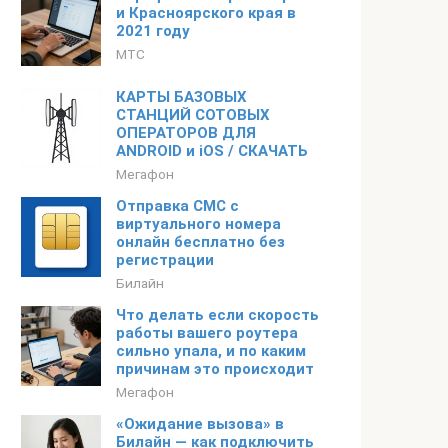
и Красноярского края в
2021 году
МТС
КАРТЫ БАЗОВЫХ
СТАНЦИЙ СОТОВЫХ
ОПЕРАТОРОВ ДЛЯ
ANDROID и iOS / СКАЧАТЬ
Мегафон
Отправка СМС с
виртуального номера
онлайн бесплатно без
регистрации
Билайн
Что делать если скорость
работы вашего роутера
сильно упала, и по каким
причинам это происходит
Мегафон
«Ожидание вызова» в
Билайн — как подключить