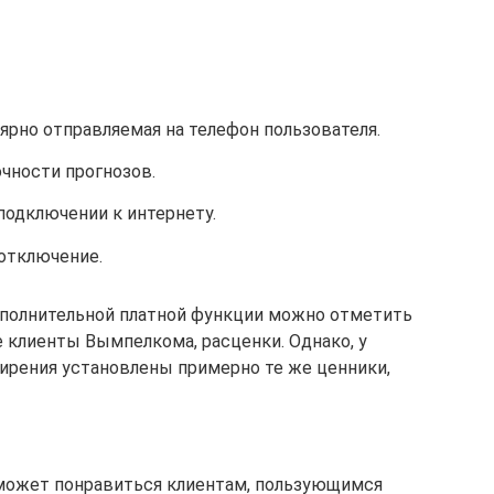
ярно отправляемая на телефон пользователя.
чности прогнозов.
подключении к интернету.
 отключение.
полнительной платной функции можно отметить
клиенты Вымпелкома, расценки. Однако, у
ирения установлены примерно те же ценники,
 может понравиться клиентам, пользующимся