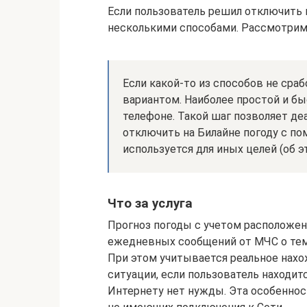
Если пользователь решил отключить 
несколькими способами. Рассмотрим 
Если какой-то из способов не сра
вариантом. Наиболее простой и бы
телефоне. Такой шаг позволяет де
отключить на Билайне погоду с по
используется для иных целей (об э
Что за услуга
Прогноз погоды с учетом расположен
ежедневных сообщений от МЧС о темп
При этом учитывается реальное нахо
ситуации, если пользователь находит
Интернету нет нужды. Эта особеннос