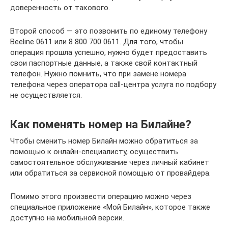
доверенность от такового.
Второй способ — это позвонить по единому телефону
Beeline 0611 или 8 800 700 0611. Для того, чтобы
операция прошла успешно, нужно будет предоставить
свои паспортные данные, а также свой контактный
телефон. Нужно помнить, что при замене номера
телефона через оператора call-центра услуга по подбору
не осуществляется.
Как поменять номер на Билайне?
Чтобы сменить номер Билайн можно обратиться за
помощью к онлайн-специалисту, осуществить
самостоятельное обслуживание через личный кабинет
или обратиться за сервисной помощью от провайдера.
Помимо этого произвести операцию можно через
специальное приложение «Мой Билайн», которое также
доступно на мобильной версии.