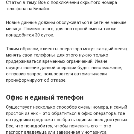
Статья в тему: Все о подключении скрытого номера
телефона на Билайне
Новые данные должны обслуживаться в сети не меньше
месяца. Помимо этого, для повторной смены также
понадобится 30 суток.
Таким образом, клиенты оператора могут каждый месяц
менять свои телефоны, для этого нужно только
придерживаться временных ограничений. Иначе
осуществление данной операции будет невозможным,
отправив запрос, пользователя автоматически
проинформируют об отказе.
Офис и единый телефон
Существует несколько способов смены номера, и самый
простой из них – это обратиться в офис оператора, где
сотрудники предложат выбрать один из всех доступных.
Все, что понадобится, чтобы поменять его — это
паспорт владельца или заверенная у нотариуса