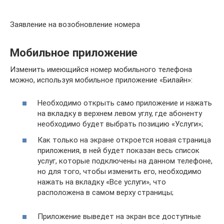
Заявление на возобновление номера
Мобильное приложение
Изменить имеющийся номер мобильного телефона
можно, используя мобильное приложение «Билайн»:
Необходимо открыть само приложение и нажать
на вкладку в верхнем левом углу, где абоненту
необходимо будет выбрать позицию «Услуги»;
Как только на экране откроется новая страница
приложения, в ней будет показан весь список
услуг, которые подключены на данном телефоне,
но для того, чтобы изменить его, необходимо
нажать на вкладку «Все услуги», что
расположена в самом верху страницы;
Приложение выведет на экран все доступные