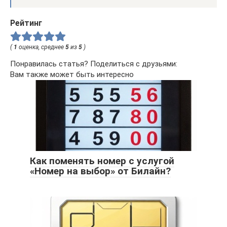
Рейтинг
(
1
оценка, среднее
5
из
5
)
Понравилась статья? Поделиться с друзьями:
Вам также может быть интересно
Как поменять номер с услугой
«Номер на выбор» от Билайн?