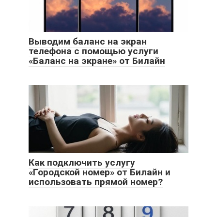
Выводим баланс на экран
телефона с помощью услуги
«Баланс на экране» от Билайн
Как подключить услугу
«Городской номер» от Билайн и
использовать прямой номер?