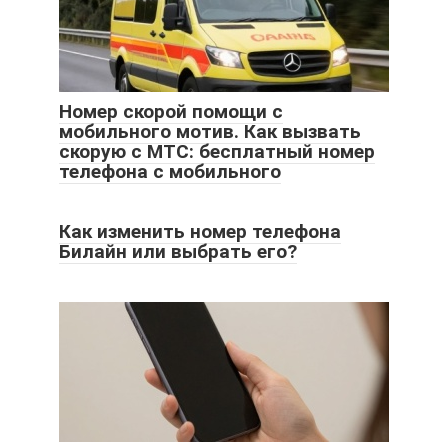
Номер скорой помощи с
мобильного мотив. Как вызвать
скорую с МТС: бесплатный номер
телефона с мобильного
Как изменить номер телефона
Билайн или выбрать его?