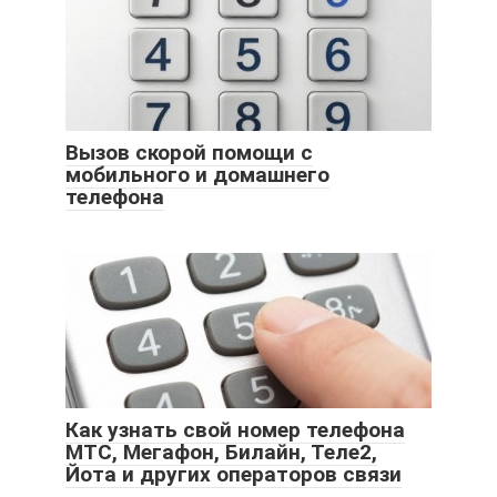
Вызов скорой помощи с
мобильного и домашнего
телефона
Как узнать свой номер телефона
МТС, Мегафон, Билайн, Теле2,
Йота и других операторов связи