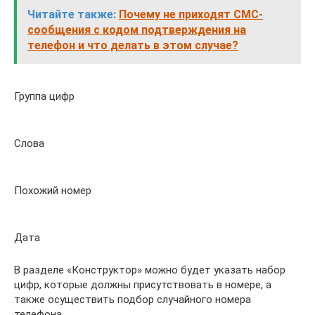
Читайте также:
Почему не приходят СМС-
сообщения с кодом подтверждения на
телефон и что делать в этом случае?
Группа цифр
Слова
Похожий номер
Дата
В разделе «Конструктор» можно будет указать набор
цифр, которые должны присутствовать в номере, а
также осуществить подбор случайного номера
телефона.