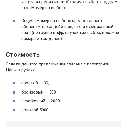
услуги, и среди них необходимо выбрать одну –
это «Номер на выбор»;
Опция «Номер на выбор» предоставляет
абоненту те же действия, что и официальный
сайт (по группе цифр, случайный выбор, похожие
номера и так далее).
Стоимость
Оплата данного предложения связана с категорией.
Цены в рублях:
простой — 30;
бронзовый — 500;
серебряный — 2000;
золотой 5000.