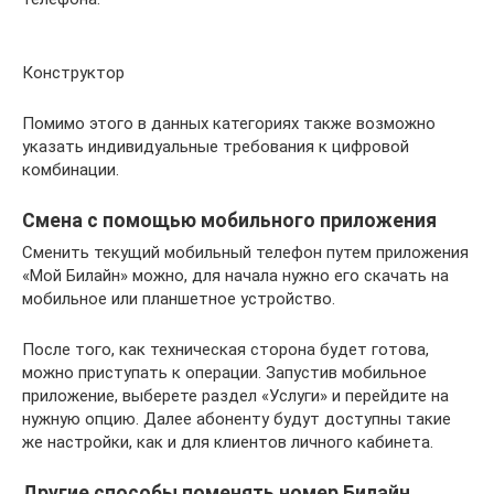
Конструктор
Помимо этого в данных категориях также возможно
указать индивидуальные требования к цифровой
комбинации.
Смена с помощью мобильного приложения
Сменить текущий мобильный телефон путем приложения
«Мой Билайн» можно, для начала нужно его скачать на
мобильное или планшетное устройство.
После того, как техническая сторона будет готова,
можно приступать к операции. Запустив мобильное
приложение, выберете раздел «Услуги» и перейдите на
нужную опцию. Далее абоненту будут доступны такие
же настройки, как и для клиентов личного кабинета.
Другие способы поменять номер Билайн