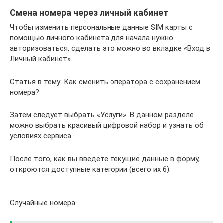
Смена номера через личный кабинет
Чтобы изменить персональные данные SIM карты с
помощью личного кабинета для начала нужно
авторизоваться, сделать это можно во вкладке «Вход в
Личный кабинет».
Статья в тему: Как сменить оператора с сохранением
номера?
Затем следует выбрать «Услуги». В данном разделе
можно выбрать красивый цифровой набор и узнать об
условиях сервиса.
После того, как вы введете текущие данные в форму,
откроются доступные категории (всего их 6):
Случайные номера