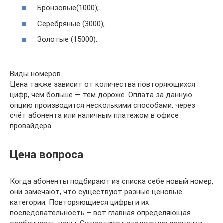
Бронзовые(1000);
Серебряные (3000);
Золотые (15000).
Виды номеров
Цена также зависит от количества повторяющихся
цифр, чем больше — тем дороже. Оплата за данную
опцию производится несколькими способами: через
счёт абонента или наличным платежом в офисе
провайдера.
Цена вопроса
Когда абоненты подбирают из списка себе новый номер,
они замечают, что существуют разные ценовые
категории. Повторяющиеся цифры и их
последовательность – вот главная определяющая