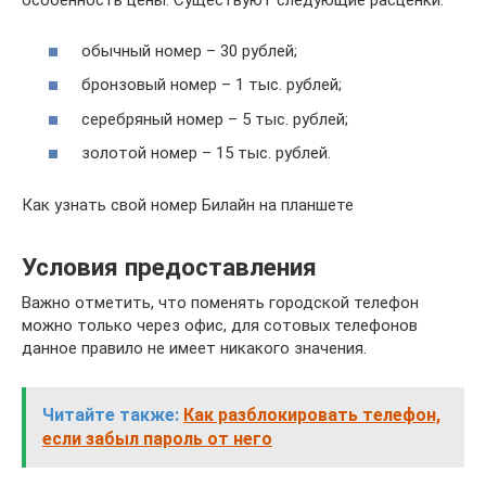
особенность цены. Существуют следующие расценки:
обычный номер – 30 рублей;
бронзовый номер – 1 тыс. рублей;
серебряный номер – 5 тыс. рублей;
золотой номер – 15 тыс. рублей.
Как узнать свой номер Билайн на планшете
Условия предоставления
Важно отметить, что поменять городской телефон
можно только через офис, для сотовых телефонов
данное правило не имеет никакого значения.
Читайте также:
Как разблокировать телефон,
если забыл пароль от него