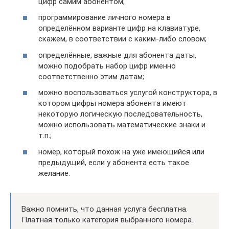
цифр самим абонентом;
программирование личного номера в
определённом варианте цифр на клавиатуре,
скажем, в соответствии с каким-либо словом;
определённые, важные для абонента даты,
можно подобрать набор цифр именно
соответственно этим датам;
можно воспользоваться услугой конструктора, в
котором цифры номера абонента имеют
некоторую логическую последовательность,
можно использовать математические знаки и
т.п.;
номер, который похож на уже имеющийся или
предыдущий, если у абонента есть такое
желание.
Важно помнить, что данная услуга бесплатна.
Платная только категория выбранного номера.