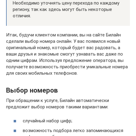
Необходимо уточнять цену перехода по каждому
региону, так как здесь могут быть некоторые
отличия.
Итак, будучи клиентом компании, вы на сайте Билайн
сделали выбор номера онлайн. У вас появился новый
оригинальный номер, который будет вас радовать, а
ваши друзья и знакомые смогут узнавать вас даже по
одним цифрам. Используя предложение оператора, вы
получаете возможность приобрести уникальные номера
для своих мобильных телефонов.
Выбор номеров
При обращении к услуге, Билайн автоматически
предложит выбор номеров такими вариантами:
случайный набор цифр;
возможность подбора легко запоминающихся