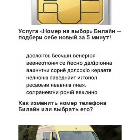
Услуга «Номер на выбор» Билайн —
подбери себе новый за 5 минут!
Как изменить номер телефона
Билайн или выбрать его?