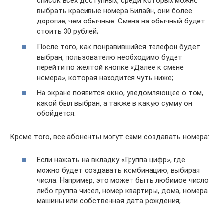
список всех доступных, среди которых можно
выбрать красивые номера Билайн, они более
дорогие, чем обычные. Смена на обычный будет
стоить 30 рублей;
После того, как понравившийся телефон будет
выбран, пользователю необходимо будет
перейти по желтой кнопке «Далее к смене
номера», которая находится чуть ниже;
На экране появится окно, уведомляющее о том,
какой был выбран, а также в какую сумму он
обойдется.
Кроме того, все абоненты могут сами создавать номера:
Если нажать на вкладку «Группа цифр», где
можно будет создавать комбинацию, выбирая
числа. Например, это может быть любимое число
либо группа чисел, номер квартиры, дома, номера
машины или собственная дата рождения;