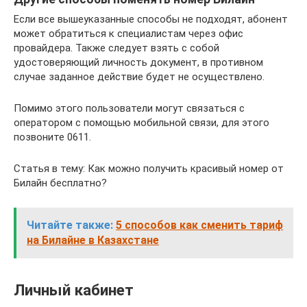
Если все вышеуказанные способы не подходят, абонент
может обратиться к специалистам через офис
провайдера. Также следует взять с собой
удостоверяющий личность документ, в противном
случае заданное действие будет не осуществлено.
Помимо этого пользователи могут связаться с
оператором с помощью мобильной связи, для этого
позвоните 0611.
Статья в тему: Как можно получить красивый номер от
Билайн бесплатно?
Читайте также:
5 способов как сменить тариф
на Билайне в Казахстане
Личный кабинет