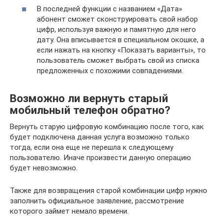
В последней функции с названием «Дата»
абонент сможет сконструировать свой набор
цифр, используя важную и памятную для него
дату. Она вписывается в специальном окошке, а
если нажать на кнопку «Показать варианты», то
пользователь сможет выбрать свой из списка
предложенных с похожими совпадениями.
Возможно ли вернуть старый
мобильный телефон обратно?
Вернуть старую цифровую комбинацию после того, как
будет подключена данная услуга возможно только
тогда, если она еще не перешла к следующему
пользователю. Иначе произвести данную операцию
будет невозможно.
Также для возвращения старой комбинации цифр нужно
заполнить официальное заявление, рассмотрение
которого займет немало времени.