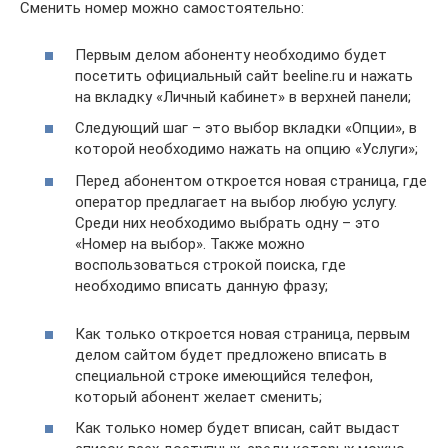
Сменить номер можно самостоятельно:
Первым делом абоненту необходимо будет
посетить официальный сайт beeline.ru и нажать
на вкладку «Личный кабинет» в верхней панели;
Следующий шаг – это выбор вкладки «Опции», в
которой необходимо нажать на опцию «Услуги»;
Перед абонентом откроется новая страница, где
оператор предлагает на выбор любую услугу.
Среди них необходимо выбрать одну – это
«Номер на выбор». Также можно
воспользоваться строкой поиска, где
необходимо вписать данную фразу;
Как только откроется новая страница, первым
делом сайтом будет предложено вписать в
специальной строке имеющийся телефон,
который абонент желает сменить;
Как только номер будет вписан, сайт выдаст