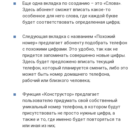
Еще одна вкладка по созданию – это «Слова».
Здесь абонент сможет вписать какое-то
особенное для него слова, где каждой букве
будет соответствовать определенная цифра;
Следующая вкладка с названием «Похожий
номер» предлагает абоненту подобрать телефон
с похожими цифрами. Это удобно, так как не
придется запоминать совершенно новые цифры.
Здесь будет предложено вписать текущий
телефон, который планируется сменить, либо это
может быть номер домашнего телефона,
рабочий или близкого человека;
Функция «Конструктор» предлагает
пользователю придумать свой собственный
уникальный номер телефона, в котором будут
присутствовать не просто нужные цифра, а
также и то, где именно будет повторяться та
или иная из них;