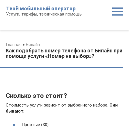
Перейти
Твой мобильный оператор
к
Услуги, тарифы, техническая помощь
контенту
Главная
»
Билайн
Как подобрать номер телефона от Билайн при
помощи услуги «Номер на выбор»?
Сколько это стоит?
Стоимость услуги зависит от выбранного набора.
Они
бывают
:
Простые (30);