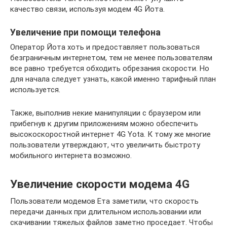
качество связи, используя модем 4G Йота.
Увеличение при помощи телефона
Оператор Йота хоть и предоставляет пользоваться
безграничным интернетом, тем не менее пользователям
все равно требуется обходить обрезания скорости. Но
для начала следует узнать, какой именно тарифный план
используется.
Также, выполнив некие манипуляции с браузером или
прибегнув к другим приложениям можно обеспечить
высокоскоростной интернет 4G Yota. К тому же многие
пользователи утверждают, что увеличить быстроту
мобильного интернета возможно.
Увеличение скорости модема 4G
Пользователи модемов Ета заметили, что скорость
передачи данных при длительном использовании или
скачивании тяжелых файлов заметно проседает. Чтобы