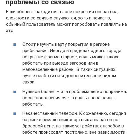
проблемы со связью
Если абонент находится в зоне покрытия оператора,
сложности со связью случаются, хоть и нечасто,
обычный пользователь может попробовать повлиять на
это:
Стоит изучить карту покрытия в регионе
пребывания. Иногда в пределах одного города
покрытие фрагментарное, связь может плохо
работать при выезде загород или в
малонаселенные районы. В таких ситуациях
лучше озаботиться дополнительным видом
связи.
Нулевой баланс – эта проблема легко поправима,
после пополнения счета связь снова начнет
работать.
Некачественный телефон. К сожалению, сегодня
на рынке немало низкосортных аппаратов по
бросовой цене, на таких устройствах перебои в
работе происходят постоянно, вне зависимости