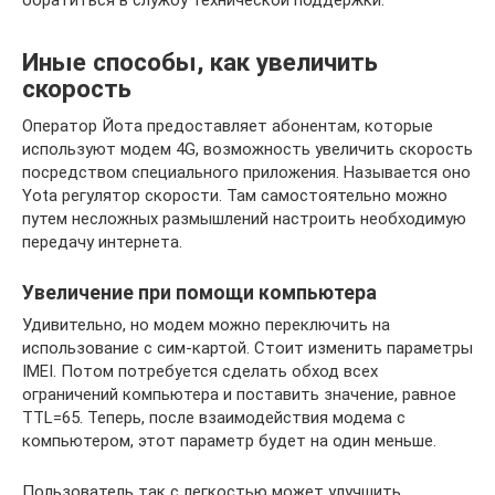
Иные способы, как увеличить
скорость
Оператор Йота предоставляет абонентам, которые
используют модем 4G, возможность увеличить скорость
посредством специального приложения. Называется оно
Yota регулятор скорости. Там самостоятельно можно
путем несложных размышлений настроить необходимую
передачу интернета.
Увеличение при помощи компьютера
Удивительно, но модем можно переключить на
использование с сим-картой. Стоит изменить параметры
IMEI. Потом потребуется сделать обход всех
ограничений компьютера и поставить значение, равное
TTL=65. Теперь, после взаимодействия модема с
компьютером, этот параметр будет на один меньше.
Пользователь так с легкостью может улучшить