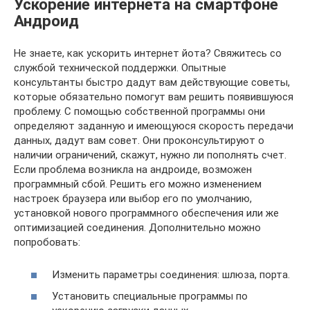
Ускорение интернета на смартфоне
Андроид
Не знаете, как ускорить интернет йота? Свяжитесь со
службой технической поддержки. Опытные
консультанты быстро дадут вам действующие советы,
которые обязательно помогут вам решить появившуюся
проблему. С помощью собственной программы они
определяют заданную и имеющуюся скорость передачи
данных, дадут вам совет. Они проконсультируют о
наличии ограничений, скажут, нужно ли пополнять счет.
Если проблема возникла на андроиде, возможен
программный сбой. Решить его можно изменением
настроек браузера или выбор его по умолчанию,
установкой нового программного обеспечения или же
оптимизацией соединения. Дополнительно можно
попробовать:
Изменить параметры соединения: шлюза, порта.
Установить специальные программы по