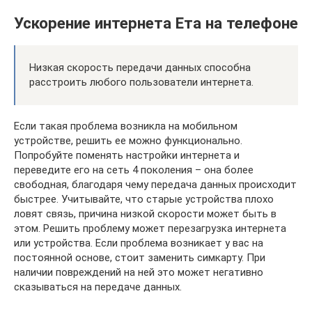
Ускорение интернета Ета на телефоне
Низкая скорость передачи данных способна
расстроить любого пользователи интернета.
Если такая проблема возникла на мобильном
устройстве, решить ее можно функционально.
Попробуйте поменять настройки интернета и
переведите его на сеть 4 поколения – она более
свободная, благодаря чему передача данных происходит
быстрее. Учитывайте, что старые устройства плохо
ловят связь, причина низкой скорости может быть в
этом. Решить проблему может перезагрузка интернета
или устройства. Если проблема возникает у вас на
постоянной основе, стоит заменить симкарту. При
наличии повреждений на ней это может негативно
сказываться на передаче данных.