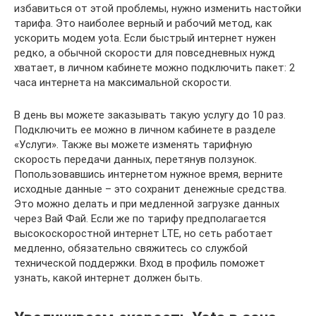
избавиться от этой проблемы, нужно изменить настойки
тарифа. Это наиболее верный и рабочий метод, как
ускорить модем yota. Если быстрый интернет нужен
редко, а обычной скорости для повседневных нужд
хватает, в личном кабинете можно подключить пакет: 2
часа интернета на максимальной скорости.
В день вы можете заказывать такую услугу до 10 раз.
Подключить ее можно в личном кабинете в разделе
«Услуги». Также вы можете изменять тарифную
скорость передачи данных, перетянув ползунок.
Попользовавшись интернетом нужное время, верните
исходные данные – это сохранит денежные средства.
Это можно делать и при медленной загрузке данных
через Вай Фай. Если же по тарифу предполагается
высокоскоростной интернет LTE, но сеть работает
медленно, обязательно свяжитесь со службой
технической поддержки. Вход в профиль поможет
узнать, какой интернет должен быть.