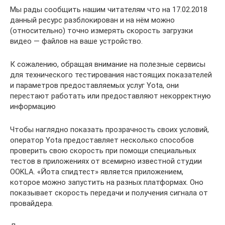
Мы рады сообщить нашим читателям что на 17.02.2018
данный ресурс разблокирован и на нём можно
(относительно) точно измерять скорость загрузки
видео — файлов на ваше устройство.
К сожалению, обращая внимание на полезные сервисы
для технического тестирования настоящих показателей
и параметров предоставляемых услуг Yota, они
перестают работать или предоставляют некорректную
информацию
Чтобы наглядно показать прозрачность своих условий,
оператор Yota предоставляет несколько способов
проверить свою скорость при помощи специальных
тестов в приложениях от всемирно известной студии
OOKLA. «Йота спидтест» является приложением,
которое можно запустить на разных платформах. Оно
показывает скорость передачи и получения сигнала от
провайдера.