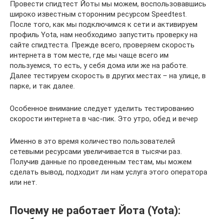
Провести спидтест Йоты мы можем, воспользовавшись
широко известным сторонним ресурсом Speedtest.
После того, как мы подключимся к сети и активируем
профиль Yota, нам необходимо запустить проверку на
сайте спидтеста. Прежде всего, проверяем скорость
интернета в том месте, где мы чаще всего им
пользуемся, то есть, у себя дома или же на работе.
Далее тестируем скорость в других местах – на улице, в
парке, и так далее.
Особенное внимание следует уделить тестированию
скорости интернета в час-пик. Это утро, обед и вечер
Именно в это время количество пользователей
сетевыми ресурсами увеличивается в тысячи раз.
Получив данные по проведенным тестам, мы можем
сделать вывод, подходит ли нам услуга этого оператора
или нет.
Почему не работает Йота (Yota):