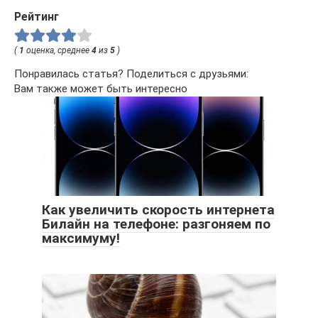
Рейтинг
(
1
оценка, среднее
4
из
5
)
Понравилась статья? Поделиться с друзьями:
Вам также может быть интересно
Как увеличить скорость интернета
Билайн на телефоне: разгоняем по
максимуму!