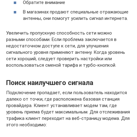
Обратите внимание
В магазинах продают специальные отражающие
антенны, они помогут усилить сигнал интернета.
Увеличить пропускную способность сети можно
разными способами. Если проблема заключается в
недостаточном доступе к сети, для улучшения
сигнального уровня применяют антенну. Когда уровень
сети хороший, следует проверить настройки или
воспользоваться сменой тарифа и турбо-кнопкой.
Поиск наилучшего сигнала
Подключение пропадает, если пользователь находится
далеко от точки, где расположена базовая станция
провайдера. Клиент устанавливает модем там, где
уровень приема будет максимальным. Для отслеживания
трафика клиент переходит на веб-страницу модема. Для
этого необходимо: