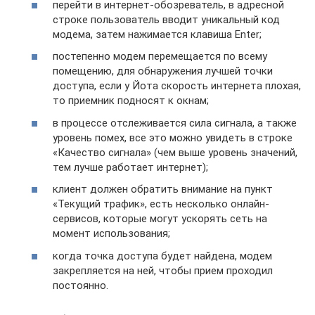
перейти в интернет-обозреватель, в адресной
строке пользователь вводит уникальный код
модема, затем нажимается клавиша Enter;
постепенно модем перемещается по всему
помещению, для обнаружения лучшей точки
доступа, если у Йота скорость интернета плохая,
то приемник подносят к окнам;
в процессе отслеживается сила сигнала, а также
уровень помех, все это можно увидеть в строке
«Качество сигнала» (чем выше уровень значений,
тем лучше работает интернет);
клиент должен обратить внимание на пункт
«Текущий трафик», есть несколько онлайн-
сервисов, которые могут ускорять сеть на
момент использования;
когда точка доступа будет найдена, модем
закрепляется на ней, чтобы прием проходил
постоянно.