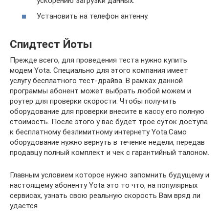
ускорению загрузки данных.
Установить на телефон антенну.
Спидтест Йоты
Прежде всего, для проведения теста нужно купить
модем Yota. Специально для этого компания имеет
услугу бесплатного тест-драйва. В рамках данной
программы абонент может выбрать любой можем и
роутер для проверки скорости. Чтобы получить
оборудование для проверки внесите в кассу его полную
стоимость. После этого у вас будет трое суток доступа
к бесплатному безлимитному интернету Yota.Само
оборудование нужно вернуть в течение недели, передав
продавцу полный комплект и чек с гарантийный талоном.
Главным условием которое нужно запомнить будущему и
настоящему абоненту Yota это то что, на популярных
сервисах, узнать свою реальную скорость Вам вряд ли
удастся.