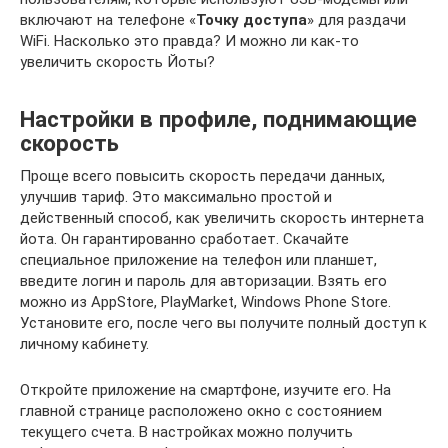
включают на телефоне «
Точку доступа
» для раздачи
WiFi. Насколько это правда? И можно ли как-то
увеличить скорость Йоты?
Настройки в профиле, поднимающие
скорость
Проще всего повысить скорость передачи данных,
улучшив тариф. Это максимально простой и
действенный способ, как увеличить скорость интернета
йота. Он гарантированно сработает. Скачайте
специальное приложение на телефон или планшет,
введите логин и пароль для авторизации. Взять его
можно из AppStore, PlayMarket, Windows Phone Store.
Установите его, после чего вы получите полный доступ к
личному кабинету.
Откройте приложение на смартфоне, изучите его. На
главной странице расположено окно с состоянием
текущего счета. В настройках можно получить