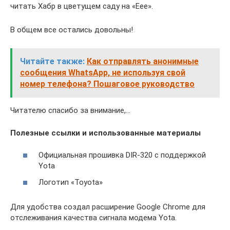
читать Хабр в цветущем саду на «Eee».
В общем все остались довольны!
Читайте также:
Как отправлять анонимные
сообщения WhatsApp, не используя свой
номер телефона? Пошаговое руководство
Читателю спасибо за внимание,…
Полезные ссылки и использованные материалы
Официальная прошивка DIR-320 с поддержкой
Yota
Логотип «Toyota»
Для удобства создал расширение Google Chrome для
отслеживания качества сигнала модема Yota.