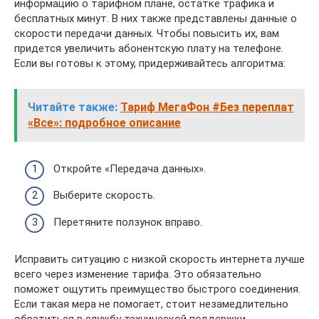
информацию о тарифном плане, остатке трафика и
бесплатных минут. В них также представлены данные о
скорости передачи данных. Чтобы повысить их, вам
придется увеличить абонентскую плату на телефоне.
Если вы готовы к этому, придерживайтесь алгоритма:
Читайте также:
Тариф МегаФон #Без переплат
«Все»: подробное описание
Откройте «Передача данных».
Выберите скорость.
Перетяните ползунок вправо.
Исправить ситуацию с низкой скорость интернета лучше
всего через изменение тарифа. Это обязательно
поможет ощутить преимущество быстрого соединения.
Если такая мера не помогает, стоит незамедлительно
обратиться в службу технической поддержки.