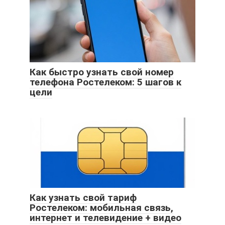
Как быстро узнать свой номер
телефона Ростелеком: 5 шагов к
цели
Как узнать свой тариф
Ростелеком: мобильная связь,
интернет и телевидение + видео