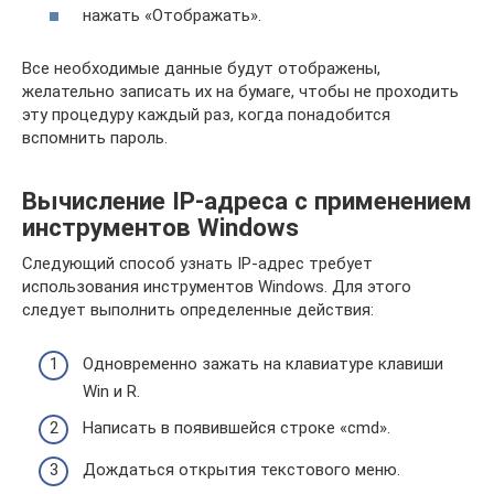
нажать «Отображать».
Все необходимые данные будут отображены,
желательно записать их на бумаге, чтобы не проходить
эту процедуру каждый раз, когда понадобится
вспомнить пароль.
Вычисление IP-адреса с применением
инструментов Windows
Следующий способ узнать IP-адрес требует
использования инструментов Windows. Для этого
следует выполнить определенные действия:
Одновременно зажать на клавиатуре клавиши
Win и R.
Написать в появившейся строке «cmd».
Дождаться открытия текстового меню.