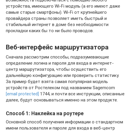
устройства, имеющего Wi-Fi модуль (а его имеют даже
самые старые смартфоны). Wi-Fi от крупнейшего
провайдера страны позволяет иметь быстрый и
стабильный интернет в доме без необходимости
прокладки каких бы то ни было проводов.
Веб-интерфейс маршрутизатора
Сначала рассмотрим способы, подразумевающие
определение логина и пароля для входа в интернет-
центр маршрутизатора, чтобы осуществить его
дальнейшую конфигурацию или проверить статистику.
За пример будет взята самая популярная модель
устройств от Ростелеком под названием Sagemcom
[email protected]
1744, и почти все инструкции, описанные
далее, будут основываться именно на этом продукте.
Способ 1: Наклейка на роутере
Основной способ получения информации о стандартном
имени пользователя и пароле для входа в веб-центр