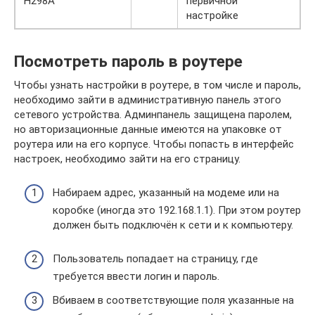
H298A
первичной
настройке
Посмотреть пароль в роутере
Чтобы узнать настройки в роутере, в том числе и пароль,
необходимо зайти в административную панель этого
сетевого устройства. Админпанель защищена паролем,
но авторизационные данные имеются на упаковке от
роутера или на его корпусе. Чтобы попасть в интерфейс
настроек, необходимо зайти на его страницу.
Набираем адрес, указанный на модеме или на
коробке (иногда это 192.168.1.1). При этом роутер
должен быть подключён к сети и к компьютеру.
Пользователь попадает на страницу, где
требуется ввести логин и пароль.
Вбиваем в соответствующие поля указанные на