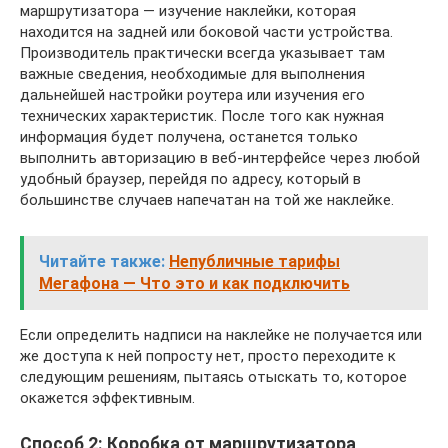
маршрутизатора — изучение наклейки, которая
находится на задней или боковой части устройства.
Производитель практически всегда указывает там
важные сведения, необходимые для выполнения
дальнейшей настройки роутера или изучения его
технических характеристик. После того как нужная
информация будет получена, останется только
выполнить авторизацию в веб-интерфейсе через любой
удобный браузер, перейдя по адресу, который в
большинстве случаев напечатан на той же наклейке.
Читайте также:
Непубличные тарифы
Мегафона — Что это и как подключить
Если определить надписи на наклейке не получается или
же доступа к ней попросту нет, просто переходите к
следующим решениям, пытаясь отыскать то, которое
окажется эффективным.
Способ 2: Коробка от маршрутизатора