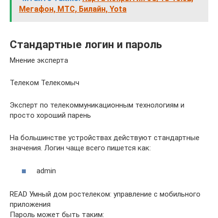
Мегафон, МТС, Билайн, Yota
Стандартные логин и пароль
Мнение эксперта
Телеком Телекомыч
Эксперт по телекоммуникационным технологиям и
просто хороший парень
На большинстве устройствах действуют стандартные
значения. Логин чаще всего пишется как:
admin
READ Умный дом ростелеком: управление с мобильного
приложения
Пароль может быть таким: