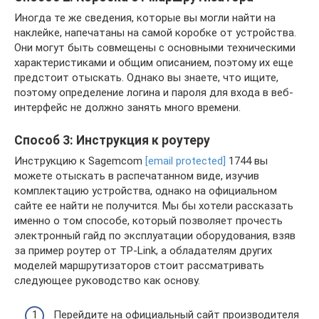
Иногда те же сведения, которые вы могли найти на
наклейке, напечатаны на самой коробке от устройства.
Они могут быть совмещены с основными техническими
характеристиками и общим описанием, поэтому их еще
предстоит отыскать. Однако вы знаете, что ищите,
поэтому определение логина и пароля для входа в веб-
интерфейс не должно занять много времени.
Способ 3: Инструкция к роутеру
Инструкцию к Sagemcom
[email protected]
1744 вы
можете отыскать в распечатанном виде, изучив
комплектацию устройства, однако на официальном
сайте ее найти не получится. Мы бы хотели рассказать
именно о том способе, который позволяет прочесть
электронный гайд по эксплуатации оборудования, взяв
за пример роутер от TP-Link, а обладателям других
моделей маршрутизаторов стоит рассматривать
следующее руководство как основу.
Перейдите на официальный сайт производителя