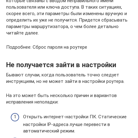
которые связаны с вводом неправильного имени
пользователя или ключа доступа. В таких ситуациях,
скорее всего, эти параметры были изменены вручную и
определить их уже не получится. Придется сбрасывать
параметры маршрутизатора, о чем более детально
читайте далее.
Подробнее: Сброс пароля на роутере
Не получается зайти в настройки
Бывают случаи, когда пользователь точно следует
инструкциям, но не может зайти в настройки роутера.
На это может быть несколько причин и вариантов
исправления неполадки:
Открыть интернет-настройки ПК. Статические
настройки IP-адреса лучше перевести в
автоматический режим.