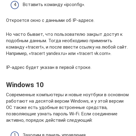
Вставить команду «ipconfig».
Откроется окно с данными об IP-адресе.
Но часто бывает, что пользователю закрыт доступ к
подобным данным. Тогда необходимо применить
команду «tracert», и после ввести ссылку на любой сайт.
Например, «tracert yandex.ru» или «tracert vk.com».
IP-адрес будет указан в первой строке.
Windows 10
Современные компьютеры и новые ноутбуки в основном
работают на десятой версии Windows, и у этой версии
ОС также есть удобные встроенные средства,
позволяющие узнать пароль Wi-Fi. Если соединение
активно, порядок действий следующий:
Заходим в панель управления.