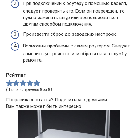
При подключении к роутеру с помощью кабеля,
следует проверить его. Если он поврежден, то
нужно заменить шнур или воспользоваться
другим способом подключения.
Произвести сброс до заводских настроек.
Возможны проблемы с самим роутером. Следует
заменить устройство или обратиться в службу
ремонта.
Рейтинг
(
1
оценка, среднее
5
из
5
)
Понравилась статья? Поделиться с друзьями:
Вам также может быть интересно