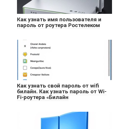
Как узнать имя пользователя и
пароль от роутера Ростелеком
Как узнать свой пароль от wifi
билайн. Как узнать пароль от Wi-
Fi-роутера «Билайн