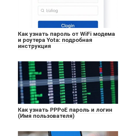
Как узнать пароль от WiFi модема
и роутера Yota: подробная
инструкция
Как узнать PPPoE пароль и логин
(Имя пользователя)