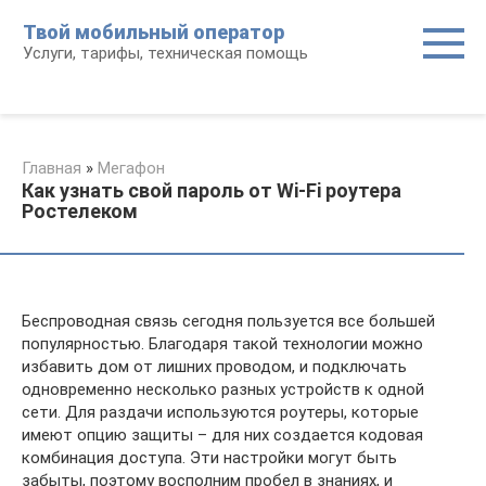
Перейти
Твой мобильный оператор
к
Услуги, тарифы, техническая помощь
контенту
Главная
»
Мегафон
Как узнать свой пароль от Wi-Fi роутера
Ростелеком
Беспроводная связь сегодня пользуется все большей
популярностью. Благодаря такой технологии можно
избавить дом от лишних проводом, и подключать
одновременно несколько разных устройств к одной
сети. Для раздачи используются роутеры, которые
имеют опцию защиты – для них создается кодовая
комбинация доступа. Эти настройки могут быть
забыты, поэтому восполним пробел в знаниях, и