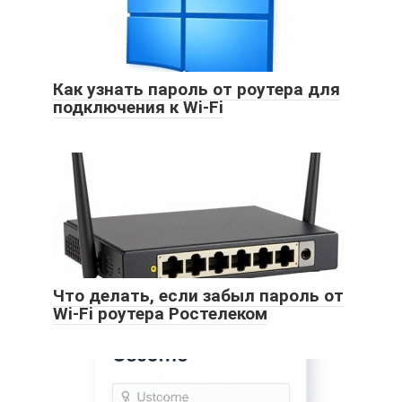
Как узнать пароль от роутера для
подключения к Wi-Fi
Что делать, если забыл пароль от
Wi-Fi роутера Ростелеком