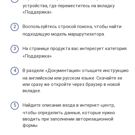
устройства, где переместитесь на вкладку
«Поддержка».
Воспользуйтесь строкой поиска, чтобы найти
подходящую модель маршрутизатора.
На странице продукта вас интересует категория
«Поддержка».
В разделе «Документация» отыщите инструкцию
на английском или русском языке. Скачайте ее
или сразу же откройте через браузер в новой
вкладке.
Найдите описание входа в интернет-центр,
чтобы определить данные, которые нужно
вводить при заполнении авторизационной
формы.