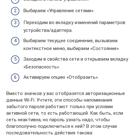
Выбираем «Управление сетями».
Переходим во вкладку изменений параметров
устройства/адаптера.
Выбираем текущее соединение, вызываем
контекстное меню, выбираем «Состояние».
Заходим в свойства сети и открываем вкладку
«Безопасность».
Активируем опцию «Отобразить».
Вместо значков у вас отобразятся авторизационные
данные Wi-Fi. Учтите, эти способы напоминания
забытого пароля работают только при условии
активной сети, то есть работающей. Как быть, если
сеть неактивна, но пароль узнать надо, чтобы
благополучно подключиться к ней? В этом случае
последовательность действия такова: