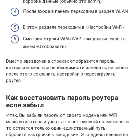
коробке данные (обычно это admin).
После входа в панель переходим в раздел WLAN.
В этом разделе переходим в «Настройки Wi-Fi».
Смотрим строки WPA/WAP, там данные скрыты,
жмём «Отобразить».
Вместо звёздочек в строках отобразится пароль,
который можно при необходимости изменить, не забыв
после этого сохранить настройки и перезагрузить
роутер.
Как восстановить пароль роутера
если забыл
Итак, Вы забыли пароль от своего модема или WiFi
маршрутизатора и узнать его нет никакой возможности,
то остаётся только один-единственный путь —
сбросить настройки к заводским. Это единственный на