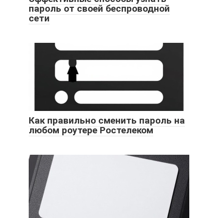
пароль от своей беспроводной
сети
Как правильно сменить пароль на
любом роутере Ростелеком