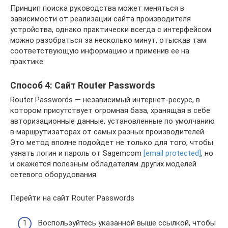
Принцип поиска руководства может меняться в
зависимости от реализации сайта производителя
устройства, однако практически всегда с интерфейсом
можно разобраться за несколько минут, отыскав там
соответствующую информацию и применив ее на
практике.
Способ 4: Сайт Router Passwords
Router Passwords — независимый интернет-ресурс, в
котором присутствует огромная база, хранящая в себе
авторизационные данные, установленные по умолчанию
в маршрутизаторах от самых разных производителей.
Это метод вполне подойдет не только для того, чтобы
узнать логин и пароль от Sagemcom
[email protected]
, но
и окажется полезным обладателям других моделей
сетевого оборудования.
Перейти на сайт Router Passwords
Воспользуйтесь указанной выше ссылкой, чтобы