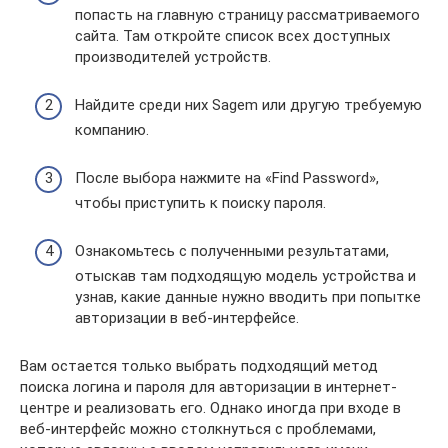
попасть на главную страницу рассматриваемого
сайта. Там откройте список всех доступных
производителей устройств.
Найдите среди них Sagem или другую требуемую
компанию.
После выбора нажмите на «Find Password»,
чтобы приступить к поиску пароля.
Ознакомьтесь с полученными результатами,
отыскав там подходящую модель устройства и
узнав, какие данные нужно вводить при попытке
авторизации в веб-интерфейсе.
Вам остается только выбрать подходящий метод
поиска логина и пароля для авторизации в интернет-
центре и реализовать его. Однако иногда при входе в
веб-интерфейс можно столкнуться с проблемами,