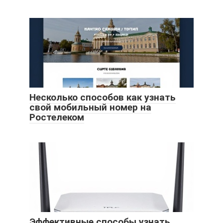
Несколько способов как узнать
свой мобильный номер на
Ростелеком
Эффективные способы узнать