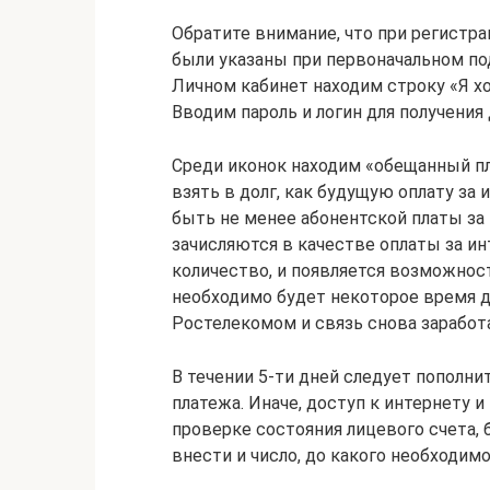
Обратите внимание, что при регистра
были указаны при первоначальном п
Личном кабинет находим строку «Я хо
Вводим пароль и логин для получения
Среди иконок находим «обещанный пл
взять в долг, как будущую оплату за
быть не менее абонентской платы за
зачисляются в качестве оплаты за ин
количество, и появляется возможнос
необходимо будет некоторое время 
Ростелекомом и связь снова заработ
В течении 5-ти дней следует пополни
платежа. Иначе, доступ к интернету 
проверке состояния лицевого счета,
внести и число, до какого необходимо