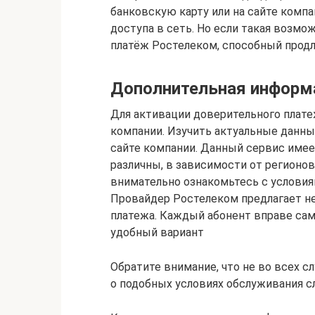
банковскую карту или на сайте комп
доступа в сеть. Но если такая возмо
платёж Ростелеком, способный продл
Дополнительная информ
Для активации доверительного плате
компании. Изучить актуальные данны
сайте компании. Данный сервис имее
различны, в зависимости от регионов
внимательно ознакомьтесь с условия
Провайдер Ростелеком предлагает н
платежа. Каждый абонент вправе са
удобный вариант
Обратите внимание, что не во всех с
о подобных условиях обслуживания с