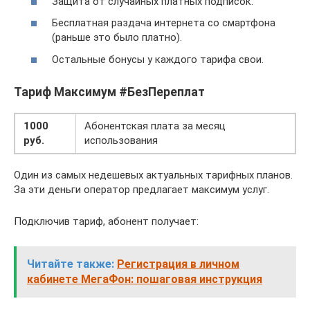
Защита от случайных платных подписок.
Бесплатная раздача интернета со смартфона
(раньше это было платно).
Остальные бонусы у каждого тарифа свои.
Тариф Максимум #БезПереплат
1000
Абонентская плата за месяц
руб.
использования
Один из самых недешевых актуальных тарифных планов.
За эти деньги оператор предлагает максимум услуг.
Подключив тариф, абонент получает:
Читайте также:
Регистрация в личном
кабинете МегаФон: пошаговая инструкция