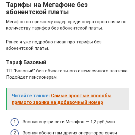
Тарифы на Мегафоне без
абонентской платы
Мегафон по прежнему лидер среди операторов связи по
количеству тарифов без абонентской платы.
Ранее я уже подробно писал про тарифы без
абонентской платы.
Тариф Базовый
ТП “Базовый” без обязательного ежемесячного платежа.
Подойдет пенсионерам.
Читайте также:
Самые простые способы
прямого звонка на добавочный номер
Звонки внутри сети Мегафон — 1,2 руб./мин.
Звонки абонентам других операторов связи