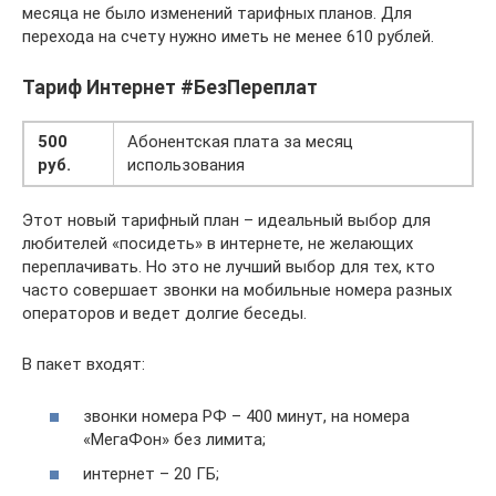
месяца не было изменений тарифных планов. Для
перехода на счету нужно иметь не менее 610 рублей.
Тариф Интернет #БезПереплат
500
Абонентская плата за месяц
руб.
использования
Этот новый тарифный план – идеальный выбор для
любителей «посидеть» в интернете, не желающих
переплачивать. Но это не лучший выбор для тех, кто
часто совершает звонки на мобильные номера разных
операторов и ведет долгие беседы.
В пакет входят:
звонки номера РФ – 400 минут, на номера
«МегаФон» без лимита;
интернет – 20 ГБ;