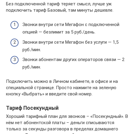
Без подключенной тариф теряет смысл, лучше уж
подключить тариф Базовый, там минуты дешевле.
Звонки внутри сети Мегафон с подключенной
опцией — безлимит за 5 руб./день.
Звонки внутри сети Мегафон без услуги — 1,5
руб./мин.
Звонки абонентам других операторов связи — 2
руб./мин.
Подключить можно в Личном кабинете, в офисе и на
специальной странице. Просто нажмите на зеленую
кнопку «Выбрать» и введите свой номер.
Тариф Посекундный
Хороший тарифный план для звонков – «Посекундный». В
нём нет абонентской платы – деньги списываются
только за секунды разговора в пределах домашнего