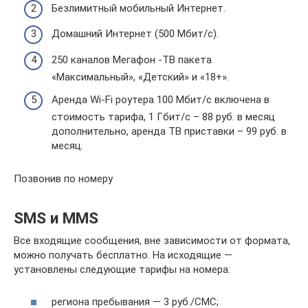
Безлимитный мобильный Интернет.
Домашний Интернет (500 Мбит/с).
250 каналов Мегафон -ТВ пакета
«Максимальный», «Детский» и «18+».
Аренда Wi-Fi роутера 100 Мбит/с включена в
стоимость тарифа, 1 Гбит/с – 88 руб. в месяц
дополнительно, аренда ТВ приставки – 99 руб. в
месяц.
Позвонив по номеру
SMS и MMS
Все входящие сообщения, вне зависимости от формата,
можно получать бесплатно. На исходящие —
установлены следующие тарифы на номера:
региона пребывания — 3 руб./СМС;