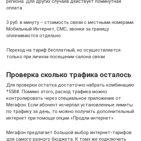
региона. Для других случаев действует поминутная
оплата.
3 руб. в минуту – стоимость связи с местными номерами.
Мобильный Интернет, СМС, звонки за границу
оплачиваются отдельно.
Переход на тариф бесплатный, но осуществляется
только при личном посещении салона связи.
Проверка сколько трафика осталось
Для проверки остатка достаточно набрать комбинацию
*558#. Помимо этого, расход трафика можно
контролировать через специальное приложение от
Мегафон. Если абонент исчерпал установленные лимиты
по трафику за день, то можно получить дополнительный
интернет при помощи опции «Продли интернет».
Мегафон предлагает большой выбор интернет-тарифов
для самого разного бюджета. К тому же подключить