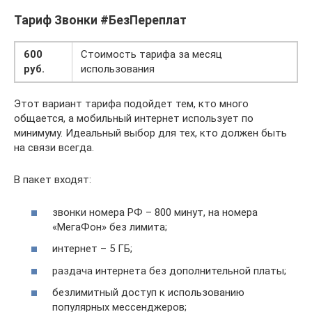
Тариф Звонки #БезПереплат
600
Стоимость тарифа за месяц
руб.
использования
Этот вариант тарифа подойдет тем, кто много
общается, а мобильный интернет использует по
минимуму. Идеальный выбор для тех, кто должен быть
на связи всегда.
В пакет входят:
звонки номера РФ – 800 минут, на номера
«МегаФон» без лимита;
интернет – 5 ГБ;
раздача интернета без дополнительной платы;
безлимитный доступ к использованию
популярных мессенджеров;