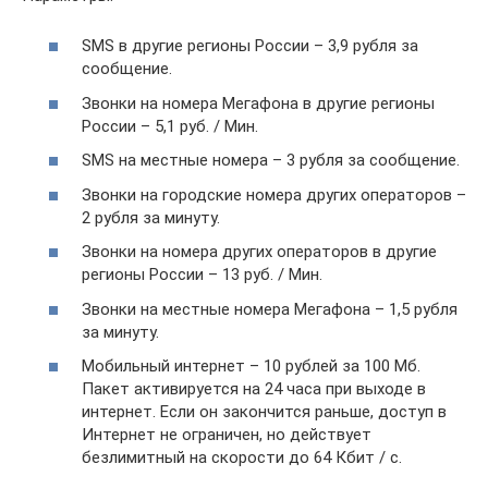
SMS в другие регионы России – 3,9 рубля за
сообщение.
Звонки на номера Мегафона в другие регионы
России – 5,1 руб. / Мин.
SMS на местные номера – 3 рубля за сообщение.
Звонки на городские номера других операторов –
2 рубля за минуту.
Звонки на номера других операторов в другие
регионы России – 13 руб. / Мин.
Звонки на местные номера Мегафона – 1,5 рубля
за минуту.
Мобильный интернет – 10 рублей за 100 Мб.
Пакет активируется на 24 часа при выходе в
интернет. Если он закончится раньше, доступ в
Интернет не ограничен, но действует
безлимитный на скорости до 64 Кбит / с.