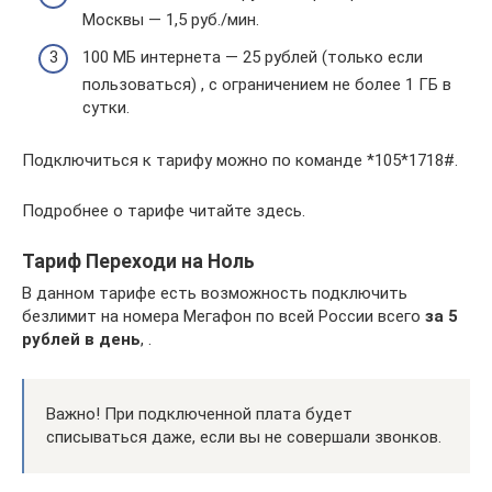
Москвы — 1,5 руб./мин.
100 МБ интернета — 25 рублей (только если
пользоваться) , с ограничением не более 1 ГБ в
сутки.
Подключиться к тарифу можно по команде *105*1718#.
Подробнее о тарифе читайте здесь.
Тариф Переходи на Ноль
В данном тарифе есть возможность подключить
безлимит на номера Мегафон по всей России всего
за 5
рублей в день
, .
Важно! При подключенной плата будет
списываться даже, если вы не совершали звонков.