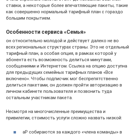
ставки, а некоторые более впечатляющие пакеты, такие
как совершенно нормальный тарифный план с гораздо
большим покрытием.
Особенности сервиса «Семья»
он относительно молодой и действует далеко не во
всех региональных структурах страны. Это не отдельный
тарифный план, а особая опция, в рамках которой у
абонента есть возможность делиться минутами,
сообщениями и Интернетом. Ссылка на опцию доступна
для предыдущих семейных тарифных планов «Все
включено». Чтобы подписчик мог беспрепятственно
делиться пакетами, он должен пройти авторизацию в
личном кабинете пользователя и позвонить туда
остальным участникам пакета.
Несмотря на многочисленные преимущества и
привилегии, стоимость услуги сложно назвать низкой:
aP собираются за каждого «члена команды» в