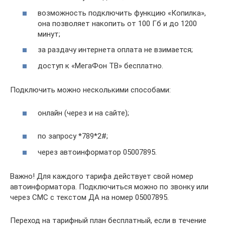
возможность подключить функцию «Копилка»,
она позволяет накопить от 100 Гб и до 1200
минут;
за раздачу интернета оплата не взимается;
доступ к «МегаФон ТВ» бесплатно.
Подключить можно несколькими способами:
онлайн (через и на сайте);
по запросу *789*2#;
через автоинформатор 05007895.
Важно! Для каждого тарифа действует свой номер
автоинформатора. Подключиться можно по звонку или
через СМС с текстом ДА на номер 05007895.
Переход на тарифный план бесплатный, если в течение