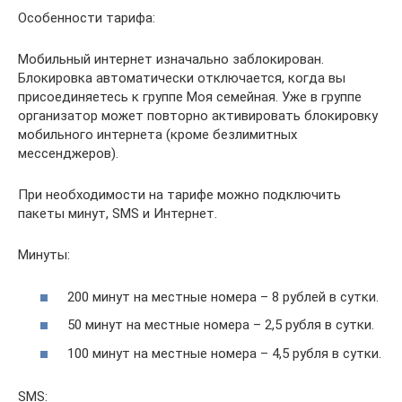
Особенности тарифа:
Мобильный интернет изначально заблокирован.
Блокировка автоматически отключается, когда вы
присоединяетесь к группе Моя семейная. Уже в группе
организатор может повторно активировать блокировку
мобильного интернета (кроме безлимитных
мессенджеров).
При необходимости на тарифе можно подключить
пакеты минут, SMS и Интернет.
Минуты:
200 минут на местные номера – 8 рублей в сутки.
50 минут на местные номера – 2,5 рубля в сутки.
100 минут на местные номера – 4,5 рубля в сутки.
SMS: