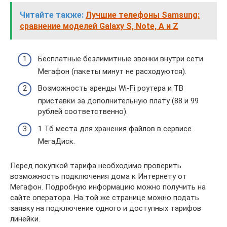
Читайте также:
Лучшие телефоны Samsung:
сравнение моделей Galaxy S, Note, A и Z
Бесплатные безлимитные звонки внутри сети
Мегафон (пакеты минут не расходуются).
Возможность аренды Wi-Fi роутера и ТВ
приставки за дополнительную плату (88 и 99
рублей соответственно).
1 Тб места для хранения файлов в сервисе
МегаДиск.
Перед покупкой тарифа необходимо проверить
возможность подключения дома к Интернету от
Мегафон. Подробную информацию можно получить на
сайте оператора. На той же странице можно подать
заявку на подключение одного и доступных тарифов
линейки.