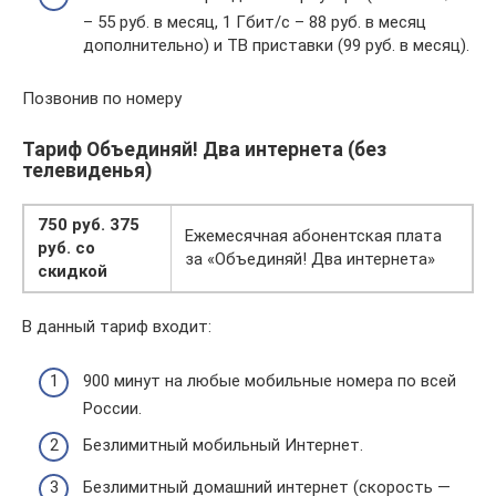
– 55 руб. в месяц, 1 Гбит/с – 88 руб. в месяц
дополнительно) и ТВ приставки (99 руб. в месяц).
Позвонив по номеру
Тариф Объединяй! Два интернета (без
телевиденья)
750 руб. 375
Ежемесячная абонентская плата
руб. со
за «Объединяй! Два интернета»
скидкой
В данный тариф входит:
900 минут на любые мобильные номера по всей
России.
Безлимитный мобильный Интернет.
Безлимитный домашний интернет (скорость —