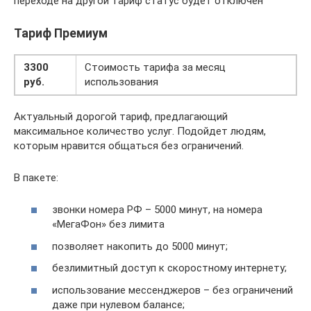
переходе на другой тариф статус будет отключен
Тариф Премиум
3300
Стоимость тарифа за месяц
руб.
использования
Актуальный дорогой тариф, предлагающий
максимальное количество услуг. Подойдет людям,
которым нравится общаться без ограничений.
В пакете:
звонки номера РФ – 5000 минут, на номера
«МегаФон» без лимита
позволяет накопить до 5000 минут;
безлимитный доступ к скоростному интернету;
использование мессенджеров – без ограничений
даже при нулевом балансе;