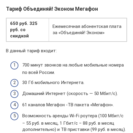
Тариф Объединяй! Эконом Мегафон
650 руб. 325
Ежемесячная абонентская плата
руб. со
за «Объединяй! Эконом»
скидкой
В данный тариф входит:
700 минут звонков на любые мобильные номера
по всей России.
30 Гб мобильного Интернета.
Домашний Интернет (скорость — 50 Мбит/с).
61 каналов Мегафон -ТВ пакета «Мегафон».
Возможность аренды Wi-Fi роутера (100 Мбит/с
– 55 руб. в месяц, 1 Гбит/с – 88 руб. в месяц
дополнительно) и ТВ приставки (99 руб. в месяц).