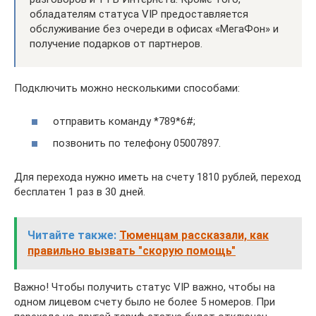
обладателям статуса VIP предоставляется
обслуживание без очереди в офисах «МегаФон» и
получение подарков от партнеров.
Подключить можно несколькими способами:
отправить команду *789*6#;
позвонить по телефону 05007897.
Для перехода нужно иметь на счету 1810 рублей, переход
бесплатен 1 раз в 30 дней.
Читайте также:
Тюменцам рассказали, как
правильно вызвать "скорую помощь"
Важно! Чтобы получить статус VIP важно, чтобы на
одном лицевом счету было не более 5 номеров. При