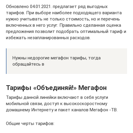
Обновлено 04.01.2021. предлагает ряд выгодных
тарифов. При выборе наиболее подходящего варианта
нужно учитывать не только стоимость, но и перечень
включенных в него услуг. Правильно сделанная оценка
предложения позволит подобрать оптимальный тариф и
избежать незапланированных расходов.
Нужны недорогие мегафон тарифы, тогда
обращайтесь в
Тарифы «Объединяй!» Мегафон
Тарифы данной линейки включают в себя услуги
мобильной связи, доступ к высокоскоростному
домашнему Интернету и пакет каналов Мегафон -ТВ.
Общие черты тарифов: