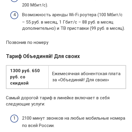
200 Мбит/с).
Возможность аренды Wi-Fi роутера (100 Мбит/с
– 55 руб. в месяц, 1 Гбит/с – 88 руб. в месяц
дополнительно) и ТВ приставки (99 руб. в месяц).
Позвонив по номеру
Тариф Объединяй! Для своих
1300 руб. 650
Ежемесячная абонентская плата
руб. со
за «Объединяй! Для своих»
скидкой
Самый дорогой тариф в линейке включает в себя
следующие услуги:
2100 минут звонков на любые мобильные номера
по всей России.