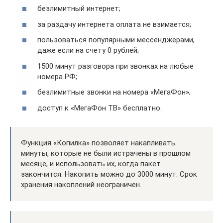
безлимитный интернет;
за раздачу интернета оплата не взимается;
пользоваться популярными мессенджерами,
даже если на счету 0 рублей;
1500 минут разговора при звонках на любые
номера РФ;
безлимитные звонки на номера «МегаФон»;
доступ к «МегаФон ТВ» бесплатно.
Функция «Копилка» позволяет накапливать
минуты, которые не были истрачены в прошлом
месяце, и использовать их, когда пакет
закончится. Накопить можно до 3000 минут. Срок
хранения накоплений неограничен.