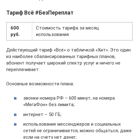
Тариф Всё #БезПереплат
600
Стоимость тарифа за месяц
руб.
использования
Действующий тариф «Всё» о табличкой «Хит». Это один
из наиболее сбалансированных тарифных планов,
абонент получает широкий спектр услуг и ничего не
переплачивает.
Основные возможности плана:
звонки номера РФ – 600 минут, на номера
«МегаФон» без лимита;
интернет – 50 ГБ;
использование мессенджеров и социальных
сетей не ограничивается, можно общаться, даже
если на счету нет денег;