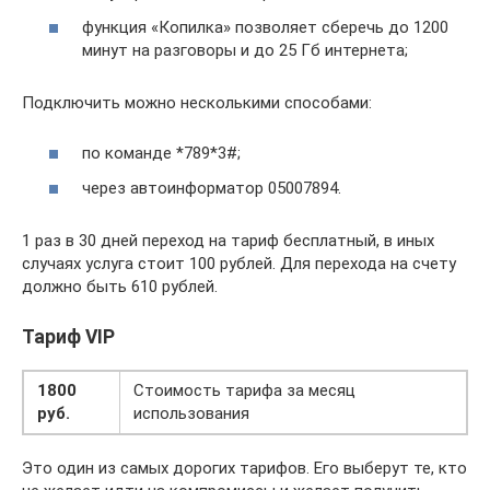
функция «Копилка» позволяет сберечь до 1200
минут на разговоры и до 25 Гб интернета;
Подключить можно несколькими способами:
по команде *789*3#;
через автоинформатор 05007894.
1 раз в 30 дней переход на тариф бесплатный, в иных
случаях услуга стоит 100 рублей. Для перехода на счету
должно быть 610 рублей.
Тариф VIP
1800
Стоимость тарифа за месяц
руб.
использования
Это один из самых дорогих тарифов. Его выберут те, кто