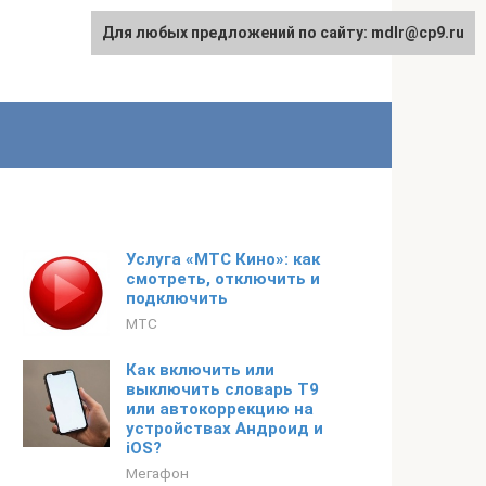
Для любых предложений по сайту: mdlr@cp9.ru
Услуга «МТС Кино»: как
смотреть, отключить и
подключить
МТС
Как включить или
выключить словарь Т9
или автокоррекцию на
устройствах Андроид и
iOS?
Мегафон