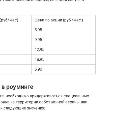
(руб/мес)
Цена по акции (руб./мес.)
5,95
9,95
12,95
18,95
5,90
 в роуминге
ге, необходимо придерживаться специальных
вонка на территории собственной страны или
и следующие значения: