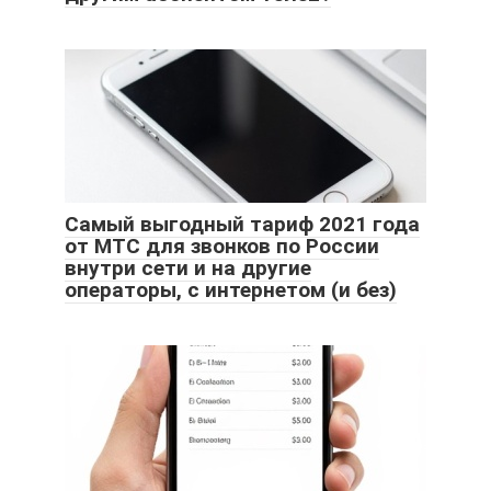
Самый выгодный тариф 2021 года
от МТС для звонков по России
внутри сети и на другие
операторы, с интернетом (и без)