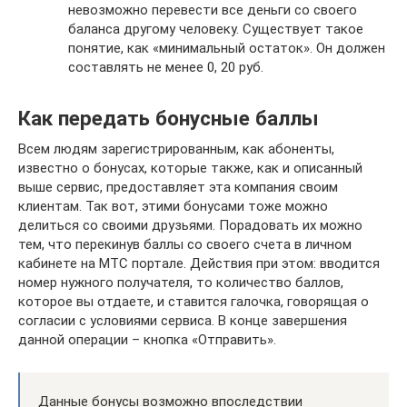
невозможно перевести все деньги со своего
баланса другому человеку. Существует такое
понятие, как «минимальный остаток». Он должен
составлять не менее 0, 20 руб.
Как передать бонусные баллы
Всем людям зарегистрированным, как абоненты,
известно о бонусах, которые также, как и описанный
выше сервис, предоставляет эта компания своим
клиентам. Так вот, этими бонусами тоже можно
делиться со своими друзьями. Порадовать их можно
тем, что перекинув баллы со своего счета в личном
кабинете на МТС портале. Действия при этом: вводится
номер нужного получателя, то количество баллов,
которое вы отдаете, и ставится галочка, говорящая о
согласии с условиями сервиса. В конце завершения
данной операции – кнопка «Отправить».
Данные бонусы возможно впоследствии