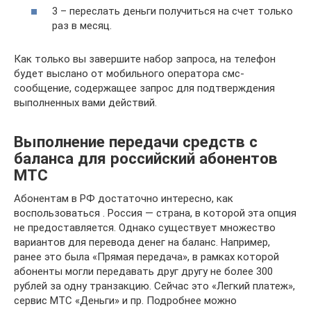
3 – переслать деньги получиться на счет только
раз в месяц.
Как только вы завершите набор запроса, на телефон
будет выслано от мобильного оператора смс-
сообщение, содержащее запрос для подтверждения
выполненных вами действий.
Выполнение передачи средств с
баланса для российский абонентов
МТС
Абонентам в РФ достаточно интересно, как
воспользоваться . Россия — страна, в которой эта опция
не предоставляется. Однако существует множество
вариантов для перевода денег на баланс. Например,
ранее это была «Прямая передача», в рамках которой
абоненты могли передавать друг другу не более 300
рублей за одну транзакцию. Сейчас это «Легкий платеж»,
сервис МТС «Деньги» и пр. Подробнее можно