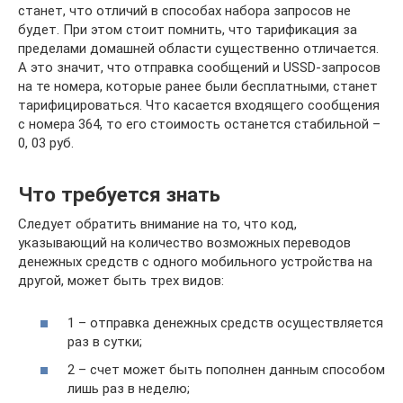
станет, что отличий в способах набора запросов не
будет. При этом стоит помнить, что тарификация за
пределами домашней области существенно отличается.
А это значит, что отправка сообщений и USSD-запросов
на те номера, которые ранее были бесплатными, станет
тарифицироваться. Что касается входящего сообщения
с номера 364, то его стоимость останется стабильной –
0, 03 руб.
Что требуется знать
Следует обратить внимание на то, что код,
указывающий на количество возможных переводов
денежных средств с одного мобильного устройства на
другой, может быть трех видов:
1 – отправка денежных средств осуществляется
раз в сутки;
2 – счет может быть пополнен данным способом
лишь раз в неделю;