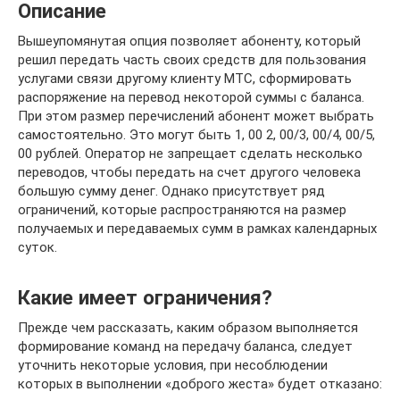
Описание
Вышеупомянутая опция позволяет абоненту, который
решил передать часть своих средств для пользования
услугами связи другому клиенту МТС, сформировать
распоряжение на перевод некоторой суммы с баланса.
При этом размер перечислений абонент может выбрать
самостоятельно. Это могут быть 1, 00 2, 00/3, 00/4, 00/5,
00 рублей. Оператор не запрещает сделать несколько
переводов, чтобы передать на счет другого человека
большую сумму денег. Однако присутствует ряд
ограничений, которые распространяются на размер
получаемых и передаваемых сумм в рамках календарных
суток.
Какие имеет ограничения?
Прежде чем рассказать, каким образом выполняется
формирование команд на передачу баланса, следует
уточнить некоторые условия, при несоблюдении
которых в выполнении «доброго жеста» будет отказано: