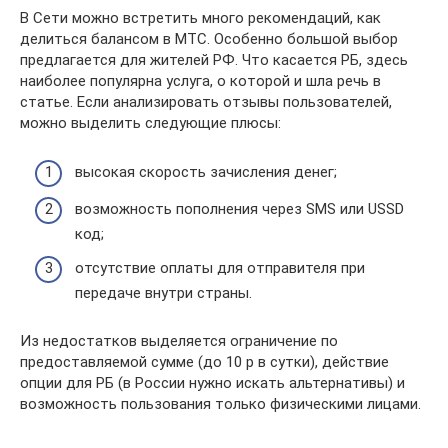
В Сети можно встретить много рекомендаций, как
делиться балансом в МТС. Особенно большой выбор
предлагается для жителей РФ. Что касается РБ, здесь
наиболее популярна услуга, о которой и шла речь в
статье. Если анализировать отзывы пользователей,
можно выделить следующие плюсы:
высокая скорость зачисления денег;
возможность пополнения через SMS или USSD
код;
отсутствие оплаты для отправителя при
передаче внутри страны.
Из недостатков выделяется ограничение по
предоставляемой сумме (до 10 р в сутки), действие
опции для РБ (в России нужно искать альтернативы) и
возможность пользования только физическими лицами.