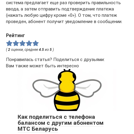
система предлагает еще раз проверить правильность
ввода, а затем отправить подтверждение платежа
(нажать любую цифру кроме «0»). О том, что платеж
проведен, абонент получит уведомление в сообщении.
Рейтинг
(
2
оценки, среднее
4.5
из
5
)
Понравилась статья? Поделиться с друзьями:
Вам также может быть интересно
Как поделиться с телефона
балансом с другим абонентом
МТС Беларусь