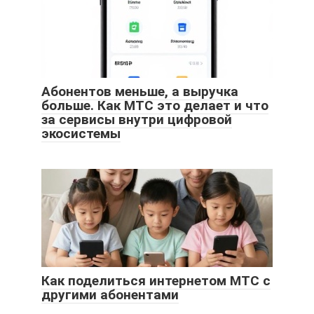
Абонентов меньше, а выручка
больше. Как МТС это делает и что
за сервисы внутри цифровой
экосистемы
Как поделиться интернетом МТС с
другими абонентами