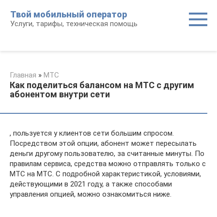
Перейти
Твой мобильный оператор
к
Услуги, тарифы, техническая помощь
контенту
Главная
»
МТС
Как поделиться балансом на МТС с другим
абонентом внутри сети
, пользуется у клиентов сети большим спросом.
Посредством этой опции, абонент может пересылать
деньги другому пользователю, за считанные минуты. По
правилам сервиса, средства можно отправлять только с
МТС на МТС. С подробной характеристикой, условиями,
действующими в 2021 году, а также способами
управления опцией, можно ознакомиться ниже.