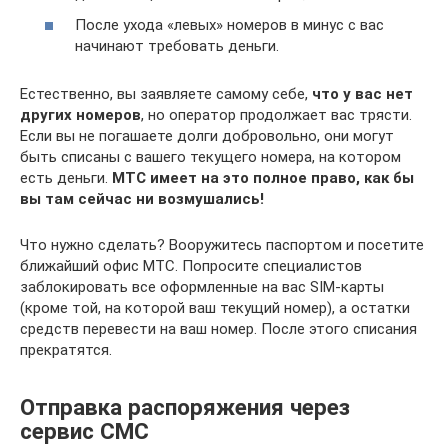
После ухода «левых» номеров в минус с вас
начинают требовать деньги.
Естественно, вы заявляете самому себе,
что у вас нет
других номеров
, но оператор продолжает вас трясти.
Если вы не погашаете долги добровольно, они могут
быть списаны с вашего текущего номера, на котором
есть деньги.
МТС имеет на это полное право, как бы
вы там сейчас ни возмушались!
Что нужно сделать? Вооружитесь паспортом и посетите
ближайший офис МТС. Попросите специалистов
заблокировать все оформленные на вас SIM-карты
(кроме той, на которой ваш текущий номер), а остатки
средств перевести на ваш номер. После этого списания
прекратятся.
Отправка распоряжения через
сервис СМС