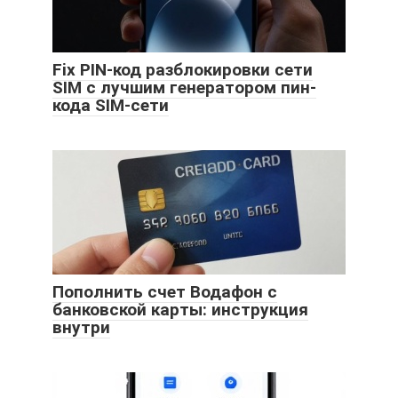
Fix PIN-код разблокировки сети
SIM с лучшим генератором пин-
кода SIM-сети
Пополнить счет Водафон с
банковской карты: инструкция
внутри