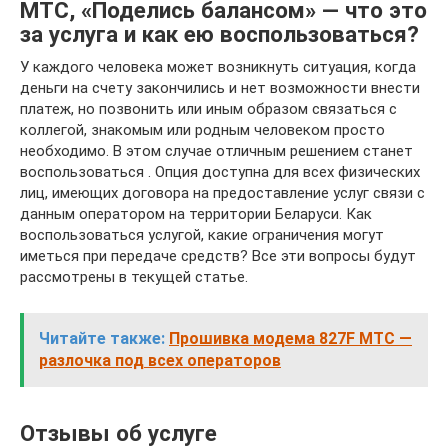
МТС, «Поделись балансом» — что это
за услуга и как ею воспользоваться?
У каждого человека может возникнуть ситуация, когда
деньги на счету закончились и нет возможности внести
платеж, но позвонить или иным образом связаться с
коллегой, знакомым или родным человеком просто
необходимо. В этом случае отличным решением станет
воспользоваться . Опция доступна для всех физических
лиц, имеющих договора на предоставление услуг связи с
данным оператором на территории Беларуси. Как
воспользоваться услугой, какие ограничения могут
иметься при передаче средств? Все эти вопросы будут
рассмотрены в текущей статье.
Читайте также:
Прошивка модема 827F МТС —
разлочка под всех операторов
Отзывы об услуге