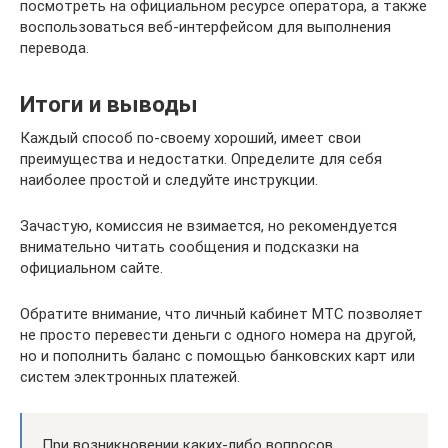
посмотреть на официальном ресурсе оператора, а также
воспользоваться веб-интерфейсом для выполнения
перевода.
Итоги и выводы
Каждый способ по-своему хороший, имеет свои
преимущества и недостатки. Определите для себя
наиболее простой и следуйте инструкции.
Зачастую, комиссия не взимается, но рекомендуется
внимательно читать сообщения и подсказки на
официальном сайте.
Обратите внимание, что личный кабинет МТС позволяет
не просто перевести деньги с одного номера на другой,
но и пополнить баланс с помощью банковских карт или
систем электронных платежей.
При возникновении каких-либо вопросов