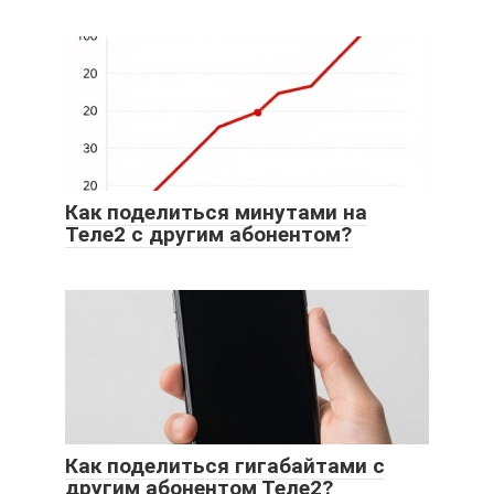
Как поделиться минутами на
Теле2 с другим абонентом?
Как поделиться гигабайтами с
другим абонентом Теле2?