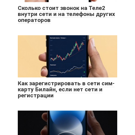
Сколько стоит звонок на Теле2
внутри сети и на телефоны других
операторов
Как зарегистрировать в сети сим-
карту Билайн, если нет сети и
регистрации