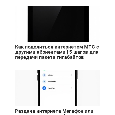
Как поделиться интернетом МТС с
другими абонентами | 5 шагов для
передачи пакета гигабайтов
Раздача интернета Мегафон или