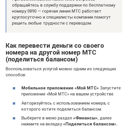
обращайтесь в службу поддержки по бесплатному
номеру 0890 — горячая линия МТС работает
круглосуточно и специалисты компании помогут
решить любые трудности с переводом.
Как перевести деньги со своего
номера на другой номер МТС
(поделиться балансом)
Воспользоваться услугой можно одним из следующих
способов:
Мобильное приложение «Мой МТС»
Запустите
приложение «Мой МТС» на вашем устройстве.
Авторизуйтесь с использованием номера, с
которого хотите поделиться балансом.
Выберите в меню раздел
«Финансы»
, далее
нажмите на вкладку
«Поделиться балансом
«
.