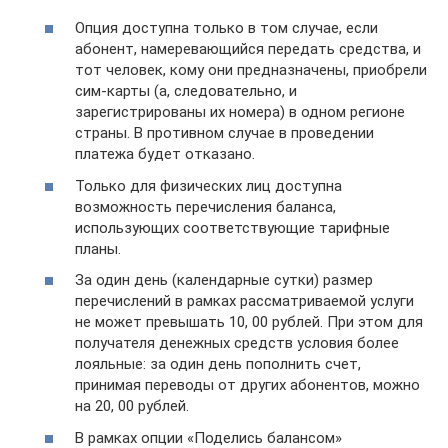
Опция доступна только в том случае, если
абонент, намеревающийся передать средства, и
тот человек, кому они предназначены, приобрели
сим-карты (а, следовательно, и
зарегистрированы их номера) в одном регионе
страны. В противном случае в проведении
платежа будет отказано.
Только для физических лиц доступна
возможность перечисления баланса,
использующих соответствующие тарифные
планы.
За один день (календарные сутки) размер
перечислений в рамках рассматриваемой услуги
не может превышать 10, 00 рублей. При этом для
получателя денежных средств условия более
лояльные: за один день пополнить счет,
принимая переводы от других абонентов, можно
на 20, 00 рублей.
В рамках опции «Поделись балансом»