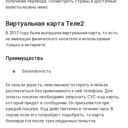
получения перевода. Посмотреть страны и доступные
валюты можно ниже:
Виртуальная карта Теле2
В 2013 году была выпущена виртуальная карта, то есть
не имеющая физического носителя и используемая
только в интернете.
Преимущества
Безопасность.
Её нельзя украсть, невозможно потерять и нельзя
расплатиться без привязанного к ней телефона. Для
оплаты покупок необходимо запросить CVC-код карты,
который придет в сообщении. Он присылается при
каждой покупке. Код действителен в течение часа. В
случае если его попробуют подобрать, то карта
блокируется после трех неудачных попыток.