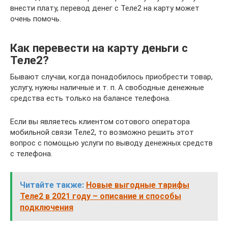
внести плату, перевод денег с Теле2 на карту может
очень помочь.
Как перевести на карту деньги с
Теле2?
Бывают случаи, когда понадобилось приобрести товар,
услугу, нужны наличные и т. п. А свободные денежные
средства есть только на балансе телефона.
Если вы являетесь клиентом сотового оператора
мобильной связи Теле2, то возможно решить этот
вопрос с помощью услуги по выводу денежных средств
с телефона.
Читайте также:
Новые выгодные тарифы
Теле2 в 2021 году – описание и способы
подключения