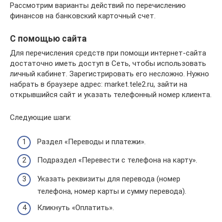
Рассмотрим варианты действий по перечислению
финансов на банковский карточный счет.
С помощью сайта
Для перечисления средств при помощи интернет-сайта
достаточно иметь доступ в Сеть, чтобы использовать
личный кабинет. Зарегистрировать его несложно. Нужно
набрать в браузере адрес: market.tele2.ru, зайти на
открывшийся сайт и указать телефонный номер клиента.
Следующие шаги:
Раздел «Переводы и платежи».
Подраздел «Перевести с телефона на карту».
Указать реквизиты для перевода (номер
телефона, номер карты и сумму перевода).
Кликнуть «Оплатить».