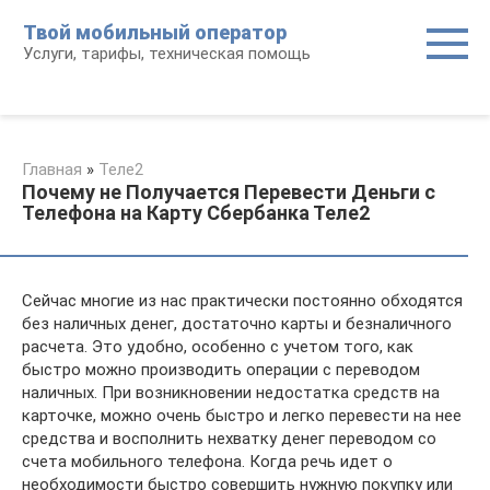
Перейти
Твой мобильный оператор
к
Услуги, тарифы, техническая помощь
контенту
Главная
»
Теле2
Почему не Получается Перевести Деньги с
Телефона на Карту Сбербанка Теле2
Сейчас многие из нас практически постоянно обходятся
без наличных денег, достаточно карты и безналичного
расчета. Это удобно, особенно с учетом того, как
быстро можно производить операции с переводом
наличных. При возникновении недостатка средств на
карточке, можно очень быстро и легко перевести на нее
средства и восполнить нехватку денег переводом со
счета мобильного телефона. Когда речь идет о
необходимости быстро совершить нужную покупку или