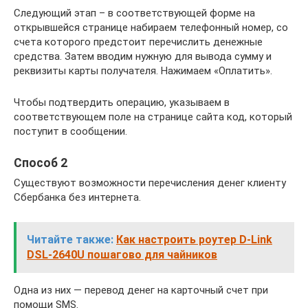
Следующий этап – в соответствующей форме на
открывшейся странице набираем телефонный номер, со
счета которого предстоит перечислить денежные
средства. Затем вводим нужную для вывода сумму и
реквизиты карты получателя. Нажимаем «Оплатить».
Чтобы подтвердить операцию, указываем в
соответствующем поле на странице сайта код, который
поступит в сообщении.
Способ 2
Существуют возможности перечисления денег клиенту
Сбербанка без интернета.
Читайте также:
Как настроить роутер D-Link
DSL-2640U пошагово для чайников
Одна из них — перевод денег на карточный счет при
помощи SMS.