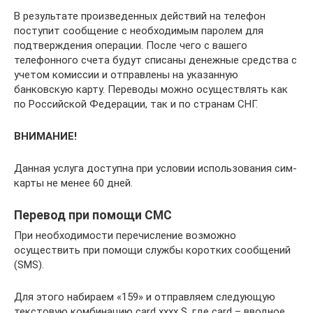
В результате произведенных действий на телефон
поступит сообщение с необходимым паролем для
подтверждения операции. После чего с вашего
телефонного счета будут списаны денежные средства с
учетом комиссии и отправлены на указанную
банковскую карту. Переводы можно осуществлять как
по Российской Федерации, так и по странам СНГ.
ВНИМАНИЕ!
Данная услуга доступна при условии использования сим-
карты не менее 60 дней.
Перевод при помощи СМС
При необходимости перечисление возможно
осуществить при помощи службы коротких сообщений
(SMS).
Для этого набираем «159» и отправляем следующую
текстовую комбинацию card хххх S, где card – вводное