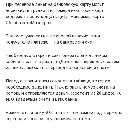
При переводе денег на банковскую карту могут
возникнуть трудности. Номера некоторых карт
содержат восемнадцать цифр. Например, карта
Сбербанка «Маэстро».
В этом случае есть ещё способ перечисления
получателю платежа — на банковский счет.
Необходимо открыть сайт оператора и в личном
кабинете зайти в раздел «Денежные переводы», затем
из списка выбрать «Перевод на банковский счет».
Перед отправителем откроется таблица, которую
необходимо заполнить. Нужно знать номер счета, на
который отправляются деньги (состоит из 20 цифр), Ф.
И. О. владельца счета и БИК банка.
Нажимаете кнопку «Оплатить», тем самым подтверждая
перевод и согласие с условиями платежа.