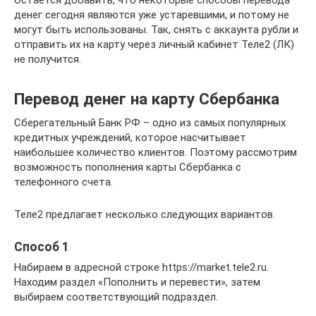
денег сегодня являются уже устаревшими, и потому не
могут быть использованы. Так, снять с аккаунта рубли и
отправить их на карту через личный кабинет Теле2 (ЛК)
не получится.
Перевод денег на карту Сбербанка
Сберегательный Банк РФ – одно из самых популярных
кредитных учреждений, которое насчитывает
наибольшее количество клиентов. Поэтому рассмотрим
возможность пополнения карты Сбербанка с
телефонного счета.
Теле2 предлагает несколько следующих вариантов.
Способ 1
Набираем в адресной строке https://market.tele2.ru.
Находим раздел «Пополнить и перевести», затем
выбираем соответствующий подраздел.