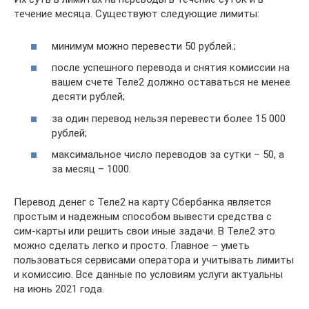
течение месяца. Существуют следующие лимиты:
минимум можно перевести 50 рублей.;
после успешного перевода и снятия комиссии на
вашем счете Теле2 должно оставаться не менее
десяти рублей;
за один перевод нельзя перевести более 15 000
рублей;
максимальное число переводов за сутки – 50, а
за месяц – 1000.
Перевод денег с Теле2 на карту Сбербанка является
простым и надежным способом вывести средства с
сим-карты или решить свои иные задачи. В Теле2 это
можно сделать легко и просто. Главное – уметь
пользоваться сервисами оператора и учитывать лимиты
и комиссию. Все данные по условиям услуги актуальны
на июнь 2021 года.