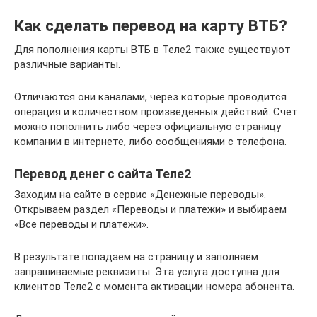
Как сделать перевод на карту ВТБ?
Для пополнения карты ВТБ в Теле2 также существуют
различные варианты.
Отличаются они каналами, через которые проводится
операция и количеством произведенных действий. Счет
можно пополнить либо через официальную страницу
компании в интернете, либо сообщениями с телефона.
Перевод денег с сайта Теле2
Заходим на сайте в сервис «Денежные переводы».
Открываем раздел «Переводы и платежи» и выбираем
«Все переводы и платежи».
В результате попадаем на страницу и заполняем
запрашиваемые реквизиты. Эта услуга доступна для
клиентов Теле2 с момента активации номера абонента.