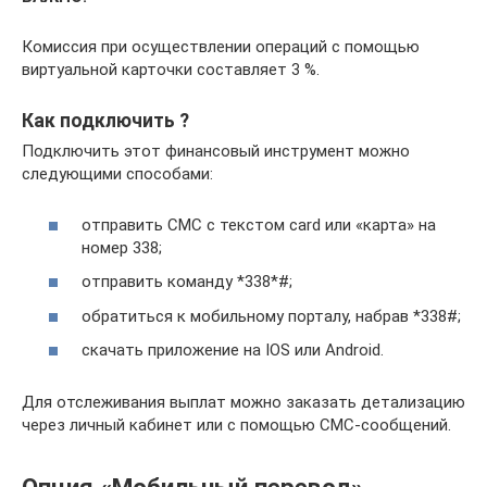
Комиссия при осуществлении операций с помощью
виртуальной карточки составляет 3 %.
Как подключить ?
Подключить этот финансовый инструмент можно
следующими способами:
отправить СМС с текстом card или «карта» на
номер 338;
отправить команду *338*#;
обратиться к мобильному порталу, набрав *338#;
скачать приложение на IOS или Android.
Для отслеживания выплат можно заказать детализацию
через личный кабинет или с помощью СМС-сообщений.