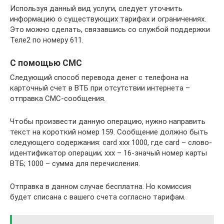
Используя данный вид услуги, следует уточнить
информацию о существующих тарифах и ограничениях.
Это можно сделать, связавшись со службой поддержки
Теле2 по номеру 611.
С помощью СМС
Следующий способ перевода денег с телефона на
карточный счет в ВТБ при отсутствии интернета –
отправка СМС-сообщения.
Чтобы произвести данную операцию, нужно направить
текст на короткий номер 159. Сообщение должно быть
следующего содержания: card xxx 1000, где card – слово-
идентификатор операции; xxx – 16-значый номер карты
ВТБ; 1000 – сумма для перечисления.
Отправка в данном случае бесплатна. Но комиссия
будет списана с вашего счета согласно тарифам.