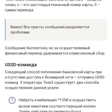
слово, х – это шестнадцатизначный номер карты, S –
сумма перевода.
Важно! Все пункты сообщения разделяются
пробелами.
Сообщение бесплатное, но за осуществляемый
финансовый перевод удерживается комиссионный сбор.
USSD-команда
Следующий способ пополнения банковской карты при
отсутствии доступа к Всемирной сети – отправка USSD-
команд. У оператора Теле2 существует два способа
осуществления данной услуги:
Набрать комбинацию *135# и осуществить
вызов нажатием соответствующей кнопки.
Далее действия по переводу будут