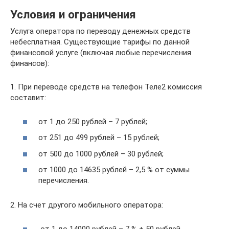
Условия и ограничения
Услуга оператора по переводу денежных средств
небесплатная. Существующие тарифы по данной
финансовой услуге (включая любые перечисления
финансов):
1. При переводе средств на телефон Теле2 комиссия
составит:
от 1 до 250 рублей – 7 рублей;
от 251 до 499 рублей – 15 рублей;
от 500 до 1000 рублей – 30 рублей;
от 1000 до 14635 рублей – 2,5 % от суммы
перечисления.
2. На счет другого мобильного оператора:
от 1 до 14000 рублей – 7 % + 50 рублей.