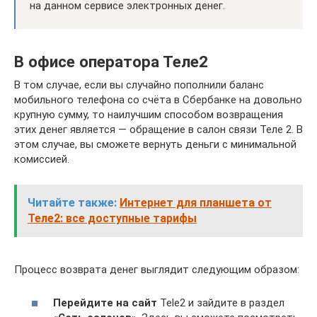
на данном сервисе электронных денег.
В офисе оператора Теле2
В том случае, если вы случайно пополнили баланс
мобильного телефона со счёта в Сбербанке на довольно
крупную сумму, то наилучшим способом возвращения
этих денег является — обращение в салон связи Теле 2. В
этом случае, вы сможете вернуть деньги с минимальной
комиссией.
Читайте также:
Интернет для планшета от
Теле2: все доступные тарифы
Процесс возврата денег выглядит следующим образом:
Перейдите на сайт
Tele2 и зайдите в раздел