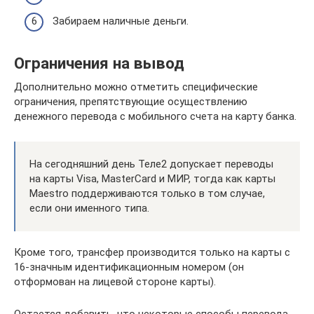
Забираем наличные деньги.
Ограничения на вывод
Дополнительно можно отметить специфические
ограничения, препятствующие осуществлению
денежного перевода с мобильного счета на карту банка.
На сегодняшний день Теле2 допускает переводы
на карты Visa, MasterCard и МИР, тогда как карты
Maestro поддерживаются только в том случае,
если они именного типа.
Кроме того, трансфер производится только на карты с
16-значным идентификационным номером (он
отформован на лицевой стороне карты).
Остается добавить, что некоторые способы перевода