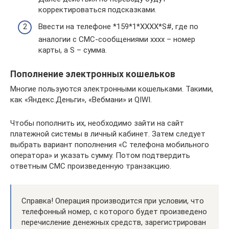
корректироваться подсказками.
Ввести на телефоне *159*1*ХХХХ*S#, где по
аналогии с СМС-сообщениями хххх – номер
карты, а S – сумма.
Пополнение электронных кошельков
Многие пользуются электронными кошельками. Такими,
как «Яндекс.Деньги», «Вебмани» и QIWI.
Чтобы пополнить их, необходимо зайти на сайт
платежной системы в личный кабинет. Затем следует
выбрать вариант пополнения «С телефона мобильного
оператора» и указать сумму. Потом подтвердить
ответным СМС произведенную транзакцию.
Справка! Операция производится при условии, что
телефонный номер, с которого будет произведено
перечисление денежных средств, зарегистрирован