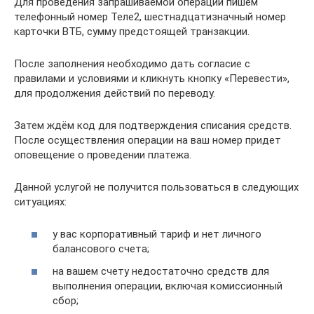
Для проведения запрашиваемой операции пишем
телефонный номер Теле2, шестнадцатизначный номер
карточки ВТБ, сумму предстоящей транзакции.
После заполнения необходимо дать согласие с
правилами и условиями и кликнуть кнопку «Перевести»,
для продолжения действий по переводу.
Затем ждём код для подтверждения списания средств.
После осуществления операции на ваш номер придет
оповещение о проведении платежа.
Данной услугой не получится пользоваться в следующих
ситуациях:
у вас корпоративный тариф и нет личного
балансового счета;
на вашем счету недостаточно средств для
выполнения операции, включая комиссионный
сбор;