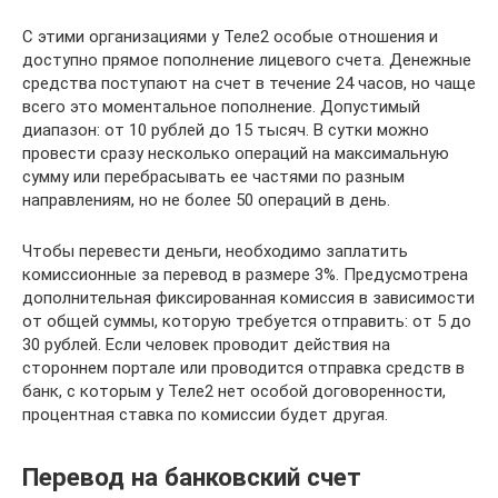
С этими организациями у Теле2 особые отношения и
доступно прямое пополнение лицевого счета. Денежные
средства поступают на счет в течение 24 часов, но чаще
всего это моментальное пополнение. Допустимый
диапазон: от 10 рублей до 15 тысяч. В сутки можно
провести сразу несколько операций на максимальную
сумму или перебрасывать ее частями по разным
направлениям, но не более 50 операций в день.
Чтобы перевести деньги, необходимо заплатить
комиссионные за перевод в размере 3%. Предусмотрена
дополнительная фиксированная комиссия в зависимости
от общей суммы, которую требуется отправить: от 5 до
30 рублей. Если человек проводит действия на
стороннем портале или проводится отправка средств в
банк, с которым у Теле2 нет особой договоренности,
процентная ставка по комиссии будет другая.
Перевод на банковский счет