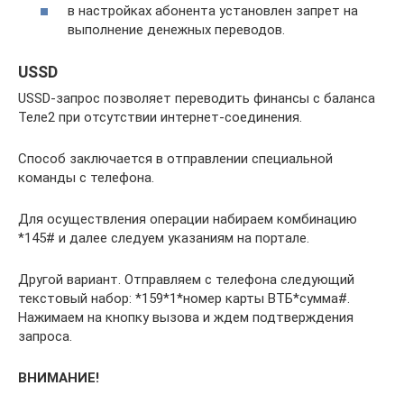
в настройках абонента установлен запрет на
выполнение денежных переводов.
USSD
USSD-запрос позволяет переводить финансы с баланса
Теле2 при отсутствии интернет-соединения.
Способ заключается в отправлении специальной
команды с телефона.
Для осуществления операции набираем комбинацию
*145# и далее следуем указаниям на портале.
Другой вариант. Отправляем с телефона следующий
текстовый набор: *159*1*номер карты ВТБ*сумма#.
Нажимаем на кнопку вызова и ждем подтверждения
запроса.
ВНИМАНИЕ!