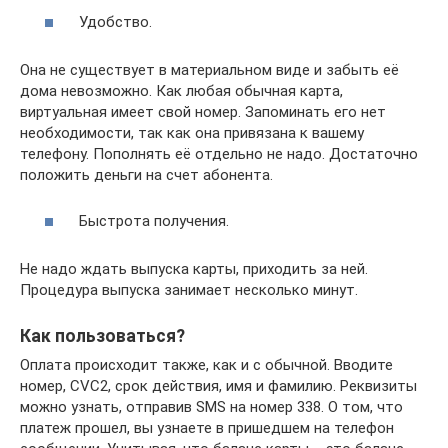
Удобство.
Она не существует в материальном виде и забыть её
дома невозможно. Как любая обычная карта,
виртуальная имеет свой номер. Запоминать его нет
необходимости, так как она привязана к вашему
телефону. Пополнять её отдельно не надо. Достаточно
положить деньги на счет абонента.
Быстрота получения.
Не надо ждать выпуска карты, приходить за ней.
Процедура выпуска занимает несколько минут.
Как пользоваться?
Оплата происходит также, как и с обычной. Вводите
номер, CVC2, срок действия, имя и фамилию. Реквизиты
можно узнать, отправив SMS на номер 338. О том, что
платеж прошел, вы узнаете в пришедшем на телефон