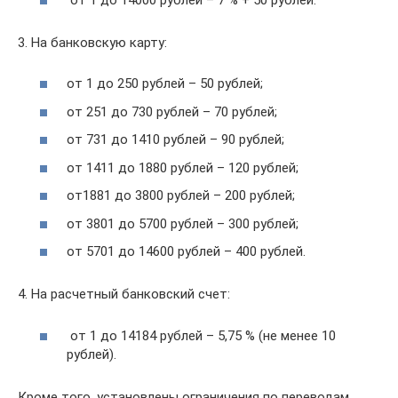
3. На банковскую карту:
от 1 до 250 рублей – 50 рублей;
от 251 до 730 рублей – 70 рублей;
от 731 до 1410 рублей – 90 рублей;
от 1411 до 1880 рублей – 120 рублей;
от1881 до 3800 рублей – 200 рублей;
от 3801 до 5700 рублей – 300 рублей;
от 5701 до 14600 рублей – 400 рублей.
4. На расчетный банковский счет:
от 1 до 14184 рублей – 5,75 % (не менее 10
рублей).
Кроме того, установлены ограничения по переводам