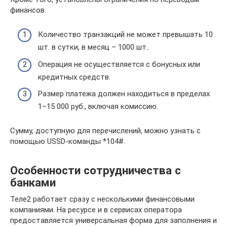
финансов.
Количество транзакций не может превышать 10
шт. в сутки, в месяц – 1000 шт..
Операция не осуществляется с бонусных или
кредитных средств.
Размер платежа должен находиться в пределах
1–15 000 руб., включая комиссию.
Сумму, доступную для перечислений, можно узнать с
помощью USSD-команды *104#.
Особенности сотрудничества с
банками
Теле2 работает сразу с несколькими финансовыми
компаниями. На ресурсе и в сервисах оператора
предоставляется универсальная форма для заполнения и