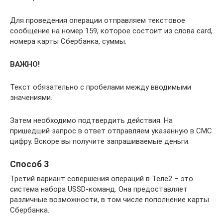
Для проведения операции отправляем текстовое
сообщение на номер 159, которое состоит из слова card,
номера карты Сбербанка, суммы.
ВАЖНО!
Текст обязательно с пробелами между вводимыми
значениями.
Затем необходимо подтвердить действия. На
пришедший запрос в ответ отправляем указанную в СМС
цифру. Вскоре вы получите запрашиваемые деньги.
Способ 3
Третий вариант совершения операций в Теле2 – это
система набора USSD-команд. Она предоставляет
различные возможности, в том числе пополнение карты
Сбербанка.