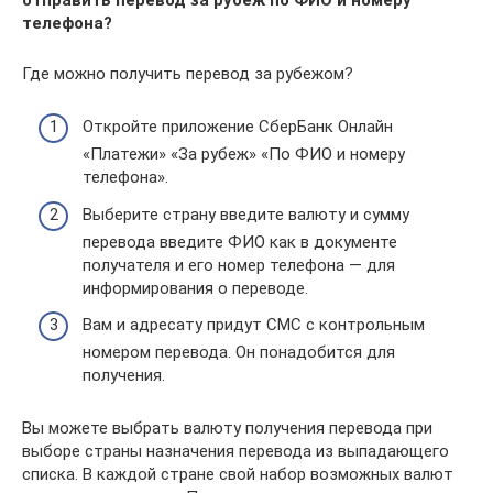
телефона?
Где можно получить перевод за рубежом?
Откройте приложение СберБанк Онлайн
«Платежи» «За рубеж» «По ФИО и номеру
телефона».
Выберите страну введите валюту и сумму
перевода введите ФИО как в документе
получателя и его номер телефона — для
информирования о переводе.
Вам и адресату придут СМС с контрольным
номером перевода. Он понадобится для
получения.
Вы можете выбрать валюту получения перевода при
выборе страны назначения перевода из выпадающего
списка. В каждой стране свой набор возможных валют