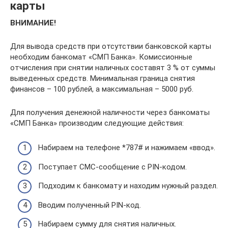
карты
ВНИМАНИЕ!
Для вывода средств при отсутствии банковской карты
необходим банкомат «СМП Банка». Комиссионные
отчисления при снятии наличных составят 3 % от суммы
выведенных средств. Минимальная граница снятия
финансов – 100 рублей, а максимальная – 5000 руб.
Для получения денежной наличности через банкоматы
«СМП Банка» производим следующие действия:
Набираем на телефоне *787# и нажимаем «ввод».
Поступает СМС-сообщение с PIN-кодом.
Подходим к банкомату и находим нужный раздел.
Вводим полученный PIN-код.
Набираем сумму для снятия наличных.