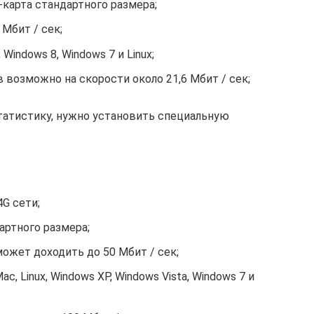
карта стандартного размера;
Мбит / сек;
 Windows 8, Windows 7 и Linux;
 возможно на скорости около 21,6 Мбит / сек;
статистику, нужно установить специальную
G сети;
артного размера;
ожет доходить до 50 Мбит / сек;
, Linux, Windows XP, Windows Vista, Windows 7 и