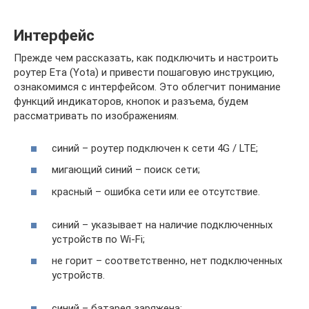
Интерфейс
Прежде чем рассказать, как подключить и настроить
роутер Ета (Yota) и привести пошаговую инструкцию,
ознакомимся с интерфейсом. Это облегчит понимание
функций индикаторов, кнопок и разъема, будем
рассматривать по изображениям.
синий – роутер подключен к сети 4G / LTE;
мигающий синий – поиск сети;
красный – ошибка сети или ее отсутствие.
синий – указывает на наличие подключенных
устройств по Wi-Fi;
не горит – соответственно, нет подключенных
устройств.
синий – батарея заряжена;