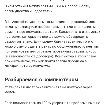
В чем отличия между сетями 3G и 4G: особенности,
преимущества и недостатки
В случае обнаружения механических повреждений можно
отдать технику или прибор в ремонт, где специалисты
заменят все сломанные детали. Касается это и вирусных
программ, которые не всегда можно обезвредить
самостоятельно. Если модем был на гарантии, то его
можно смело сдать в центр по обслуживанию клиентов,
получив новый или отремонтированный старый прибор
(в зависимости от договора). Компьютер в этом плане
починить легче, так как почти всегда проблема в
гнездах USB и их контактах.
Разбираемся с компьютером
Установка и настройка интернета на ноутбуке через
модем
Если пользователь на 100 % уверен, что проблема именно