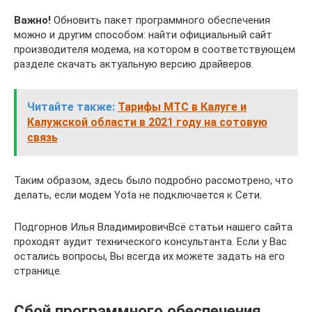
Важно!
Обновить пакет программного обеспечения
можно и другим способом: найти официальный сайт
производителя модема, на котором в соответствующем
разделе скачать актуальную версию драйверов.
Читайте также:
Тарифы МТС в Калуге и
Калужской области в 2021 году на сотовую
связь
Таким образом, здесь было подробно рассмотрено, что
делать, если модем Yota не подключается к Сети.
Подгорнов Илья ВладимировичВсё статьи нашего сайта
проходят аудит технического консультанта. Если у Вас
остались вопросы, Вы всегда их можете задать на его
странице.
Сбой программного обеспечения