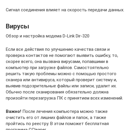
Сигнал соединения влияет на скорость передачи данных.
Вирусы
Обзор и настройка модема D-Link Dir-320
Если все действия по улучшению качества связи и
проверка контактов не помогают выявить ошибку, то,
скорее всего, она вызвана вирусами, попавшими в
компьютер при загрузке файлов. Самостоятельно
решить такую проблемы можно с помощью простого
сканера или антивируса, который проверит систему и,
выявив подозрительные файлы или записи, удалит их.
Обычно после сканирования обязательно должна
произойти перезагрузка ПК с принятием всех изменений.
Важно!
После лечения компьютера можно также
очистить его от лишних файлов и папок, а также
пройтись по реестру. В этом поможет бесплатная
программа CCleaner.