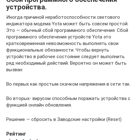
устройства.
Иногда причиной неработоспособности светового
индикатора модема Yota может быть совсем простой.
Это — обычный сбой программного обеспечения. Сбой
программного обеспечения устройств Yota это
кратковременная невозможность выполнять свои
функциональные обязанности. Чтобы вернуть
устройство в рабочее состояние следует выполнить
ряд необходимый действий. Вероятно он может быть
вызван:
Во первых как простым скачком напряжения в сети так.
Во вторых- вирусом способным поражать устройства с
функцией онлайн обновления.
Решение — сбросить в Заводские настройки (Reset)
Рейтинг