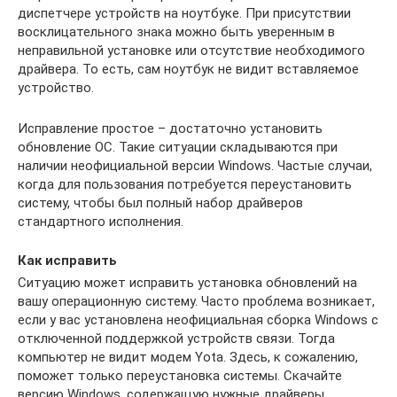
диспетчере устройств на ноутбуке. При присутствии
восклицательного знака можно быть уверенным в
неправильной установке или отсутствие необходимого
драйвера. То есть, сам ноутбук не видит вставляемое
устройство.
Исправление простое – достаточно установить
обновление ОС. Такие ситуации складываются при
наличии неофициальной версии Windows. Частые случаи,
когда для пользования потребуется переустановить
систему, чтобы был полный набор драйверов
стандартного исполнения.
Как исправить
Ситуацию может исправить установка обновлений на
вашу операционную систему. Часто проблема возникает,
если у вас установлена неофициальная сборка Windows с
отключенной поддержкой устройств связи. Тогда
компьютер не видит модем Yota. Здесь, к сожалению,
поможет только переустановка системы. Скачайте
версию Windows, содержащую нужные драйверы.