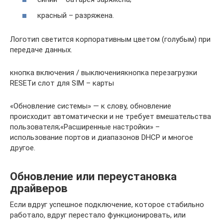
красный – разряжена.
Логотип светится корпоративным цветом (голубым) при
передаче данных.
кнопка включения / выключениякнопка перезагрузки
RESETи слот для SIM – карты
«Обновление системы» — к слову, обновление
происходит автоматически и не требует вмешательства
пользователя;«Расширенные настройки» –
использование портов и диапазонов DHCP и многое
другое.
Обновление или переустановка
драйверов
Если вдруг успешное подключение, которое стабильно
работало, вдруг перестало функционировать, или