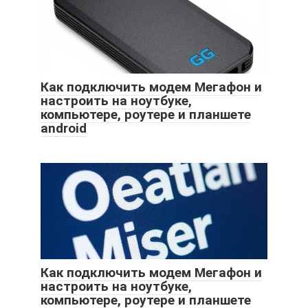
Как подключить модем Мегафон и
настроить на ноутбуке,
компьютере, роутере и планшете
android
Как подключить модем Мегафон и
настроить на ноутбуке,
компьютере, роутере и планшете