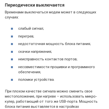
Периодически выключается
Временами выключаться модем может в следующих
случаях:
слабый сигнал;
перегрев;
недостаточная мощность блока питания;
скачки напряжения;
неисправность контактов портов;
несовместимости прошивки и программного
обеспечения;
поломки устройства.
При плохом качестве сигнала можно сменить свое
местоположение, при нагреве – использовать микро-
кулер, работающий от того же USB-порта. Мощность
блока питания выставляется в настройках