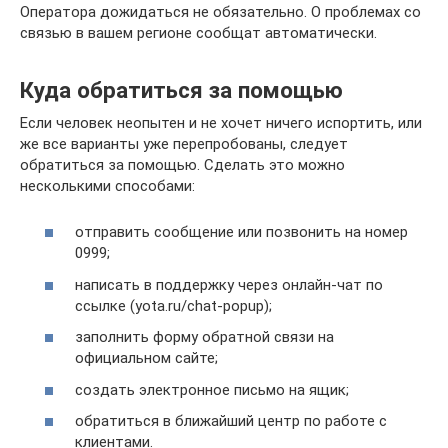
Оператора дожидаться не обязательно. О проблемах со
связью в вашем регионе сообщат автоматически.
Куда обратиться за помощью
Если человек неопытен и не хочет ничего испортить, или
же все варианты уже перепробованы, следует
обратиться за помощью. Сделать это можно
несколькими способами:
отправить сообщение или позвонить на номер
0999;
написать в поддержку через онлайн-чат по
ссылке (yota.ru/chat-popup);
заполнить форму обратной связи на
официальном сайте;
создать электронное письмо на ящик;
обратиться в ближайший центр по работе с
клиентами.