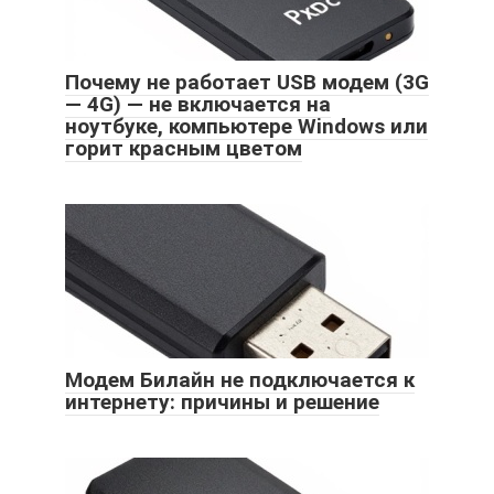
Почему не работает USB модем (3G
— 4G) — не включается на
ноутбуке, компьютере Windows или
горит красным цветом
Модем Билайн не подключается к
интернету: причины и решение