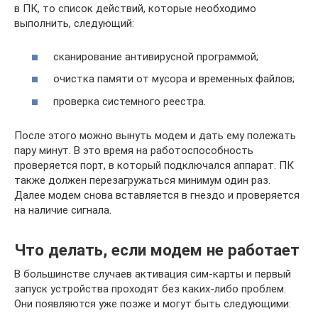
в ПК, то список действий, которые необходимо
выполнить, следующий:
сканирование антивирусной программой;
очистка памяти от мусора и временных файлов;
проверка системного реестра.
После этого можно вынуть модем и дать ему полежать
пару минут. В это время на работоспособность
проверяется порт, в который подключался аппарат. ПК
также должен перезагружаться минимум один раз.
Далее модем снова вставляется в гнездо и проверяется
на наличие сигнала.
Что делать, если модем не работает
В большинстве случаев активация сим-карты и первый
запуск устройства проходят без каких-либо проблем.
Они появляются уже позже и могут быть следующими: