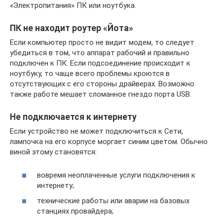
«Электропитания» ПК или ноутбука.
ПК не находит роутер «Йота»
Если компьютер просто не видит модем, то следует
убедиться в том, что аппарат рабочий и правильно
подключен к ПК. Если подсоединение происходит к
ноутбуку, то чаще всего проблемы кроются в
отсутствующих с его стороны драйверах. Возможно
также работе мешает сломанное гнездо порта USB.
Не подключается к интернету
Если устройство не может подключиться к Сети,
лампочка на его корпусе моргает синим цветом. Обычно
виной этому становятся:
вовремя неоплаченные услуги подключения к
интернету;
технические работы или аварии на базовых
станциях провайдера;