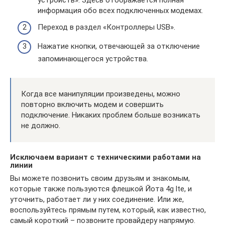
информация обо всех подключенных модемах.
Переход в раздел «Контроллеры USB».
Нажатие кнопки, отвечающей за отключение
запоминающегося устройства.
Когда все манипуляции произведены, можно
повторно включить модем и совершить
подключение. Никаких проблем больше возникать
не должно.
Исключаем вариант с техническими работами на
линии
Вы можете позвонить своим друзьям и знакомым,
которые также пользуются флешкой Йота 4g lte, и
уточнить, работает ли у них соединение. Или же,
воспользуйтесь прямым путем, который, как известно,
самый короткий – позвоните провайдеру напрямую.