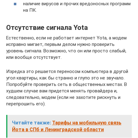
наличие вирусов и прочих вредоносных программ
на ПК.
Отсутствие сигнала Yota
Естественно, если не работает интернет Yota, а модем
исправно мигает, первым делом нужно проверить
уровень сигнала. Возможно, что он или просто слабый,
или вообще отсутствует.
Изредка это решается переносом компьютера в другой
угол квартиры, как бы странно и глупо это не звучало.
Попробуйте проверить сеть в общественных местах. В
худшем случае вам придется менять провайдера и,
следовательно, модем (если не захотите рискнуть и
перепрошить его).
Читайте также:
Тарифы на мобильную связь
Йота в СПб и Ленинградской области