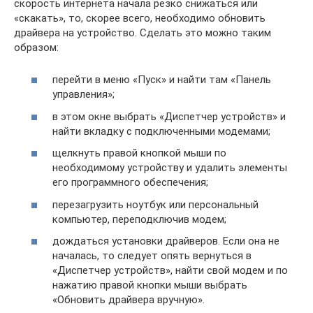
скорость интернета начала резко снижаться или
«скакать», то, скорее всего, необходимо обновить
драйвера на устройство. Сделать это можно таким
образом:
перейти в меню «Пуск» и найти там «Панель
управления»;
в этом окне выбрать «Диспетчер устройств» и
найти вкладку с подключенными модемами;
щелкнуть правой кнопкой мыши по
необходимому устройству и удалить элементы
его программного обеспечения;
перезагрузить ноутбук или персональный
компьютер, переподключив модем;
дождаться установки драйверов. Если она не
началась, то следует опять вернуться в
«Диспетчер устройств», найти свой модем и по
нажатию правой кнопки мыши выбрать
«Обновить драйвера вручную».