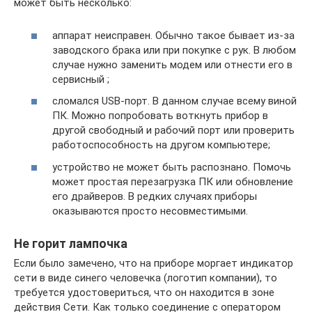
может быть несколько:
аппарат неисправен. Обычно такое бывает из-за
заводского брака или при покупке с рук. В любом
случае нужно заменить модем или отнести его в
сервисный ;
сломался USB-порт. В данном случае всему виной
ПК. Можно попробовать воткнуть прибор в
другой свободный и рабочий порт или проверить
работоспособность на другом компьютере;
устройство не может быть распознано. Помочь
может простая перезагрузка ПК или обновление
его драйверов. В редких случаях приборы
оказываются просто несовместимыми.
Не горит лампочка
Если было замечено, что на приборе моргает индикатор
сети в виде синего человечка (логотип компании), то
требуется удостовериться, что он находится в зоне
действия Сети. Как только соединение с оператором