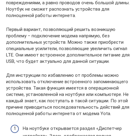
повреждениями, а равно проводов очень большой длины.
Ноутбук не сможет распознать устройства для
полноценной работы интернета.
Первый вариант, позволяющий решить возникшую
проблему – подключение модема напрямую, без
дополнительных устройств. Можно также приобрести
специальные усилители, позволяющие увеличить сигнал
LTE. Они имеют встроенное дополнительное питание для
USB, что будет актуально для данной ситуации.
Для инструкции по избавлению от проблемы можно
использовать отключение встроенного запоминающего
устройства. Такая функция имеется в операционной
системе, установленной на ноутбуке или компьютере. Не
каждый знает, как поступать в такой ситуации. По этой
причине приводиться последовательность действий для
полноценной работы интернета от модема Yota.
На ноутбуке открывается раздел «Диспетчер
устройств». Здесь отображается полная