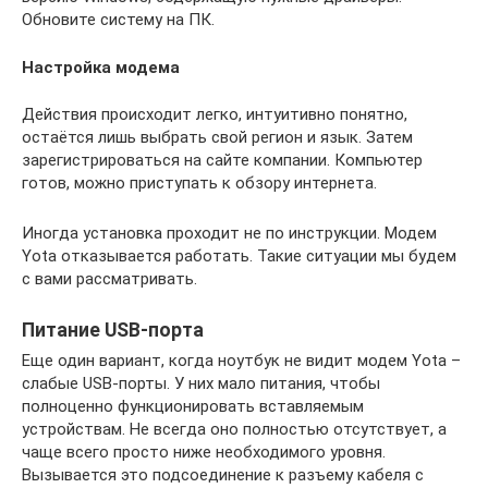
Обновите систему на ПК.
Настройка модема
Действия происходит легко, интуитивно понятно,
остаётся лишь выбрать свой регион и язык. Затем
зарегистрироваться на сайте компании. Компьютер
готов, можно приступать к обзору интернета.
Иногда установка проходит не по инструкции. Модем
Yota отказывается работать. Такие ситуации мы будем
с вами рассматривать.
Питание USB-порта
Еще один вариант, когда ноутбук не видит модем Yota –
слабые USB-порты. У них мало питания, чтобы
полноценно функционировать вставляемым
устройствам. Не всегда оно полностью отсутствует, а
чаще всего просто ниже необходимого уровня.
Вызывается это подсоединение к разъему кабеля с