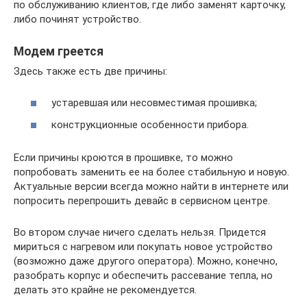
по обслуживанию клиентов, где либо заменят карточку,
либо починят устройство.
Модем греется
Здесь также есть две причины:
устаревшая или несовместимая прошивка;
конструкционные особенности прибора.
Если причины кроются в прошивке, то можно
попробовать заменить ее на более стабильную и новую.
Актуальные версии всегда можно найти в интернете или
попросить перепрошить девайс в сервисном центре.
Во втором случае ничего сделать нельзя. Придется
мириться с нагревом или покупать новое устройство
(возможно даже другого оператора). Можно, конечно,
разобрать корпус и обеспечить рассевание тепла, но
делать это крайне не рекомендуется.