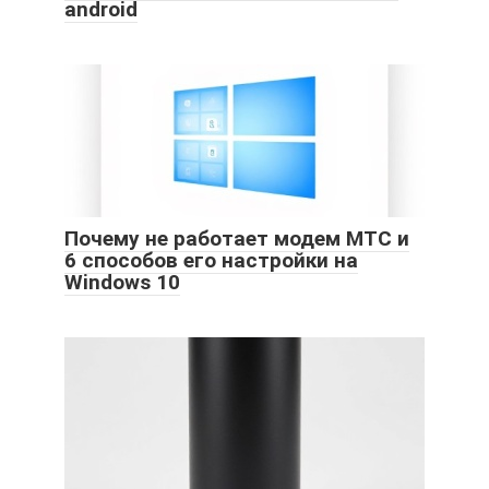
android
Почему не работает модем МТС и
6 способов его настройки на
Windows 10