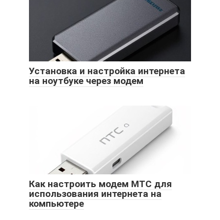
Установка и настройка интернета
на ноутбуке через модем
Как настроить модем МТС для
использования интернета на
компьютере