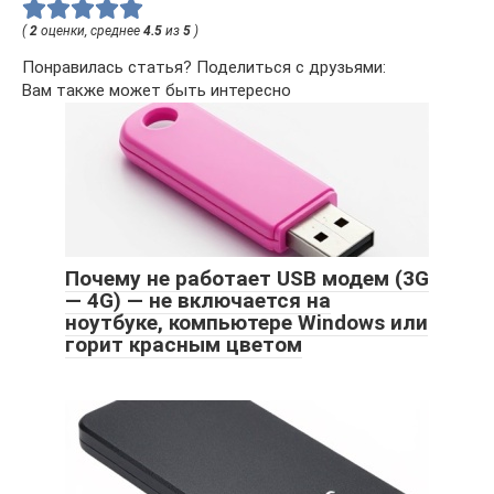
(
2
оценки, среднее
4.5
из
5
)
Понравилась статья? Поделиться с друзьями:
Вам также может быть интересно
Почему не работает USB модем (3G
— 4G) — не включается на
ноутбуке, компьютере Windows или
горит красным цветом