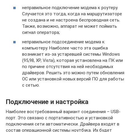
неправильное подключение модема к роутеру.
Случается это тогда, когда на маршрутизаторе
не создана и не настроена беспроводная сеть.
Также, возможно, аппарат не может поймать
сигнал оператора;
неправильное подсоединение модема к
компьютеру. Наиболее часто эта ошибка
возникает из-за устаревшей системы Windows
(95,98, XP, Vista), которая установлена на ПК или
по причине отсутствия на ней необходимых
драйверов. Решить это можно путем обновления
ОС или установкой новых версий ПО для работы
с сетью.
Подключение и настройка
Наиболее востребованный вариант соединения – USB-
порт. Это связано с портативностью и установкой
подключения сети автоматически. Драйвера входят в
состав операционной системы ноутбука. Их будет