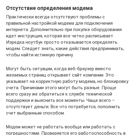
Отсутствие определения модема
Практически всегда отсутствуют проблемы с
правильной настройкой модема для подключения
интернета. Дополнительно при покупке оборудования
идет инструкция, которая все четко расписывает.
Изредка ноутбук просто отказывается определять
модем. Следует знать, какие действия предпринимать,
чтобы найти истинную причину.
Могут быть ситуации, когда веб-браузер вместо
желаемых страниц открывает сайт компании. Это
указывает на корректную работу модема, но блокировку
счета. Причинами этого могут быть разные. Проще
всего сразу же обратиться к службе технической
поддержки и выяснить все моменты. Чаще всего –
отсутствует деньги. Все что потребуется, пополнить
счет выбранным способом.
Модем может не работать вообще или работать с
погрешностями. Проверяется его работоспособность в