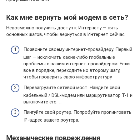
Как мне вернуть мой модем в сеть?
Невозможно получить доступ к Интернету — пять
основных шагов, чтобы вернуться в Интернет сейчас
Позвоните своему интернет-провайдеру. Первый
шаг — исключить какие-либо глобальные
проблемы с вашим интернет-провайдером. Если
все в порядке, переходите ко второму шагу,
чтобы проверить свою инфраструктуру.
Перезагрузите сетевой мост. Найдите свой
кабельный / DSL-модем или маршрутизатор T-1 и
выключите его. …
Пингуйте свой роутер. Попробуйте пропинговать
IP-адрес вашего роутера.
Механические повреждения