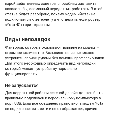
парой действенных советов, способных заставить,
казалось бы, сломанный передатчик работать. В этой
статье будет разобрано, почему модем «Йота» не
подключается к интернету и что делать, если роутер
«Yota 4G» горит красным.
Виды неполадок
Факторов, которые оказывают влияние на модем, –
огромное количество. Большинство из них можно
устранить своими руками без помощи профессионалов.
Для этого необходимо определить вид неполадки,
который мешает устройству нормально
функционировать.
Не запускается
Для корректной работы сетевой девайс должен быть
правильно подключен к персональному компьютеру в
порт USB. Если все соединено правильно, а модем Yota
не подключается к сети и не отображается, причин