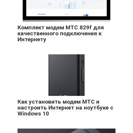
Комплект модем МТС 829f для
качественного подключения к
Интернету
Как установить модем МТС и
настроить Интернет на ноутбуке с
Windows 10