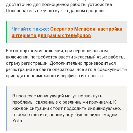
достаточно для полноценной работы устройства.
Пользователь не участвует в данном процессе.
Читайте также:
Оператор Мегафон: настройки
интернета для разных телефонов
В стандартном исполнении, при первоначальном
включении, потребуется ввести желаемый язык работы,
страну регистрации. Дополнительно производиться
регистрация на сайте оператора. Все это в совокупности
приводят к возможности серфинга интернета.
В процессе манипуляций могут возникнуть
проблемы, связанные с различными причинами. К
каждой ситуации стоит подходить индивидуально,
чтобы ответить, почему ноутбук не видит модем
Yota.