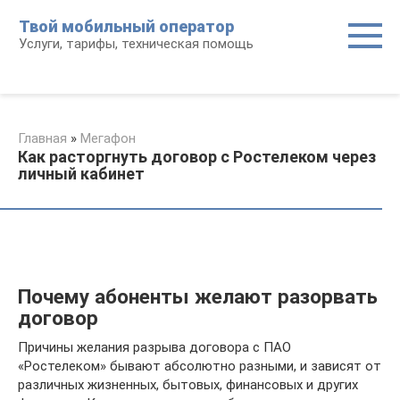
Перейти
Твой мобильный оператор
к
Услуги, тарифы, техническая помощь
контенту
Главная
»
Мегафон
Как расторгнуть договор с Ростелеком через
личный кабинет
Почему абоненты желают разорвать
договор
Причины желания разрыва договора с ПАО
«Ростелеком» бывают абсолютно разными, и зависят от
различных жизненных, бытовых, финансовых и других