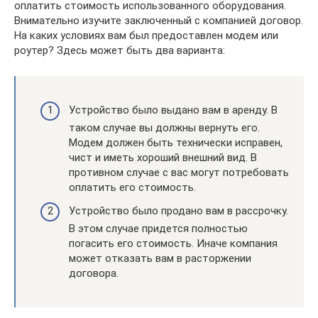
оплатить стоимость использованного оборудования.
Внимательно изучите заключенный с компанией договор.
На каких условиях вам был предоставлен модем или
роутер? Здесь может быть два варианта:
Устройство было выдано вам в аренду. В
таком случае вы должны вернуть его.
Модем должен быть технически исправен,
чист и иметь хороший внешний вид. В
противном случае с вас могут потребовать
оплатить его стоимость.
Устройство было продано вам в рассрочку.
В этом случае придется полностью
погасить его стоимость. Иначе компания
может отказать вам в расторжении
договора.