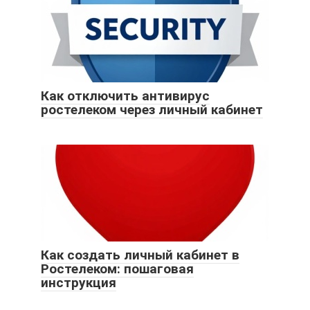
Как отключить антивирус
ростелеком через личный кабинет
Как создать личный кабинет в
Ростелеком: пошаговая
инструкция