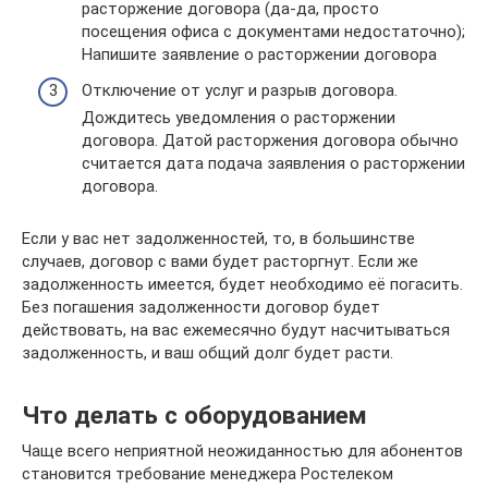
расторжение договора (да-да, просто
посещения офиса с документами недостаточно);
Напишите заявление о расторжении договора
Отключение от услуг и разрыв договора.
Дождитесь уведомления о расторжении
договора. Датой расторжения договора обычно
считается дата подача заявления о расторжении
договора.
Если у вас нет задолженностей, то, в большинстве
случаев, договор с вами будет расторгнут. Если же
задолженность имеется, будет необходимо её погасить.
Без погашения задолженности договор будет
действовать, на вас ежемесячно будут насчитываться
задолженность, и ваш общий долг будет расти.
Что делать с оборудованием
Чаще всего неприятной неожиданностью для абонентов
становится требование менеджера Ростелеком