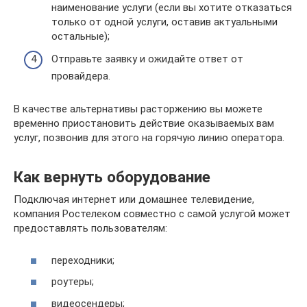
наименование услуги (если вы хотите отказаться
только от одной услуги, оставив актуальными
остальные);
Отправьте заявку и ожидайте ответ от
провайдера.
В качестве альтернативы расторжению вы можете
временно приостановить действие оказываемых вам
услуг, позвонив для этого на горячую линию оператора.
Как вернуть оборудование
Подключая интернет или домашнее телевидение,
компания Ростелеком совместно с самой услугой может
предоставлять пользователям:
переходники;
роутеры;
видеосендеры;