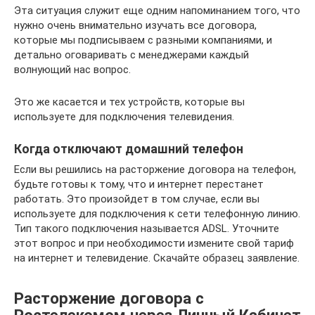
Эта ситуация служит еще одним напоминанием того, что
нужно очень внимательно изучать все договора,
которые мы подписываем с разными компаниями, и
детально оговаривать с менеджерами каждый
волнующий нас вопрос.
Это же касается и тех устройств, которые вы
используете для подключения телевидения.
Когда отключают домашний телефон
Если вы решились на расторжение договора на телефон,
будьте готовы к тому, что и интернет перестанет
работать. Это произойдет в том случае, если вы
используете для подключения к сети телефонную линию.
Тип такого подключения называется ADSL. Уточните
этот вопрос и при необходимости измените свой тариф
на интернет и телевидение. Скачайте образец заявление.
Расторжение договора с
Ростелекомом через Личный Кабинет