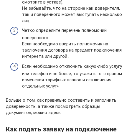
смотрите в уставе).
Не забывайте, что на стороне как доверителя,
так и поверенного может выступать несколько
лиц.
Четко определите перечень полномочий
поверенного.
Если необходимо вверить полномочия на
заключения договора на предмет подключения
интернета или другой .
Если необходимо отключить какую-либо услугу
или телефон и не более, то укажите: «…с правом
изменения тарифных планов и отключения
отдельных услуг».
Больше о том, как правильно составить и заполнить
доверенность, а также посмотреть образцы
документов, можно здесь.
Как подать заявку на подключение