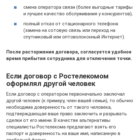
смена оператора связи (более выгодные тарифы
и лучшее качество обслуживания у конкурентов);
полный отказ от стационарного телефона
(замена на сотовую связь или переход на
спутниковый или оптоволоконный Интернет).
После расторжения договора, согласуется удобное
время прибытия сотрудника для отключения точки.
Если договор с Ростелекомом
оформлял другой человек
Если договор с оператором первоначально заключал
другой человек (к примеру, член вашей семьи), то обычно
необходима доверенность от такого человека,
подтверждающая ваше право заключить и разрывать
сделки от его имени. В качестве альтернативы
специалисты Ростелекома предлагают взять его
паспорт и доверенность на ваше имя, написанную в
свободной форме.