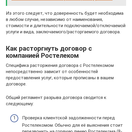
Из этого следует, что доверенность будет необходима
в любом случае, независимо от наименования,
стоимости и длительности подключаемой/отключаемой
услуги и вида, заключаемого/расторгаемого договора.
Как расторгнуть договор с
компанией Ростелеком
Специфика расторжения договора с Ростелекомом
непосредственно зависит от особенностей
предоставления услуг, которые прописаны в вашем
договоре.
Общий регламент разрыва договора сводится к
следующему:
Проверка клиентской задолженности перед
Ростелекомом. Обычно для её выяснения стоит
перезвонить на горячую линию Ростелекома (8-