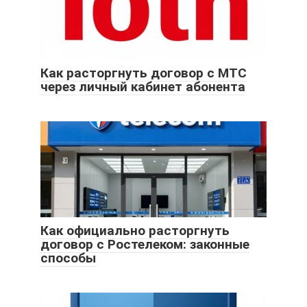
Как расторгнуть договор с МТС
через личный кабинет абонента
Как официально расторгнуть
договор с Ростелеком: законные
способы