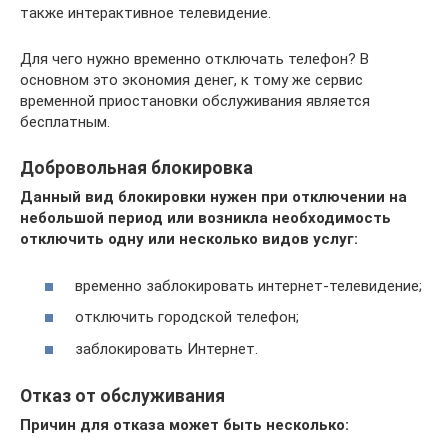
также интерактивное телевидение.
Для чего нужно временно отключать телефон? В
основном это экономия денег, к тому же сервис
временной приостановки обслуживания является
бесплатным.
Добровольная блокировка
Данный вид блокировки нужен при отключении на
небольшой период или возникла необходимость
отключить одну или несколько видов услуг:
временно заблокировать интернет-телевидение;
отключить городской телефон;
заблокировать Интернет.
Отказ от обслуживания
Причин для отказа может быть несколько: