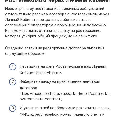
Несмотря на существование различных заблуждений
относительно разрыва договора с Ростелекомом через
Личный Кабинет, прекратить действие вашего
соглашения с оператором с помощью ЛК невозможно.
Вы сможете лишь оставить заявку на расторжение,
которая ускорит общий процесс, но не решит его.
Создание заявки на расторжение договора выглядит
следующим образом:
Перейдите на сайт Ростелекома в ваш Личный
Кабинет https://lk.rt.ru/;
Выберите заявку на прекращение действия
договора
https://mosoblast.rt.ru/support/internet/contract/h
ow-terminate-contract ;
И укажите в ней необходимые реквизиты – ваши
ФИО, адрес, телефон, номер лицевого счёта и