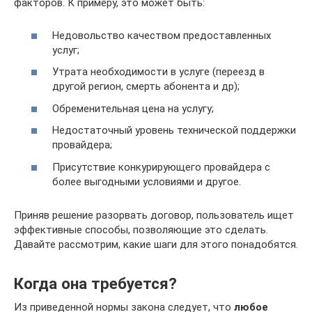
факторов. К примеру, это может быть:
Недовольство качеством предоставленных
услуг;
Утрата необходимости в услуге (переезд в
другой регион, смерть абонента и др);
Обременительная цена на услугу;
Недостаточный уровень технической поддержки
провайдера;
Присутствие конкурирующего провайдера с
более выгодными условиями и другое.
Приняв решение разорвать договор, пользователь ищет
эффективные способы, позволяющие это сделать.
Давайте рассмотрим, какие шаги для этого понадобятся.
Когда она требуется?
Из приведенной нормы закона следует, что
любое