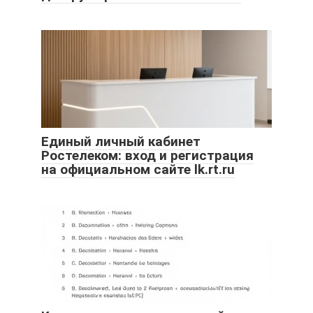
Единый личный кабинет
Ростелеком: вход и регистрация
на официальном сайте lk.rt.ru