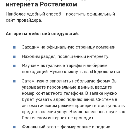
интернета Ростелеком
Наиболее удобный способ – посетить официальный
сайт провайдера.
Алгоритм действий следующий:
Заходим на официальную страницу компании.
Находим раздел, посвященный интернету.
Изучаем актуальные тарифы и выбираем
подходящий. Нужно кликнуть на «Подключить».
Затем нужно заполнить небольшую форму. Вы
указываете персональные данные, вводите
номер контактного телефона. В заявке нужно
будет указать адрес подключения. Система в
автоматическом режиме проверить доступность
предоставления услуг. В малонаселенных пунктах
Ростелеком интернет не проводит.
Финальный этап – формирование и подача