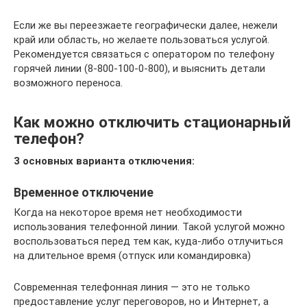
Если же вы переезжаете географически далее, нежели
край или область, но желаете пользоваться услугой.
Рекомендуется связаться с оператором по телефону
горячей линии (8-800-100-0-800), и выяснить детали
возможного переноса.
Как можно отключить стационарный
телефон?
3 основных варианта отключения:
Временное отключение
Когда на некоторое время нет необходимости
использования телефонной линии. Такой услугой можно
воспользоваться перед тем как, куда-либо отлучиться
на длительное время (отпуск или командировка)
Современная телефонная линия — это не только
предоставление услуг переговоров, но и Интернет, а