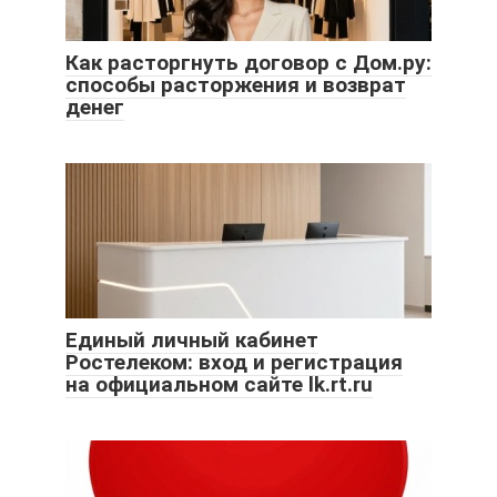
Как расторгнуть договор с Дом.ру:
способы расторжения и возврат
денег
Единый личный кабинет
Ростелеком: вход и регистрация
на официальном сайте lk.rt.ru