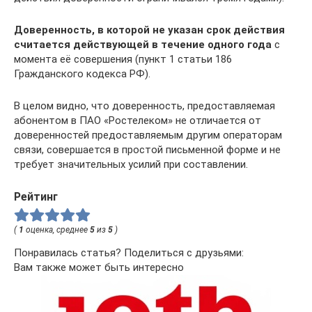
Доверенность, в которой не указан срок действия
считается действующей в течение одного года
с
момента её совершения (пункт 1 статьи 186
Гражданского кодекса РФ).
В целом видно, что доверенность, предоставляемая
абонентом в ПАО «Ростелеком» не отличается от
доверенностей предоставляемым другим операторам
связи, совершается в простой письменной форме и не
требует значительных усилий при составлении.
Рейтинг
(
1
оценка, среднее
5
из
5
)
Понравилась статья? Поделиться с друзьями:
Вам также может быть интересно