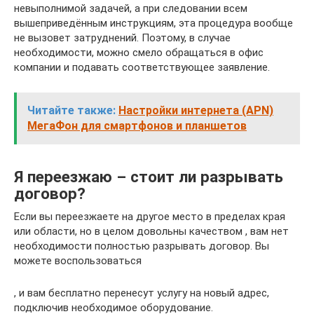
невыполнимой задачей, а при следовании всем
вышеприведённым инструкциям, эта процедура вообще
не вызовет затруднений. Поэтому, в случае
необходимости, можно смело обращаться в офис
компании и подавать соответствующее заявление.
Читайте также:
Настройки интернета (APN)
МегаФон для смартфонов и планшетов
Я переезжаю – стоит ли разрывать
договор?
Если вы переезжаете на другое место в пределах края
или области, но в целом довольны качеством , вам нет
необходимости полностью разрывать договор. Вы
можете воспользоваться
, и вам бесплатно перенесут услугу на новый адрес,
подключив необходимое оборудование.