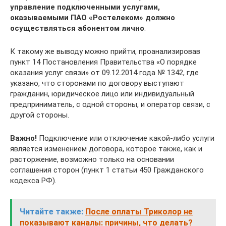
управление подключенными услугами,
оказываемыми ПАО «Ростелеком» должно
осуществляться абонентом лично
.
К такому же выводу можно прийти, проанализировав
пункт 14 Постановления Правительства «О порядке
оказания услуг связи» от 09.12.2014 года № 1342, где
указано, что сторонами по договору выступают
гражданин, юридическое лицо или индивидуальный
предприниматель, с одной стороны, и оператор связи, с
другой стороны.
Важно!
Подключение или отключение какой-либо услуги
является изменением договора, которое также, как и
расторжение, возможно только на основании
соглашения сторон (пункт 1 статьи 450 Гражданского
кодекса РФ).
Читайте также:
После оплаты Триколор не
показывают каналы: причины, что делать?