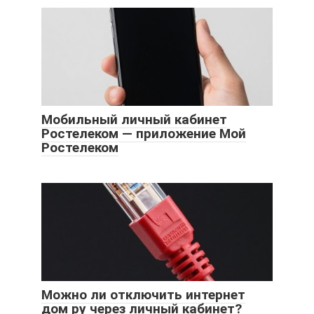
Мобильный личный кабинет
Ростелеком — приложение Мой
Ростелеком
Можно ли отключить интернет
дом ру через личный кабинет?