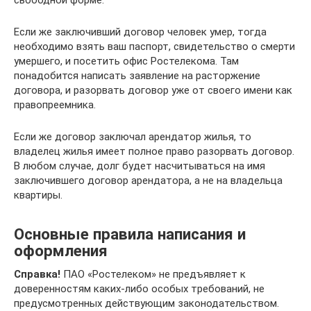
Если же заключивший договор человек умер, тогда
необходимо взять ваш паспорт, свидетельство о смерти
умершего, и посетить офис Ростелекома. Там
понадобится написать заявление на расторжение
договора, и разорвать договор уже от своего имени как
правопреемника.
Если же договор заключал арендатор жилья, то
владелец жилья имеет полное право разорвать договор.
В любом случае, долг будет насчитываться на имя
заключившего договор арендатора, а не на владельца
квартиры.
Основные правила написания и
оформления
Справка!
ПАО «Ростелеком» не предъявляет к
доверенностям каких-либо особых требований, не
предусмотренных действующим законодательством.