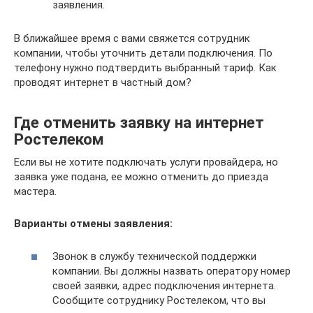
заявления.
В ближайшее время с вами свяжется сотрудник
компании, чтобы уточнить детали подключения. По
телефону нужно подтвердить выбранный тариф. Как
проводят интернет в частный дом?
Где отменить заявку на интернет
Ростелеком
Если вы не хотите подключать услуги провайдера, но
заявка уже подана, ее можно отменить до приезда
мастера.
Варианты отмены заявления:
Звонок в службу технической поддержки
компании. Вы должны назвать оператору номер
своей заявки, адрес подключения интернета.
Сообщите сотруднику Ростелеком, что вы