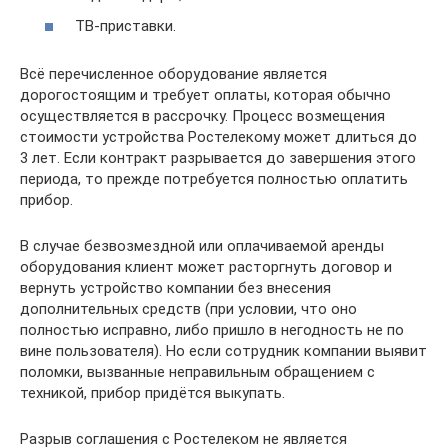
ТВ-приставки.
Всё перечисленное оборудование является
дорогостоящим и требует оплаты, которая обычно
осуществляется в рассрочку. Процесс возмещения
стоимости устройства Ростелекому может длиться до
3 лет. Если контракт разрывается до завершения этого
периода, то прежде потребуется полностью оплатить
прибор.
В случае безвозмездной или оплачиваемой аренды
оборудования клиент может расторгнуть договор и
вернуть устройство компании без внесения
дополнительных средств (при условии, что оно
полностью исправно, либо пришло в негодность не по
вине пользователя). Но если сотрудник компании выявит
поломки, вызванные неправильным обращением с
техникой, прибор придётся выкупать.
Разрыв соглашения с Ростелеком не является