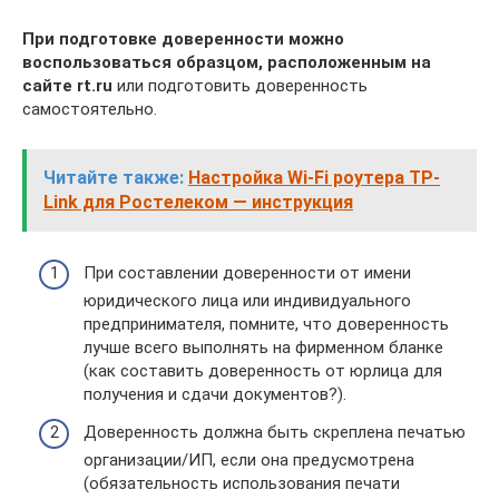
При подготовке доверенности можно
воспользоваться образцом, расположенным на
сайте rt.ru
или подготовить доверенность
самостоятельно.
Читайте также:
Настройка Wi-Fi роутера TP-
Link для Ростелеком — инструкция
При составлении доверенности от имени
юридического лица или индивидуального
предпринимателя, помните, что доверенность
лучше всего выполнять на фирменном бланке
(как составить доверенность от юрлица для
получения и сдачи документов?).
Доверенность должна быть скреплена печатью
организации/ИП, если она предусмотрена
(обязательность использования печати