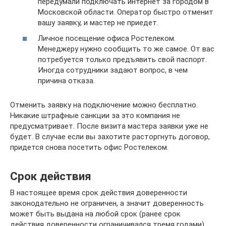
передумали подключать интернет за городом в
Московской области. Оператор быстро отменит
вашу заявку, и мастер не приедет.
Личное посещение офиса Ростелеком.
Менеджеру нужно сообщить то же самое. От вас
потребуется только предъявить свой паспорт.
Иногда сотрудники задают вопрос, в чем
причина отказа.
Отменить заявку на подключение можно бесплатно.
Никакие штрафные санкции за это компания не
предусматривает. После визита мастера заявки уже не
будет. В случае если вы захотите расторгнуть договор,
придется снова посетить офис Ростелеком.
Срок действия
В настоящее время срок действия доверенности
законодательно не ограничен, а значит доверенность
может быть выдана на любой срок (ранее срок
действия доверенности ограничивался тремя годами).