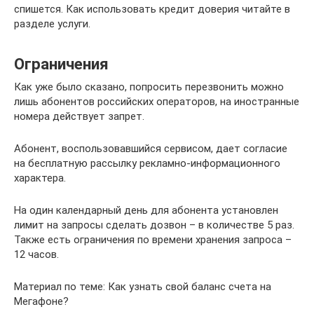
спишется. Как использовать кредит доверия читайте в
разделе услуги.
Ограничения
Как уже было сказано, попросить перезвонить можно
лишь абонентов российских операторов, на иностранные
номера действует запрет.
Абонент, воспользовавшийся сервисом, дает согласие
на бесплатную рассылку рекламно-информационного
характера.
На один календарный день для абонента установлен
лимит на запросы сделать дозвон – в количестве 5 раз.
Также есть ограничения по времени хранения запроса –
12 часов.
Материал по теме: Как узнать свой баланс счета на
Мегафоне?