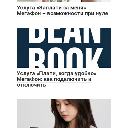
Услуга «Заплати за меня»
МегаФон – возможности при нуле
Услуга «Плати, когда удобно»
МегаФон: как подключить и
отключить