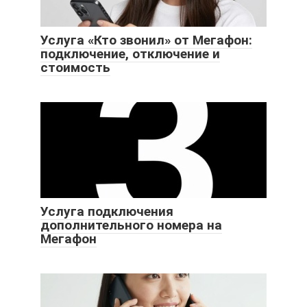
Услуга «Кто звонил» от Мегафон:
подключение, отключение и
стоимость
Услуга подключения
дополнительного номера на
Мегафон