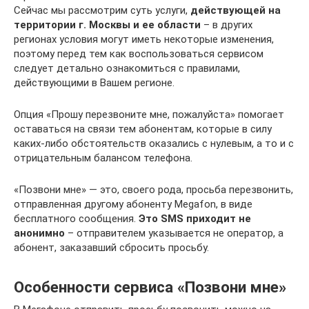
Сейчас мы рассмотрим суть услуги,
действующей на
территории г. Москвы и ее области
– в других
регионах условия могут иметь некоторые изменения,
поэтому перед тем как воспользоваться сервисом
следует детально ознакомиться с правилами,
действующими в Вашем регионе.
Опция «Прошу перезвоните мне, пожалуйста» помогает
оставаться на связи тем абонентам, которые в силу
каких-либо обстоятельств оказались с нулевым, а то и с
отрицательным балансом телефона.
«Позвони мне» — это, своего рода, просьба перезвонить,
отправленная другому абоненту Megafon, в виде
бесплатного сообщения.
Это SMS приходит не
анонимно
– отправителем указывается не оператор, а
абонент, заказавший сбросить просьбу.
Особенности сервиса «Позвони мне»