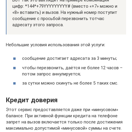
цифр: *144*+79YYYYYYYYY# (вместо «+7» можно и
«8» вставить) и вызов. На нужный номер поступит
сообщение с просьбой перезвонить тотчас
адресату этого запроса.
Небольшие условия использования этой услуги:
сообщение достигает адресата за 3 минуты;
чтобы перезвонить, даётся не более 12 часов –
потом запрос аннулируется;
за сутки можно скинуть не более 5 таких смс.
Кредит доверия
Этот сервис предоставляется даже при «минусовом»
балансе. При активной функции кредита на телефоне
запрет на вызов включается только после достижения
максимально допустимой «минусовой» суммы на счете.