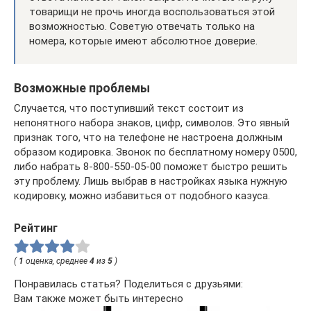
товарищи не прочь иногда воспользоваться этой
возможностью. Советую отвечать только на
номера, которые имеют абсолютное доверие.
Возможные проблемы
Случается, что поступивший текст состоит из
непонятного набора знаков, цифр, символов. Это явный
признак того, что на телефоне не настроена должным
образом кодировка. Звонок по бесплатному номеру 0500,
либо набрать 8-800-550-05-00 поможет быстро решить
эту проблему. Лишь выбрав в настройках языка нужную
кодировку, можно избавиться от подобного казуса.
Рейтинг
(
1
оценка, среднее
4
из
5
)
Понравилась статья? Поделиться с друзьями:
Вам также может быть интересно