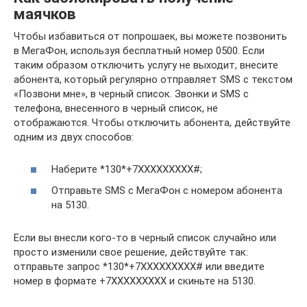
маячков
Чтобы избавиться от попрошаек, вы можете позвонить
в МегаФон, используя бесплатный номер 0500. Если
таким образом отключить услугу не выходит, внесите
абонента, который регулярно отправляет SMS с текстом
«Позвони мне», в черный список. Звонки и SMS с
телефона, внесенного в черный список, не
отображаются. Чтобы отключить абонента, действуйте
одним из двух способов:
Наберите *130*+7XXXXXXXXX#;
Отправьте SMS с МегаФон с номером абонента
на 5130.
Если вы внесли кого-то в черный список случайно или
просто изменили свое решение, действуйте так:
отправьте запрос *130*+7XXXXXXXXX# или введите
номер в формате +7XXXXXXXXX и скиньте на 5130.