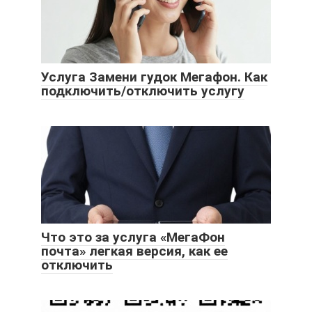
Услуга Замени гудок Мегафон. Как
подключить/отключить услугу
Что это за услуга «МегаФон
почта» легкая версия, как ее
отключить