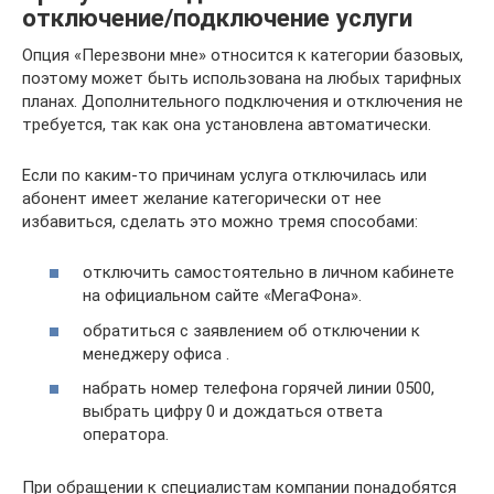
отключение/подключение услуги
Опция «Перезвони мне» относится к категории базовых,
поэтому может быть использована на любых тарифных
планах. Дополнительного подключения и отключения не
требуется, так как она установлена автоматически.
Если по каким-то причинам услуга отключилась или
абонент имеет желание категорически от нее
избавиться, сделать это можно тремя способами:
отключить самостоятельно в личном кабинете
на официальном сайте «МегаФона».
обратиться с заявлением об отключении к
менеджеру офиса .
набрать номер телефона горячей линии 0500,
выбрать цифру 0 и дождаться ответа
оператора.
При обращении к специалистам компании понадобятся