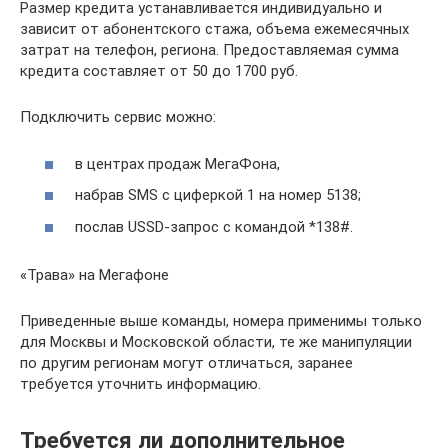
Размер кредита устанавливается индивидуально и
зависит от абонентского стажа, объема ежемесячных
затрат на телефон, региона. Предоставляемая сумма
кредита составляет от 50 до 1700 руб.
Подключить сервис можно:
в центрах продаж МегаФона,
набрав SMS с циферкой 1 на номер 5138;
послав USSD-запрос с командой *138#.
«Трава» на Мегафоне
Приведенные выше команды, номера применимы только
для Москвы и Московской области, те же манипуляции
по другим регионам могут отличаться, заранее
требуется уточнить информацию.
Требуется ли дополнительное