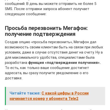
сообщений. В день вы можете отправить не более 5
SMS. После отправки запроса абонент получает
следующее сообщение:
Просьба перезвонить Мегафон:
получение подтверждения
Создав опцию «просьба перезвонить», Мегафон дал
возможность своим клиентам быть на связи при любых
условиях, даже в случае отсутствия денег на счету. Ну а
для максимального удобства, специалистами была
разработана
функция «подтверждение получения».
То есть, как только ваше сообщение достигнет
адресата, вы сразу получите уведомление о его
доставке.
Читайте также:
С какой цифры в России
начинается номер у абонента Tele2