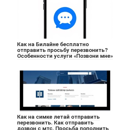
Как на Билайне бесплатно
отправить просьбу перезвонить?
Особенности услуги «Позвони мне»
Как на симке летай отправить
перезвонить. Как отправить
дозвон с мтс. ​Просьба пополнить