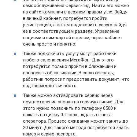
самообслуживания Сервис-гид. Найти его можно
на сайте компании в верхнем правом угле. Зайдя
в личный кабинет, потребуется пройти
регистрацию, а затем подключить услугу, найдя
ее в соответствующем разделе. Управление
опциями и сим-картой в целом, через кабинет
очень просто и понятно.
Также подключить услугу могут работники
любого салона связи МегаФон. Для этого
потребуется только пройти в ближайший и
попросить об активации. В свою очередь,
работник попросит предоставить документ, что
подтверждает личность.
Также можно активировать сервис через
осуществление звонка на горячую линию. Для
этого нужно позвонить по телефону 0500 и
нажать на цифру 0. После, ждать ответа
оператора. Процесс ожидания может занять до
20 минут. Для такого метода потребуется знать
номер и серию паспорта.