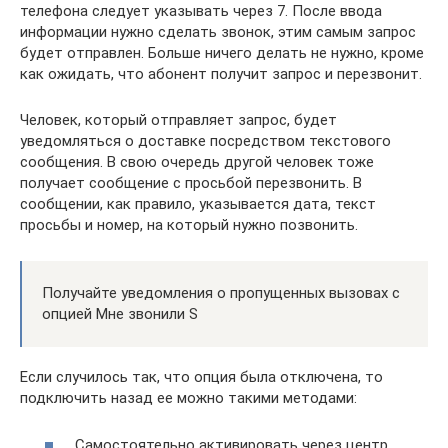
телефона следует указывать через 7. После ввода
информации нужно сделать звонок, этим самым запрос
будет отправлен. Больше ничего делать не нужно, кроме
как ожидать, что абонент получит запрос и перезвонит.
Человек, который отправляет запрос, будет
уведомляться о доставке посредством текстового
сообщения. В свою очередь другой человек тоже
получает сообщение с просьбой перезвонить. В
сообщении, как правило, указывается дата, текст
просьбы и номер, на который нужно позвонить.
Получайте уведомления о пропущенных вызовах с
опцией Мне звонили S
Если случилось так, что опция была отключена, то
подключить назад ее можно такими методами:
Самостоятельно активировать через центр