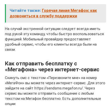
Читайте также:
Горячая линия Мегафон: как
дозвониться в службу поддержки
На случай экстренной ситуации следует всегда иметь
под рукой эту команду, чтобы быстро воспользоваться
функцией. Мобильный провайдер предоставляет
удобный сервис, чтобы его клиенты всегда были на
связи.
Как отправить бесплатку с
«Мегафона» через интернет-сервис
Скинуть смс с текстом «Перезвоните мне» на номер
«МегаФон» вы можете через интернет-сервис. Для этого
зайдите на сайт https://sendsms.megafon.ru/. Через
сервис вы можете отправить сообщение с любым
текстом на Мегафон бесплатно. Есть дополнительные
опции: