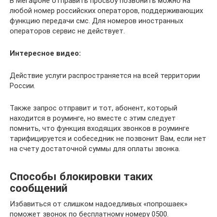
В Мегафоне отправить просьбу позвонить можно на
любой номер российских операторов, поддерживающих
функцию передачи смс. Для номеров иностранных
операторов сервис не действует.
Интересное видео:
Действие услуги распространяется на всей территории
России.
Также запрос отправит и тот, абонент, который
находится в роуминге, но вместе с этим следует
помнить, что функция входящих звонков в роуминге
тарифицируется и собеседник не позвонит Вам, если нет
на счету достаточной суммы для оплаты звонка.
Способы блокировки таких
сообщений
Избавиться от слишком надоедливых «попрошаек»
поможет звонок по бесплатному номеру 0500.