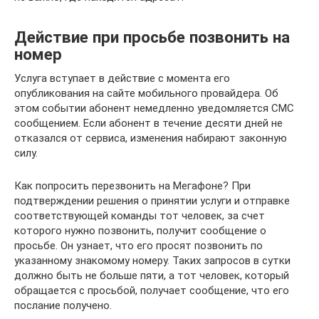
Действие при просьбе позвонить на
номер
Услуга вступает в действие с момента его
опубликования на сайте мобильного провайдера. Об
этом событии абонент немедленно уведомляется СМС
сообщением. Если абонент в течение десяти дней не
отказался от сервиса, изменения набирают законную
силу.
Как попросить перезвонить на Мегафоне? При
подтверждении решения о принятии услуги и отправке
соответствующей команды тот человек, за счет
которого нужно позвонить, получит сообщение о
просьбе. Он узнает, что его просят позвонить по
указанному знакомому номеру. Таких запросов в сутки
должно быть не больше пяти, а тот человек, который
обращается с просьбой, получает сообщение, что его
послание получено.