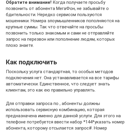
Обратите внимание!
Когда получаете просьбу
позвонить от абонента МегаФон, не забывайте о
бдительности. Нередко сервисом пользуются
мошенники. Номера злоумышленников пополняются на
крупные суммы. Так что отвечайте на просьбы
позвонить только знакомым и сами не отправляйте
запрос на перезвон или пополнение людям, которых
плохо знаете.
Как подключить
Поскольку услуга стандартная, то особых методов
подключения нет. Она устанавливается на все тарифы
автоматически. Единственное, что следует знать
клиентам, это как ею правильно управлять.
Для отправки запроса по , абоненты должны
использовать сервисную комбинацию, которая
предназначена именно для данной услуги. Для этого на
телефоне потребуется ввести набор *144*указать номер
абонента, которому отсылается запрос#. Номер