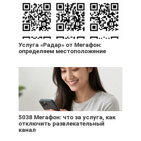
Услуга «Радар» от Мегафон:
определяем местоположение
5038 Мегафон: что за услуга, как
отключить развлекательный
канал