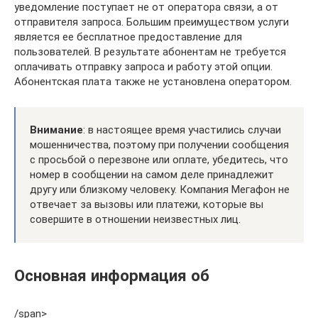
уведомление поступает не от оператора связи, а от
отправителя запроса. Большим преимуществом услуги
является ее бесплатное предоставление для
пользователей. В результате абонентам не требуется
оплачивать отправку запроса и работу этой опции.
Абонентская плата также не установлена оператором.
Внимание
: в настоящее время участились случаи
мошенничества, поэтому при получении сообщения
с просьбой о перезвоне или оплате, убедитесь, что
номер в сообщении на самом деле принадлежит
другу или близкому человеку. Компания Мегафон не
отвечает за вызовы или платежи, которые вы
совершите в отношении неизвестных лиц.
Основная информация об
/span>