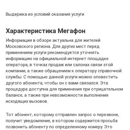
Выдержка из условий оказания услуги
Характеристика Мегафон
Информация в обзоре актуальна для жителей
Московского региона. Для других мест перед
применением услуги рекомендуется уточнять
информацию на официальной интернет площадке
оператора, в точках продаж или салонах связи этой
компании, а также обращением к оператору справочной
службы. С помощью данной услуги можно оповестить
другого абонента, чтобы он с вами связался. Эта
процедура доступна для применения при отрицательном
балансе, а также при невозможности выполнения
исходящих вызовов.
Тот абонент, которому отправлен запрос о перезвоне,
получит уведомление, в котором содержится просьба
позвонить абоненту по определенному номеру. Это