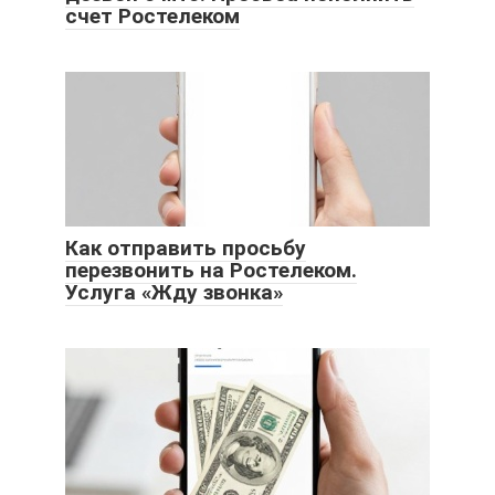
счет Ростелеком
Как отправить просьбу
перезвонить на Ростелеком.
Услуга «Жду звонка»