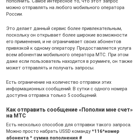
пополнить. Самое интересное то, что этот запрос
можно отправлять на любого мобильного оператора
России.
Это делает данный сервис более привлекательным,
поскольку он открывает более широкие возможности
его применения, и не ограничивает своих абонентов
привязкой к одному оператору. Предоставляется услуга
всем абонентам мобильного оператора МТС. При этом
даже если пользователь находится в роуминге, он также
может отправлять и получать запросы.
Есть ограничение на количество отправки этих
информационных сообщений. В сутки с одного номера
доступна отправка только 5 сообщений.
Как отправить сообщение «Пополни мне счет»
на МТС
Есть несколько способов для отправки такого запроса.
Можно просто набрать USSD команду
*116*номер
абонента * сумма пополнения #