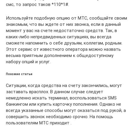
смс, то запрос таков *110*1#.
Используйте подобную опцию от МТС, сообщайте своим
знакомым, что вы ждете от них звонка, если в данный
момент у вас на счете недостаточно средств. Так, в
каких-либо непредвиденных ситуациях, вы всегда
сможете напомнить о себе друзьям, коллегам, родным.
Этот сервис от известного оператора можно назвать
весьма приятным дополнением к общедоступному
набору опций и услуг.
Похожие статьи
Ситуации, когда средства на счету закончились, могут
заставать врасплох. В данном случае следует
немедленно искать терминал, воспользоваться SMS
банкингом или купить карточку пополнения. Однако не
всегда указанные способы могут оказаться под рукой, а
совершить звонок необходимо срочно. На помощь
пользователям МТС приходит .