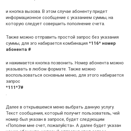
и кнопка вызова. В этом случае абоненту придет
информационное сообщение с указанием суммы, на
которую следует совершить пополнение счета.
Также можно отправить простой запрос без указания
суммы, для эго набирается комбинация
*116* номер
абонента #
и нажимается кнопка позвонить. Номер абонента можно
указывать в любом формате. Также можно
воспользоваться основным меню, для этого набирается
запрос
*111*7#
.
Далее в открывшемся меню выбрать данную услугу.
Текст сообщения, который получит пользователь, чей
номер был указан в запросе, будет следующим
«Пополни мне счет, пожалуйста». А далее будет указан