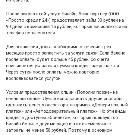
интернета.
После заказа этой услуги Билайн, банк-партнер (ООО
«Просто кредит 24») предоставляет займ 30 рублей на
90 дней с комиссией 15 рублей, которые зачисляются на
телефон пользователя.
Для погашения долга необходимо в течение трех
месяцев просто заплатить за услуги связи. Если баланс
после оплаты будет больше 45 рублей, со счета
списывается указанная сумма и кредит закрывается.
Через сутки после оплаты можно повторно
воспользоваться услугой.
Условия предоставления опции «Пополни позже» не
очень выгодные. Лучше использовать другие способы
одолжить денег у оператора, например, «Доверительный
платеж» или «Автодоверительный платеж». Но эти виды
кредита доступны абонентам, которые пользуются
Билайн больше двух месяцев и в их ежемесячные
затраты не менее 50 рублей. Поэтому в основном