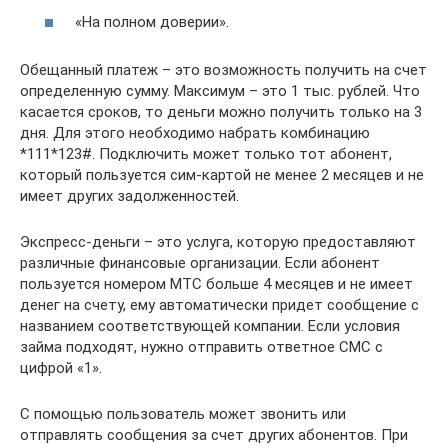
«На полном доверии».
Обещанный платеж – это возможность получить на счет
определенную сумму. Максимум – это 1 тыс. рублей. Что
касается сроков, то деньги можно получить только на 3
дня. Для этого необходимо набрать комбинацию
*111*123#. Подключить может только тот абонент,
который пользуется сим-картой не менее 2 месяцев и не
имеет других задолженностей.
Экспресс-деньги – это услуга, которую предоставляют
различные финансовые организации. Если абонент
пользуется номером МТС больше 4 месяцев и не имеет
денег на счету, ему автоматически придет сообщение с
названием соответствующей компании. Если условия
займа подходят, нужно отправить ответное СМС с
цифрой «1».
С помощью пользователь может звонить или
отправлять сообщения за счет других абонентов. При