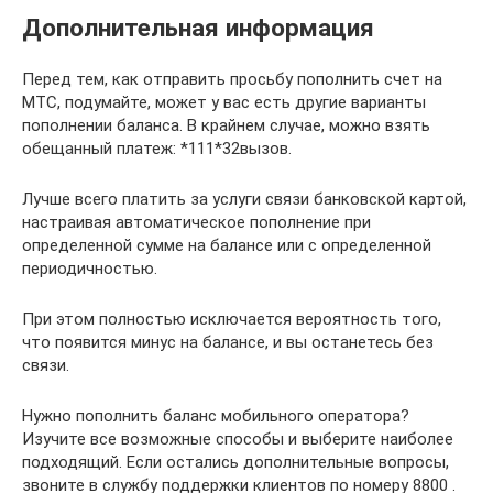
Дополнительная информация
Перед тем, как отправить просьбу пополнить счет на
МТС, подумайте, может у вас есть другие варианты
пополнении баланса. В крайнем случае, можно взять
обещанный платеж: *111*32вызов.
Лучше всего платить за услуги связи банковской картой,
настраивая автоматическое пополнение при
определенной сумме на балансе или с определенной
периодичностью.
При этом полностью исключается вероятность того,
что появится минус на балансе, и вы останетесь без
связи.
Нужно пополнить баланс мобильного оператора?
Изучите все возможные способы и выберите наиболее
подходящий. Если остались дополнительные вопросы,
звоните в службу поддержки клиентов по номеру 8800 .