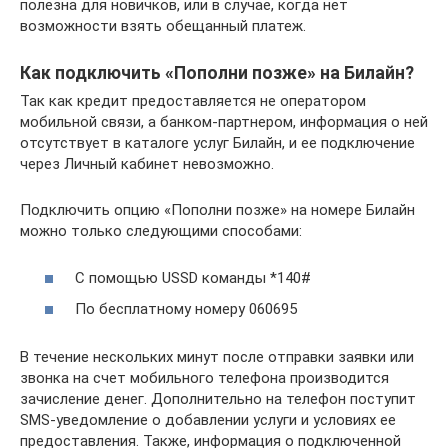
полезна для новичков, или в случае, когда нет
возможности взять обещанный платеж.
Как подключить «Пополни позже» на Билайн?
Так как кредит предоставляется не оператором
мобильной связи, а банком-партнером, информация о ней
отсутствует в каталоге услуг Билайн, и ее подключение
через Личный кабинет невозможно.
Подключить опцию «Пополни позже» на номере Билайн
можно только следующими способами:
С помощью USSD команды *140#
По бесплатному номеру 060695
В течение нескольких минут после отправки заявки или
звонка на счет мобильного телефона производится
зачисление денег. Дополнительно на телефон поступит
SMS-уведомление о добавлении услуги и условиях ее
предоставления. Также, информация о подключенной