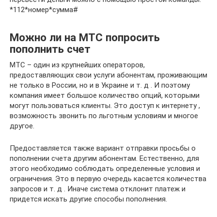
*112*номер*сумма#
Можно ли на МТС попросить
пополнить счет
МТС – один из крупнейших операторов,
предоставляющих свои услуги абонентам, проживающим
не только в России, но и в Украине и т. д . И поэтому
компания имеет большое количество опций, которыми
могут пользоваться клиенты. Это доступ к интернету ,
возможность звонить по льготным условиям и многое
другое.
Предоставляется также вариант отправки просьбы о
пополнении счета другим абонентам. Естественно, для
этого необходимо соблюдать определенные условия и
ограничения. Это в первую очередь касается количества
запросов и т. д . Иначе система отклонит платеж и
придется искать другие способы пополнения.