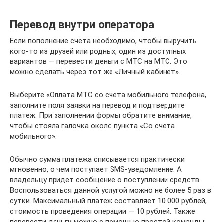
Перевод внутри оператора
Если пополнение счета необходимо, чтобы выручить
кого-то из друзей или родных, один из доступных
вариантов — перевести деньги с МТС на МТС. Это
можно сделать через тот же «Личный кабинет».
Выберите «Оплата МТС со счета мобильного телефона,
заполните поля заявки на перевод и подтвердите
платеж. При заполнении формы обратите внимание,
чтобы стояла галочка около пункта «Со счета
мобильного».
Обычно сумма платежа списывается практически
мгновенно, о чем поступает SMS-уведомление. А
владельцу придет сообщение о поступлении средств.
Воспользоваться данной услугой можно не более 5 раз в
сутки. Максимальный платеж составляет 10 000 рублей,
стоимость проведения операции — 10 рублей. Также
перевести деньги можно с помощью простой команды: