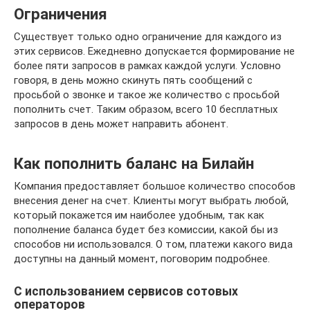
Ограничения
Существует только одно ограничение для каждого из
этих сервисов. Ежедневно допускается формирование не
более пяти запросов в рамках каждой услуги. Условно
говоря, в день можно скинуть пять сообщений с
просьбой о звонке и такое же количество с просьбой
пополнить счет. Таким образом, всего 10 бесплатных
запросов в день может направить абонент.
Как пополнить баланс на Билайн
Компания предоставляет большое количество способов
внесения денег на счет. Клиенты могут выбрать любой,
который покажется им наиболее удобным, так как
пополнение баланса будет без комиссии, какой бы из
способов ни использовался. О том, платежи какого вида
доступны на данный момент, поговорим подробнее.
С использованием сервисов сотовых
операторов