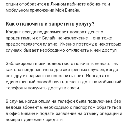
опции отобразится в Личном кабинете абонента и
мобильном приложении Мой Билайн.
Как отключить и запретить услугу?
Кредит всегда подразумевает возврат денег с
процентами, и от Билайн не исключение – она тоже
предоставляется платно. Именно поэтому, в некоторых
случаях, бывает необходимо отключить к ней доступ.
Заблокировать или полностью отключить нельзя, так
как она предназначена для экстренных случаев, когда
нет других вариантов пополнить счет. Иногда это
единственный способ взять денег в долг на мобильный
телефон и получить доступ к связи.
В случае, когда опция на телефон была подключена без
ведома абонента, необходимо с паспортом обратиться
в офис Билайн и подать заявление на отмену операции и
возврат денежных средств.