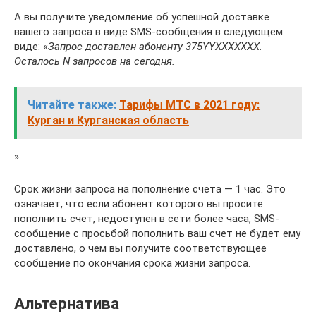
А вы получите уведомление об успешной доставке
вашего запроса в виде SMS-сообщения в следующем
виде: «
Запрос доставлен абоненту 375YYХХХХХХХ.
Осталось N запросов на сегодня.
Читайте также:
Тарифы МТС в 2021 году:
Курган и Курганская область
»
Срок жизни запроса на пополнение счета — 1 час. Это
означает, что если абонент которого вы просите
пополнить счет, недоступен в сети более часа, SMS-
сообщение с просьбой пополнить ваш счет не будет ему
доставлено, о чем вы получите соответствующее
сообщение по окончания срока жизни запроса.
Альтернатива