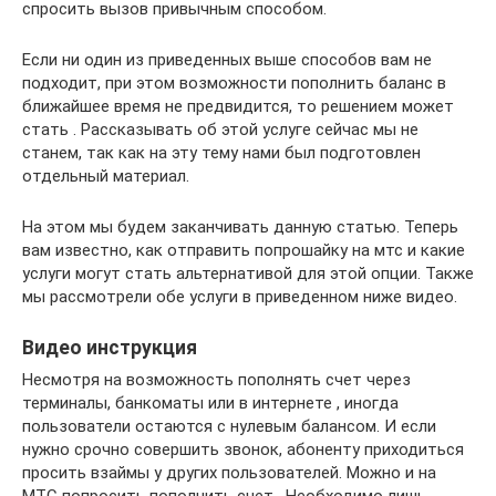
спросить вызов привычным способом.
Если ни один из приведенных выше способов вам не
подходит, при этом возможности пополнить баланс в
ближайшее время не предвидится, то решением может
стать . Рассказывать об этой услуге сейчас мы не
станем, так как на эту тему нами был подготовлен
отдельный материал.
На этом мы будем заканчивать данную статью. Теперь
вам известно, как отправить попрошайку на мтс и какие
услуги могут стать альтернативой для этой опции. Также
мы рассмотрели обе услуги в приведенном ниже видео.
Видео инструкция
Несмотря на возможность пополнять счет через
терминалы, банкоматы или в интернете , иногда
пользователи остаются с нулевым балансом. И если
нужно срочно совершить звонок, абоненту приходиться
просить взаймы у других пользователей. Можно и на