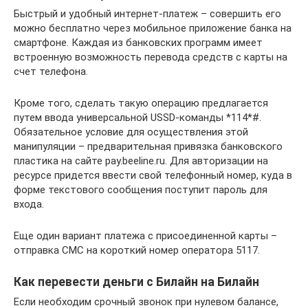
Быстрый и удобный интернет-платеж – совершить его
можно бесплатно через мобильное приложение банка на
смартфоне. Каждая из банковских программ имеет
встроенную возможность перевода средств с карты на
счет телефона.
Кроме того, сделать такую операцию предлагается
путем ввода универсальной USSD-команды *114*#.
Обязательное условие для осуществления этой
манипуляции – предварительная привязка банковского
пластика на сайте pay.beeline.ru. Для авторизации на
ресурсе придется ввести свой телефонный номер, куда в
форме текстового сообщения поступит пароль для
входа.
Еще один вариант платежа с присоединенной карты –
отправка СМС на короткий номер оператора 5117.
Как перевести деньги с Билайн на Билайн
Если необходим срочный звонок при нулевом балансе,