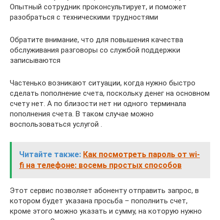
Опытный сотрудник проконсультирует, и поможет
разобраться с техническими трудностями
Обратите внимание, что для повышения качества
обслуживания разговоры со службой поддержки
записываются
Частенько возникают ситуации, когда нужно быстро
сделать пополнение счета, поскольку денег на основном
счету нет. А по близости нет ни одного терминала
пополнения счета. В таком случае можно
воспользоваться услугой .
Читайте также:
Как посмотреть пароль от wi-
fi на телефоне: восемь простых способов
Этот сервис позволяет абоненту отправить запрос, в
котором будет указана просьба – пополнить счет,
кроме этого можно указать и сумму, на которую нужно