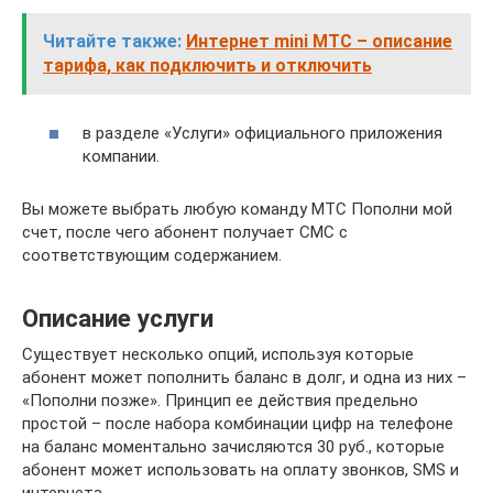
Читайте также:
Интернет mini МТС – описание
тарифа, как подключить и отключить
в разделе «Услуги» официального приложения
компании.
Вы можете выбрать любую команду МТС Пополни мой
счет, после чего абонент получает СМС с
соответствующим содержанием.
Описание услуги
Существует несколько опций, используя которые
абонент может пополнить баланс в долг, и одна из них –
«Пополни позже». Принцип ее действия предельно
простой – после набора комбинации цифр на телефоне
на баланс моментально зачисляются 30 руб., которые
абонент может использовать на оплату звонков, SMS и