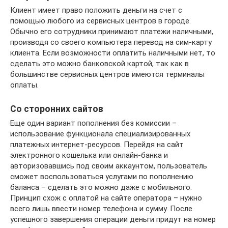
Клиент имеет право положить деньги на счет с
помощью любого из сервисных центров в городе.
Обычно его сотрудники принимают платежи наличными,
производя со своего компьютера перевод на сим-карту
клиента. Если возможности оплатить наличными нет, то
сделать это можно банковской картой, так как в
большинстве сервисных центров имеются терминалы
оплаты.
Со сторонних сайтов
Еще один вариант пополнения без комиссии –
использование функционала специализированных
платежных интернет-ресурсов. Перейдя на сайт
электронного кошелька или онлайн-банка и
авторизовавшись под своим аккаунтом, пользователь
сможет воспользоваться услугами по пополнению
баланса – сделать это можно даже с мобильного.
Принцип схож с оплатой на сайте оператора – нужно
всего лишь ввести номер телефона и сумму. После
успешного завершения операции деньги придут на номер