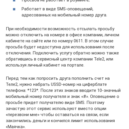
Работает в виде SMS-оповещений,
адресованных на мобильный номер друга.
При необходимости возможность отсылать просьбу
можно отключить на номере в офисе компании, личном
кабинете на сайте или по номеру 0611. В этом случае
просьба будет недоступна для использования после
отключения. Подключить услугу обратно можно также
обратившись в сервисный центр компании Tele2, или
используя личный кабинет на портале.
Перед тем как попросить друга пополнить счет на
Теле2, нужно набрать USSD-номер на циферблате
телефона: *123*. После этих знаков вводите 10-значный
мобильный номер получателя и знак «#». Оповещение о
просьбе придет получателю виде SMS. Поэтому
зачастую этот сервис используют вместо опции
«перезвони мне» чтобы оставаться на связи, если
закончились деньги и кончился лимит использования
«Маячка».