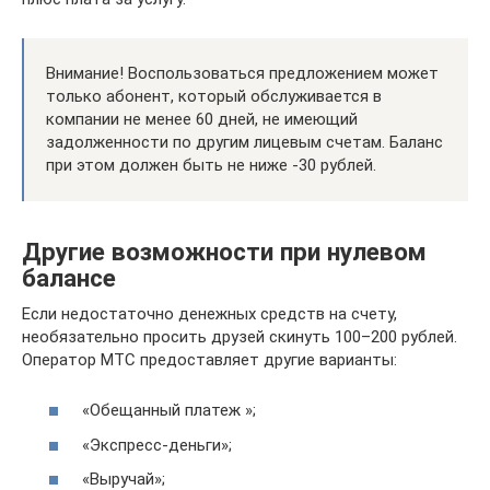
Внимание! Воспользоваться предложением может
только абонент, который обслуживается в
компании не менее 60 дней, не имеющий
задолженности по другим лицевым счетам. Баланс
при этом должен быть не ниже -30 рублей.
Другие возможности при нулевом
балансе
Если недостаточно денежных средств на счету,
необязательно просить друзей скинуть 100–200 рублей.
Оператор МТС предоставляет другие варианты:
«Обещанный платеж »;
«Экспресс-деньги»;
«Выручай»;