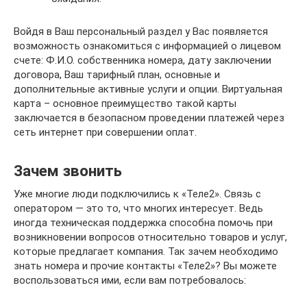
Войдя в Ваш персональный раздел у Вас появляется
возможность ознакомиться с информацией о лицевом
счете: Ф.И.О. собственника номера, дату заключении
договора, Ваш тарифный план, основные и
дополнительные активные услуги и опции. Виртуальная
карта – основное преимущество такой карты
заключается в безопасном проведении платежей через
сеть интернет при совершении оплат.
Зачем звонить
Уже многие люди подключились к «Теле2». Связь с
оператором — это то, что многих интересует. Ведь
иногда техническая поддержка способна помочь при
возникновении вопросов относительно товаров и услуг,
которые предлагает компания. Так зачем необходимо
знать номера и прочие контакты «Теле2»? Вы можете
воспользоваться ими, если вам потребовалось: