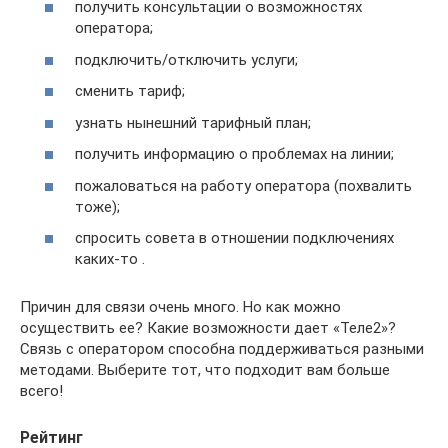
получить консультации о возможностях
оператора;
подключить/отключить услуги;
сменить тариф;
узнать нынешний тарифный план;
получить информацию о проблемах на линии;
пожаловаться на работу оператора (похвалить
тоже);
спросить совета в отношении подключениях
каких-то .
Причин для связи очень много. Но как можно
осуществить ее? Какие возможности дает «Теле2»?
Связь с оператором способна поддерживаться разными
методами. Выберите тот, что подходит вам больше
всего!
Рейтинг