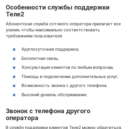
Особенности службы поддержки
Теле2
Абонентская служба сотового оператора прилагает все
усилия, чтобы максимально соответствовать
требованиям пользователя:
Круглосуточная поддержка;
Бесплатная связь;
Консультация клиентов по любым вопросам;
Помощь в подключении дополнительных услуг;
Возможность звонка с другого телефона;
Высокий уровень обслуживания.
Звонок с телефона другого
оператора
В службу поддержки клиентов Теле2 можно обратиться,