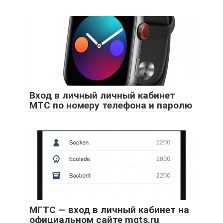
Вход в личный личный кабинет
МТС по номеру телефона и паролю
МГТС — вход в личный кабинет на
официальном сайте mgts.ru