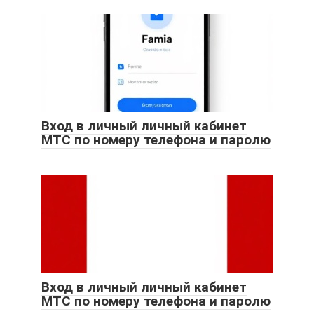
Вход в личный личный кабинет
МТС по номеру телефона и паролю
Вход в личный личный кабинет
МТС по номеру телефона и паролю