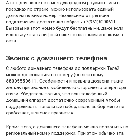
А вот для звонков в международном роуминге, или в
поездках по стране, можно использовать единый
дополнительный номер. Независимо от региона
подключения, достаточно набрать +7(951)5200611.
Вызовы на этот номер будут бесплатными, даже если
используется тарифный пакет с платными звонками в
сети.
Звонок с домашнего телефона
С любого домашнего телефона до поддержки Теле2
можно дозвониться по номеру (бесплатному)
88005550611
. Особенности и правила дозвона такие
же, как при звонке с мобильного стороннего оператора
связи. Убедитесь только, что ваш телефонный
домашний аппарат достаточно современный, чтобы
поддерживать тональный набор, иначе выбор меню не
сработает, и звонок прервётся.
Кроме того, с домашнего телефона можно позвонить на
региональный номер поддержки. При этом обычно эта