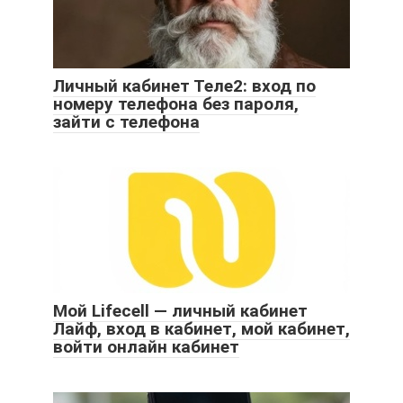
Личный кабинет Теле2: вход по
номеру телефона без пароля,
зайти с телефона
Мой Lifecell — личный кабинет
Лайф, вход в кабинет, мой кабинет,
войти онлайн кабинет