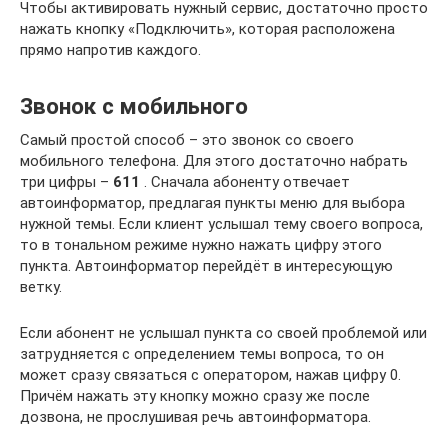
Чтобы активировать нужный сервис, достаточно просто
нажать кнопку «Подключить», которая расположена
прямо напротив каждого.
Звонок с мобильного
Самый простой способ – это звонок со своего
мобильного телефона. Для этого достаточно набрать
три цифры –
611
. Сначала абоненту отвечает
автоинформатор, предлагая пункты меню для выбора
нужной темы. Если клиент услышал тему своего вопроса,
то в тональном режиме нужно нажать цифру этого
пункта. Автоинформатор перейдёт в интересующую
ветку.
Если абонент не услышал пункта со своей проблемой или
затрудняется с определением темы вопроса, то он
может сразу связаться с оператором, нажав цифру 0.
Причём нажать эту кнопку можно сразу же после
дозвона, не прослушивая речь автоинформатора.