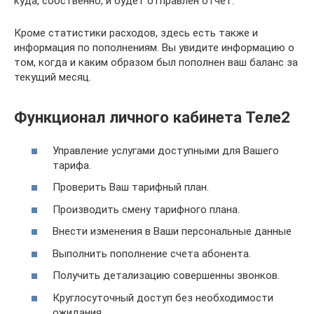
куда, собственно, и будет отправлен отчет.
Кроме статистики расходов, здесь есть также и
информация по пополнениям. Вы увидите информацию о
том, когда и каким образом был пополнен ваш баланс за
текущий месяц.
Функционал личного кабинета Теле2
Управление услугами доступными для Вашего
тарифа.
Проверить Ваш тарифный план.
Производить смену тарифного плана.
Внести изменения в Ваши персональные данные
Выполнить пополнение счета абонента.
Получить детализацию совершенны звонков.
Круглосуточный доступ без необходимости
ожидания.