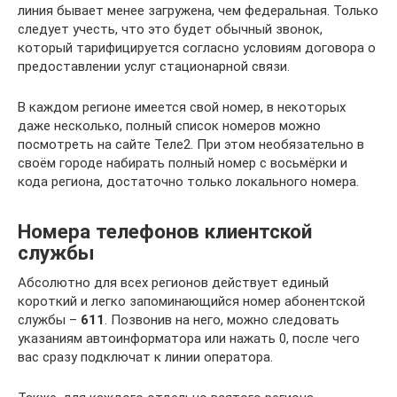
линия бывает менее загружена, чем федеральная. Только
следует учесть, что это будет обычный звонок,
который тарифицируется согласно условиям договора о
предоставлении услуг стационарной связи.
В каждом регионе имеется свой номер, в некоторых
даже несколько, полный список номеров можно
посмотреть на сайте Теле2. При этом необязательно в
своём городе набирать полный номер с восьмёрки и
кода региона, достаточно только локального номера.
Номера телефонов клиентской
службы
Абсолютно для всех регионов действует единый
короткий и легко запоминающийся номер абонентской
службы –
611
. Позвонив на него, можно следовать
указаниям автоинформатора или нажать 0, после чего
вас сразу подключат к линии оператора.