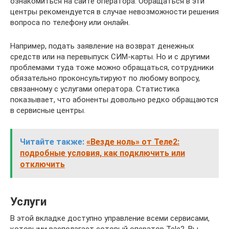
ознакомиться на сайте оператора. Обращаться в эти
центры рекомендуется в случае невозможности решения
вопроса по телефону или онлайн.
Например, подать заявление на возврат денежных
средств или на перевыпуск СИМ-карты. Но и с другими
проблемами туда тоже можно обращаться, сотрудники
обязательно проконсультируют по любому вопросу,
связанному с услугами оператора. Статистика
показывает, что абоненты довольно редко обращаются
в сервисные центры.
Читайте также:
«Везде ноль» от Теле2:
подробные условия, как подключить или
отключить
Услуги
В этой вкладке доступно управление всеми сервисами,