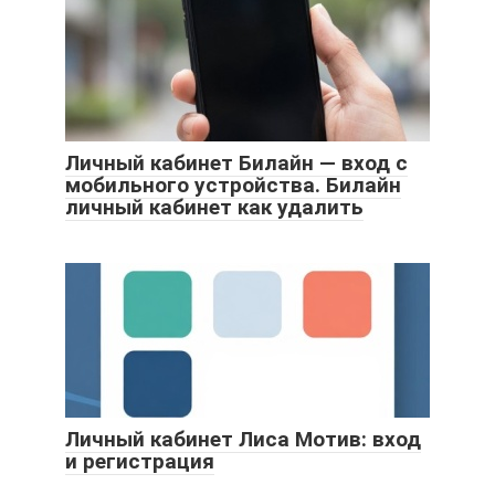
Личный кабинет Билайн — вход с
мобильного устройства. Билайн
личный кабинет как удалить
Личный кабинет Лиса Мотив: вход
и регистрация