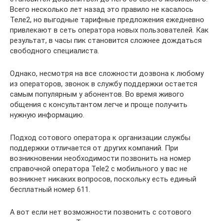
Всего несколько лет назад это правило не касалось
Теле2, но выгодные тарифные предложения ежедневно
привлекают в сеть оператора новых пользователей. Как
результат, в часы пик становится сложнее дождаться
свободного специалиста.
Однако, несмотря на все сложности дозвона к любому
из операторов, звонок в службу поддержки остается
самым популярным у абонентов. Во время живого
общения с консультантом легче и проще получить
нужную информацию.
Подход сотового оператора к организации службы
поддержки отличается от других компаний. При
возникновении необходимости позвонить на номер
справочной оператора Tele2 c мобильного у вас не
возникнет никаких вопросов, поскольку есть единый
бесплатный номер 611.
А вот если нет возможности позвонить с сотового