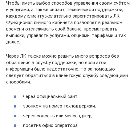
Чтобы иметь выбор способов управления своим счётом
и услугами, а также связи с технической поддержкой,
каждому клиенту желательно зарегистрировать ЛК.
Функционал личного кабинета позволяет в реальном
времени отслеживать свой баланс, просматривать
выписки, управлять услугами, опциями, тарифами и так
далее.
Через ЛК также можно решить много вопросов без
обращения в службу поддержки, но если этой
информации было недостаточно, то за помощью
следует обратиться в клиентскую службу следующими
способами:
через официальный сайт;
звонком на номер техподдержки;
через соцсеть или мессенджер;
посетив офис оператора.