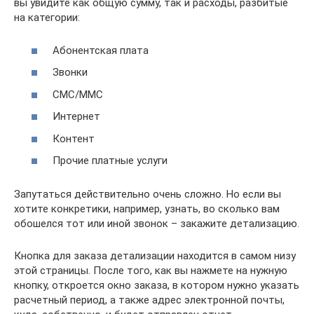
вы увидите как общую сумму, так и расходы, разбитые
на категории:
Абонентская плата
Звонки
СМС/ММС
Интернет
Контент
Прочие платные услуги
Запутаться действительно очень сложно. Но если вы
хотите конкретики, например, узнать, во сколько вам
обошелся тот или иной звонок – закажите детализацию.
Кнопка для заказа детализации находится в самом низу
этой страницы. После того, как вы нажмете на нужную
кнопку, откроется окно заказа, в котором нужно указать
расчетный период, а также адрес электронной почты,