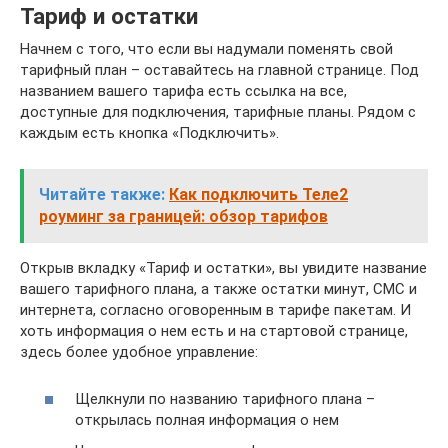
Тариф и остатки
Начнем с того, что если вы надумали поменять свой
тарифный план – оставайтесь на главной странице. Под
названием вашего тарифа есть ссылка на все,
доступные для подключения, тарифные планы. Рядом с
каждым есть кнопка «Подключить».
Читайте также:
Как подключить Теле2
роуминг за границей: обзор тарифов
Открыв вкладку «Тариф и остатки», вы увидите название
вашего тарифного плана, а также остатки минут, СМС и
интернета, согласно оговоренным в тарифе пакетам. И
хоть информация о нем есть и на стартовой странице,
здесь более удобное управление:
Щелкнули по названию тарифного плана –
открылась полная информация о нем