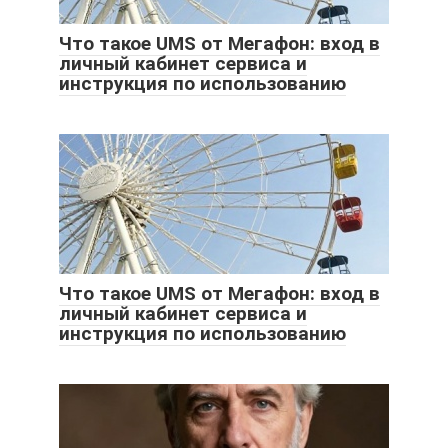
Что такое UMS от Мегафон: вход в
личный кабинет сервиса и
инструкция по использованию
Что такое UMS от Мегафон: вход в
личный кабинет сервиса и
инструкция по использованию