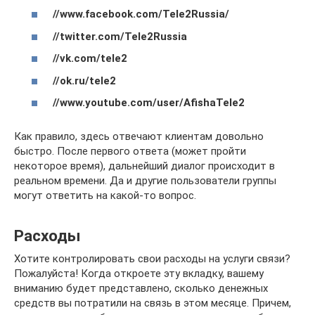
//www.facebook.com/Tele2Russia/
//twitter.com/Tele2Russia
//vk.com/tele2
//ok.ru/tele2
//www.youtube.com/user/AfishaTele2
Как правило, здесь отвечают клиентам довольно
быстро. После первого ответа (может пройти
некоторое время), дальнейший диалог происходит в
реальном времени. Да и другие пользователи группы
могут ответить на какой-то вопрос.
Расходы
Хотите контролировать свои расходы на услуги связи?
Пожалуйста! Когда откроете эту вкладку, вашему
вниманию будет представлено, сколько денежных
средств вы потратили на связь в этом месяце. Причем,