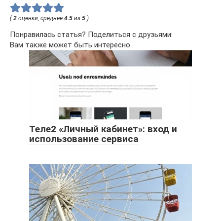
(
2
оценки, среднее
4.5
из
5
)
Понравилась статья? Поделиться с друзьями:
Вам также может быть интересно
Теле2 «Личный кабинет»: вход и
использование сервиса