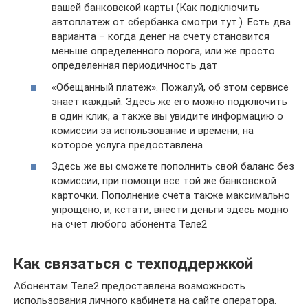
вашей банковской карты (Как подключить
автоплатеж от сбербанка смотри тут.). Есть два
варианта – когда денег на счету становится
меньше определенного порога, или же просто
определенная периодичность дат
«Обещанный платеж». Пожалуй, об этом сервисе
знает каждый. Здесь же его можно подключить
в один клик, а также вы увидите информацию о
комиссии за использование и времени, на
которое услуга предоставлена
Здесь же вы сможете пополнить свой баланс без
комиссии, при помощи все той же банковской
карточки. Пополнение счета также максимально
упрощено, и, кстати, внести деньги здесь модно
на счет любого абонента Теле2
Как связаться с техподдержкой
Абонентам Теле2 предоставлена возможность
использования личного кабинета на сайте оператора.