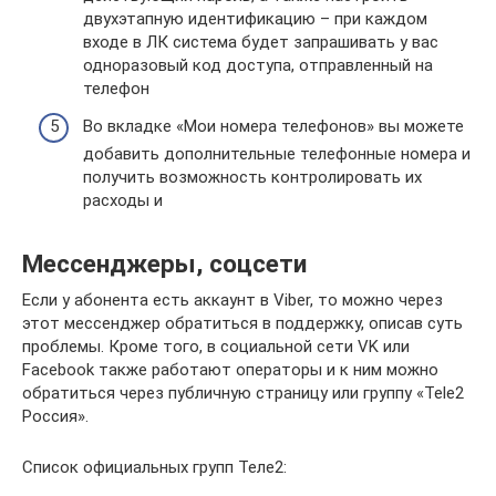
двухэтапную идентификацию – при каждом
входе в ЛК система будет запрашивать у вас
одноразовый код доступа, отправленный на
телефон
Во вкладке «Мои номера телефонов» вы можете
добавить дополнительные телефонные номера и
получить возможность контролировать их
расходы и
Мессенджеры, соцсети
Если у абонента есть аккаунт в Viber, то можно через
этот мессенджер обратиться в поддержку, описав суть
проблемы. Кроме того, в социальной сети VK или
Facebook также работают операторы и к ним можно
обратиться через публичную страницу или группу «Tele2
Россия».
Список официальных групп Теле2: