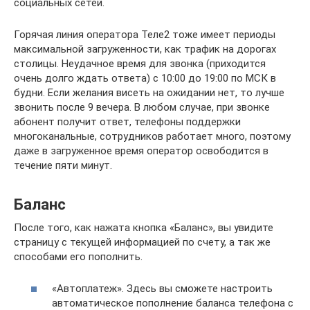
социальных сетей.
Горячая линия оператора Теле2 тоже имеет периоды
максимальной загруженности, как трафик на дорогах
столицы. Неудачное время для звонка (приходится
очень долго ждать ответа) с 10:00 до 19:00 по МСК в
будни. Если желания висеть на ожидании нет, то лучше
звонить после 9 вечера. В любом случае, при звонке
абонент получит ответ, телефоны поддержки
многоканальные, сотрудников работает много, поэтому
даже в загруженное время оператор освободится в
течение пяти минут.
Баланс
После того, как нажата кнопка «Баланс», вы увидите
страницу с текущей информацией по счету, а так же
способами его пополнить.
«Автоплатеж». Здесь вы сможете настроить
автоматическое пополнение баланса телефона с