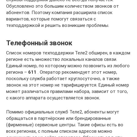
Обусловлено это большим количеством звонков от
абонентов. Поэтому компания расширила список
вариантов, которые помогут связаться с
техподдержкой и решить возникшие проблемы.
Телефонный звонок
Список номеров техподдержки Теле2 обширен, в каждом
регионе есть множество локальных каналов связи.
Единый номер, по которому можно позвонить из любого
региона –
611
. Оператор рекомендует этот номер,
поскольку служба работает круглосуточно, а также
звонок на этот номер не тарифицируется. Единый номер
может различаться правилами набора, зависит от того,
с какого аппарата осуществляется звонок.
Помимо официальных служб Теле2, абоненты могут
обращаться в партнёрские или брендированные
(фирменные) сервисные центры. Такие офисы есть во
всех регионах, с полным списком адресов можно