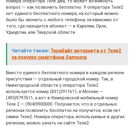
номера оператора Теле два, то может возникнуть
вопрос — как позвонить бесплатно. У оператора Теле2
нет единого бесплатного номера, на который можно
было бы звонить с любого телефона, независимо от
того, где находится абонент — в Карелии, Орле,
Удмуртии, или Тверской области.
Читайте также:
Терабайт интернета от Теле2
за покупку смартфона Samsung
Вместо единого бесплатного номера в каждом регионе
присутствия — отдельный городской номер. Так, в
Нижегородской области у оператора Теле2
используется номер (831)2911611, в Москве —
(495)9797611, а вот в Кемеровской мобильный номер
Теле 2 — (904)9900000. Получается, что в отдельных
регионах позвонить бесплатно не получится, если нет
симки Теле2. Номера оператора, используемые в других
регионах, можно узнать на сайте Теле2.