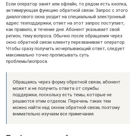
Если оператор занят или офлайн, то рядом есть кнопка,
активирующая функцию обратной связи. Запрос с этого
диалогового окна уходит на специальный электронный
адрес техподдержки, ответ на этот запрос поступает,
как правило, в течение дня. Абонент указывает свой
регион, тему вопроса. Обычно после обращения через
окно обратной связи клиенту перезванивает оператор.
Чтобы сразу получить исчерпывающий ответ, следует
максимально точно прописывать суть
проблемы\вопроса.
Обращаясь через форму обратной связи, абонент
может и не получить ответа от службы
поддержки, поскольку есть темы, которые не
решаются этим отделом. Перечень таких тем
можно найти над окном обратной связи, поэтому
внимательно изучаем все примечания.