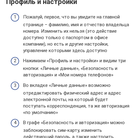
Профиль и настройки
Пожалуй, первое, что вы увидите на главной
странице – фамилию, имя и отчество владельца
номера. Изменить их нельзя (это действие
доступно только с паспортом в офисе
компании), но есть и другие настройки,
управление которыми здесь доступно
Нажимаем «Профиль и настройки» и видим три
кнопки: «Личные данные», «Безопасность и
авторизация» и «Мои номера телефонов»
Во вкладке «Личные данные» возможно
отредактировать физический адрес и адрес
электронной почты, на который будет
поступать корреспонденция, та же авторизация
«по умолчанию»
В графе «Безопасность и авторизация» можно
заблокировать сим-карту, изменить
действующий пароль, а также настроить