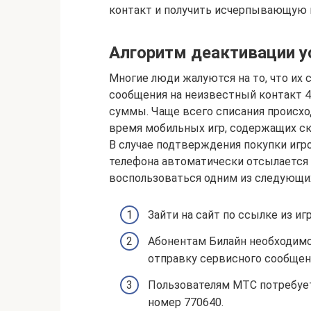
контакт и получить исчерпывающую 
Алгоритм деактивации у
Многие люди жалуются на то, что и
сообщения на неизвестный контакт 4
суммы. Чаще всего списания происх
время мобильных игр, содержащих ск
В случае подтверждения покупки игр
телефона автоматически отсылается з
воспользоваться одним из следующи
Зайти на сайт по ссылке из иг
Абонентам Билайн необходимо
отправку сервисного сообщени
Пользователям МТС потребуе
номер 770640.