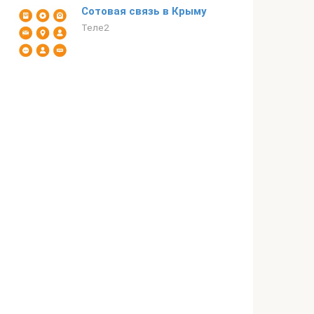
Сотовая связь в Крыму
Теле2