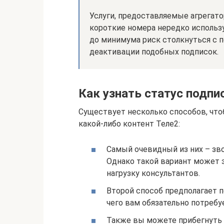
Услуги, предоставляемые агрегато
короткие номера нередко использ
до минимума риск столкнуться с
деактивации подобных подписок.
Как узнать статус подпи
Существует несколько способов, что
какой-либо контент Теле2:
Самый очевидный из них – зво
Однако такой вариант может 
нагрузку консультантов.
Второй способ предполагает п
чего вам обязательно потребу
Также вы можете прибегнуть 