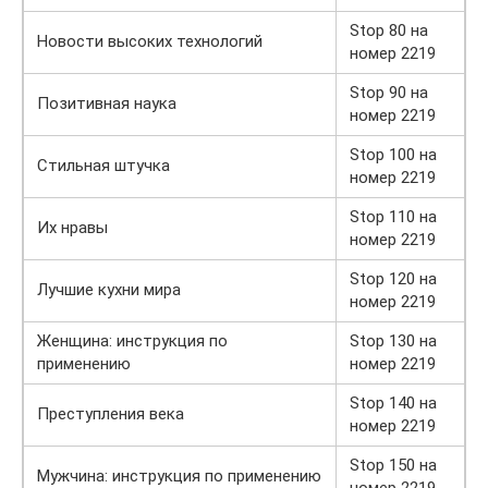
Stop 80 на
Новости высоких технологий
номер 2219
Stop 90 на
Позитивная наука
номер 2219
Stop 100 на
Стильная штучка
номер 2219
Stop 110 на
Их нравы
номер 2219
Stop 120 на
Лучшие кухни мира
номер 2219
Женщина: инструкция по
Stop 130 на
применению
номер 2219
Stop 140 на
Преступления века
номер 2219
Stop 150 на
Мужчина: инструкция по применению
номер 2219