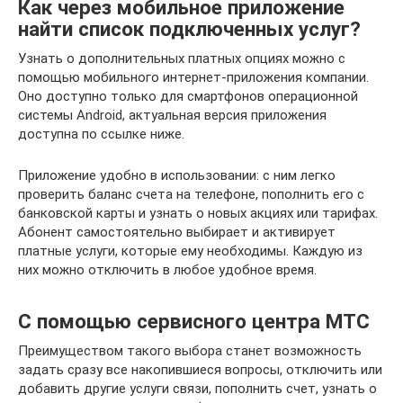
Как через мобильное приложение
найти список подключенных услуг?
Узнать о дополнительных платных опциях можно с
помощью мобильного интернет-приложения компании.
Оно доступно только для смартфонов операционной
системы Android, актуальная версия приложения
доступна по ссылке ниже.
Приложение удобно в использовании: с ним легко
проверить баланс счета на телефоне, пополнить его с
банковской карты и узнать о новых акциях или тарифах.
Абонент самостоятельно выбирает и активирует
платные услуги, которые ему необходимы. Каждую из
них можно отключить в любое удобное время.
С помощью сервисного центра МТС
Преимуществом такого выбора станет возможность
задать сразу все накопившиеся вопросы, отключить или
добавить другие услуги связи, пополнить счет, узнать о