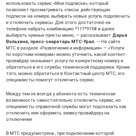
использовать сервис «Мои подписки», который
позволяет просматривать список действующих
подписок на номере, выбирать новые услуги, подключать
и отключать сервисы. Для этого достаточно на
телефоне набрать комбинацию *111*919# и далее
выбирать нужные пункты меню, — рассказывает
Дарья
Вольхина, пресс-секретарь МТС-Урал.
— На сайте
МТС в разделе «Развлечения и информация» — «Услуги
по коротким номерам» можно уточнить, какой контент-
провайдер оказывает услугу по конкретному номеру и
обратиться в его службы технической поддержки. Кроме
того, можно обратиться в Контактный центр МТС, его
специалисты помогут отключить сервис.
Между тем не всегда у абонента есть техническая
возможность самостоятельно отключить сервис, но
специалисты справочной службы могут подсказать как
отключить или оформить заявку провайдеру на
отключение.
В МТС предусмотрена , при подключении которой