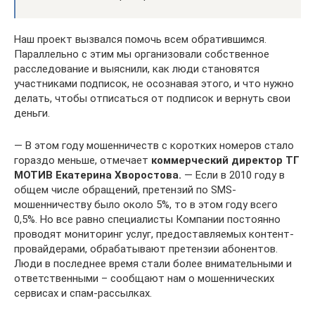
Наш проект вызвался помочь всем обратившимся.
Параллельно с этим мы организовали собственное
расследование и выяснили, как люди становятся
участниками подписок, не осознавая этого, и что нужно
делать, чтобы отписаться от подписок и вернуть свои
деньги.
— В этом году мошенничеств с коротких номеров стало
гораздо меньше, отмечает
коммерческий директор ТГ
МОТИВ Екатерина Хворостова.
— Если в 2010 году в
общем числе обращений, претензий по SMS-
мошенничеству было около 5%, то в этом году всего
0,5%. Но все равно специалисты Компании постоянно
проводят мониторинг услуг, предоставляемых контент-
провайдерами, обрабатывают претензии абонентов.
Люди в последнее время стали более внимательными и
ответственными – сообщают нам о мошеннических
сервисах и спам-рассылках.