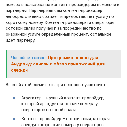
номера в пользование контент-провайдерам помельче и
партнерам. Партнер или сам контент-провайдер
непосредственно создает и предоставляет услугу по
короткому номеру. Контент-провайдеры и операторы
сотовой связи получают за посредничество по
оказанной услуге определенный процент, остальное
идет партнеру.
Читайте также:
Программа шпион для
Андроид: список и обзор приложений для
слежки
Во всей этой схеме есть три основных участника:
Агрегатор – крупный контент-провайдер,
который арендует короткие номера у
операторов сотовой связи.
Контент-провайдер – организация, которая
арендует короткие номера у операторов