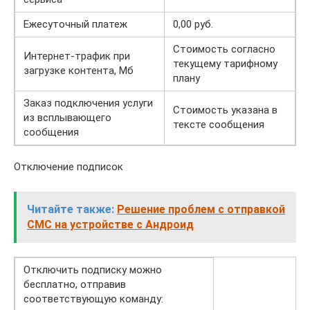
Ежесуточный платеж
0,00 руб.
Стоимость согласно
Интернет-трафик при
текущему тарифному
загрузке контента, Мб
плану
Заказ подключения услуги
Стоимость указана в
из всплывающего
тексте сообщения
сообщения
Отключение подписок
Читайте также:
Решение проблем с отправкой
СМС на устройстве с Андроид
Отключить подписку можно
бесплатно, отправив
соответствующую команду: