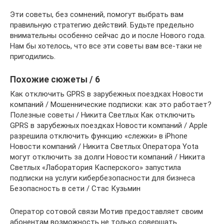
Эти советы, без сомнений, помогут выбрать вам
правильную стратегию действий. Будьте предельно
внимательны особенно сейчас до и после Нового года.
Нам бы хотелось, что все эти советы вам все-таки не
пригодились.
Похожие сюжеты / 6
Как отключить GPRS в зарубежных поездках Новости
компаний / Мошеннические подписки: как это работает?
Полезные советы / Никита Светлых Как отключить
GPRS в зарубежных поездках Новости компаний / Apple
разрешила отключить функцию «слежки» в iPhone
Новости компаний / Никита Светлых Оператора Yota
могут отключить за долги Новости компаний / Никита
Светлых «Лаборатория Касперского» запустила
подписки на услуги кибербезопасности для бизнеса
Безопасность в сети / Стас Кузьмин
Оператор сотовой связи Мотив предоставляет своим
абонентам возможность не только совершать