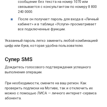
сообщение без текста на номер 1070 или
связывается с консультантом по номеру 8 800
240 0000.
После он получает пароль для входа в «Личный
кабинет» и в таблице «Услуги» просматривает
все подключенные функции.
Указанный пароль легко заменить любой комбинацией
цифр или букв, которая удобна пользователю.
Супер SMS
Дождитесь голосового подтверждения успешного
выполнения операции.
При необходимости, смените на ваш регион. Как
проверить подписки на Мотиве, так и отключить их
можно с помощью ЛИСА — личного интернет-сервиса
абонента.