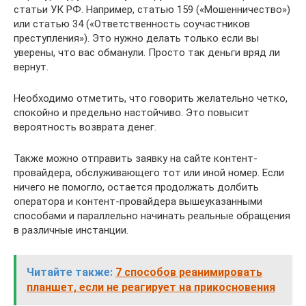
статьи УК РФ. Например, статью 159 («Мошенничество»)
или статью 34 («Ответственность соучастников
преступления»). Это нужно делать только если вы
уверены, что вас обманули. Просто так деньги вряд ли
вернут.
Необходимо отметить, что говорить желательно четко,
спокойно и предельно настойчиво. Это повысит
вероятность возврата денег.
Также можно отправить заявку на сайте контент-
провайдера, обслуживающего тот или иной номер. Если
ничего не помогло, остается продолжать долбить
оператора и контент-провайдера вышеуказанными
способами и параллельно начинать реальные обращения
в различные инстанции.
Читайте также:
7 способов реанимировать
планшет, если не реагирует на прикосновения