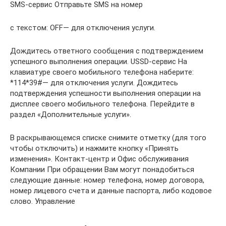
SMS-сервис Отправьте SMS на номер
с текстом: OFF— для отключения услуги.
Дождитесь ответного сообщения с подтверждением
успешного выполнения операции. USSD-сервис На
клавиатуре своего мобильного телефона наберите:
*114*39#— для отключения услуги. Дождитесь
подтверждения успешности выполнения операции на
дисплее своего мобильного телефона. Перейдите в
раздел «Дополнительные услуги».
В раскрывающемся списке снимите отметку (для того
чтобы отключить) и нажмите кнопку «Принять
изменения». Контакт-центр и Офис обслуживания
Компании При обращении Вам могут понадобиться
следующие данные: номер телефона, номер договора,
номер лицевого счета и данные паспорта, либо кодовое
слово. Управление