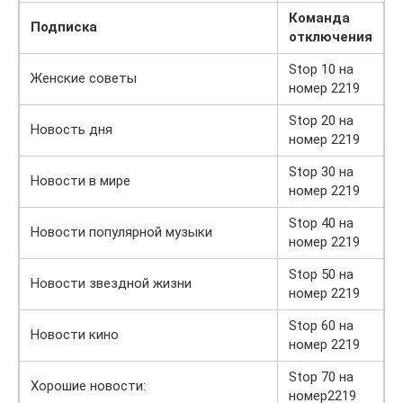
Команда
Подписка
отключения
Stop 10 на
Женские советы
номер 2219
Stop 20 на
Новость дня
номер 2219
Stop 30 на
Новости в мире
номер 2219
Stop 40 на
Новости популярной музыки
номер 2219
Stop 50 на
Новости звездной жизни
номер 2219
Stop 60 на
Новости кино
номер 2219
Stop 70 на
Хорошие новости:
номер2219