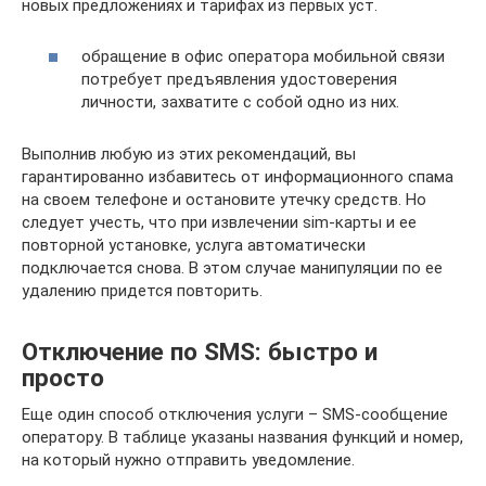
новых предложениях и тарифах из первых уст.
обращение в офис оператора мобильной связи
потребует предъявления удостоверения
личности, захватите с собой одно из них.
Выполнив любую из этих рекомендаций, вы
гарантированно избавитесь от информационного спама
на своем телефоне и остановите утечку средств. Но
следует учесть, что при извлечении sim-карты и ее
повторной установке, услуга автоматически
подключается снова. В этом случае манипуляции по ее
удалению придется повторить.
Отключение по SMS: быстро и
просто
Еще один способ отключения услуги – SMS-сообщение
оператору. В таблице указаны названия функций и номер,
на который нужно отправить уведомление.