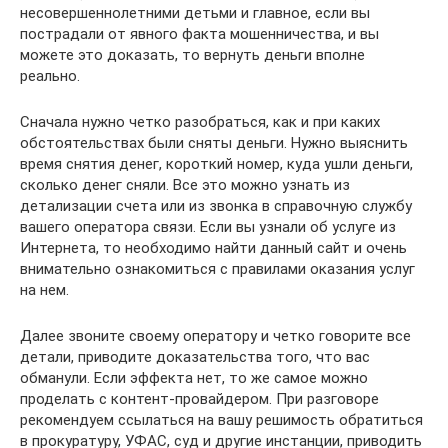
несовершеннолетними детьми и главное, если вы
пострадали от явного факта мошенничества, и вы
можете это доказать, то вернуть деньги вполне
реально.
Сначала нужно четко разобраться, как и при каких
обстоятельствах были сняты деньги. Нужно выяснить
время снятия денег, короткий номер, куда ушли деньги,
сколько денег сняли. Все это можно узнать из
детализации счета или из звонка в справочную службу
вашего оператора связи. Если вы узнали об услуге из
Интернета, то необходимо найти данный сайт и очень
внимательно ознакомиться с правилами оказания услуг
на нем.
Далее звоните своему оператору и четко говорите все
детали, приводите доказательства того, что вас
обманули. Если эффекта нет, то же самое можно
проделать с контент-провайдером. При разговоре
рекомендуем ссылаться на вашу решимость обратиться
в прокуратуру, УФАС, суд и другие инстанции, приводить