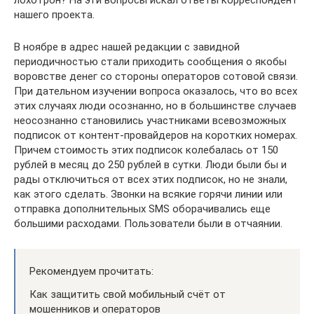
нашего проекта.
В ноябре в адрес нашей редакции с завидной
периодичностью стали приходить сообщения о якобы
воровстве денег со стороны операторов сотовой связи.
При дательном изучении вопроса оказалось, что во всех
этих случаях люди осознанно, но в большинстве случаев
неосознанно становились участниками всевозможных
подписок от контент-провайдеров на коротких номерах.
Причем стоимость этих подписок колебалась от 150
рублей в месяц до 250 рублей в сутки. Люди были бы и
рады отключиться от всех этих подписок, но не знали,
как этого сделать. Звонки на всякие горячи линии или
отправка дополнительных SMS оборачивались еще
большими расходами. Пользователи были в отчаянии.
Рекомендуем прочитать:
Как защитить свой мобильный счёт от
мошенников и операторов