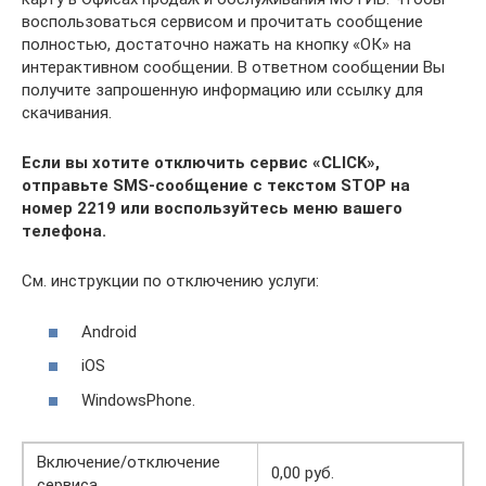
воспользоваться сервисом и прочитать сообщение
полностью, достаточно нажать на кнопку «ОК» на
интерактивном сообщении. В ответном сообщении Вы
получите запрошенную информацию или ссылку для
скачивания.
Если вы хотите отключить сервис «CLICK»,
отправьте SMS-сообщение с текстом STOP на
номер 2219 или воспользуйтесь меню вашего
телефона.
См. инструкции по отключению услуги:
Android
iOS
WindowsPhone.
Включение/отключение
0,00 руб.
сервиса