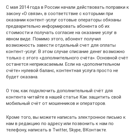
С мая 2014 года в России начали действовать поправки к
закону «О связи», в соответствие с которыми при
оказании контент-услуг сотовые операторы обязаны
предварительно информировать абонента об их
стоимости и получать согласие на оказание услуг в
явном виде. Помимо этого, абонент получил
возможность завести отдельный счет для оплаты
контент-услуг. В этом случае списание денег возможно
только с этого «дополнительного счёта». Основной счёт
останется неприкасаемым. Если на «дополнительном
счёте» нулевой баланс, контентная услуга просто не
будет оказана.
О том, как подключить дополнительный счёт для
контента читайте в нашей статье Как защитить свой
мобильный счёт от мошенников и операторов.
Кроме того, вы можете написать электронное письмо к
нам в редакцию по адресу или позвонить к нам по
телефону, написать в Twitter, Skype, ВКонтакте.