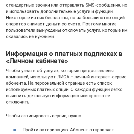
стандартные звонки или отправлять SMS-сообщения, но
и использовать дополнительные услуги и функции.
Некоторые из них бесплатны, но за большинство опций
оператор снимает деньги со счета. Поэтому многие
пользователи вынуждены отключать услуги, которые им
оказались не нужными.
Информация о платных подписках в
«Личном кабинете»
Чтобы узнать об услугах, которые предоставлены
компанией, используют ЛИСА – личный интернет-сервис
абонента. На персональной странице есть список
используемых платных опций. О каждой функции легко
выяснить детальную информацию или просто ее
отключить.
Чтобы активировать сервис, нужно:
Пройти авторизацию. Абонент отправляет