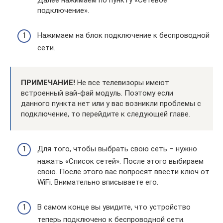
подключение».
Нажимаем на блок подключение к беспроводной
сети.
ПРИМЕЧАНИЕ!
Не все телевизоры имеют
встроенный вай-фай модуль. Поэтому если
данного пункта нет или у вас возникли проблемы с
подключение, то перейдите к следующей главе.
Для того, чтобы выбрать свою сеть – нужно
нажать «Список сетей». После этого выбираем
свою. После этого вас попросят ввести ключ от
WiFi. Внимательно вписываете его.
В самом конце вы увидите, что устройство
теперь подключено к беспроводной сети.