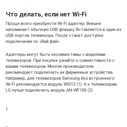
Что делать, если нет Wi-Fi
Проще всего приобрести Wi-Fi адаптер. Внешне
напоминает обычную USB-флешку. Вставляется в один из
USB-портов телевизора. После станет доступно
подключение по «Вай фай».
Адаптеры могут быть несовместимы с моделями
телевизоров. При покупке узнайте о совместимости с
вашим телевизором. Многие производители
рекомендуют подключать их фирменные устройства.
Например, для телевизоров Samsung без встроенного
Wi-Fi рекомендуется модуль WIS12 (1). А к телевизорам
LG лучше подключить модуль AN-WF100 (2).
1