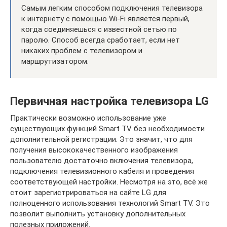
Самым легким способом подключения телевизора
к интернету с помощью Wi-Fi является первый,
когда соединяешься с известной сетью по
паролю. Способ всегда сработает, если нет
никаких проблем с телевизором и
маршрутизатором.
Первичная настройка телевизора LG
Практически возможно использование уже
существующих функций Smart TV без необходимости
дополнительной регистрации. Это значит, что для
получения высококачественного изображения
пользователю достаточно включения телевизора,
подключения телевизионного кабеля и проведения
соответствующей настройки. Несмотря на это, всё же
стоит зарегистрироваться на сайте LG для
полноценного использования технологий Smart TV. Это
позволит выполнить установку дополнительных
полезных приложений.