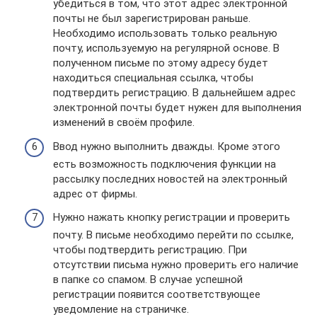
убедиться в том, что этот адрес электронной
почты не был зарегистрирован раньше.
Необходимо использовать только реальную
почту, используемую на регулярной основе. В
полученном письме по этому адресу будет
находиться специальная ссылка, чтобы
подтвердить регистрацию. В дальнейшем адрес
электронной почты будет нужен для выполнения
изменений в своём профиле.
Ввод нужно выполнить дважды. Кроме этого
есть возможность подключения функции на
рассылку последних новостей на электронный
адрес от фирмы.
Нужно нажать кнопку регистрации и проверить
почту. В письме необходимо перейти по ссылке,
чтобы подтвердить регистрацию. При
отсутствии письма нужно проверить его наличие
в папке со спамом. В случае успешной
регистрации появится соответствующее
уведомление на страничке.