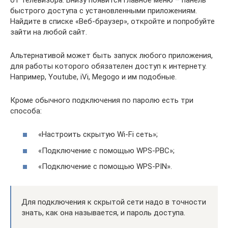
быстрого доступа с установленными приложениям.
Найдите в списке «Веб-браузер», откройте и попробуйте
зайти на любой сайт.
Альтернативой может быть запуск любого приложения,
для работы которого обязателен доступ к интернету.
Например, Youtube, iVi, Megogo и им подобные.
Кроме обычного подключения по паролю есть три
способа:
«Настроить скрытую Wi-Fi сеть»;
«Подключение с помощью WPS-PBC»;
«Подключение с помощью WPS-PIN».
Для подключения к скрытой сети надо в точности
знать, как она называется, и пароль доступа.