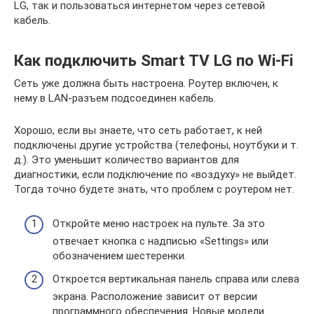
LG, так и пользоваться интернетом через сетевой
кабель.
Как подключить Smart TV LG по Wi-Fi
Сеть уже должна быть настроена. Роутер включен, к
нему в LAN-разъем подсоединен кабель.
Хорошо, если вы знаете, что сеть работает, к ней
подключены другие устройства (телефоны, ноутбуки и т.
д.). Это уменьшит количество вариантов для
диагностики, если подключение по «воздуху» не выйдет.
Тогда точно будете знать, что проблем с роутером нет.
Откройте меню настроек на пульте. За это
отвечает кнопка с надписью «Settings» или
обозначением шестеренки.
Откроется вертикальная панель справа или слева
экрана. Расположение зависит от версии
программного обеспечения. Новые модели