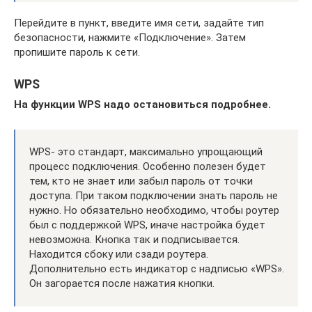
Перейдите в пункт, введите имя сети, задайте тип
безопасности, нажмите «Подключение». Затем
пропишите пароль к сети.
WPS
На функции WPS надо остановиться подробнее.
WPS- это стандарт, максимально упрощающий
процесс подключения. Особенно полезен будет
тем, кто не знает или забыл пароль от точки
доступа. При таком подключении знать пароль не
нужно. Но обязательно необходимо, чтобы роутер
был с поддержкой WPS, иначе настройка будет
невозможна. Кнопка так и подписывается.
Находится сбоку или сзади роутера.
Дополнительно есть индикатор с надписью «WPS».
Он загорается после нажатия кнопки.