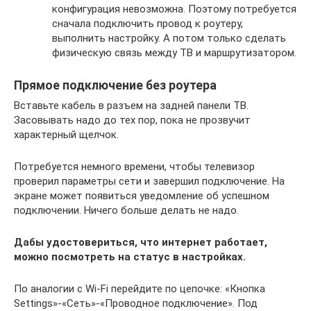
конфигурация невозможна. Поэтому потребуется
сначала подключить провод к роутеру,
выполнить настройку. А потом только сделать
физическую связь между ТВ и маршрутизатором.
Прямое подключение без роутера
Вставьте кабель в разъем на задней панели ТВ.
Засовывать надо до тех пор, пока не прозвучит
характерный щелчок.
Потребуется немного времени, чтобы телевизор
проверил параметры сети и завершил подключение. На
экране может появиться уведомление об успешном
подключении. Ничего больше делать не надо.
Дабы удостовериться, что интернет работает,
можно посмотреть на статус в настройках.
По аналогии с Wi-Fi перейдите по цепочке: «Кнопка
Settings»-«Сеть»-«Проводное подключение». Под