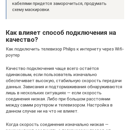
кабелями придется заморочиться, продумать
схему маскировки.
Как влияет способ подключения на
качество?
Как подключить телевизор Philips к интернету через Wifi-
роутер
Качество подключения чаще всего остаётся
одинаковым, если пользователь изначально
обеспечивает высокую, стабильную скорость передачи
данных. Зависания и подтормаживания обнаруживаются
лишь в нескольких ситуациях — если скорость
соединения низкая. Либо при большом расстоянии
между самим роутером и телевизором. Настройка в
данном случае ни на что не влияет.
Когда скорость соединения изначально низкая —