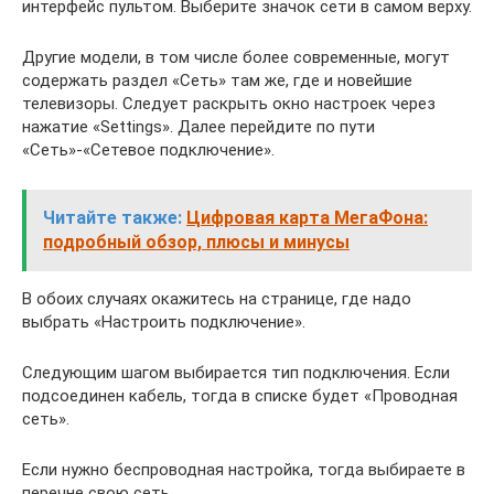
интерфейс пультом. Выберите значок сети в самом верху.
Другие модели, в том числе более современные, могут
содержать раздел «Сеть» там же, где и новейшие
телевизоры. Следует раскрыть окно настроек через
нажатие «Settings». Далее перейдите по пути
«Сеть»-«Сетевое подключение».
Читайте также:
Цифровая карта МегаФона:
подробный обзор, плюсы и минусы
В обоих случаях окажитесь на странице, где надо
выбрать «Настроить подключение».
Следующим шагом выбирается тип подключения. Если
подсоединен кабель, тогда в списке будет «Проводная
сеть».
Если нужно беспроводная настройка, тогда выбираете в
перечне свою сеть.