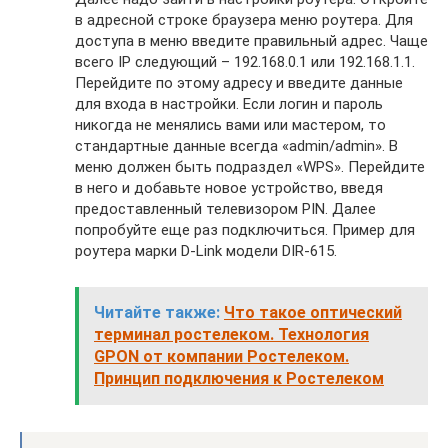
в адресной строке браузера меню роутера. Для
доступа в меню введите правильный адрес. Чаще
всего IP следующий – 192.168.0.1 или 192.168.1.1.
Перейдите по этому адресу и введите данные
для входа в настройки. Если логин и пароль
никогда не менялись вами или мастером, то
стандартные данные всегда «admin/admin». В
меню должен быть подраздел «WPS». Перейдите
в него и добавьте новое устройство, введя
предоставленный телевизором PIN. Далее
попробуйте еще раз подключиться. Пример для
роутера марки D-Link модели DIR-615.
Читайте также:
Что такое оптический
терминал ростелеком. Технология
GPON от компании Ростелеком.
Принцип подключения к Ростелеком