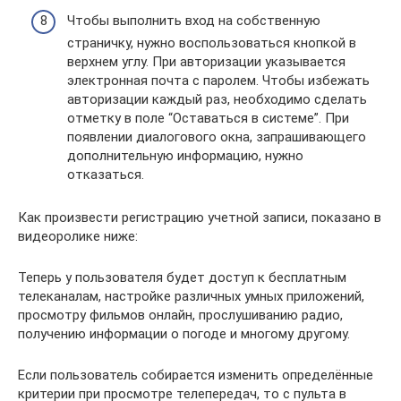
Чтобы выполнить вход на собственную
страничку, нужно воспользоваться кнопкой в
верхнем углу. При авторизации указывается
электронная почта с паролем. Чтобы избежать
авторизации каждый раз, необходимо сделать
отметку в поле “Оставаться в системе”. При
появлении диалогового окна, запрашивающего
дополнительную информацию, нужно
отказаться.
Как произвести регистрацию учетной записи, показано в
видеоролике ниже:
Теперь у пользователя будет доступ к бесплатным
телеканалам, настройке различных умных приложений,
просмотру фильмов онлайн, прослушиванию радио,
получению информации о погоде и многому другому.
Если пользователь собирается изменить определённые
критерии при просмотре телепередач, то с пульта в