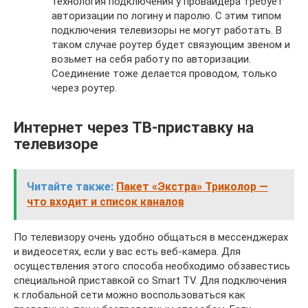
технология подключения у провайдера требует
авторизации по логину и паролю. С этим типом
подключения телевизоры не могут работать. В
таком случае роутер будет связующим звеном и
возьмет на себя работу по авторизации.
Соединение тоже делается проводом, только
через роутер.
Интернет через ТВ-приставку на
телевизоре
Читайте также:
Пакет «Экстра» Триколор —
что входит и список каналов
По телевизору очень удобно общаться в мессенджерах
и видеосетях, если у вас есть веб-камера. Для
осуществления этого способа необходимо обзавестись
специальной приставкой со Smart TV. Для подключения
к глобальной сети можно воспользоваться как