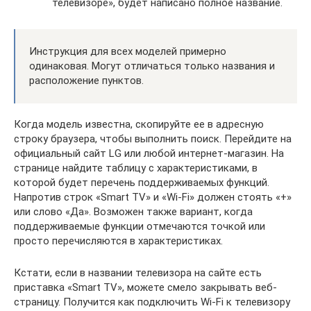
телевизоре», будет написано полное название.
Инструкция для всех моделей примерно
одинаковая. Могут отличаться только названия и
расположение пунктов.
Когда модель известна, скопируйте ее в адресную
строку браузера, чтобы выполнить поиск. Перейдите на
официальный сайт LG или любой интернет-магазин. На
странице найдите таблицу с характеристиками, в
которой будет перечень поддерживаемых функций.
Напротив строк «Smart TV» и «Wi-Fi» должен стоять «+»
или слово «Да». Возможен также вариант, когда
поддерживаемые функции отмечаются точкой или
просто перечисляются в характеристиках.
Кстати, если в названии телевизора на сайте есть
приставка «Smart TV», можете смело закрывать веб-
страницу. Получится как подключить Wi-Fi к телевизору