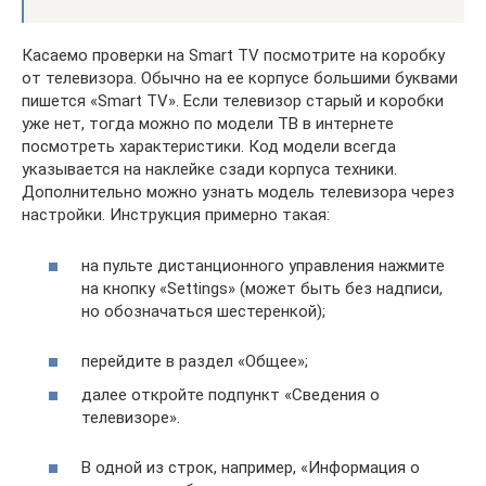
Касаемо проверки на Smart TV посмотрите на коробку
от телевизора. Обычно на ее корпусе большими буквами
пишется «Smart TV». Если телевизор старый и коробки
уже нет, тогда можно по модели ТВ в интернете
посмотреть характеристики. Код модели всегда
указывается на наклейке сзади корпуса техники.
Дополнительно можно узнать модель телевизора через
настройки. Инструкция примерно такая:
на пульте дистанционного управления нажмите
на кнопку «Settings» (может быть без надписи,
но обозначаться шестеренкой);
перейдите в раздел «Общее»;
далее откройте подпункт «Сведения о
телевизоре».
В одной из строк, например, «Информация о