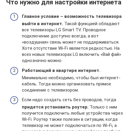
Что нужно для настройки интернета
Главное условие – возможность телевизора
выйти в интернет.
Такой функцией обладают
все телевизоры LG Smart TV. Проводное
подключение доступно всегда, а вот
«воздушная» связь может не поддерживаться.
Хотя отсутствие Wi-Fi является редкостью. На
всех новых телевизорах LG включить «Вай фай»
однозначно можно.
Работающий в квартире интернет.
Минимально необходимо, чтобы был интернет-
кабель. Тогда можно организовать прямое
соединение с телевизором.
Если надо создать сеть без проводов, тогда
придется установить роутер.
Только с ним
получится подключить любые устройства через
Wi-Fi. Роутер также полезен в ситуации, когда
телевизор не может подключаться по Wi-Fi, а