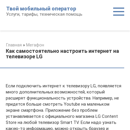
Перейти
Твой мобильный оператор
к
Услуги, тарифы, техническая помощь
контенту
Главная
»
Мегафон
Как самостоятельно настроить интернет на
телевизоре LG
Если подключить интернет к телевизору LG, появляется
много дополнительных возможностей, который
расширят функциональность устройства. Например, не
придется больше смотреть Youtube на маленьком
экране смартфона. Приложение без проблем
устанавливается с официального магазина LG Content
Store на любой телевизор Smart TV. Если надо узнать
какую-то информацию, можно открыть браузер и