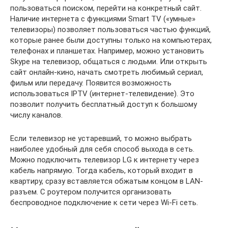
пользоваться поиском, перейти на конкретный сайт.
Наличие интернета с функциями Smart TV («умные»
телевизоры) позволяет пользоваться частью функций,
которые ранее были доступны только на компьютерах,
телефонах и планшетах. Например, можно установить
Skype на телевизор, общаться с людьми. Или открыть
сайт онлайн-кино, начать смотреть любимый сериал,
фильм или передачу. Появится возможность
использоваться IPTV (интернет-телевидение). Это
позволит получить бесплатный доступ к большому
числу каналов.
Если телевизор не устаревший, то можно выбрать
наиболее удобный для себя способ выхода в сеть.
Можно подключить телевизор LG к интернету через
кабель напрямую. Тогда кабель, который входит в
квартиру, сразу вставляется обжатым концом в LAN-
разъем. С роутером получится организовать
беспроводное подключение к сети через Wi-Fi сеть.