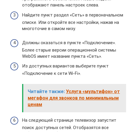
отображают панель настроек слева.
Найдите пункт раздел «Сеть» в первоначальном
списке. Или откройте все настройки, нажав на
многоточие в самом низу.
Должны оказаться в пункте «Подключение».
Более старые версии операционной системы
WebOS имеет название пункта «Сеть».
Из доступных вариантов выберите пункт
«Подключение к сети Wi-Fi».
Читайте также:
Услуга «мультифон» от
мегафон для звонков по минимальным
ценам
На следующей странице телевизор запустит
поиск доступных сетей. Отобразятся все