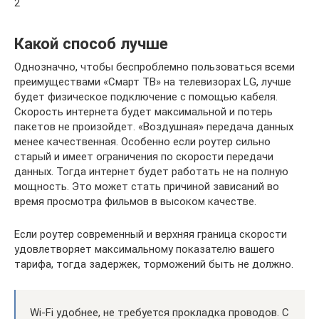
2
Какой способ лучше
Однозначно, чтобы беспроблемно пользоваться всеми
преимуществами «Смарт ТВ» на телевизорах LG, лучше
будет физическое подключение с помощью кабеля.
Скорость интернета будет максимальной и потерь
пакетов не произойдет. «Воздушная» передача данных
менее качественная. Особенно если роутер сильно
старый и имеет ограничения по скорости передачи
данных. Тогда интернет будет работать не на полную
мощность. Это может стать причиной зависаний во
время просмотра фильмов в высоком качестве.
Если роутер современный и верхняя граница скорости
удовлетворяет максимальному показателю вашего
тарифа, тогда задержек, торможений быть не должно.
Wi-Fi удобнее, не требуется прокладка проводов. С