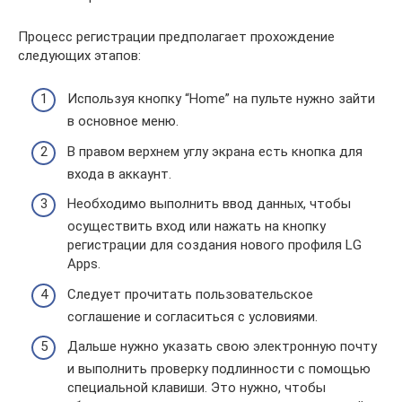
Процесс регистрации предполагает прохождение
следующих этапов:
Используя кнопку “Home” на пульте нужно зайти
в основное меню.
В правом верхнем углу экрана есть кнопка для
входа в аккаунт.
Необходимо выполнить ввод данных, чтобы
осуществить вход или нажать на кнопку
регистрации для создания нового профиля LG
Apps.
Следует прочитать пользовательское
соглашение и согласиться с условиями.
Дальше нужно указать свою электронную почту
и выполнить проверку подлинности с помощью
специальной клавиши. Это нужно, чтобы