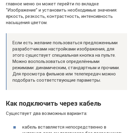
главное меню он может перейти по вкладке
“Изображение” и установить необходимые значения:
яркость, резкость, контрастность, интенсивность
насыщения цветом.
Если есть желание пользоваться предложенными
разработчиками настройками изображения, для
этого существует специальная кнопка на пульте.
Можно воспользоваться определёнными
режимами: динамическим, стандартным и прочими.
Для просмотра фильмов или телепередач можно
подобрать соответствующие параметры.
Как подключить через кабель
Существует два возможных варианта:
кабель вставляется непосредственно в