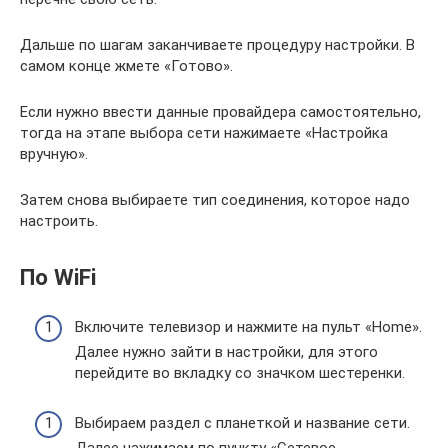
Дальше по шагам заканчиваете процедуру настройки. В
самом конце жмете «Готово».
Если нужно ввести данные провайдера самостоятельно,
тогда на этапе выбора сети нажимаете «Настройка
вручную».
Затем снова выбираете тип соединения, которое надо
настроить.
По WiFi
Включите телевизор и нажмите на пульт «Home».
Далее нужно зайти в настройки, для этого
перейдите во вкладку со значком шестеренки.
Выбираем раздел с планеткой и название сети.
Далее нажимаем по пункту «Сетевое