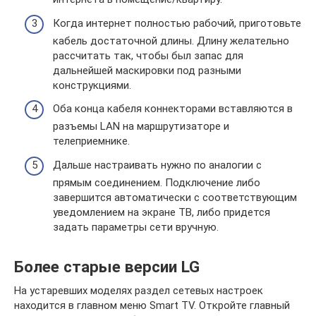
Когда интернет полностью рабочий, приготовьте
кабель достаточной длины. Длину желательно
рассчитать так, чтобы был запас для
дальнейшей маскировки под разными
конструкциями.
Оба конца кабеля коннекторами вставляются в
разъемы LAN на маршрутизаторе и
телеприемнике.
Дальше настраивать нужно по аналогии с
прямым соединением. Подключение либо
завершится автоматически с соответствующим
уведомлением на экране ТВ, либо придется
задать параметры сети вручную.
Более старые версии LG
На устаревших моделях раздел сетевых настроек
находится в главном меню Smart TV. Откройте главный