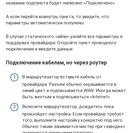
название подпункта будет написано «Подключено».
А если перейти вовнутрь пункта, то увидите, что
параметры автоматически получены.
В случае статического «айпи» узнайте все параметры в
поддержке провайдера. Откройте пункт проводного
подключения и введите данные.
Подключение кабелем, но через роутер
В маршрутизатор вставьте кабель от
провайдера. Разъем обычно окрашивается в
синий цвет и подписывается WAN. Иногда может
быть желтым и подписываться «Internet».
Включите маршрутизатор, дождитесь пока
произойдет настройка. Если провайдер требует
того, выполните настройку конкретно под него.
Обычно таким занимается мастер при «заводке»
интернета в помещение/квартиру.