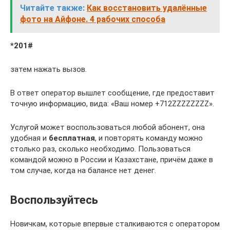
Читайте также:
Как восстановить удалённые
фото на Айфоне. 4 рабочих способа
*201#
затем нажать вызов.
В ответ оператор вышлет сообщение, где предоставит
точную информацию, вида: «Ваш номер +712ZZZZZZZZ».
Услугой может воспользоваться любой абонент, она
удобная и
бесплатная
, и повторять команду можно
столько раз, сколько необходимо. Пользоваться
командой можно в России и Казахстане, причём даже в
том случае, когда на балансе нет денег.
Воспользуйтесь
Новичкам, которые впервые сталкиваются с оператором