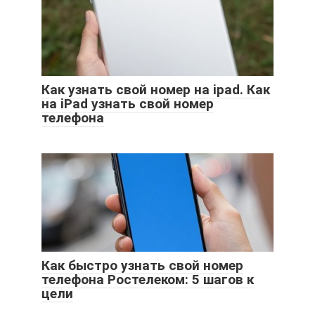
Как узнать свой номер на ipad. Как
на iPad узнать свой номер
телефона
Как быстро узнать свой номер
телефона Ростелеком: 5 шагов к
цели