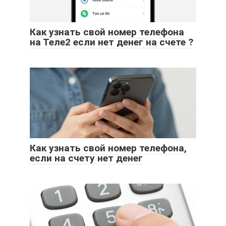
Как узнать свой номер телефона
на Теле2 если нет денег на счете ?
Как узнать свой номер телефона,
если на счету нет денег