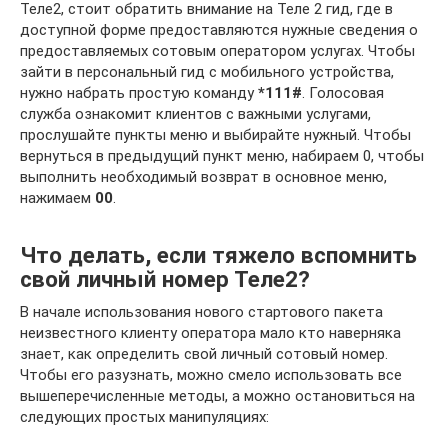
Теле2, стоит обратить внимание на Теле 2 гид, где в
доступной форме предоставляются нужные сведения о
предоставляемых сотовым оператором услугах. Чтобы
зайти в персональный гид с мобильного устройства,
нужно набрать простую команду
*111#
. Голосовая
служба ознакомит клиентов с важными услугами,
прослушайте пункты меню и выбирайте нужный. Чтобы
вернуться в предыдущий пункт меню, набираем 0, чтобы
выполнить необходимый возврат в основное меню,
нажимаем
00
.
Что делать, если тяжело вспомнить
свой личный номер Теле2?
В начале использования нового стартового пакета
неизвестного клиенту оператора мало кто наверняка
знает, как определить свой личный сотовый номер.
Чтобы его разузнать, можно смело использовать все
вышеперечисленные методы, а можно остановиться на
следующих простых манипуляциях: