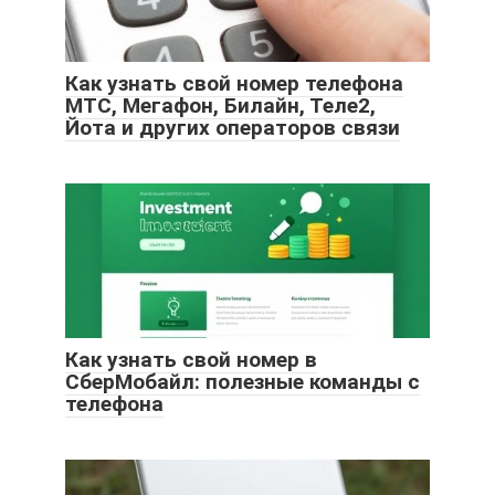
Как узнать свой номер телефона
МТС, Мегафон, Билайн, Теле2,
Йота и других операторов связи
Как узнать свой номер в
СберМобайл: полезные команды с
телефона