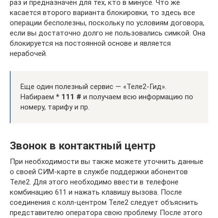
раз и предназначен для тех, кто в минусе. Что же
касается второго варианта блокировки, то здесь все
операции бесполезны, поскольку по условиям договора,
если вы достаточно долго не пользовались симкой. Она
блокируется на постоянной основе и является
нерабочей.
Еще один полезный сервис — «Теле2-Гид».
Набираем
* 111 #
и получаем всю информацию по
номеру, тарифу и пр.
Звонок в контактный центр
При необходимости вы также можете уточнить данные
о своей СИМ-карте в службе поддержки абонентов
Теле2. Для этого необходимо ввести в телефоне
комбинацию 611 и нажать клавишу вызова. После
соединения с колл-центром Теле2 следует объяснить
представителю оператора свою проблему. После этого