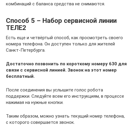
комбинаций с баланса средства не снимаются.
Способ 5 – Набор сервисной линии
ТЕЛЕ2
Есть еще и четвёртый способ, как просмотреть своего
номера телефона. Он доступен только для жителей
Санкт-Петербурга.
Достаточно позвонить по короткому номеру 630 для
связи с сервисной линией. Звонок на этот номер
бесплатный.
После соединения вы услышите голос робота
поддержки. Следуйте всем его инструкциям, в процессе
нажимая на нужные кнопки.
Таким образом, можно узнать текущий номер телефона,
с которого совершается звонок.