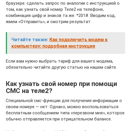
браузере: сделать запрос по аналогии с инструкцией о
том, как узнать свой номер Теле2 на телефоне,
комбинация цифр и знаков та же: *201#. Вводим код,
жмем «Отправить», и смотрим результат.
Читайте также:
Как подключить модем к
компьютеру: подробная инструкция
Если вам нужно выбрать тариф для вашего модема,
обязательно читайте другую статью на нашем сайте.
Как узнать свой номер при помощи
СМС на теле2?
Специальной смс-функции для получения информации о
своем номере — нет. Однако, можно воспользоваться
бесплатным сообщением типа «перезвони мне», которое
обычно отправляется при отрицательном балансе.