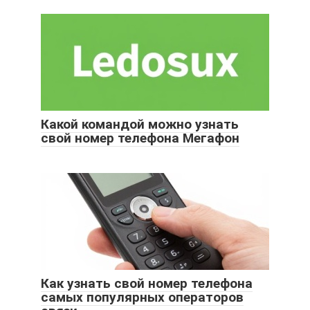
Какой командой можно узнать
свой номер телефона Мегафон
Как узнать свой номер телефона
самых популярных операторов