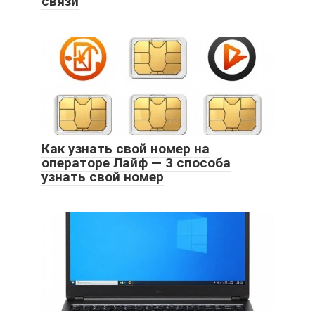
связи
Как узнать свой номер на
операторе Лайф — 3 способа
узнать свой номер