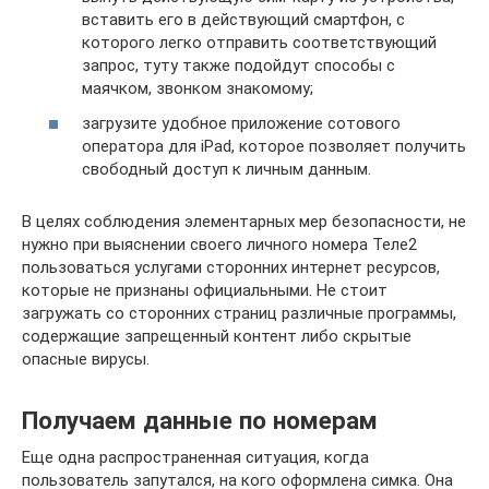
вставить его в действующий смартфон, с
которого легко отправить соответствующий
запрос, туту также подойдут способы с
маячком, звонком знакомому;
загрузите удобное приложение сотового
оператора для iPad, которое позволяет получить
свободный доступ к личным данным.
В целях соблюдения элементарных мер безопасности, не
нужно при выяснении своего личного номера Теле2
пользоваться услугами сторонних интернет ресурсов,
которые не признаны официальными. Не стоит
загружать со сторонних страниц различные программы,
содержащие запрещенный контент либо скрытые
опасные вирусы.
Получаем данные по номерам
Еще одна распространенная ситуация, когда
пользователь запутался, на кого оформлена симка. Она