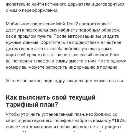
желательно найти истинного держателя и договориться
с ним о переоформлении.
Мобильное приложение Мой Теле2 предоставляет
доступ к персональному кабинету подобным образом,
как в прошлом пункте. После авторизации вы увидите
нужные данные. Обратитесь за содействием в частное
детективное агентство. За небольшую плату вам в
короткий срок ответят на поставленный вопрос. Если
вы потеряли телефон и симку вместе с ним, то по одному
номеру вы можете запросить информацию в полиции
Это очень важно, ведь вдруг владельцем окажетесь вы.
Как выяснить свой текущий
тарифный план?
Чтобы уточнить установленный план, необходимо со
своего действующего телефона набрать команду
*107#
,
после чего дожидаемся появления соответствующего