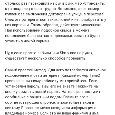
столько раз переходила из рук в руки, что установить,
кто владелец стало трудно. Возможно, этот номер
куплен без заключения договора на улице, в переходе.
Следует остерегаться таких людей и не приобретать у
них карточки. Таким образом, действуют мошенники.
При использовании подобной симки, в момент
пополнения баланса часть денежных средств будет
уходить в чужой карман.
Ну, а если просто забыли, чья Sim у вас на руках,
существует несколько способов проверить:
Самый простой метод. Для него потребуется активное
подключение к сети интернет. Каждый номер Теле2
привязан к личному кабинету. Авторизуйтесь. Если
установлен пароль, а вы его не знаете. Нажмите на
кнопку создать новый пароль. На телефон поступит
сообщение с защитным кодом. Введите его в
соответствующей строчке, и произойдет вход в
систему. В главном меню находится информация о
владельце номера. Если это не ваша фамилия и имя,