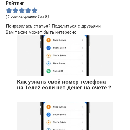
Рейтинг
(
1
оценка, среднее
5
из
5
)
Понравилась статья? Поделиться с друзьями:
Вам также может быть интересно
Как узнать свой номер телефона
на Теле2 если нет денег на счете ?