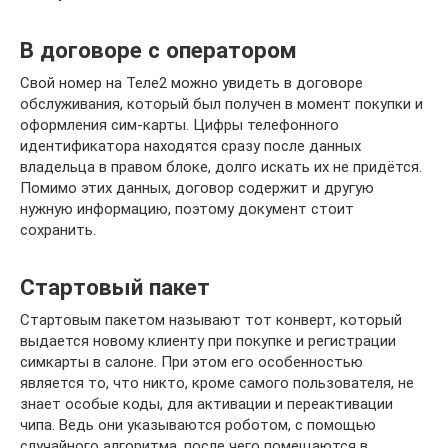
В договоре с оператором
Свой номер на Теле2 можно увидеть в договоре
обслуживания, который был получен в момент покупки и
оформления сим-карты. Цифры телефонного
идентификатора находятся сразу после данных
владельца в правом блоке, долго искать их не придётся.
Помимо этих данных, договор содержит и другую
нужную информацию, поэтому документ стоит
сохранить.
Стартовый пакет
Стартовым пакетом называют тот конверт, который
выдается новому клиенту при покупке и регистрации
симкарты в салоне. При этом его особенностью
является то, что никто, кроме самого пользователя, не
знает особые коды, для активации и переактивации
чипа. Ведь они указываются роботом, с помощью
случайного алгоритма, после чего помещаются в