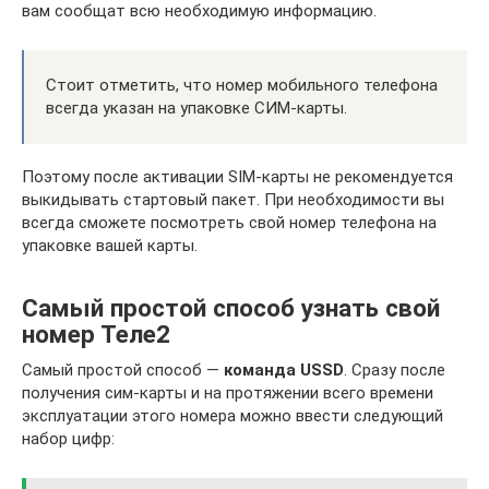
вам сообщат всю необходимую информацию.
Стоит отметить, что номер мобильного телефона
всегда указан на упаковке СИМ-карты.
Поэтому после активации SIM-карты не рекомендуется
выкидывать стартовый пакет. При необходимости вы
всегда сможете посмотреть свой номер телефона на
упаковке вашей карты.
Самый простой способ узнать свой
номер Теле2
Самый простой способ —
команда USSD
. Сразу после
получения сим-карты и на протяжении всего времени
эксплуатации этого номера можно ввести следующий
набор цифр: