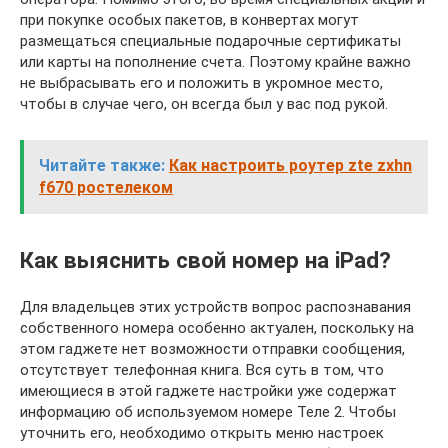
при покупке особых пакетов, в конвертах могут
размещаться специальные подарочные сертификаты
или карты на пополнение счета. Поэтому крайне важно
не выбрасывать его и положить в укромное место,
чтобы в случае чего, он всегда был у вас под рукой.
Читайте также:
Как настроить роутер zte zxhn
f670 ростелеком
Как выяснить свой номер на iPad?
Для владельцев этих устройств вопрос распознавания
собственного номера особенно актуален, поскольку на
этом гаджете нет возможности отправки сообщения,
отсутствует телефонная книга. Вся суть в том, что
имеющиеся в этой гаджете настройки уже содержат
информацию об используемом номере Теле 2. Чтобы
уточнить его, необходимо открыть меню настроек