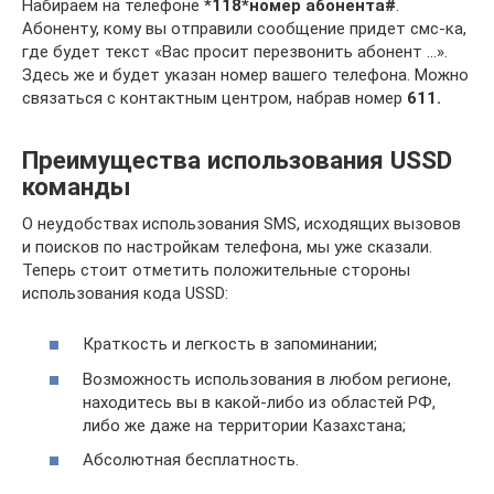
Набираем на телефоне
*118*номер абонента#
.
Абоненту, кому вы отправили сообщение придет смс-ка,
где будет текст «Вас просит перезвонить абонент …».
Здесь же и будет указан номер вашего телефона. Можно
связаться с контактным центром, набрав номер
611.
Преимущества использования USSD
команды
О неудобствах использования SMS, исходящих вызовов
и поисков по настройкам телефона, мы уже сказали.
Теперь стоит отметить положительные стороны
использования кода USSD:
Краткость и легкость в запоминании;
Возможность использования в любом регионе,
находитесь вы в какой-либо из областей РФ,
либо же даже на территории Казахстана;
Абсолютная бесплатность.