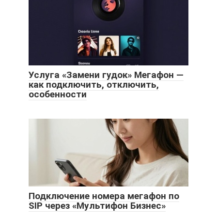
Услуга «Замени гудок» Мегафон —
как подключить, отключить,
особенности
Подключение номера мегафон по
SIP через «Мультифон Бизнес»