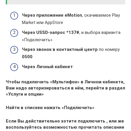
Через приложение eMotion
, скачиваемое Play
Market или AppStore
Через USSD-запрос
*137#
, и выбора варианта
«Подключить»
Через звонок в контактный центр
по номеру
0500
Через Личный кабинет
:
Чтобы подключить «Мультифон» в Личном кабинете,
Вам надо авторизироваться в нём, перейти в раздел
«Услуги и опции»
Найти в спискеи нажать «Подключить»
Если Вы действительно хотите подключить , или же
воспользуйтесь возможностью прочитать описание