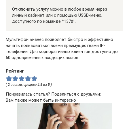
Отключить услугу можно в любое время через
личный кабинет или с помощью USSD-меню,
доступного по команде *137# .
Мультифон Бизнес позволяет быстро и эффективно
начать пользоваться всеми преимуществами IP-
телефонии. Для корпоративных клиентов доступно до
60 одновременных входящих вызов.
Рейтинг
(
2
оценки, среднее
4.5
из
5
)
Понравилась статья? Поделиться с друзьями:
Вам также может быть интересно