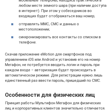
мобильные телефоны, находясь практически в
любом месте земного шара (при наличии доступа
в интернет). При этом у собеседников во
входящих будет отображаться ваш номер;
отправлять ММС, СМС и данных о
местоположении;
синхронизировать все контакты со списком в
телефоне.
Скачав приложение eMotion для смартфонов под
управлением iOS или Android и установив его на номер
Мегафон, не потребуется вводить логин и пароль при
каждом входе – авторизация будет происходить в
автоматическом режиме. Для регистрации нужно лишь
единственный раз ввести пароль, пришедший по СМС.
Особенности для физических лиц
Принцип работы Мультифон Мегафон для физических
лиц и корпоративных клиентов значительно отличается.