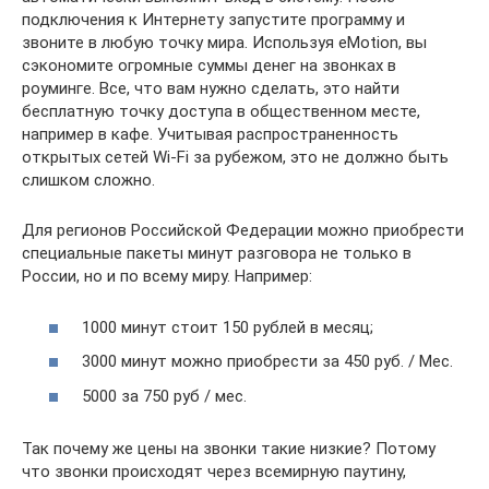
подключения к Интернету запустите программу и
звоните в любую точку мира. Используя eMotion, вы
сэкономите огромные суммы денег на звонках в
роуминге. Все, что вам нужно сделать, это найти
бесплатную точку доступа в общественном месте,
например в кафе. Учитывая распространенность
открытых сетей Wi-Fi за рубежом, это не должно быть
слишком сложно.
Для регионов Российской Федерации можно приобрести
специальные пакеты минут разговора не только в
России, но и по всему миру. Например:
1000 минут стоит 150 рублей в месяц;
3000 минут можно приобрести за 450 руб. / Мес.
5000 за 750 руб / мес.
Так почему же цены на звонки такие низкие? Потому
что звонки происходят через всемирную паутину,