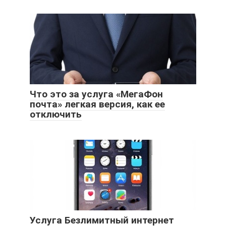
Что это за услуга «МегаФон
почта» легкая версия, как ее
отключить
Услуга Безлимитный интернет