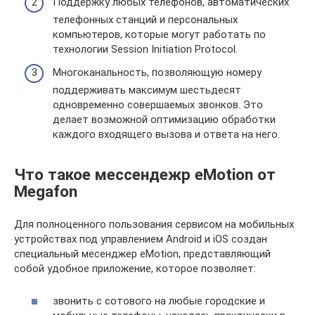
Поддержку любых телефонов, автоматических
телефонных станций и персональных
компьютеров, которые могут работать по
технологии Session Initiation Protocol.
Многоканальность, позволяющую номеру
поддерживать максимум шестьдесят
одновременно совершаемых звонков. Это
делает возможной оптимизацию обработки
каждого входящего вызова и ответа на него.
Что такое мессендежр eMotion от
Megafon
Для полноценного пользования сервисом на мобильных
устройствах под управлением Android и iOS создан
специальный месенджер eMotion, представляющий
собой удобное приложение, которое позволяет:
звонить с сотового на любые городские и