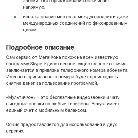
звонки с которых компания оплачивает
напрямую;
использование местных, междугородних и даже
международных соединений по фиксированным
ценам.
Подробное описание
Сам сервис от МегаФона похож на всем известную
программу Skype. Единственное существенное отличие
заключается в привязке телефонного номера абонента.
Именно с привязанного номера будет происходить
снятие денег за пользование программой.
«МультиФон» – это бесплатные видеозвонки и чат,
выгодные звонки на любые телефоны. Услуга имеет
единый счет с мобильным балансом.
Опция предоставляется для использования в двух
версиях: