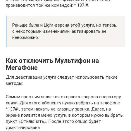
производится той же командой: * 137 #.
Раньше была и Light-версия этой услуги, но теперь,
с некоторыми изменениями, активировать ее
невозможно.
Как отключить Мультифон на
МегаФоне
Для деактивации услуги следует использовать такие
методы:
Самым простым является отправка запроса оператору
связи. Для этого абоненту нужно набрать на телефоне
*137# , затем нажать на клавишу звонка. Далее, на
экране появится меню услуги, в котором нужно выбрать
пункт «Отключить». После этого опция будет
деактивирована.