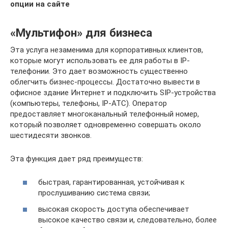
опции на сайте
«Мультифон» для бизнеса
Эта услуга незаменима для корпоративных клиентов,
которые могут использовать ее для работы в IP-
телефонии. Это дает возможность существенно
облегчить бизнес-процессы. Достаточно вывести в
офисное здание Интернет и подключить SIP-устройства
(компьютеры, телефоны, IP-ATC). Оператор
предоставляет многоканальный телефонный номер,
который позволяет одновременно совершать около
шестидесяти звонков.
Эта функция дает ряд преимуществ:
быстрая, гарантированная, устойчивая к
прослушиванию система связи;
высокая скорость доступа обеспечивает
высокое качество связи и, следовательно, более