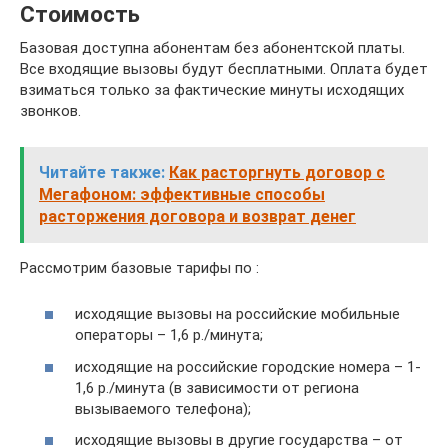
Стоимость
Базовая доступна абонентам без абонентской платы.
Все входящие вызовы будут бесплатными. Оплата будет
взиматься только за фактические минуты исходящих
звонков.
Читайте также:
Как расторгнуть договор с
Мегафоном: эффективные способы
расторжения договора и возврат денег
Рассмотрим базовые тарифы по :
исходящие вызовы на российские мобильные
операторы – 1,6 р./минута;
исходящие на российские городские номера – 1-
1,6 р./минута (в зависимости от региона
вызываемого телефона);
исходящие вызовы в другие государства – от