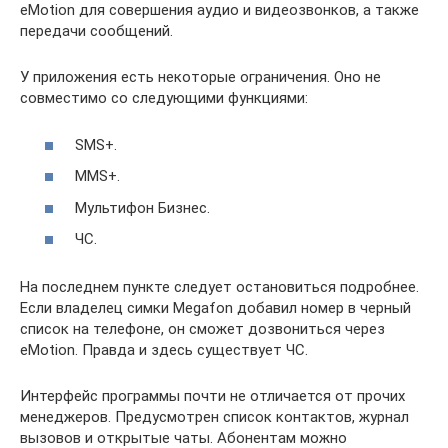
eMotion для совершения аудио и видеозвонков, а также
передачи сообщений.
У приложения есть некоторые ограничения. Оно не
совместимо со следующими функциями:
SMS+.
MMS+.
Мультифон Бизнес.
ЧС.
На последнем пункте следует остановиться подробнее.
Если владелец симки Megafon добавил номер в черный
список на телефоне, он сможет дозвониться через
eMotion. Правда и здесь существует ЧС.
Интерфейс программы почти не отличается от прочих
менеджеров. Предусмотрен список контактов, журнал
вызовов и открытые чаты. Абонентам можно