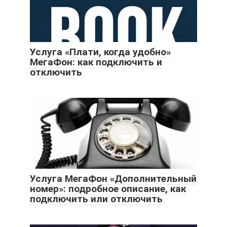
Услуга «Плати, когда удобно»
МегаФон: как подключить и
отключить
Услуга МегаФон «Дополнительный
номер»: подробное описание, как
подключить или отключить