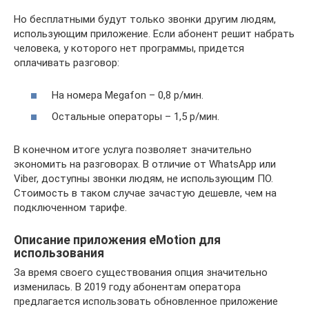
Но бесплатными будут только звонки другим людям,
использующим приложение. Если абонент решит набрать
человека, у которого нет программы, придется
оплачивать разговор:
На номера Megafon – 0,8 р/мин.
Остальные операторы – 1,5 р/мин.
В конечном итоге услуга позволяет значительно
экономить на разговорах. В отличие от WhatsApp или
Viber, доступны звонки людям, не использующим ПО.
Стоимость в таком случае зачастую дешевле, чем на
подключенном тарифе.
Описание приложения eMotion для
использования
За время своего существования опция значительно
изменилась. В 2019 году абонентам оператора
предлагается использовать обновленное приложение