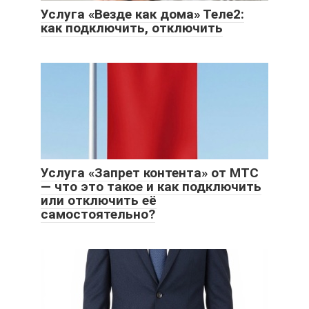
Услуга «Везде как дома» Теле2:
как подключить, отключить
Услуга «Запрет контента» от МТС
— что это такое и как подключить
или отключить её
самостоятельно?