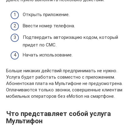
Открыть приложение.
Ввести номер телефона.
Подтвердить авторизацию кодом, который
придет по СМС.
Начать использование.
Больше никаких действий предпринимать не нужно.
Услуга будет работать совместно с приложением.
Абонентская плата на Мультифоне не предусмотрена.
Оплачиваются только звонки, совершенные клиентам
мобильных операторов без eMotion на смартфоне.
Что представляет собой услуга
Мультифон