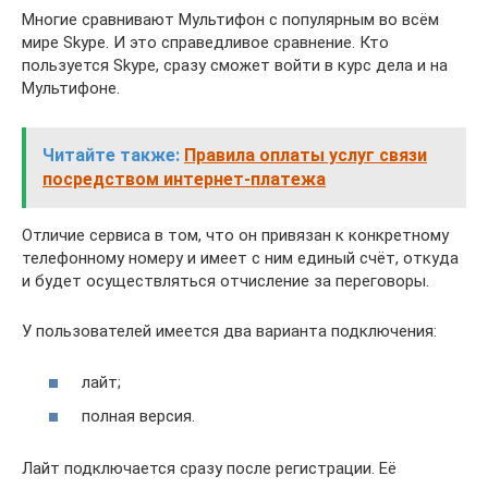
Многие сравнивают Мультифон с популярным во всём
мире Skype. И это справедливое сравнение. Кто
пользуется Skype, сразу сможет войти в курс дела и на
Мультифоне.
Читайте также:
Правила оплаты услуг связи
посредством интернет-платежа
Отличие сервиса в том, что он привязан к конкретному
телефонному номеру и имеет с ним единый счёт, откуда
и будет осуществляться отчисление за переговоры.
У пользователей имеется два варианта подключения:
лайт;
полная версия.
Лайт подключается сразу после регистрации. Её