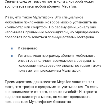
Сначала следует рассмотреть услугу, которой может
воспользоваться любой абонент Megafon.
Итак, что такое Мультифон? Это специальное
мобильное приложение, которое можно установить на
компьютер или смартфон. По своему функционалу оно
напоминает привычные мессенджеры, но одновременно
позволяет пользоваться преимуществами Мегафона.
К сведению
Устанавливая программу, абонент мобильного
оператора получает возможность совершать
голосовые и видеозвонки людям, которые также
пользуются приложением Мультифон.
Преимуществом для клиентов Megafon является тот
факт, что трафик в программе не учитывается. То есть,
вне зависимости от того, сколько гигабайт Интернета
выделено клиенту на месяц, он может продолжать
пользоваться Мультифоном бесплатно.