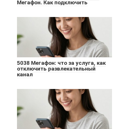
Мегафон. Как подключить
5038 Мегафон: что за услуга, как
отключить развлекательный
канал