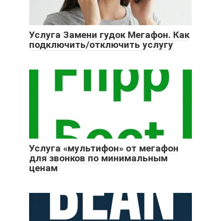
Услуга Замени гудок Мегафон. Как
подключить/отключить услугу
Услуга «мультифон» от мегафон
для звонков по минимальным
ценам