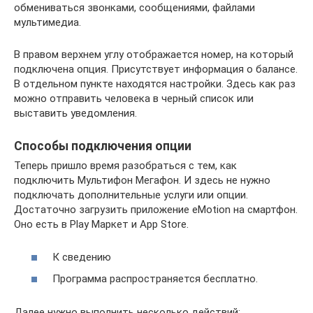
обмениваться звонками, сообщениями, файлами
мультимедиа.
В правом верхнем углу отображается номер, на который
подключена опция. Присутствует информация о балансе.
В отдельном пункте находятся настройки. Здесь как раз
можно отправить человека в черный список или
выставить уведомления.
Способы подключения опции
Теперь пришло время разобраться с тем, как
подключить Мультифон Мегафон. И здесь не нужно
подключать дополнительные услуги или опции.
Достаточно загрузить приложение eMotion на смартфон.
Оно есть в Play Маркет и App Store.
К сведению
Программа распространяется бесплатно.
Далее нужно выполнить несколько действий: