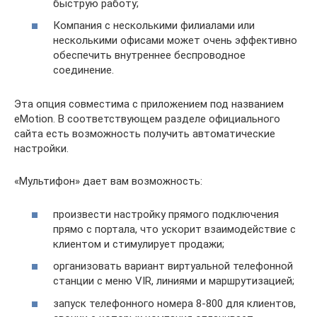
быструю работу;
Компания с несколькими филиалами или
несколькими офисами может очень эффективно
обеспечить внутреннее беспроводное
соединение.
Эта опция совместима с приложением под названием
eMotion. В соответствующем разделе официального
сайта есть возможность получить автоматические
настройки.
«Мультифон» дает вам возможность:
произвести настройку прямого подключения
прямо с портала, что ускорит взаимодействие с
клиентом и стимулирует продажи;
организовать вариант виртуальной телефонной
станции с меню VIR, линиями и маршрутизацией;
запуск телефонного номера 8-800 для клиентов,