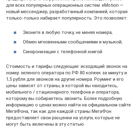
для всех популярных операционных систем. eMotion —
новый мессенджер, разработанный компанией, которая
только-только набирает популярность. Это позволяет:
Звоните в любую точку, не меняя номера;
Обмен мгновенными сообщениями и музыкой;
Синхронизация с телефонной книгой.
Стоимость и тарифы следующие: исходящий звонок на
номер зеленого оператора по РФ 80 копеек за минуту и ​​
1,5 рубля для звонков на другие номера. Роуминг и его
цены зависят от страны, в которой вы находитесь,
мобильного / стационарного телефона и оператора,
которому вы собираетесь звонить. Более подробную
информацию о ценах можно найти на официальном сайте
МегаФона, так как для каждой страны МегаФон
предоставляет свои расценки на услуги, которые не
могут быть включены в эту статью.