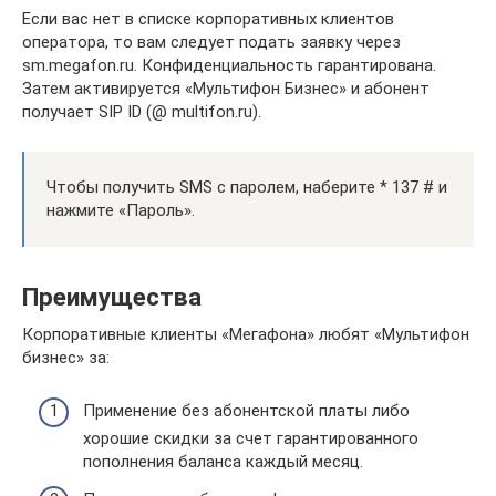
Если вас нет в списке корпоративных клиентов
оператора, то вам следует подать заявку через
sm.megafon.ru. Конфиденциальность гарантирована.
Затем активируется «Мультифон Бизнес» и абонент
получает SIP ID (@ multifon.ru).
Чтобы получить SMS с паролем, наберите * 137 # и
нажмите «Пароль».
Преимущества
Корпоративные клиенты «Мегафона» любят «Мультифон
бизнес» за:
Применение без абонентской платы либо
хорошие скидки за счет гарантированного
пополнения баланса каждый месяц.