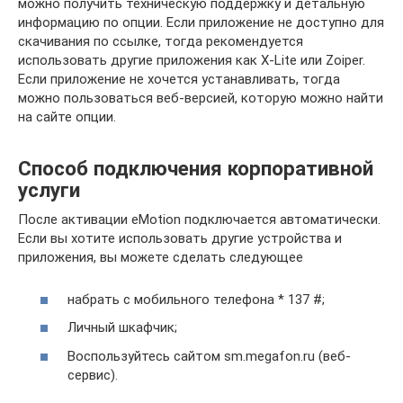
можно получить техническую поддержку и детальную
информацию по опции. Если приложение не доступно для
скачивания по ссылке, тогда рекомендуется
использовать другие приложения как X-Lite или Zoiper.
Если приложение не хочется устанавливать, тогда
можно пользоваться веб-версией, которую можно найти
на сайте опции.
Способ подключения корпоративной
услуги
После активации eMotion подключается автоматически.
Если вы хотите использовать другие устройства и
приложения, вы можете сделать следующее
набрать с мобильного телефона * 137 #;
Личный шкафчик;
Воспользуйтесь сайтом sm.megafon.ru (веб-
сервис).