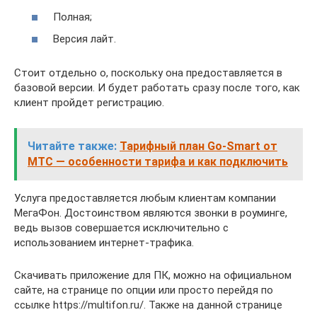
Полная;
Версия лайт.
Стоит отдельно о, поскольку она предоставляется в
базовой версии. И будет работать сразу после того, как
клиент пройдет регистрацию.
Читайте также:
Тарифный план Go-Smart от
МТС — особенности тарифа и как подключить
Услуга предоставляется любым клиентам компании
МегаФон. Достоинством являются звонки в роуминге,
ведь вызов совершается исключительно с
использованием интернет-трафика.
Скачивать приложение для ПК, можно на официальном
сайте, на странице по опции или просто перейдя по
ссылке https://multifon.ru/. Также на данной странице