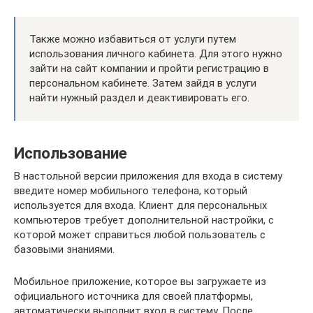
Также можно избавиться от услуги путем
использования личного кабинета. Для этого нужно
зайти на сайт компании и пройти регистрацию в
персональном кабинете. Затем зайдя в услуги
найти нужный раздел и деактивировать его.
Использование
В настольной версии приложения для входа в систему
введите номер мобильного телефона, который
используется для входа. Клиент для персональных
компьютеров требует дополнительной настройки, с
которой может справиться любой пользователь с
базовыми знаниями.
Мобильное приложение, которое вы загружаете из
официального источника для своей платформы,
автоматически выполнит вход в систему. После