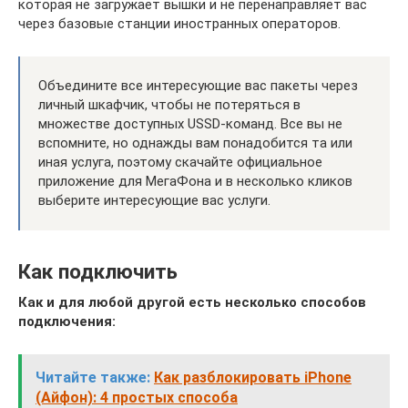
которая не загружает вышки и не перенаправляет вас
через базовые станции иностранных операторов.
Объедините все интересующие вас пакеты через
личный шкафчик, чтобы не потеряться в
множестве доступных USSD-команд. Все вы не
вспомните, но однажды вам понадобится та или
иная услуга, поэтому скачайте официальное
приложение для МегаФона и в несколько кликов
выберите интересующие вас услуги.
Как подключить
Как и для любой другой есть несколько способов
подключения:
Читайте также:
Как разблокировать iPhone
(Айфон): 4 простых способа