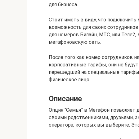
для бизнеса.
Стоит иметь в виду, что подключить
возможность для своих сотрудников
для номеров Билайн, МТС, или Теле2,
мегафоновскую сеть.
После того как номер сотрудников ил
корпоративные тарифы, они не будут
перешедший на специальные тарифы, 
физическое лицо.
Описание
Опция “Семья” в Мегафон позволяет д
своими родственниками, друзьями, 
оператора, которых вы выберите. Это