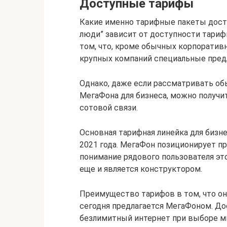
Доступные тарифы
Какие именно тарифные пакеты дост
люди” зависит от доступности тариф
том, что, кроме обычных корпоратив
крупных компаний специальные пред
Однако, даже если рассматривать об
МегаФона для бизнеса, можно получи
сотовой связи.
Основная тарифная линейка для бизне
2021 года. МегаФон позиционирует п
понимание рядового пользователя эт
еще и является конструктором.
Преимущество тарифов в том, что они
сегодня предлагается МегаФоном. Дос
безлимитный интернет при выборе ми