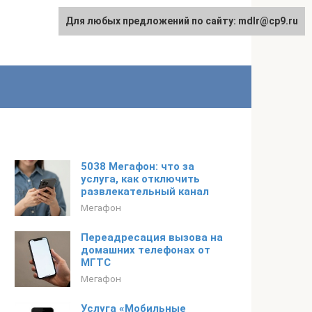
Для любых предложений по сайту: mdlr@cp9.ru
5038 Мегафон: что за
услуга, как отключить
развлекательный канал
Мегафон
Переадресация вызова на
домашних телефонах от
МГТС
Мегафон
Услуга «Мобильные