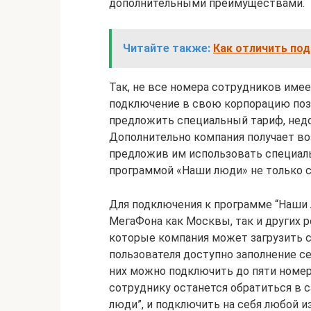
дополнительными преимуществами.
Читайте также:
Как отличить под
Так, не все номера сотрудников имее
подключение в свою корпорацию позв
предложить специальный тариф, нед
Дополнительно компания получает в
предложив им использовать специал
программой «Наши люди» не только с
Для подключения к программе “Наши
МегаФона как Москвы, так и других р
которые компания может загрузить с 
пользователя доступно заполнение с
них можно подключить до пяти номер
сотруднику останется обратиться в 
люди”, и подключить на себя любой 