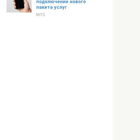
подключение нового
пакета услуг
МТС