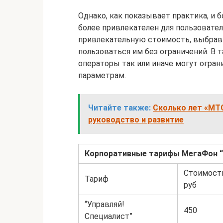
Однако, как показывает практика, и
более привлекателен для пользовател
привлекательную стоимость, выбрав 
пользоваться им без ограничений. В
операторы так или иначе могут огран
параметрам.
Читайте также:
Сколько лет «МТС
руководство и развитие
Корпоративные тарифы МегаФон “
Стоимост
Тариф
руб
“Управляй!
450
Специалист”