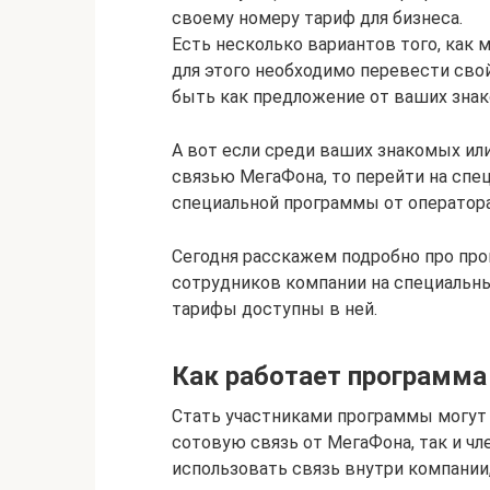
своему номеру тариф для бизнеса.
Есть несколько вариантов того, как 
для этого необходимо перевести св
быть как предложение от ваших знако
А вот если среди ваших знакомых или
связью МегаФона, то перейти на сп
специальной программы от оператор
Сегодня расскажем подробно про про
сотрудников компании на специальны
тарифы доступны в ней.
Как работает программа
Стать участниками программы могут
сотовую связь от МегаФона, так и чл
использовать связь внутри компании