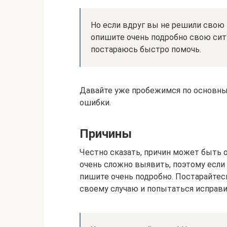
Но если вдруг вы не решили свою 
опишите очень подробно свою ситу
постараюсь быстро помочь.
Давайте уже пробежимся по основны
ошибки.
Причины
Честно сказать, причин может быть о
очень сложно выявить, поэтому если
пишите очень подробно. Постарайтесь
своему случаю и попытаться исправит