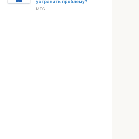
устранить проблему?
МТС