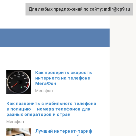
Для любых предложений по сайту: mdlr@cp9.ru
Как проверить скорость
интернета на телефоне
МегаФон
Мегафон
Как позвонить с мобильного телефона
в полицию — номера телефонов для
разных операторов и стран
Мегафон
Лучший интернет-тариф