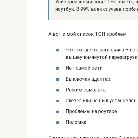
Универсальный совет! Не знаете, ч
ноутбук. В 99% всех случаев проб
А вот и мой список ТОП проблем:
Что-то где-то заглючило – не
вышеупомянутой перезагрузк
Нет самой сети.
Выключен адаптер.
Режим самолета.
Слетел или не был установлен
Проблемы на роутере.
Поломка