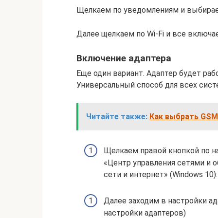
Щелкаем по уведомлениям и выбирае
Далее щелкаем по Wi-Fi и все включае
Включение адаптера
Еще один вариант. Адаптер будет раб
Универсальный способ для всех сист
Читайте также:
Как выбрать GSM
Щелкаем правой кнопкой по 
«Центр управления сетями и 
сети и интернет» (Windows 10):
Далее заходим в настройки ад
настройки адаптеров)