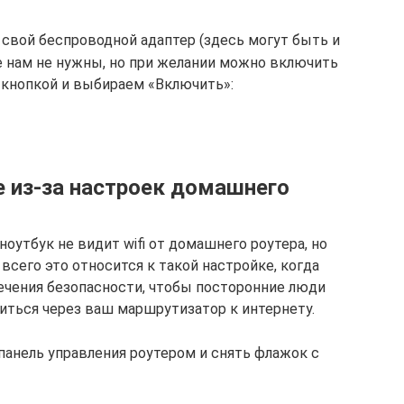
свой беспроводной адаптер (здесь могут быть и
 нам не нужны, но при желании можно включить
й кнопкой и выбираем «Включить»:
ке из-за настроек домашнего
 ноутбук не видит wifi от домашнего роутера, но
всего это относится к такой настройке, когда
ечения безопасности, чтобы посторонние люди
иться через ваш маршрутизатор к интернету.
 панель управления роутером и снять флажок с